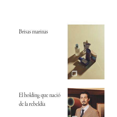
Brisas marinas
El holding que nació
de la rebeldía