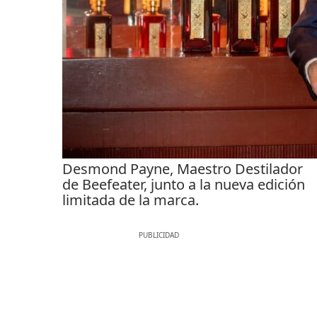
Desmond Payne, Maestro Destilador
de Beefeater, junto a la nueva edición
limitada de la marca.