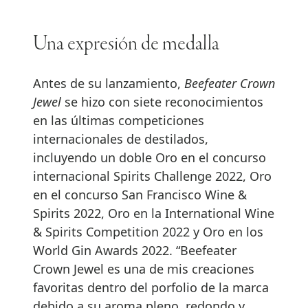
Una expresión de medalla
Antes de su lanzamiento,
Beefeater Crown
Jewel
se hizo con siete reconocimientos
en las últimas competiciones
internacionales de destilados,
incluyendo un doble Oro en el concurso
internacional Spirits Challenge 2022, Oro
en el concurso San Francisco Wine &
Spirits 2022, Oro en la International Wine
& Spirits Competition 2022 y Oro en los
World Gin Awards 2022. “Beefeater
Crown Jewel es una de mis creaciones
favoritas dentro del porfolio de la marca
debido a su aroma pleno, redondo y