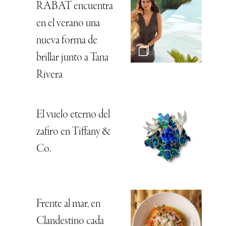
RABAT encuentra
en el verano una
nueva forma de
brillar junto a Tana
Rivera
El vuelo eterno del
zafiro en Tiffany &
Co.
Frente al mar, en
Clandestino cada