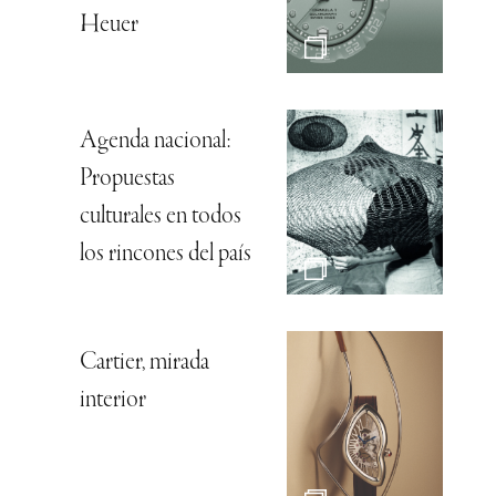
Heuer
Agenda nacional:
Propuestas
culturales en todos
los rincones del país
Cartier, mirada
interior