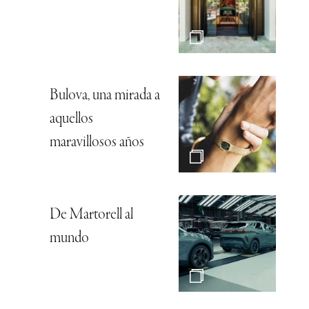
Bulova, una mirada a
aquellos
maravillosos años
De Martorell al
mundo