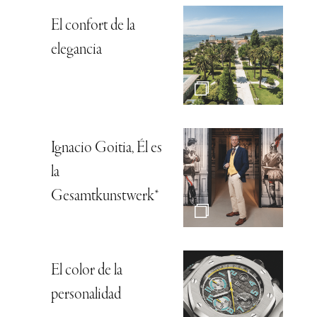
El confort de la
elegancia
Ignacio Goitia, Él es
la
Gesamtkunstwerk*
El color de la
personalidad