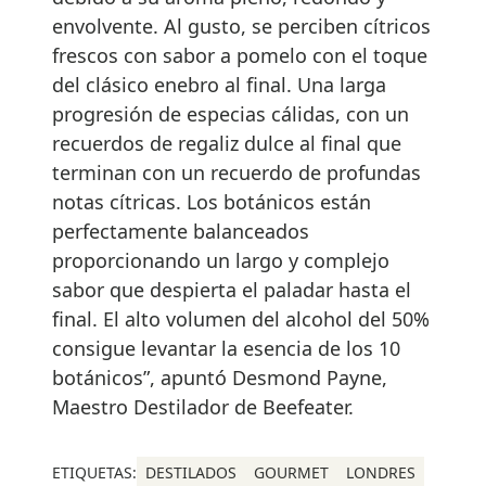
envolvente. Al gusto, se perciben cítricos
frescos con sabor a pomelo con el toque
del clásico enebro al final. Una larga
progresión de especias cálidas, con un
recuerdos de regaliz dulce al final que
terminan con un recuerdo de profundas
notas cítricas. Los botánicos están
perfectamente balanceados
proporcionando un largo y complejo
sabor que despierta el paladar hasta el
final. El alto volumen del alcohol del 50%
consigue levantar la esencia de los 10
botánicos”, apuntó Desmond Payne,
Maestro Destilador de Beefeater.
ETIQUETAS:
DESTILADOS
GOURMET
LONDRES