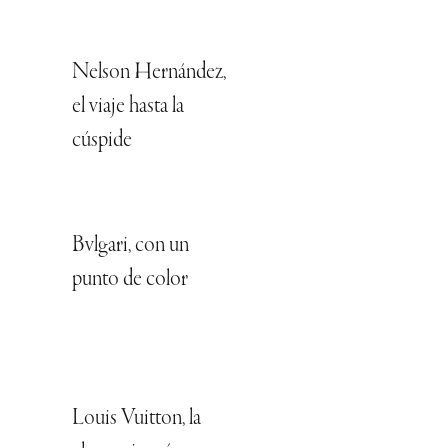
Nelson Hernández,
el viaje hasta la
cúspide
Bvlgari, con un
punto de color
Louis Vuitton, la