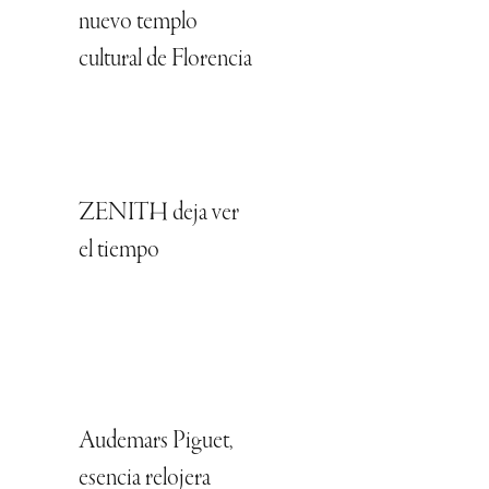
nuevo templo
cultural de Florencia
ZENITH deja ver
el tiempo
Audemars Piguet,
esencia relojera