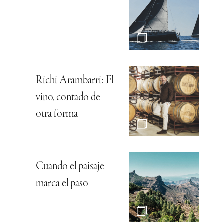
Richi Arambarri: El
vino, contado de
otra forma
Cuando el paisaje
marca el paso