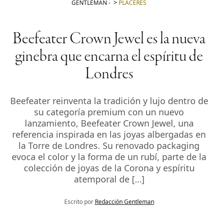
GENTLEMAN
-
PLACERES
Beefeater Crown Jewel es la nueva
ginebra que encarna el espíritu de
Londres
Beefeater reinventa la tradición y lujo dentro de
su categoría premium con un nuevo
lanzamiento, Beefeater Crown Jewel, una
referencia inspirada en las joyas albergadas en
la Torre de Londres. Su renovado packaging
evoca el color y la forma de un rubí, parte de la
colección de joyas de la Corona y espíritu
atemporal de […]
Escrito por
Redacción Gentleman