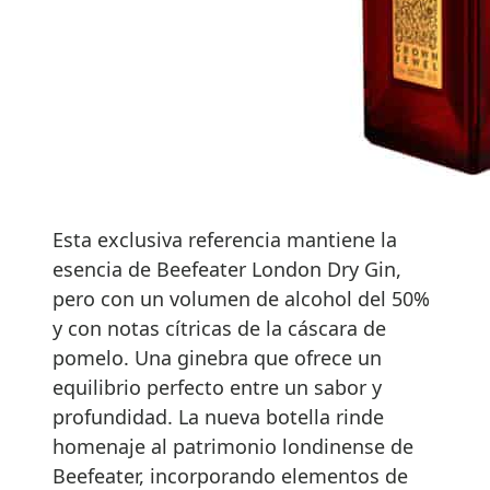
Esta exclusiva referencia mantiene la
esencia de Beefeater London Dry Gin,
pero con un volumen de alcohol del 50%
y con notas cítricas de la cáscara de
pomelo. Una ginebra que ofrece un
equilibrio perfecto entre un sabor y
profundidad. La nueva botella rinde
homenaje al patrimonio londinense de
Beefeater, incorporando elementos de