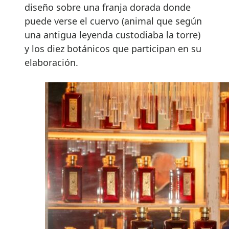
diseño sobre una franja dorada donde
puede verse el cuervo (animal que según
una antigua leyenda custodiaba la torre)
y los diez botánicos que participan en su
elaboración.