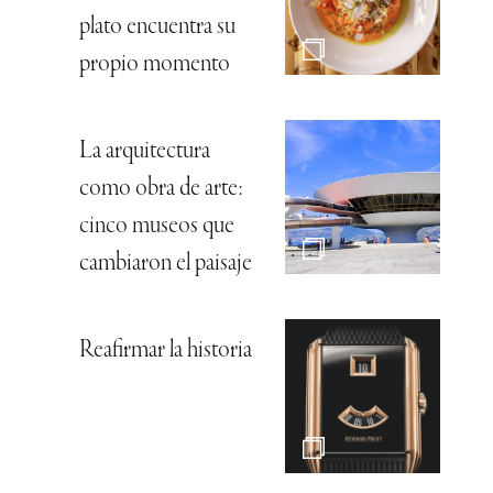
plato encuentra su
propio momento
La arquitectura
como obra de arte:
cinco museos que
cambiaron el paisaje
Reafirmar la historia