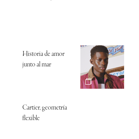
Historia de amor
junto al mar
Cartier, geometría
flexible