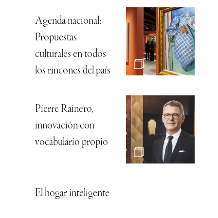
Agenda nacional:
Propuestas
culturales en todos
los rincones del país
Pierre Rainero,
innovación con
vocabulario propio
El hogar inteligente