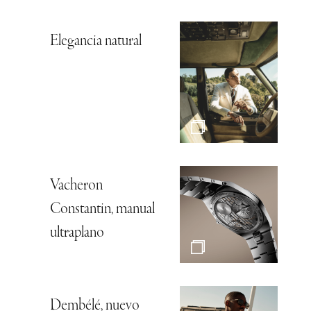
Elegancia natural
Vacheron
Constantin, manual
ultraplano
Dembélé, nuevo