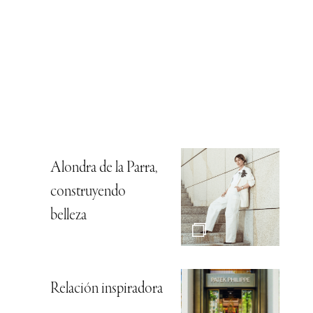
Alondra de la Parra,
construyendo
belleza
Relación inspiradora