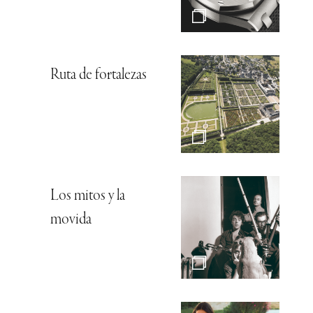
Ruta de fortalezas
Los mitos y la
movida