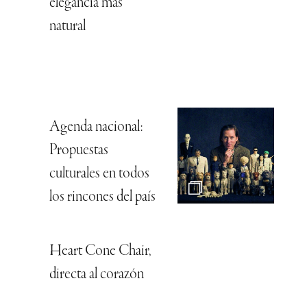
elegancia más
natural
Agenda nacional:
Propuestas
culturales en todos
los rincones del país
Heart Cone Chair,
directa al corazón