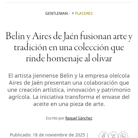
GENTLEMAN
-
PLACERES
Belin y Aires de Jaén fusionan arte y
tradición en una colección que
rinde homenaje al olivar
El artista jiennense Belin y la empresa oleícola
Aires de Jaén presentan una colaboración que
une creación artística, innovación y patrimonio
agrícola. La iniciativa transforma el envase del
aceite en una pieza de arte.
Escrito por
Raquel Sánchez
Publicado: 18 de noviembre de 2025 |