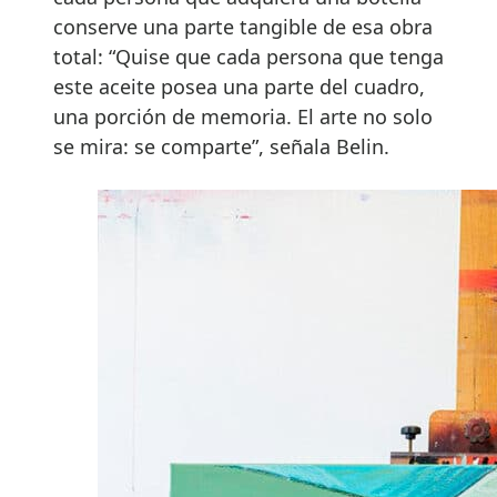
conserve una parte tangible de esa obra
total: “Quise que cada persona que tenga
este aceite posea una parte del cuadro,
una porción de memoria. El arte no solo
se mira: se comparte”, señala Belin.