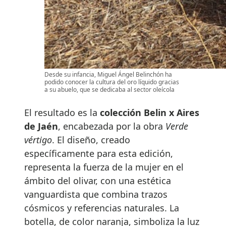
Desde su infancia, Miguel Ángel Belinchón ha
podido conocer la cultura del oro líquido gracias
a su abuelo, que se dedicaba al sector oleícola
El resultado es la
colección Belin x Aires
de Jaén
, encabezada por la obra
Verde
vértigo
. El diseño, creado
específicamente para esta edición,
representa la fuerza de la mujer en el
ámbito del olivar, con una estética
vanguardista que combina trazos
cósmicos y referencias naturales. La
botella, de color naranja, simboliza la luz