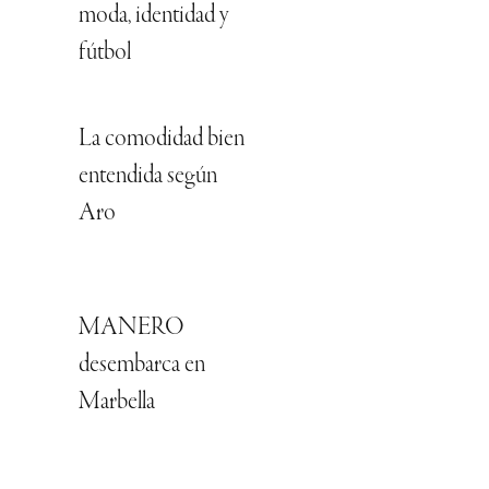
moda, identidad y
fútbol
La comodidad bien
entendida según
Aro
MANERO
desembarca en
Marbella