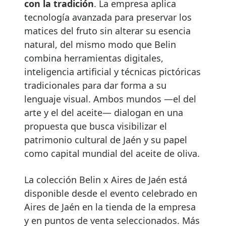
con la tradición
. La empresa aplica
tecnología avanzada para preservar los
matices del fruto sin alterar su esencia
natural, del mismo modo que Belin
combina herramientas digitales,
inteligencia artificial y técnicas pictóricas
tradicionales para dar forma a su
lenguaje visual. Ambos mundos —el del
arte y el del aceite— dialogan en una
propuesta que busca visibilizar el
patrimonio cultural de Jaén y su papel
como capital mundial del aceite de oliva.
La colección Belin x Aires de Jaén está
disponible desde el evento celebrado en
Aires de Jaén en la tienda de la empresa
y en puntos de venta seleccionados. Más