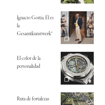
Ignacio Goitia, Él es
la
Gesamtkunstwerk*
El color de la
personalidad
Ruta de fortalezas