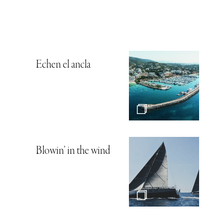
Echen el ancla
Blowin’ in the wind