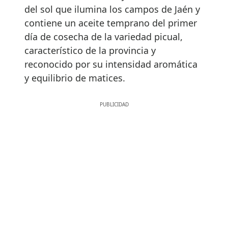
del sol que ilumina los campos de Jaén y
contiene un aceite temprano del primer
día de cosecha de la variedad picual,
característico de la provincia y
reconocido por su intensidad aromática
y equilibrio de matices.