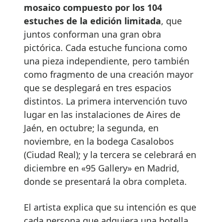
mosaico compuesto por los 104
estuches de la edición limitada
, que
juntos conforman una gran obra
pictórica. Cada estuche funciona como
una pieza independiente, pero también
como fragmento de una creación mayor
que se desplegará en tres espacios
distintos. La primera intervención tuvo
lugar en las instalaciones de Aires de
Jaén, en octubre; la segunda, en
noviembre, en la bodega Casalobos
(Ciudad Real); y la tercera se celebrará en
diciembre en «95 Gallery» en Madrid,
donde se presentará la obra completa.
El artista explica que su intención es que
cada persona que adquiera una botella