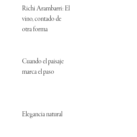
Richi Arambarri: El
vino, contado de
otra forma
Cuando el paisaje
marca el paso
Elegancia natural