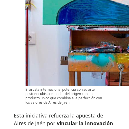
El artista internacional potencia con su arte
postneocubista el poder del origen con un
producto único que combina a la perfección con
los valores de Aires de Jaén.
Esta iniciativa refuerza la apuesta de
Aires de Jaén por
vincular la innovación