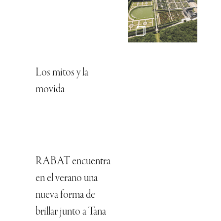
Los mitos y la
movida
RABAT encuentra
en el verano una
nueva forma de
brillar junto a Tana