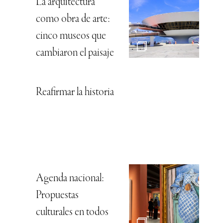
La arquitectura
como obra de arte:
cinco museos que
cambiaron el paisaje
Reafirmar la historia
Agenda nacional:
Propuestas
culturales en todos