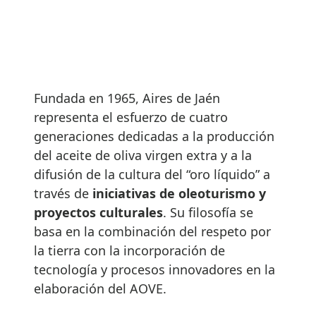
Fundada en 1965, Aires de Jaén
representa el esfuerzo de cuatro
generaciones dedicadas a la producción
del aceite de oliva virgen extra y a la
difusión de la cultura del “oro líquido” a
través de
iniciativas de oleoturismo y
proyectos culturales
. Su filosofía se
basa en la combinación del respeto por
la tierra con la incorporación de
tecnología y procesos innovadores en la
elaboración del AOVE.