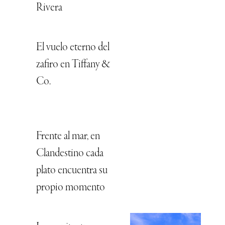
Rivera
El vuelo eterno del
zafiro en Tiffany &
Co.
Frente al mar, en
Clandestino cada
plato encuentra su
propio momento