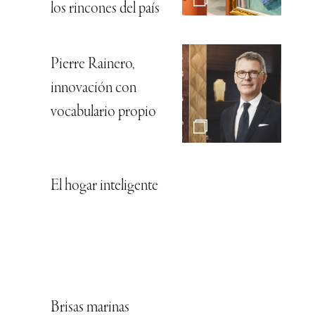
los rincones del país
Pierre Rainero,
innovación con
vocabulario propio
El hogar inteligente
Brisas marinas