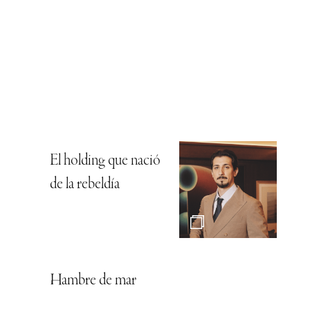
El holding que nació
de la rebeldía
Hambre de mar