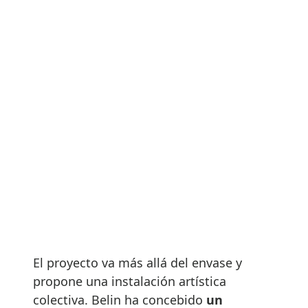
El proyecto va más allá del envase y
propone una instalación artística
colectiva. Belin ha concebido
un