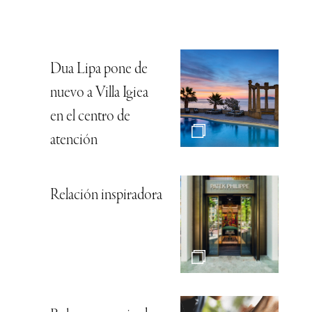
Dua Lipa pone de
nuevo a Villa Igiea
en el centro de
atención
Relación inspiradora