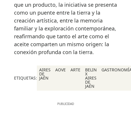
que un producto, la iniciativa se presenta
como un puente entre la tierra y la
creación artística, entre la memoria
familiar y la exploración contemporánea,
reafirmando que tanto el arte como el
aceite comparten un mismo origen: la
conexión profunda con la tierra.
AIRES
AOVE
ARTE
BELIN
GASTRONOMÍ
DE
X
ETIQUETAS:
JAÉN
AIRES
DE
JAÉN