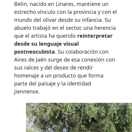
Belin, nacido en Linares, mantiene un
estrecho vínculo con la provincia y con el
mundo del olivar desde su infancia. Su
abuelo trabajó en el sector, una herencia
que el artista ha querido
reinterpretar
desde su lenguaje visual
postneocubista
. Su colaboración con
Aires de Jaén surge de esa conexión con
sus raíces y del deseo de rendir
homenaje a un producto que forma
parte del paisaje y la identidad
jiennense.