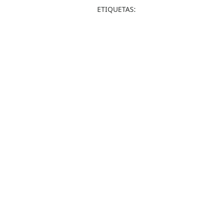
ETIQUETAS: