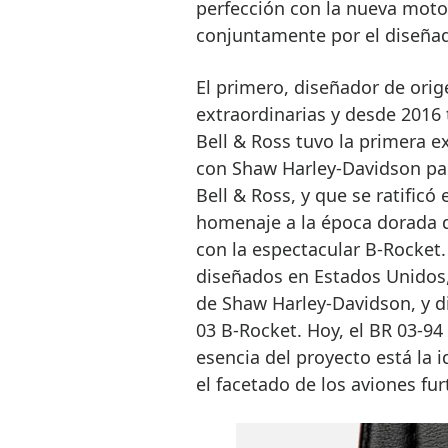
perfección con la nueva moto
conjuntamente por el diseñado
El primero, diseñador de orig
extraordinarias y desde 2016 
Bell & Ross tuvo la primera e
con Shaw Harley-Davidson par
Bell & Ross, y que se ratificó 
homenaje a la época dorada d
con la espectacular B-Rocket.
diseñados en Estados Unidos,
de Shaw Harley-Davidson, y di
03 B-Rocket. Hoy, el BR 03-94
esencia del proyecto está la 
el facetado de los aviones fur