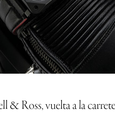
ll & Ross, vuelta a la carret