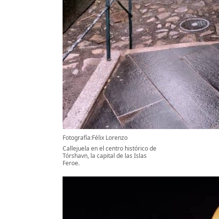
Fotografía:Félix Lorenzo
Callejuela en el centro histórico de
Tórshavn, la capital de las Islas
Feroe.