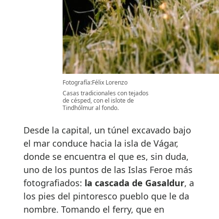
Fotografía:Félix Lorenzo
Casas tradicionales con tejados
de césped, con el islote de
Tindhólmur al fondo.
Desde la capital, un túnel excavado bajo
el mar conduce hacia la isla de Vágar,
donde se encuentra el que es, sin duda,
uno de los puntos de las Islas Feroe más
fotografiados:
la cascada de Gasaldur
, a
los pies del pintoresco pueblo que le da
nombre. Tomando el ferry, que en