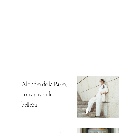
Alondra de la Parra,
construyendo
belleza