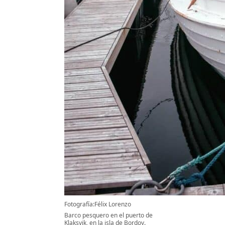
Fotografía:Félix Lorenzo
Barco pesquero en el puerto de
Klaksvik, en la isla de Bordoy.