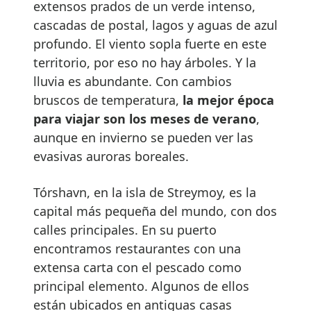
extensos prados de un verde intenso,
cascadas de postal, lagos y aguas de azul
profundo. El viento sopla fuerte en este
territorio, por eso no hay árboles. Y la
lluvia es abundante. Con cambios
bruscos de temperatura,
la mejor época
para viajar son los meses de verano
,
aunque en invierno se pueden ver las
evasivas auroras boreales.
Tórshavn, en la isla de Streymoy, es la
capital más pequeña del mundo, con dos
calles principales. En su puerto
encontramos restaurantes con una
extensa carta con el pescado como
principal elemento. Algunos de ellos
están ubicados en antiguas casas