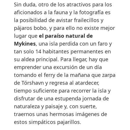
Sin duda, otro de los atractivos para los
aficionados a la fauna y la fotografía es
la posibilidad de avistar frailecillos y
pájaros bobo, y para ello no existe mejor
lugar que
el paraíso natural de
Mykines
, una isla perdida con un faro y
tan solo 14 habitantes permanentes en
su aldea principal. Para llegar, hay que
emprender una excursión de un día
tomando el ferry de la mañana que zarpa
de Tórshavn y regresa al atardecer,
tiempo suficiente para recorrer la isla y
disfrutar de una estupenda jornada de
naturaleza y paisaje y, con suerte,
traernos unas hermosas imágenes de
estos simpáticos pajarillos.