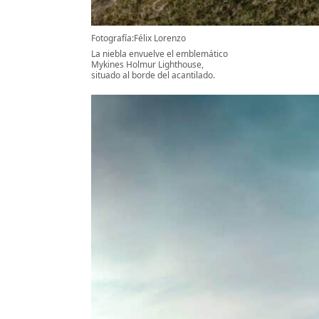
Fotografía:Félix Lorenzo
La niebla envuelve el emblemático
Mykines Holmur Lighthouse,
situado al borde del acantilado.