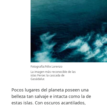
Fotografía:Félix Lorenzo
La imagen más reconocible de las
islas Feroe: la cascada de
Gasádalur.
Pocos lugares del planeta poseen una
belleza tan salvaje e intacta como la de
estas islas. Con oscuros acantilados,