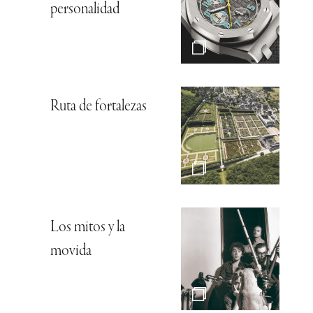
personalidad
Ruta de fortalezas
Los mitos y la
movida