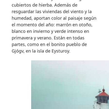
cubiertos de hierba. Además de
resguardar las viviendas del viento y la
humedad, aportan color al paisaje según
el momento del año: marrón en otoño,
blanco en invierno y verde intenso en
primavera y verano. Están en todas
partes, como en el bonito pueblo de
Gjógv, en la isla de Eysturoy.