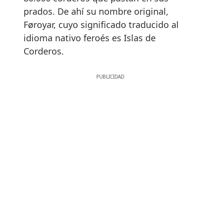
prados. De ahí su nombre original,
Føroyar, cuyo significado traducido al
idioma nativo feroés es Islas de
Corderos.