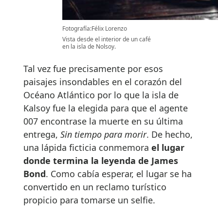
Fotografía:Félix Lorenzo
Vista desde el interior de un café
en la isla de Nolsoy.
Tal vez fue precisamente por esos
paisajes insondables en el corazón del
Océano Atlántico por lo que la isla de
Kalsoy fue la elegida para que el agente
007 encontrase la muerte en su última
entrega,
Sin tiempo para morir
. De hecho,
una lápida ficticia conmemora
el lugar
donde termina la leyenda de James
Bond
. Como cabía esperar, el lugar se ha
convertido en un reclamo turístico
propicio para tomarse un selfie.