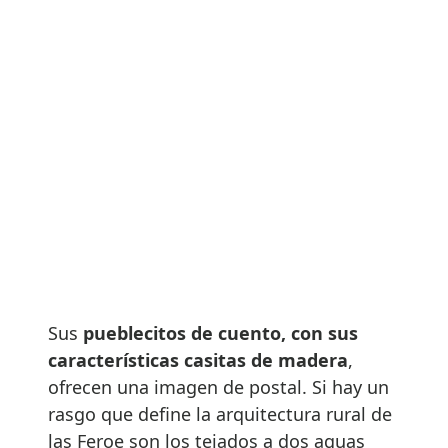
Sus
pueblecitos de cuento, con sus
características casitas de madera
,
ofrecen una imagen de postal. Si hay un
rasgo que define la arquitectura rural de
las Feroe son los tejados a dos aguas