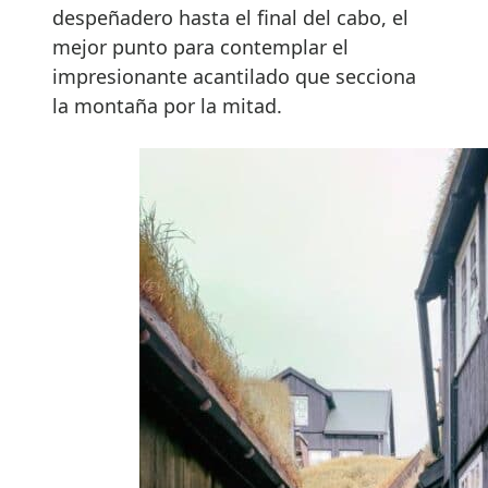
despeñadero hasta el final del cabo, el
mejor punto para contemplar el
impresionante acantilado que secciona
la montaña por la mitad.