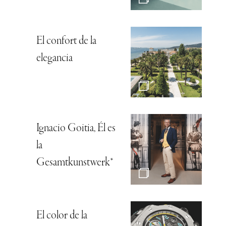
El confort de la
elegancia
Ignacio Goitia, Él es
la
Gesamtkunstwerk*
El color de la