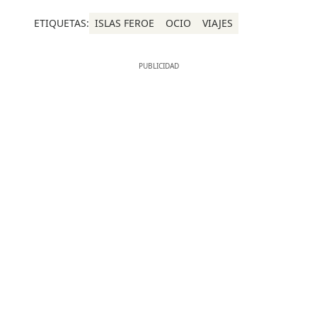
ETIQUETAS:
ISLAS FEROE
OCIO
VIAJES