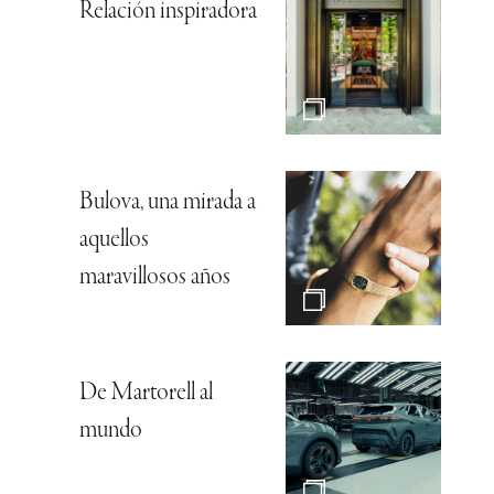
Relación inspiradora
Bulova, una mirada a
aquellos
maravillosos años
De Martorell al
mundo