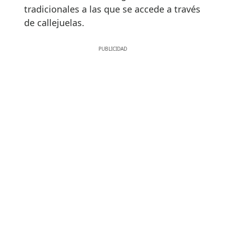
tradicionales a las que se accede a través
de callejuelas.