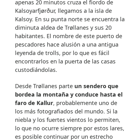
apenas 20 minutos cruza el fiordo de
Kalsoyarfjørður, llegamos a la isla de
Kalsoy. En su punta norte se encuentra la
diminuta aldea de Trøllanes y sus 20
habitantes. El nombre de este puerto de
pescadores hace alusión a una antigua
leyenda de trolls, por lo que es fácil
encontrarlos en la puerta de las casas
custodiándolas.
Desde Trøllanes parte
un sendero que
bordea la montaña y conduce hasta el
faro de Kallur
, probablemente uno de
los más fotografiados del mundo. Si la
niebla y los fuertes vientos lo permiten,
lo que no ocurre siempre por estos lares,
es posible continuar por un estrecho