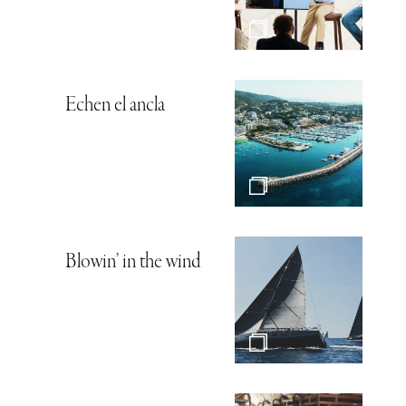
Echen el ancla
Blowin’ in the wind