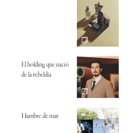
El holding que nació
de la rebeldía
Hambre de mar