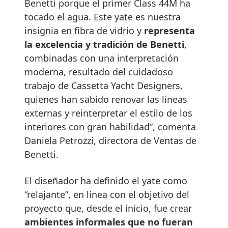
Benetti porque el primer Class 44M ha
tocado el agua. Este yate es nuestra
insignia en fibra de vidrio y
representa
la excelencia y tradición de Benetti
,
combinadas con una interpretación
moderna, resultado del cuidadoso
trabajo de Cassetta Yacht Designers,
quienes han sabido renovar las líneas
externas y reinterpretar el estilo de los
interiores con gran habilidad”, comenta
Daniela Petrozzi, directora de Ventas de
Benetti.
El diseñador ha definido el yate como
“relajante”, en línea con el objetivo del
proyecto que, desde el inicio, fue crear
ambientes informales que no fueran