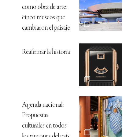
como obra de arte:
cinco museos que
cambiaron el paisaje
Reafirmar la historia
Agenda nacional:
Propuestas
culturales en todos
los rincones del país