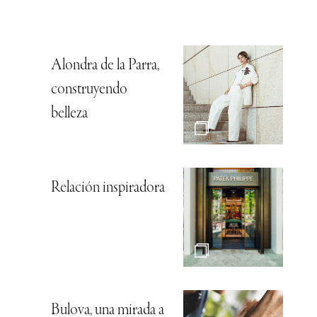
Alondra de la Parra,
construyendo
belleza
Relación inspiradora
Bulova, una mirada a