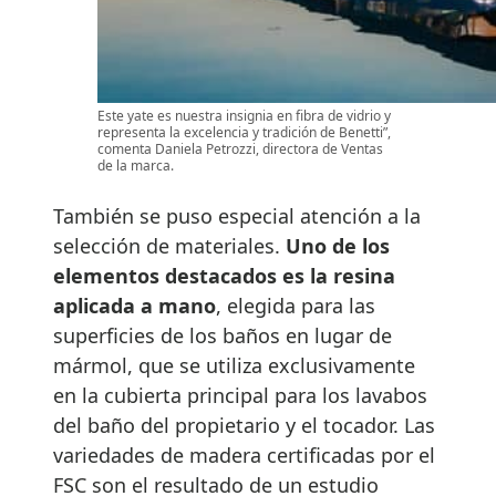
Este yate es nuestra insignia en fibra de vidrio y
representa la excelencia y tradición de Benetti”,
comenta Daniela Petrozzi, directora de Ventas
de la marca.
También se puso especial atención a la
selección de materiales.
Uno de los
elementos destacados es la resina
aplicada a mano
, elegida para las
superficies de los baños en lugar de
mármol, que se utiliza exclusivamente
en la cubierta principal para los lavabos
del baño del propietario y el tocador. Las
variedades de madera certificadas por el
FSC son el resultado de un estudio