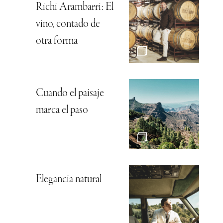
Richi Arambarri: El
vino, contado de
otra forma
Cuando el paisaje
marca el paso
Elegancia natural