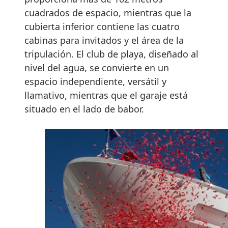
cuadrados de espacio, mientras que la
cubierta inferior contiene las cuatro
cabinas para invitados y el área de la
tripulación. El club de playa, diseñado al
nivel del agua, se convierte en un
espacio independiente, versátil y
llamativo, mientras que el garaje está
situado en el lado de babor.