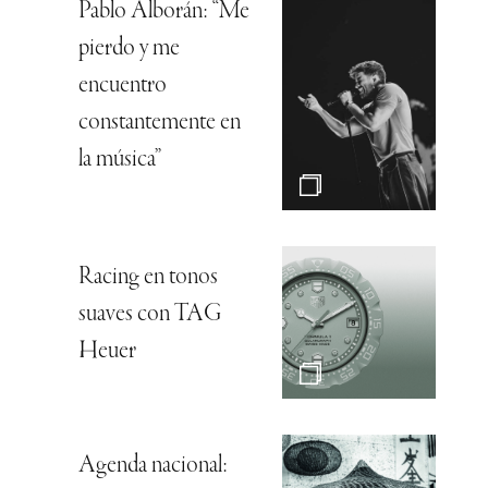
Pablo Alborán: “Me
pierdo y me
encuentro
constantemente en
la música”
Racing en tonos
suaves con TAG
Heuer
Agenda nacional: