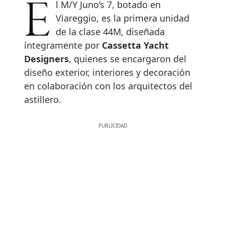
El M/Y Juno’s 7, botado en
Viareggio, es la primera unidad
de la clase 44M, diseñada
íntegramente por
Cassetta Yacht
Designers
, quienes se encargaron del
diseño exterior, interiores y decoración
en colaboración con los arquitectos del
astillero.