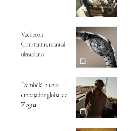
Vacheron
Constantin, manual
ultraplano
Dembélé, nuevo
embajador global de
Zegna