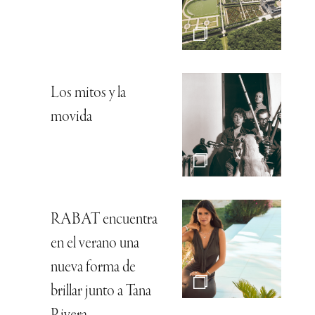
Los mitos y la
movida
RABAT encuentra
en el verano una
nueva forma de
brillar junto a Tana