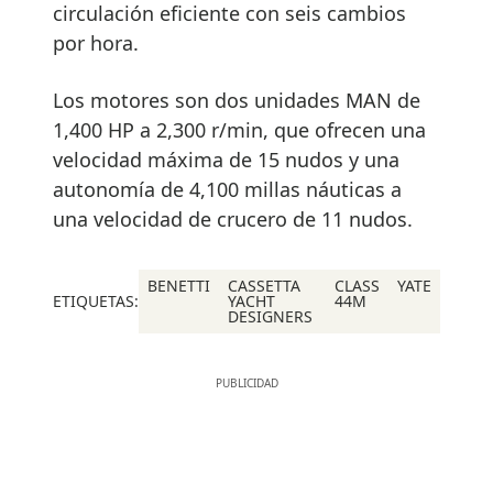
circulación eficiente con seis cambios
por hora.
Los motores son dos unidades MAN de
1,400 HP a 2,300 r/min, que ofrecen una
velocidad máxima de 15 nudos y una
autonomía de 4,100 millas náuticas a
una velocidad de crucero de 11 nudos.
BENETTI
CASSETTA
CLASS
YATE
ETIQUETAS:
YACHT
44M
DESIGNERS