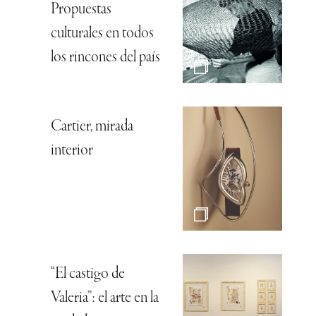
Propuestas
culturales en todos
los rincones del país
Cartier, mirada
interior
“El castigo de
Valeria”: el arte en la