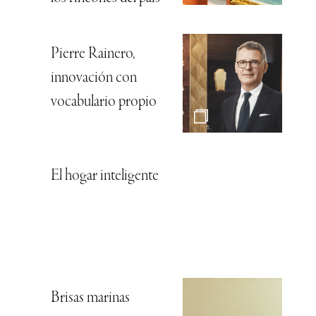
Pierre Rainero,
innovación con
vocabulario propio
El hogar inteligente
Brisas marinas