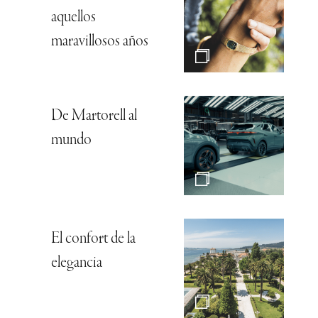
aquellos
maravillosos años
De Martorell al
mundo
El confort de la
elegancia