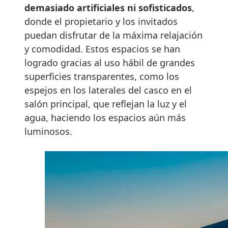
demasiado artificiales ni sofisticados
,
donde el propietario y los invitados
puedan disfrutar de la máxima relajación
y comodidad. Estos espacios se han
logrado gracias al uso hábil de grandes
superficies transparentes, como los
espejos en los laterales del casco en el
salón principal, que reflejan la luz y el
agua, haciendo los espacios aún más
luminosos.