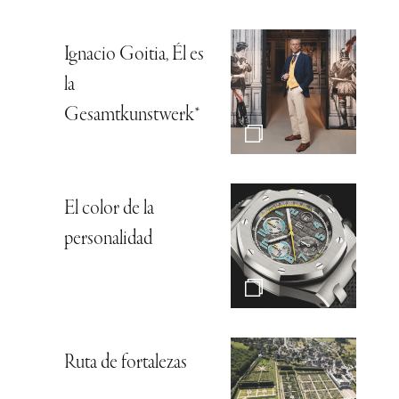
Ignacio Goitia, Él es
la
Gesamtkunstwerk*
El color de la
personalidad
Ruta de fortalezas