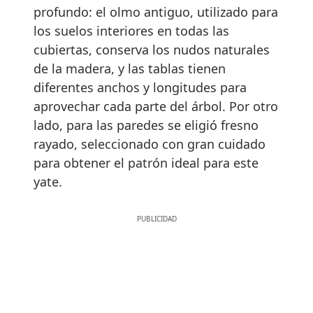
profundo: el olmo antiguo, utilizado para
los suelos interiores en todas las
cubiertas, conserva los nudos naturales
de la madera, y las tablas tienen
diferentes anchos y longitudes para
aprovechar cada parte del árbol. Por otro
lado, para las paredes se eligió fresno
rayado, seleccionado con gran cuidado
para obtener el patrón ideal para este
yate.