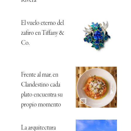
Rivera
El vuelo eterno del
zafiro en Tiffany &
Co.
Frente al mar, en
Clandestino cada
plato encuentra su
propio momento
La arquitectura