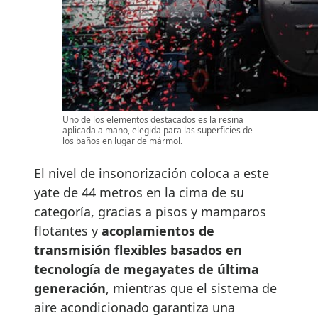
Uno de los elementos destacados es la resina
aplicada a mano, elegida para las superficies de
los baños en lugar de mármol.
El nivel de insonorización coloca a este
yate de 44 metros en la cima de su
categoría, gracias a pisos y mamparos
flotantes y
acoplamientos de
transmisión flexibles basados en
tecnología de megayates de última
generación
, mientras que el sistema de
aire acondicionado garantiza una