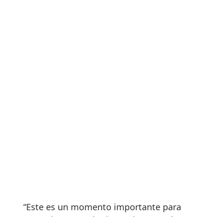
“Este es un momento importante para