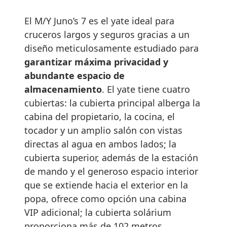
El M/Y Juno’s 7 es el yate ideal para
cruceros largos y seguros gracias a un
diseño meticulosamente estudiado para
garantizar máxima privacidad y
abundante espacio de
almacenamiento
. El yate tiene cuatro
cubiertas: la cubierta principal alberga la
cabina del propietario, la cocina, el
tocador y un amplio salón con vistas
directas al agua en ambos lados; la
cubierta superior, además de la estación
de mando y el generoso espacio interior
que se extiende hacia el exterior en la
popa, ofrece como opción una cabina
VIP adicional; la cubierta solárium
proporciona más de 102 metros