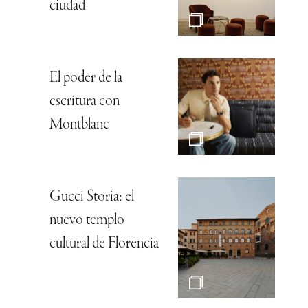
ciudad
El poder de la
escritura con
Montblanc
Gucci Storia: el
nuevo templo
cultural de Florencia