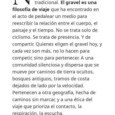
tradicional.
El gravel es una
filosofía de viaje
que ha encontrado en
el acto de pedalear un medio para
reescribir la relación entre el cuerpo, el
paisaje y el tiempo. No se trata solo de
ciclismo. Se trata de presencia. Y de
compartir. Quienes eligen el gravel hoy, y
cada vez son más, no lo hacen para
competir, sino para pertenecer. A una
comunidad silenciosa y dispersa que se
mueve por caminos de tierra ocultos,
bosques antiguos, tramos de costa
dejados de lado por la velocidad.
Pertenecen a otra geografía, hecha de
caminos sin marcar, y a una ética del
viaje que prioriza el contacto, la
respiración, la escucha.