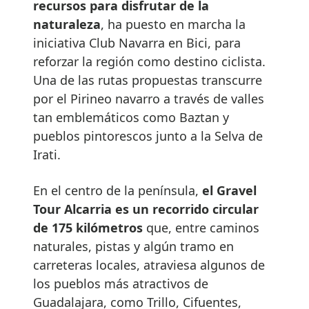
recursos para disfrutar de la
naturaleza
, ha puesto en marcha la
iniciativa Club Navarra en Bici, para
reforzar la región como destino ciclista.
Una de las rutas propuestas transcurre
por el Pirineo navarro a través de valles
tan emblemáticos como Baztan y
pueblos pintorescos junto a la Selva de
Irati.
En el centro de la península,
el Gravel
Tour Alcarria es un recorrido circular
de 175 kilómetros
que, entre caminos
naturales, pistas y algún tramo en
carreteras locales, atraviesa algunos de
los pueblos más atractivos de
Guadalajara, como Trillo, Cifuentes,