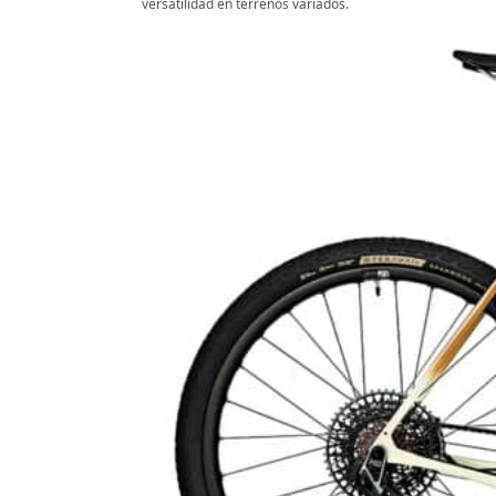
versatilidad en terrenos variados.