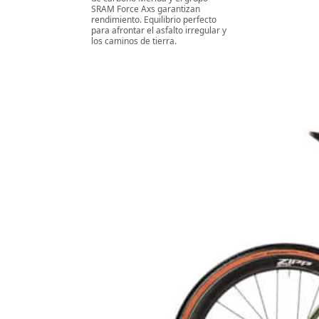
SRAM Force Axs garantizan
rendimiento. Equilibrio perfecto
para afrontar el asfalto irregular y
los caminos de tierra.