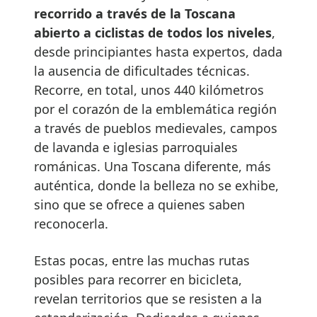
recorrido a través de la Toscana
abierto a ciclistas de todos los niveles
,
desde principiantes hasta expertos, dada
la ausencia de dificultades técnicas.
Recorre, en total, unos 440 kilómetros
por el corazón de la emblemática región
a través de pueblos medievales, campos
de lavanda e iglesias parroquiales
románicas. Una Toscana diferente, más
auténtica, donde la belleza no se exhibe,
sino que se ofrece a quienes saben
reconocerla.
Estas pocas, entre las muchas rutas
posibles para recorrer en bicicleta,
revelan territorios que se resisten a la