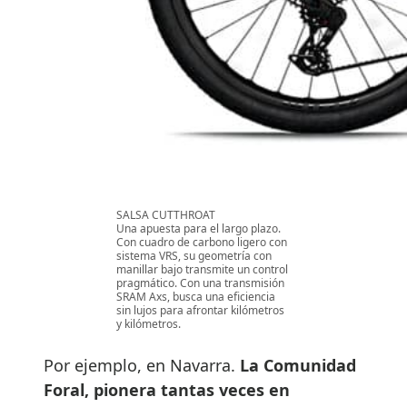
SALSA CUTTHROAT
Una apuesta para el largo plazo.
Con cuadro de carbono ligero con
sistema VRS, su geometría con
manillar bajo transmite un control
pragmático. Con una transmisión
SRAM Axs, busca una eficiencia
sin lujos para afrontar kilómetros
y kilómetros.
Por ejemplo, en Navarra.
La Comunidad
Foral, pionera tantas veces en