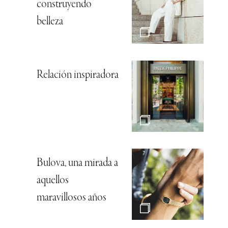
construyendo
belleza
Relación inspiradora
Bulova, una mirada a
aquellos
maravillosos años