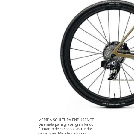
MERIDA SCULTURA ENDURANCE
Diseñada para gravel gran fondo.
El cuadro de carbono, las ruedas
de carbono Merida y el grupo