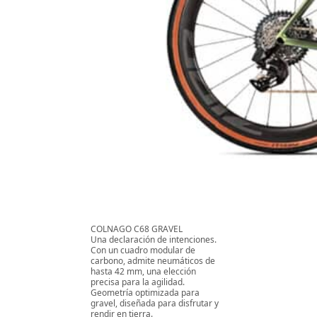
COLNAGO C68 GRAVEL
Una declaración de intenciones.
Con un cuadro modular de
carbono, admite neumáticos de
hasta 42 mm, una elección
precisa para la agilidad.
Geometría optimizada para
gravel, diseñada para disfrutar y
rendir en tierra.