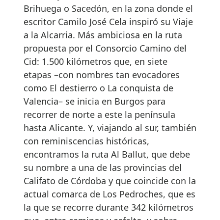
Brihuega o Sacedón, en la zona donde el
escritor Camilo José Cela inspiró su Viaje
a la Alcarria. Más ambiciosa en la ruta
propuesta por el Consorcio Camino del
Cid: 1.500 kilómetros que, en siete
etapas –con nombres tan evocadores
como El destierro o La conquista de
Valencia– se inicia en Burgos para
recorrer de norte a este la península
hasta Alicante. Y, viajando al sur, también
con reminiscencias históricas,
encontramos la ruta Al Ballut, que debe
su nombre a una de las provincias del
Califato de Córdoba y que coincide con la
actual comarca de Los Pedroches, que es
la que se recorre durante 342 kilómetros