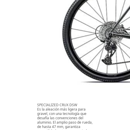
SPECIALIZED CRUX DSW
Es la aleación más ligera para
gravel, con una tecnología que
desafía las convenciones del
aluminio. El amplio paso de rueda,
de hasta 47 mm, garantiza