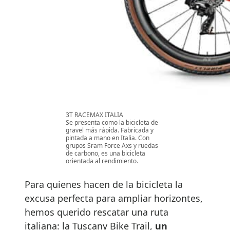
3T RACEMAX ITALIA
Se presenta como la bicicleta de
gravel más rápida. Fabricada y
pintada a mano en Italia. Con
grupos Sram Force Axs y ruedas
de carbono, es una bicicleta
orientada al rendimiento.
Para quienes hacen de la bicicleta la
excusa perfecta para ampliar horizontes,
hemos querido rescatar una ruta
italiana: la Tuscany Bike Trail,
un