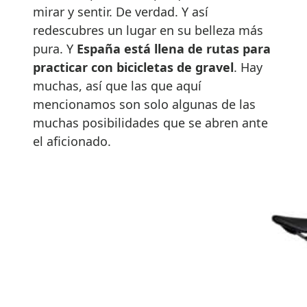
mirar y sentir. De verdad. Y así
redescubres un lugar en su belleza más
pura. Y
España está llena de rutas para
practicar con bicicletas de gravel
. Hay
muchas, así que las que aquí
mencionamos son solo algunas de las
muchas posibilidades que se abren ante
el aficionado.