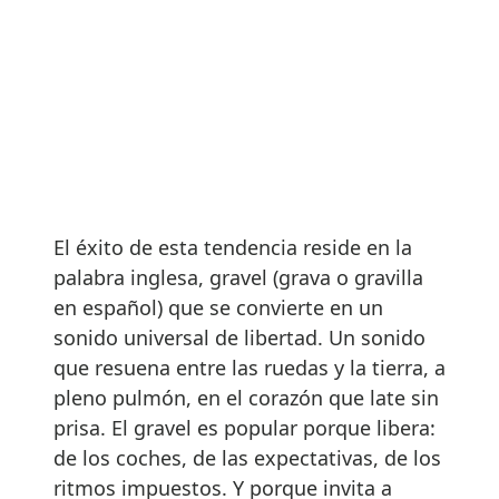
El éxito de esta tendencia reside en la
palabra inglesa, gravel (grava o gravilla
en español) que se convierte en un
sonido universal de libertad. Un sonido
que resuena entre las ruedas y la tierra, a
pleno pulmón, en el corazón que late sin
prisa. El gravel es popular porque libera:
de los coches, de las expectativas, de los
ritmos impuestos. Y porque invita a