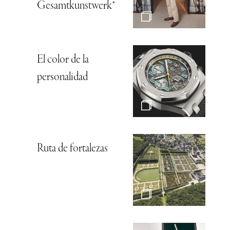
Gesamtkunstwerk*
El color de la
personalidad
Ruta de fortalezas