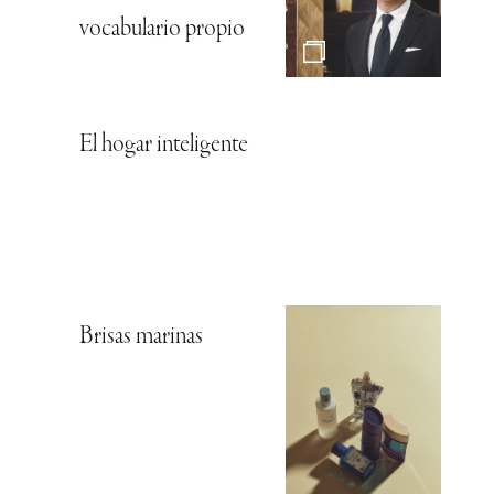
vocabulario propio
El hogar inteligente
Brisas marinas