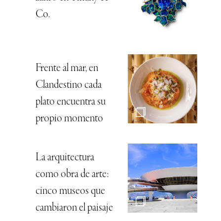
Co.
Frente al mar, en
Clandestino cada
plato encuentra su
propio momento
La arquitectura
como obra de arte:
cinco museos que
cambiaron el paisaje