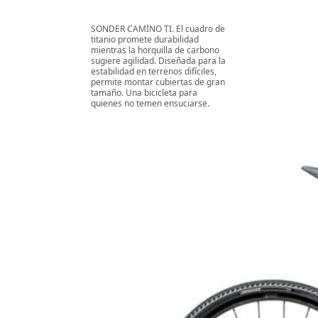
SONDER CAMINO TI. El cuadro de
titanio promete durabilidad
mientras la horquilla de carbono
sugiere agilidad. Diseñada para la
estabilidad en terrenos difíciles,
permite montar cubiertas de gran
tamaño. Una bicicleta para
quienes no temen ensuciarse.