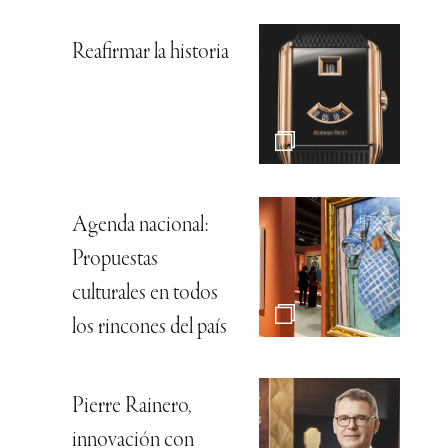
Reafirmar la historia
Agenda nacional:
Propuestas
culturales en todos
los rincones del país
Pierre Rainero,
innovación con