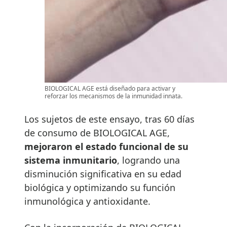
BIOLOGICAL AGE está diseñado para activar y
reforzar los mecanismos de la inmunidad innata.
Los sujetos de este ensayo, tras 60 días
de consumo de BIOLOGICAL AGE,
mejoraron el estado funcional de su
sistema inmunitario
, logrando una
disminución significativa en su edad
biológica y optimizando su función
inmunológica y antioxidante.