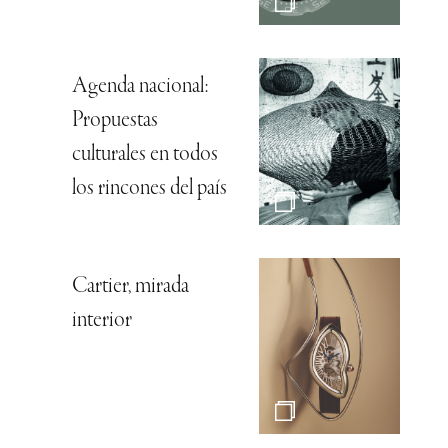
Agenda nacional:
Propuestas
culturales en todos
los rincones del país
Cartier, mirada
interior