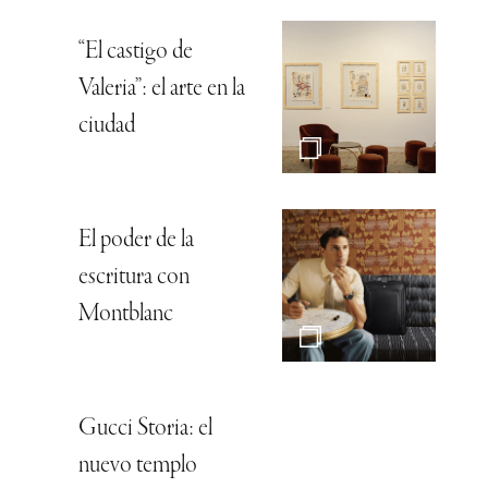
“El castigo de
Valeria”: el arte en la
ciudad
El poder de la
escritura con
Montblanc
Gucci Storia: el
nuevo templo