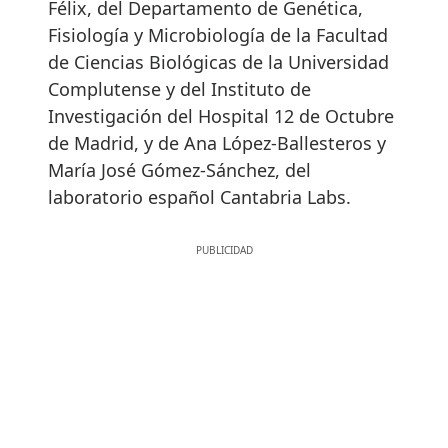
Félix, del Departamento de Genética,
Fisiología y Microbiología de la Facultad
de Ciencias Biológicas de la Universidad
Complutense y del Instituto de
Investigación del Hospital 12 de Octubre
de Madrid, y de Ana López-Ballesteros y
María José Gómez-Sánchez, del
laboratorio español Cantabria Labs.