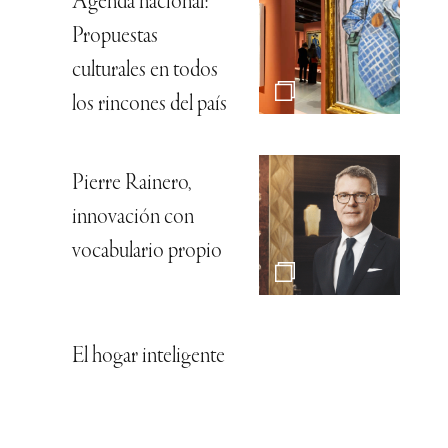
Agenda nacional:
Propuestas
culturales en todos
los rincones del país
Pierre Rainero,
innovación con
vocabulario propio
El hogar inteligente