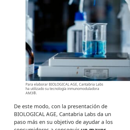
Para elaborar BIOLOGICAL AGE, Cantabria Labs
ha utilizado su tecnología inmunomoduladora
AM3®.
De este modo, con la presentación de
BIOLOGICAL AGE, Cantabria Labs da un
paso más en su objetivo de ayudar a los
consumidores a conseguir
un mayor