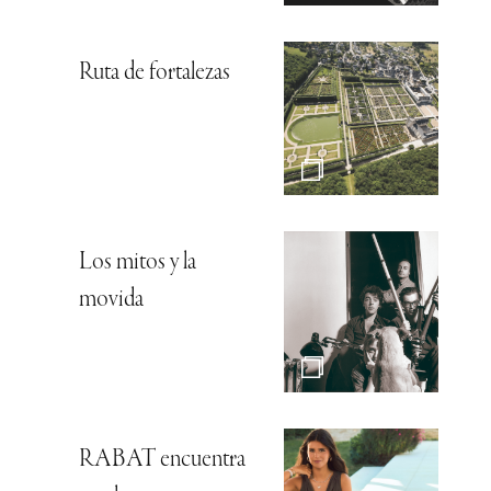
Ruta de fortalezas
Los mitos y la
movida
RABAT encuentra