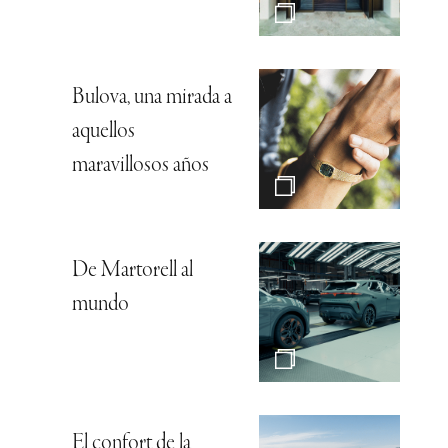
Bulova, una mirada a
aquellos
maravillosos años
De Martorell al
mundo
El confort de la