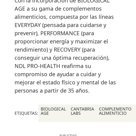
Con la incorporación de BIOLOGICAL
AGE a su gama de complementos
alimenticios, compuesta por las líneas
EVERYDAY (pensada para cuidarse y
prevenir), PERFORMANCE (para
proporcionar energía y maximizar el
rendimiento) y RECOVERY (para
conseguir una óptima recuperación),
NDL PRO-HEALTH reafirma su
compromiso de ayudar a cuidar y
mejorar el estado físico y mental de las
personas a partir de 35 años.
BIOLOGICAL
CANTABRIA
COMPLEMENTO
ETIQUETAS:
AGE
LABS
ALIMENTICIO