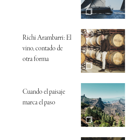
Richi Arambarri: El
vino, contado de
otra forma
Cuando el paisaje
marca el paso