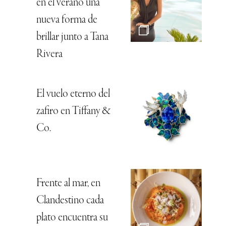
en el verano una
nueva forma de
brillar junto a Tana
Rivera
El vuelo eterno del
zafiro en Tiffany &
Co.
Frente al mar, en
Clandestino cada
plato encuentra su