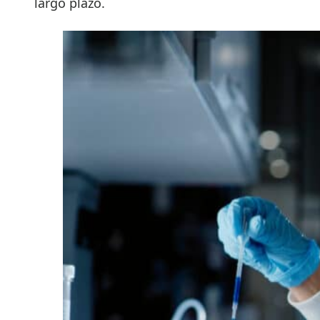
largo plazo.