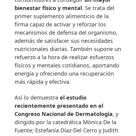
bienestar físico y mental
. Se trata del
primer suplemento alimenticio de la
firma capaz de activar y reforzar los
mecanismos de defensa del organismo,
además de satisfacer sus necesidades
nutricionales diarias. También supone un
refuerzo a la hora de realizar esfuerzos
físicos y mentales cotidianos, aportando
energía y ofreciendo una recuperación
más rápida y efectiva.
Así lo demuestra
el estudio
recientemente presentado en el
Congreso Nacional de Dermatología
, y
dirigido por la catedrática Mónica De la
Fuente; Estefanía Díaz-Del Cerro y Judith