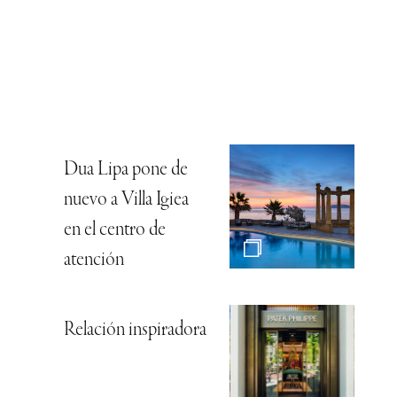
Dua Lipa pone de
nuevo a Villa Igiea
en el centro de
atención
Relación inspiradora