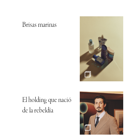
Brisas marinas
El holding que nació
de la rebeldía