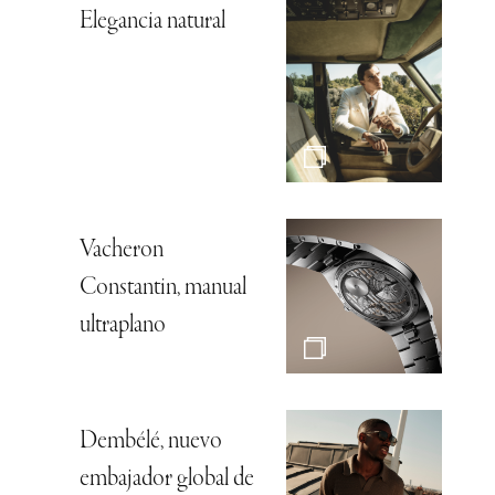
Elegancia natural
Vacheron
Constantin, manual
ultraplano
Dembélé, nuevo
embajador global de