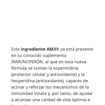
Este
ingrediente AM3®
ya está presente
en su conocido suplemento
INMUNOFERÓN, al que en esta nueva
fórmula se suman la espermidina
(protector celular y antioxidante) y la
hesperidina (antioxidante), capaces de
activar y reforzar los mecanismos de la
inmunidad innata y, por tanto, de ayudar
a alcanzar una calidad de vida óptima a