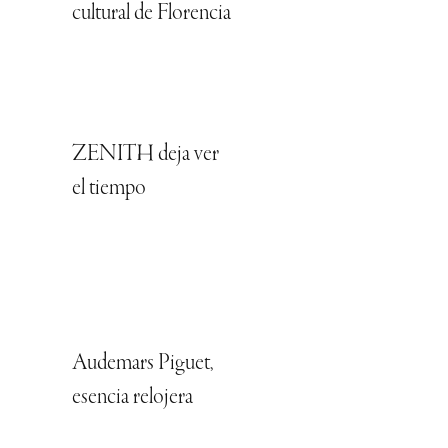
cultural de Florencia
ZENITH deja ver
el tiempo
Audemars Piguet,
esencia relojera