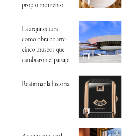
propio momento
La arquitectura
como obra de arte:
cinco museos que
cambiaron el paisaje
Reafirmar la historia