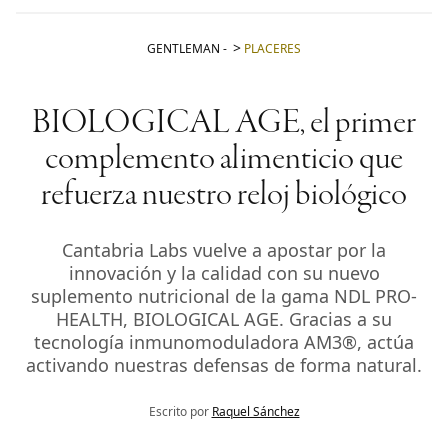
GENTLEMAN
-
PLACERES
BIOLOGICAL AGE, el primer
complemento alimenticio que
refuerza nuestro reloj biológico
Cantabria Labs vuelve a apostar por la
innovación y la calidad con su nuevo
suplemento nutricional de la gama NDL PRO-
HEALTH, BIOLOGICAL AGE. Gracias a su
tecnología inmunomoduladora AM3®, actúa
activando nuestras defensas de forma natural.
Escrito por
Raquel Sánchez