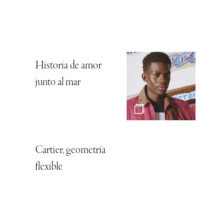
Historia de amor
junto al mar
Cartier, geometría
flexible