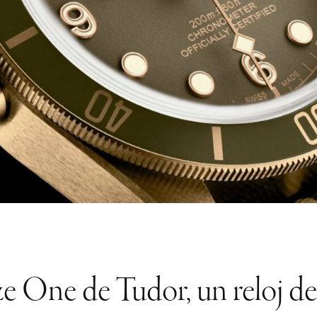
e One de Tudor, un reloj de