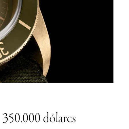
 350.000 dólares