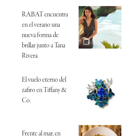
RABAT encuentra
en el verano una
nueva forma de
brillar junto a Tana
Rivera
El vuelo eterno del
zafiro en Tiffany &
Co.
Frente al mar, en