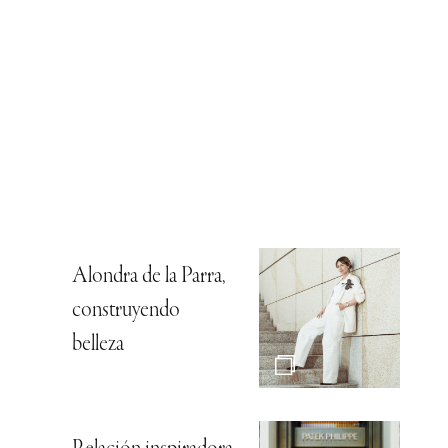
Alondra de la Parra,
construyendo
belleza