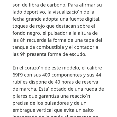
son de fibra de carbono. Para afirmar su
lado deportivo, la visualizacio´n de la
fecha grande adopta una fuente digital,
toques de rojo que destacan sobre el
fondo negro, el pulsador a la altura de
las 8h recuerda la forma de una tapa del
tanque de combustible y el contador a
las 9h presenta forma de escudo.
En el corazo´n de este modelo, el calibre
69F9 con sus 409 componentes y sus 44
rubi´es dispone de 40 horas de reserva
de marcha. Esta´ dotado de una rueda de
pilares que garantiza una reaccio´n
precisa de los pulsadores y de un
embrague vertical que evita un salto
inesperado de la aguja al momento en