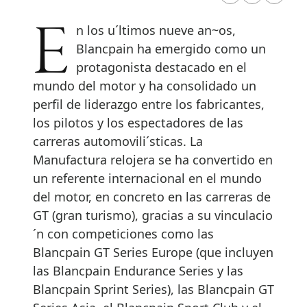
En los u´ltimos nueve an~os,
Blancpain ha emergido como un
protagonista destacado en el
mundo del motor y ha consolidado un
perfil de liderazgo entre los fabricantes,
los pilotos y los espectadores de las
carreras automovili´sticas. La
Manufactura relojera se ha convertido en
un referente internacional en el mundo
del motor, en concreto en las carreras de
GT (gran turismo), gracias a su vinculacio
´n con competiciones como las
Blancpain GT Series Europe (que incluyen
las Blancpain Endurance Series y las
Blancpain Sprint Series), las Blancpain GT