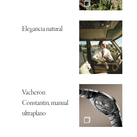
Elegancia natural
Vacheron
Constantin, manual
ultraplano