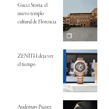
Gucci Storia: el
nuevo templo
cultural de Florencia
ZENITH deja ver
el tiempo
Audemars Piguet,