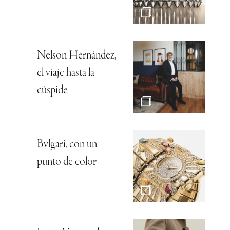
Nelson Hernández,
el viaje hasta la
cúspide
Bvlgari, con un
punto de color