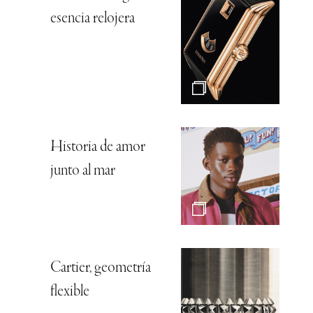
esencia relojera
Historia de amor
junto al mar
Cartier, geometría
flexible