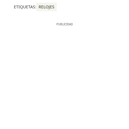
ETIQUETAS:
RELOJES