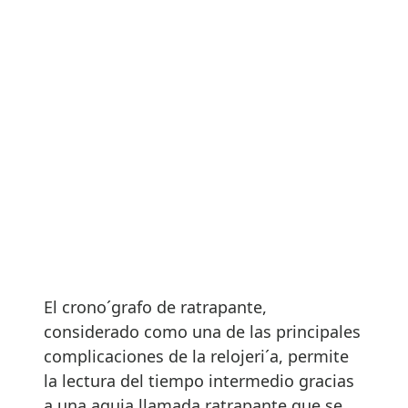
El crono´grafo de ratrapante,
considerado como una de las principales
complicaciones de la relojeri´a, permite
la lectura del tiempo intermedio gracias
a una aguja llamada ratrapante que se