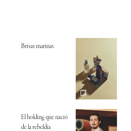
Brisas marinas
El holding que nació
de la rebeldía