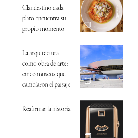
Clandestino cada
plato encuentra su
propio momento
La arquitectura
como obra de arte:
cinco museos que
cambiaron el paisaje
Reafirmar la historia