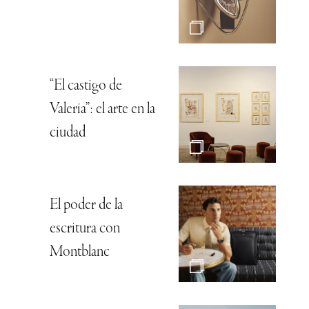
“El castigo de
Valeria”: el arte en la
ciudad
El poder de la
escritura con
Montblanc