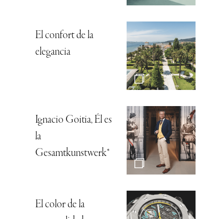
El confort de la
elegancia
Ignacio Goitia, Él es
la
Gesamtkunstwerk*
El color de la