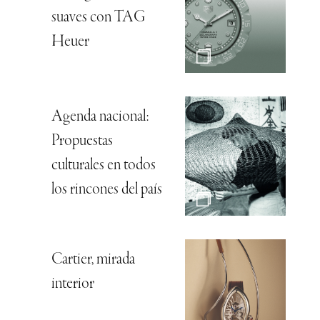
suaves con TAG
Heuer
Agenda nacional:
Propuestas
culturales en todos
los rincones del país
Cartier, mirada
interior