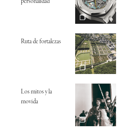
personalidad
Ruta de fortalezas
Los mitos y la
movida