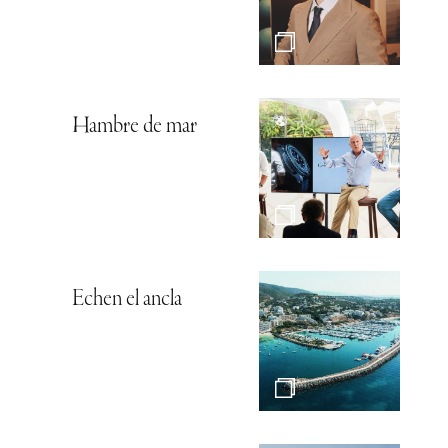
Hambre de mar
Echen el ancla