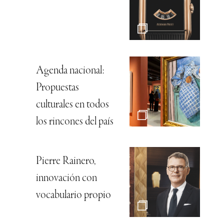
Agenda nacional:
Propuestas
culturales en todos
los rincones del país
Pierre Rainero,
innovación con
vocabulario propio