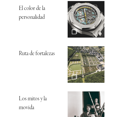
El color de la
personalidad
Ruta de fortalezas
Los mitos y la
movida