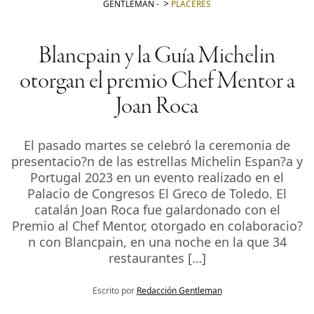
GENTLEMAN
-
PLACERES
Blancpain y la Guía Michelin
otorgan el premio Chef Mentor a
Joan Roca
El pasado martes se celebró la ceremonia de
presentacio?n de las estrellas Michelin Espan?a y
Portugal 2023 en un evento realizado en el
Palacio de Congresos El Greco de Toledo. El
catalán Joan Roca fue galardonado con el
Premio al Chef Mentor, otorgado en colaboracio?
n con Blancpain, en una noche en la que 34
restaurantes […]
Escrito por
Redacción Gentleman