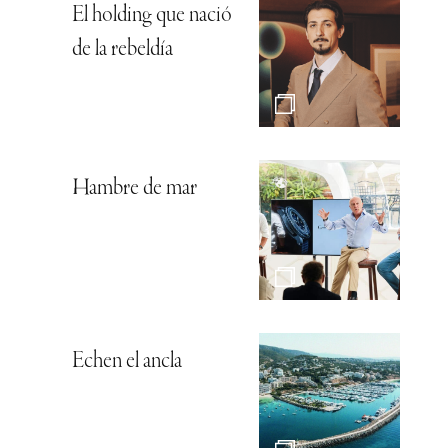
El holding que nació
de la rebeldía
Hambre de mar
Echen el ancla