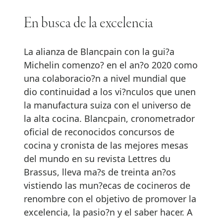
En busca de la excelencia
La alianza de Blancpain con la gui?a
Michelin comenzo? en el an?o 2020 como
una colaboracio?n a nivel mundial que
dio continuidad a los vi?nculos que unen
la manufactura suiza con el universo de
la alta cocina. Blancpain, cronometrador
oficial de reconocidos concursos de
cocina y cronista de las mejores mesas
del mundo en su revista Lettres du
Brassus, lleva ma?s de treinta an?os
vistiendo las mun?ecas de cocineros de
renombre con el objetivo de promover la
excelencia, la pasio?n y el saber hacer. A