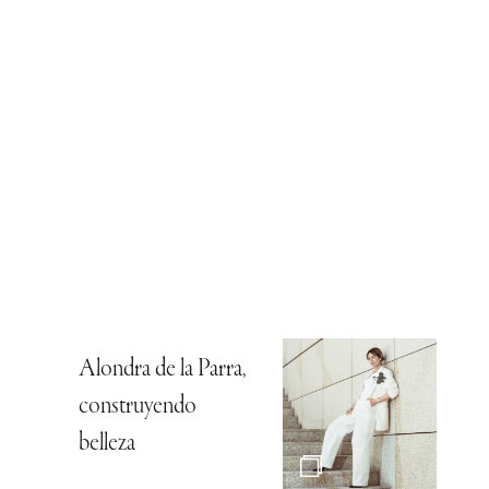
Alondra de la Parra,
construyendo
belleza