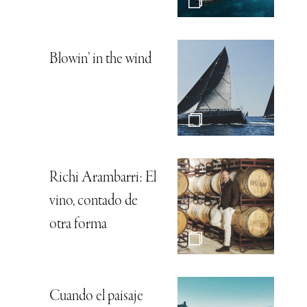
Blowin’ in the wind
Richi Arambarri: El
vino, contado de
otra forma
Cuando el paisaje