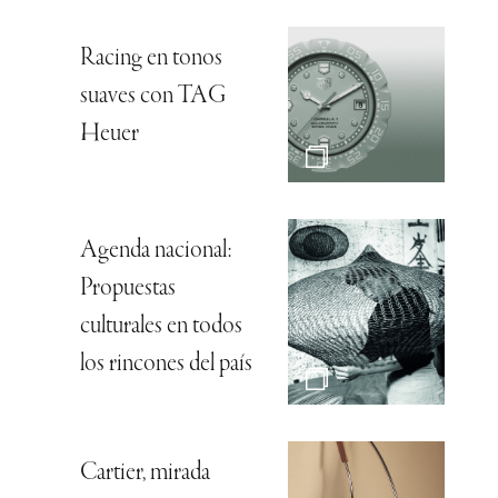
Racing en tonos
suaves con TAG
Heuer
Agenda nacional:
Propuestas
culturales en todos
los rincones del país
Cartier, mirada