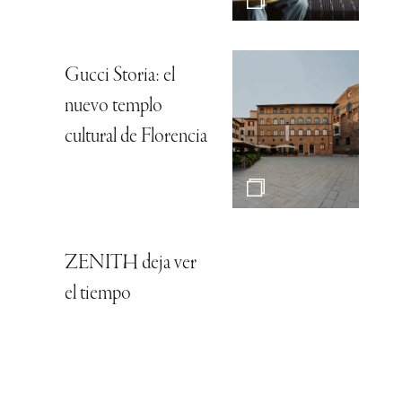
Gucci Storia: el
nuevo templo
cultural de Florencia
ZENITH deja ver
el tiempo