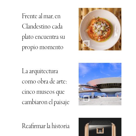
Frente al mar, en
Clandestino cada
plato encuentra su
propio momento
La arquitectura
como obra de arte:
cinco museos que
cambiaron el paisaje
Reafirmar la historia