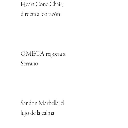
Heart Cone Chair,
directa al corazón
OMEGA regresa a
Serrano
Sandon Marbella, el
lujo de la calma