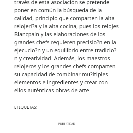
través de esta asociación se pretende
poner en común la búsqueda de la
calidad, principio que comparten la alta
relojeri?a y la alta cocina, pues los relojes
Blancpain y las elaboraciones de los
grandes chefs requieren precisio?n en la
ejecucio?n y un equilibrio entre tradicio?
n y creatividad. Además, los maestros
relojeros y los grandes chefs comparten
su capacidad de combinar mu?ltiples
elementos e ingredientes y crear con
ellos auténticas obras de arte.
ETIQUETAS: