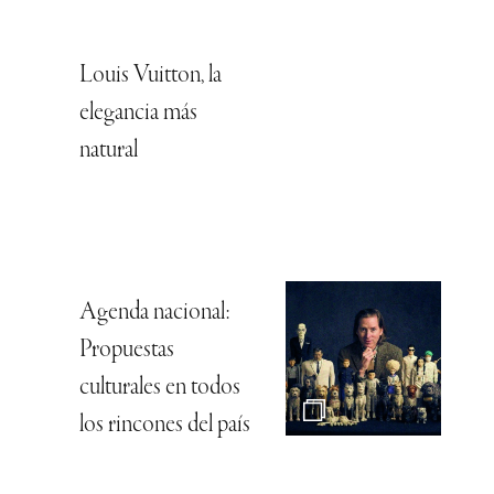
Louis Vuitton, la
elegancia más
natural
Agenda nacional:
Propuestas
culturales en todos
los rincones del país