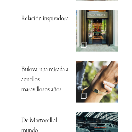
Relación inspiradora
Bulova, una mirada a
aquellos
maravillosos años
De Martorell al
mundo