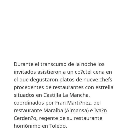
Durante el transcurso de la noche los
invitados asistieron a un co?ctel cena en
el que degustaron platos de nueve chefs
procedentes de restaurantes con estrella
situados en Castilla La Mancha,
coordinados por Fran Marti?nez, del
restaurante Maralba (Almansa) e Iva?n
Cerden?o, regente de su restaurante
homónimo en Toledo.