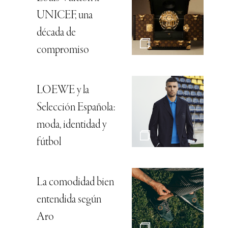
UNICEF, una
década de
compromiso
LOEWE y la
Selección Española:
moda, identidad y
fútbol
La comodidad bien
entendida según
Aro