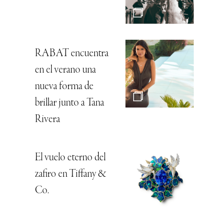
RABAT encuentra
en el verano una
nueva forma de
brillar junto a Tana
Rivera
El vuelo eterno del
zafiro en Tiffany &
Co.