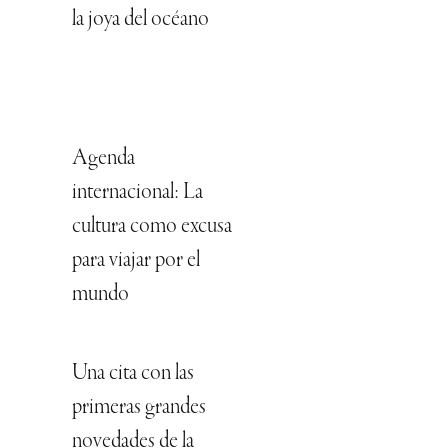
la joya del océano
Agenda
internacional: La
cultura como excusa
para viajar por el
mundo
Una cita con las
primeras grandes
novedades de la