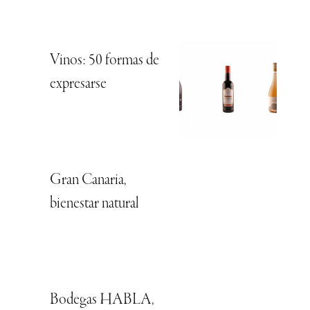
Vinos: 50 formas de
expresarse
Gran Canaria,
bienestar natural
Bodegas HABLA,