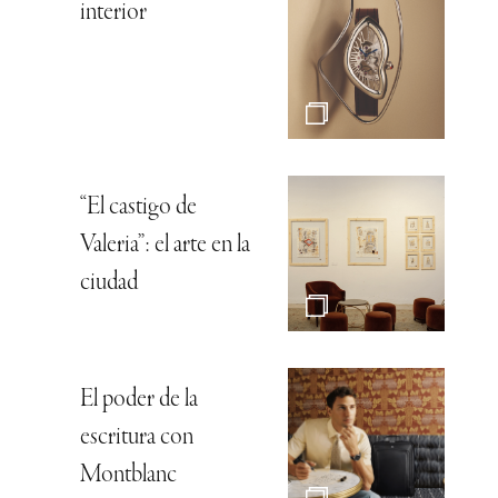
interior
“El castigo de
Valeria”: el arte en la
ciudad
El poder de la
escritura con
Montblanc