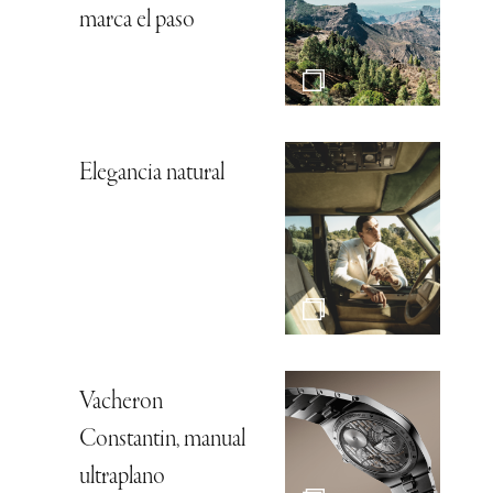
marca el paso
Elegancia natural
Vacheron
Constantin, manual
ultraplano