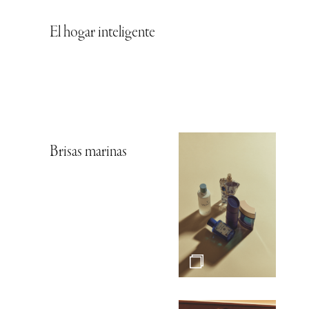
El hogar inteligente
Brisas marinas