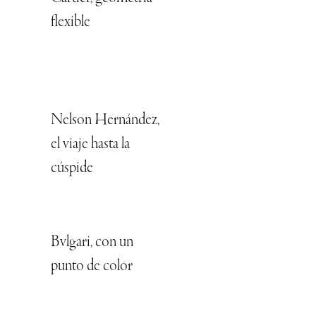
flexible
Nelson Hernández,
el viaje hasta la
cúspide
Bvlgari, con un
punto de color