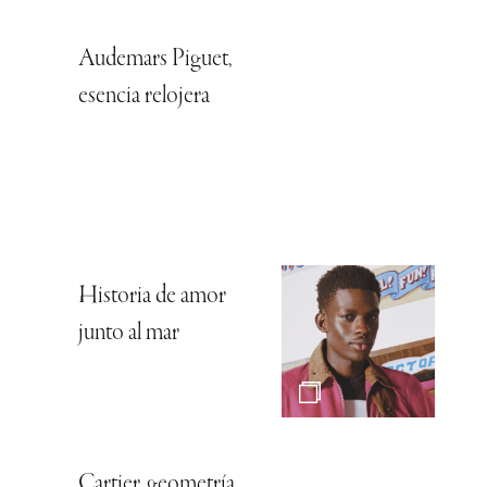
Audemars Piguet,
esencia relojera
Historia de amor
junto al mar
Cartier, geometría