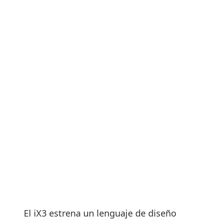
El iX3 estrena un lenguaje de diseño