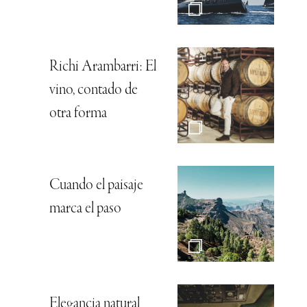
Richi Arambarri: El
vino, contado de
otra forma
Cuando el paisaje
marca el paso
Elegancia natural