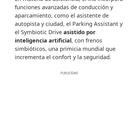
funciones avanzadas de conducción y
aparcamiento, como el asistente de
autopista y ciudad, el Parking Assistant y
el Symbiotic Drive
asistido por
inteligencia artificial
, con frenos
simbióticos, una primicia mundial que
incrementa el confort y la seguridad.