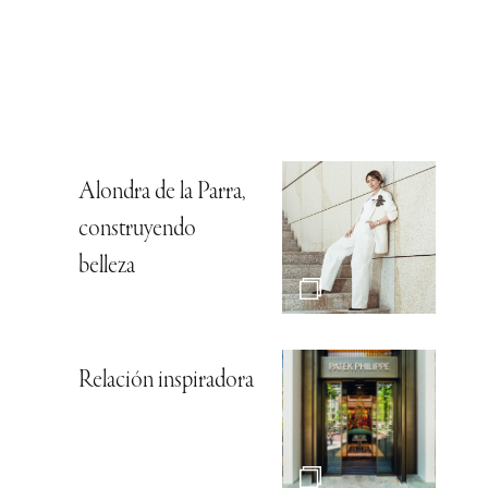
Alondra de la Parra,
construyendo
belleza
Relación inspiradora