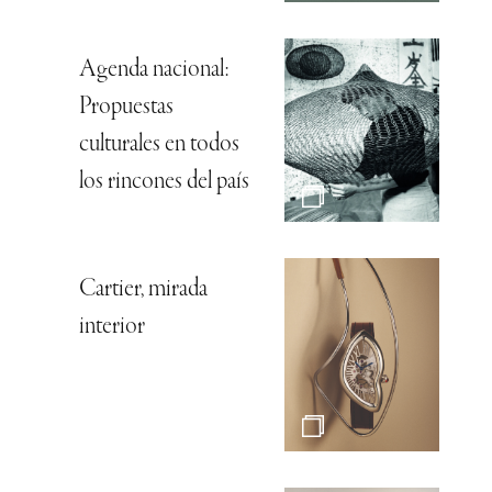
Agenda nacional:
Propuestas
culturales en todos
los rincones del país
Cartier, mirada
interior