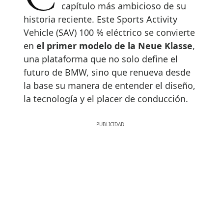
capítulo más ambicioso de su
historia reciente. Este Sports Activity
Vehicle (SAV) 100 % eléctrico se convierte
en
el primer modelo de la Neue Klasse
,
una plataforma que no solo define el
futuro de BMW, sino que renueva desde
la base su manera de entender el diseño,
la tecnología y el placer de conducción.