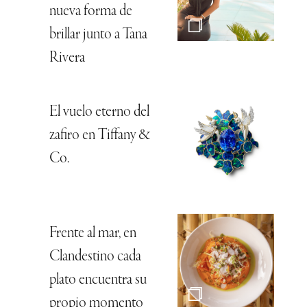
nueva forma de
brillar junto a Tana
Rivera
El vuelo eterno del
zafiro en Tiffany &
Co.
Frente al mar, en
Clandestino cada
plato encuentra su
propio momento