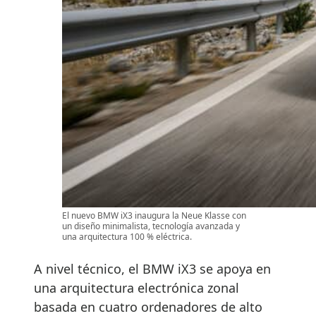
El nuevo BMW iX3 inaugura la Neue Klasse con
un diseño minimalista, tecnología avanzada y
una arquitectura 100 % eléctrica.
A nivel técnico, el BMW iX3 se apoya en
una arquitectura electrónica zonal
basada en cuatro ordenadores de alto