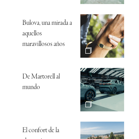
Bulova, una mirada a
aquellos
maravillosos años
De Martorell al
mundo
El confort de la