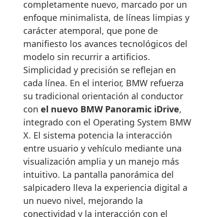
completamente nuevo, marcado por un
enfoque minimalista, de líneas limpias y
carácter atemporal, que pone de
manifiesto los avances tecnológicos del
modelo sin recurrir a artificios.
Simplicidad y precisión se reflejan en
cada línea. En el interior, BMW refuerza
su tradicional orientación al conductor
con
el nuevo BMW Panoramic iDrive
,
integrado con el Operating System BMW
X. El sistema potencia la interacción
entre usuario y vehículo mediante una
visualización amplia y un manejo más
intuitivo. La pantalla panorámica del
salpicadero lleva la experiencia digital a
un nuevo nivel, mejorando la
conectividad y la interacción con el