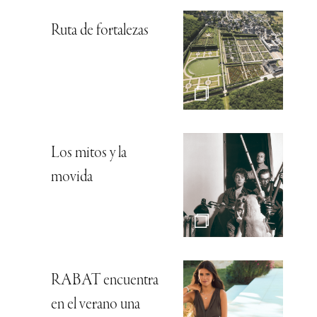
Ruta de fortalezas
Los mitos y la
movida
RABAT encuentra
en el verano una