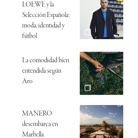
LOEWE y la
Selección Española:
moda, identidad y
fútbol
La comodidad bien
entendida según
Aro
MANERO
desembarca en
Marbella