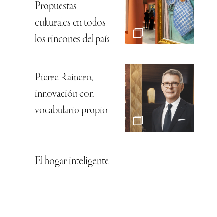
Propuestas
culturales en todos
los rincones del país
Pierre Rainero,
innovación con
vocabulario propio
El hogar inteligente