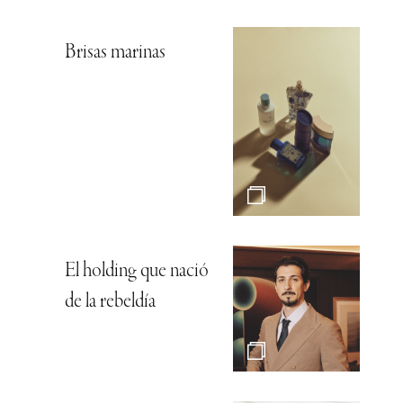
Brisas marinas
El holding que nació
de la rebeldía