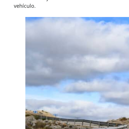
vehículo.