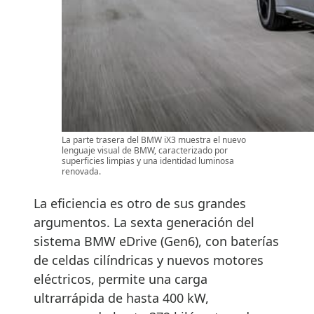
La parte trasera del BMW iX3 muestra el nuevo
lenguaje visual de BMW, caracterizado por
superficies limpias y una identidad luminosa
renovada.
La eficiencia es otro de sus grandes
argumentos. La sexta generación del
sistema BMW eDrive (Gen6), con baterías
de celdas cilíndricas y nuevos motores
eléctricos, permite una carga
ultrarrápida de hasta 400 kW,