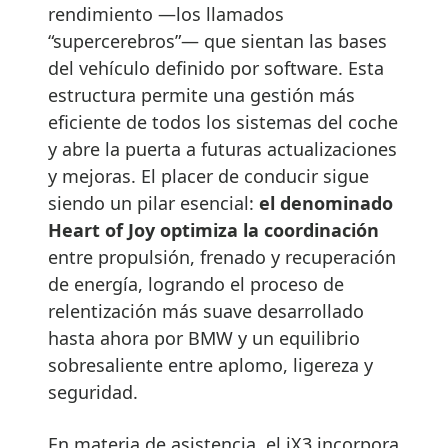
rendimiento —los llamados
“supercerebros”— que sientan las bases
del vehículo definido por software. Esta
estructura permite una gestión más
eficiente de todos los sistemas del coche
y abre la puerta a futuras actualizaciones
y mejoras. El placer de conducir sigue
siendo un pilar esencial:
el denominado
Heart of Joy optimiza la coordinación
entre propulsión, frenado y recuperación
de energía, logrando el proceso de
relentización más suave desarrollado
hasta ahora por BMW y un equilibrio
sobresaliente entre aplomo, ligereza y
seguridad.
En materia de asistencia, el iX3 incorpora