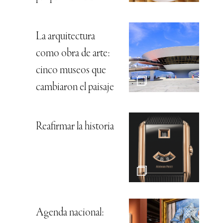
La arquitectura
como obra de arte:
cinco museos que
cambiaron el paisaje
Reafirmar la historia
Agenda nacional: