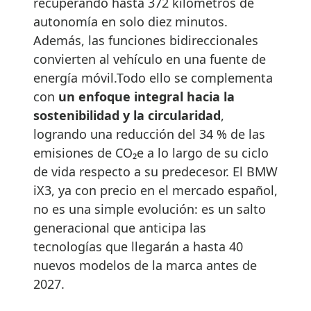
recuperando hasta 372 kilómetros de
autonomía en solo diez minutos.
Además, las funciones bidireccionales
convierten al vehículo en una fuente de
energía móvil.Todo ello se complementa
con
un enfoque integral hacia la
sostenibilidad y la circularidad
,
logrando una reducción del 34 % de las
emisiones de CO₂e a lo largo de su ciclo
de vida respecto a su predecesor. El BMW
iX3, ya con precio en el mercado español,
no es una simple evolución: es un salto
generacional que anticipa las
tecnologías que llegarán a hasta 40
nuevos modelos de la marca antes de
2027.