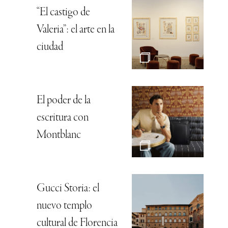
“El castigo de
Valeria”: el arte en la
ciudad
El poder de la
escritura con
Montblanc
Gucci Storia: el
nuevo templo
cultural de Florencia