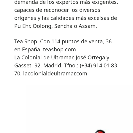
demanda de los expertos más exigentes,
capaces de reconocer los diversos
orígenes y las calidades más excelsas de
Pu Ehr, Oolong, Sencha o Assam.
Tea Shop. Con 114 puntos de venta, 36
en España. teashop.com
La Colonial de Ultramar. José Ortega y
Gasset, 92. Madrid. Tfno.: (+34) 914 01 83
70. lacolonialdeultramar.com