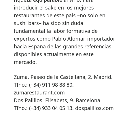
introducir el sake en los mejores
restaurantes de este país –no solo en
sushi bars– ha sido sin duda
fundamental la labor formativa de
expertos como Pablo Alomar, importador
hacia España de las grandes referencias
disponibles actualmente en este
mercado.
Zuma. Paseo de la Castellana, 2. Madrid.
Tfno.: (+34) 911 98 88 80.
zumarestaurant.com
Dos Palillos. Elisabets, 9. Barcelona.
Tfno.: (+34) 933 04 05 13. dospalillos.com