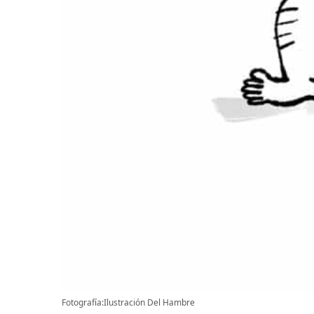
Fotografía:Ilustración Del Hambre