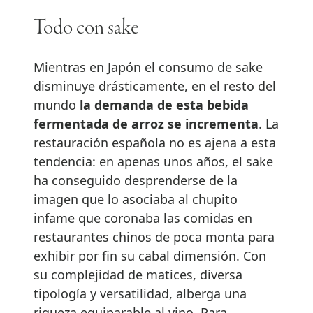
Todo con sake
Mientras en Japón el consumo de sake
disminuye drásticamente, en el resto del
mundo
la demanda de esta bebida
fermentada de arroz se incrementa
. La
restauración española no es ajena a esta
tendencia: en apenas unos años, el sake
ha conseguido desprenderse de la
imagen que lo asociaba al chupito
infame que coronaba las comidas en
restaurantes chinos de poca monta para
exhibir por fin su cabal dimensión. Con
su complejidad de matices, diversa
tipología y versatilidad, alberga una
riqueza equiparable al vino. Para