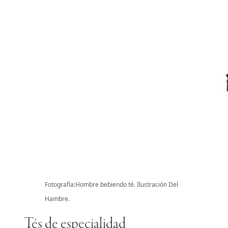
Fotografía:Hombre bebiendo té. Ilustración Del
Hambre.
Tés de especialidad