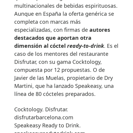
multinacionales de bebidas espirituosas.
Aunque en España la oferta genérica se
completa con marcas más
especializadas, con firmas de
autores
destacados que aportan otra
dimensión al cóctel
ready-to-drink
. Es el
caso de los mentores del restaurante
Disfrutar, con su gama Cocktology,
compuesta por 12 propuestas. O de
Javier de las Muelas, propietario de Dry
Martini, que ha lanzado Speakeasy, una
línea de 80 cócteles preparados.
Cocktology. Disfrutar.
disfrutarbarcelona.com
Speakeasy Ready to Drink.