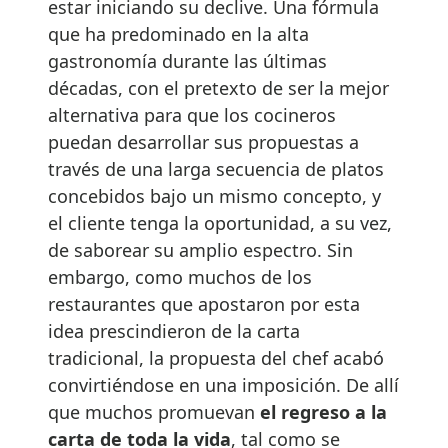
estar iniciando su declive. Una fórmula
que ha predominado en la alta
gastronomía durante las últimas
décadas, con el pretexto de ser la mejor
alternativa para que los cocineros
puedan desarrollar sus propuestas a
través de una larga secuencia de platos
concebidos bajo un mismo concepto, y
el cliente tenga la oportunidad, a su vez,
de saborear su amplio espectro. Sin
embargo, como muchos de los
restaurantes que apostaron por esta
idea prescindieron de la carta
tradicional, la propuesta del chef acabó
convirtiéndose en una imposición. De allí
que muchos promuevan
el regreso a la
carta de toda la vida
, tal como se