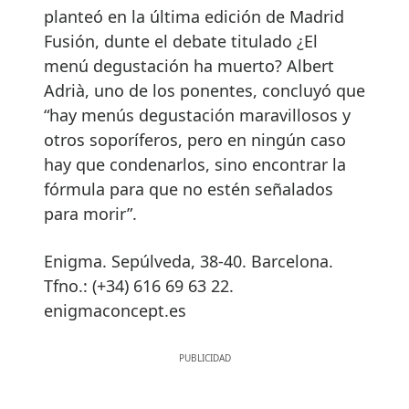
planteó en la última edición de Madrid
Fusión, dunte el debate titulado ¿El
menú degustación ha muerto? Albert
Adrià, uno de los ponentes, concluyó que
“hay menús degustación maravillosos y
otros soporíferos, pero en ningún caso
hay que condenarlos, sino encontrar la
fórmula para que no estén señalados
para morir”.
Enigma. Sepúlveda, 38-40. Barcelona.
Tfno.: (+34) 616 69 63 22.
enigmaconcept.es