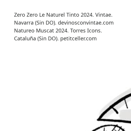
Zero Zero Le Naturel Tinto 2024. Vintae.
Navarra (Sin DO). devinosconvintae.com
Natureo Muscat 2024. Torres Icons.
Cataluña (Sin DO). petitceller.com