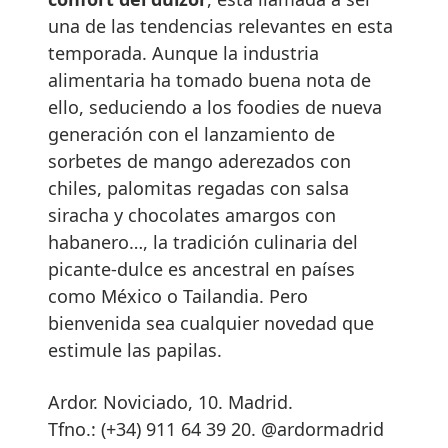
una de las tendencias relevantes en esta
temporada. Aunque la industria
alimentaria ha tomado buena nota de
ello, seduciendo a los foodies de nueva
generación con el lanzamiento de
sorbetes de mango aderezados con
chiles, palomitas regadas con salsa
siracha y chocolates amargos con
habanero…, la tradición culinaria del
picante-dulce es ancestral en países
como México o Tailandia. Pero
bienvenida sea cualquier novedad que
estimule las papilas.
Ardor. Noviciado, 10. Madrid.
Tfno.: (+34) 911 64 39 20. @ardormadrid