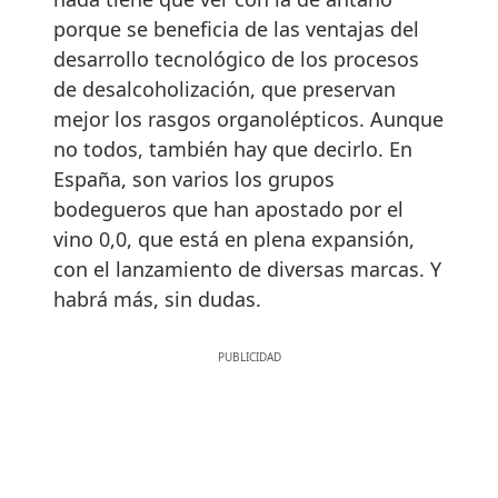
porque se beneficia de las ventajas del
desarrollo tecnológico de los procesos
de desalcoholización, que preservan
mejor los rasgos organolépticos. Aunque
no todos, también hay que decirlo. En
España, son varios los grupos
bodegueros que han apostado por el
vino 0,0, que está en plena expansión,
con el lanzamiento de diversas marcas. Y
habrá más, sin dudas.