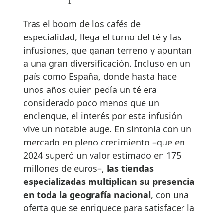
Tras el boom de los cafés de
especialidad, llega el turno del té y las
infusiones, que ganan terreno y apuntan
a una gran diversificación. Incluso en un
país como España, donde hasta hace
unos años quien pedía un té era
considerado poco menos que un
enclenque, el interés por esta infusión
vive un notable auge. En sintonía con un
mercado en pleno crecimiento –que en
2024 superó un valor estimado en 175
millones de euros–,
las tiendas
especializadas multiplican su presencia
en toda la geografía nacional
, con una
oferta que se enriquece para satisfacer la