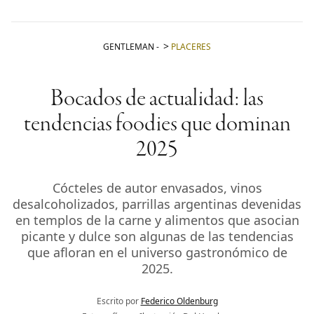
GENTLEMAN
-
PLACERES
Bocados de actualidad: las
tendencias foodies que dominan
2025
Cócteles de autor envasados, vinos
desalcoholizados, parrillas argentinas devenidas
en templos de la carne y alimentos que asocian
picante y dulce son algunas de las tendencias
que afloran en el universo gastronómico de
2025.
Escrito por
Federico Oldenburg