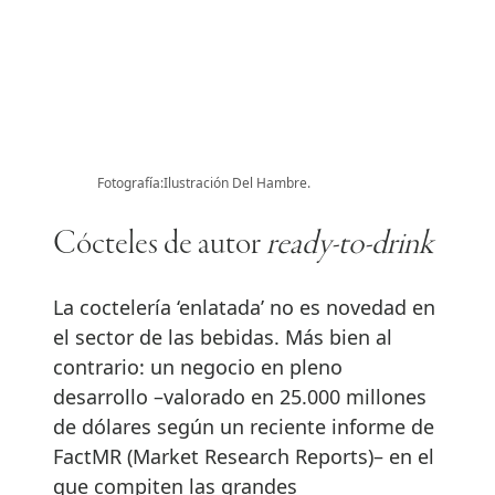
Fotografía:Ilustración Del Hambre.
Cócteles de autor
ready-to-drink
La coctelería ‘enlatada’ no es novedad en
el sector de las bebidas. Más bien al
contrario: un negocio en pleno
desarrollo –valorado en 25.000 millones
de dólares según un reciente informe de
FactMR (Market Research Reports)– en el
que compiten las grandes