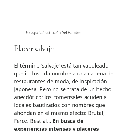
Fotografía:Ilustración Del Hambre
Placer salvaje
El término ‘salvaje’ está tan vapuleado
que incluso da nombre a una cadena de
restaurantes de moda, de inspiración
japonesa. Pero no se trata de un hecho
anecdótico: los comensales acuden a
locales bautizados con nombres que
ahondan en el mismo efecto: Brutal,
Feroz, Bestial…
En busca de
experiencias intensas y placeres