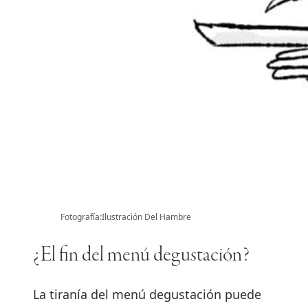
Fotografía:Ilustración Del Hambre
¿El fin del menú degustación?
La tiranía del menú degustación puede