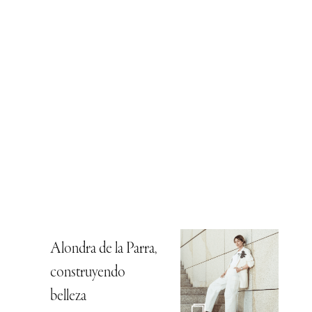
Alondra de la Parra,
construyendo
belleza