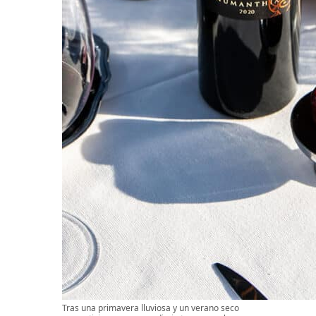
Tras una primavera lluviosa y un verano seco