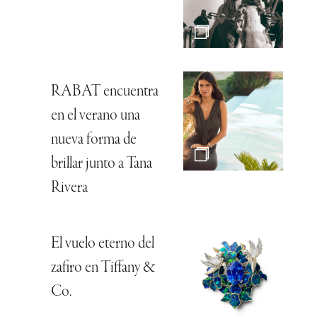
RABAT encuentra
en el verano una
nueva forma de
brillar junto a Tana
Rivera
El vuelo eterno del
zafiro en Tiffany &
Co.