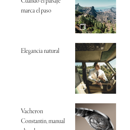
Cuando el paisaje
marca el paso
Elegancia natural
Vacheron
Constantin, manual