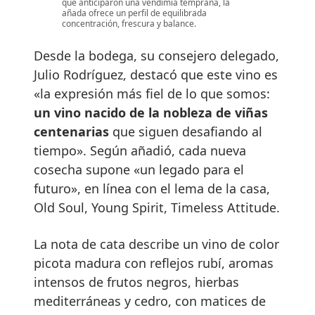
que anticiparon una vendimia temprana, la
añada ofrece un perfil de equilibrada
concentración, frescura y balance.
Desde la bodega, su consejero delegado,
Julio Rodríguez, destacó que este vino es
«la expresión más fiel de lo que somos:
un vino nacido de la nobleza de viñas
centenarias
que siguen desafiando al
tiempo». Según añadió, cada nueva
cosecha supone «un legado para el
futuro», en línea con el lema de la casa,
Old Soul, Young Spirit, Timeless Attitude.
La nota de cata describe un vino de color
picota madura con reflejos rubí, aromas
intensos de frutos negros, hierbas
mediterráneas y cedro, con matices de