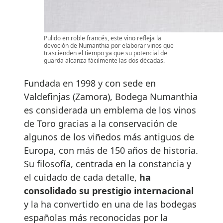
Pulido en roble francés, este vino refleja la
devoción de Numanthia por elaborar vinos que
trascienden el tiempo ya que su potencial de
guarda alcanza fácilmente las dos décadas.
Fundada en 1998 y con sede en
Valdefinjas (Zamora), Bodega Numanthia
es considerada un emblema de los vinos
de Toro gracias a la conservación de
algunos de los viñedos más antiguos de
Europa, con más de 150 años de historia.
Su filosofía, centrada en la constancia y
el cuidado de cada detalle,
ha
consolidado su prestigio internacional
y la ha convertido en una de las bodegas
españolas más reconocidas por la