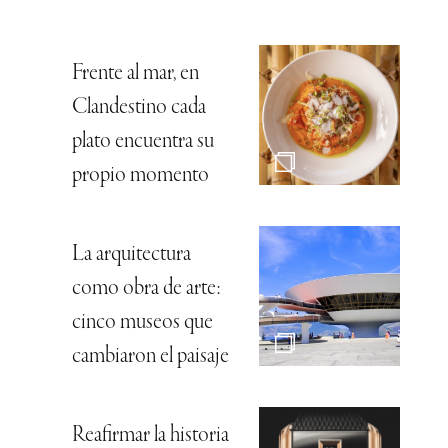
Frente al mar, en
Clandestino cada
plato encuentra su
propio momento
La arquitectura
como obra de arte:
cinco museos que
cambiaron el paisaje
Reafirmar la historia