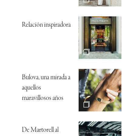
Relación inspiradora
Bulova, una mirada a
aquellos
maravillosos años
De Martorell al