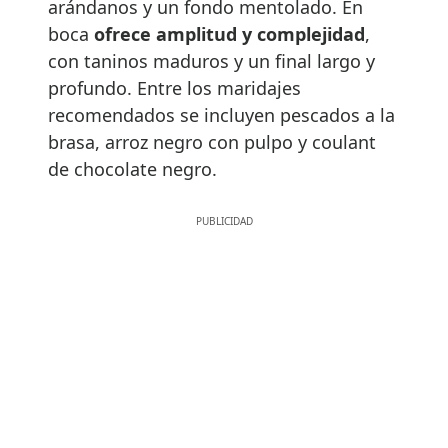
arándanos y un fondo mentolado. En
boca
ofrece amplitud y complejidad
,
con taninos maduros y un final largo y
profundo. Entre los maridajes
recomendados se incluyen pescados a la
brasa, arroz negro con pulpo y coulant
de chocolate negro.