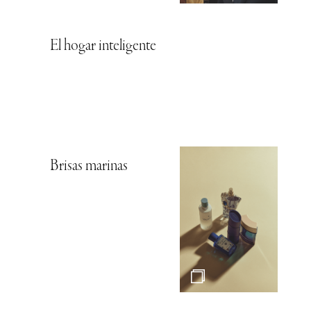
El hogar inteligente
Brisas marinas