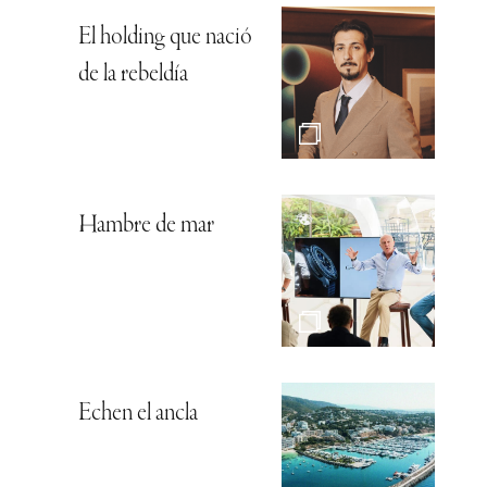
El holding que nació
de la rebeldía
Hambre de mar
Echen el ancla