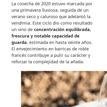
La cosecha de 2020 estuvo marcada por
una primavera lluviosa, seguida de un
verano seco y caluroso que adelantó la
vendimia. Este ciclo dio como resultado
un vino de
concentración equilibrada,
frescura y notable capacidad de
guarda
, estimada en hasta veinte años.
El envejecimiento en barricas de roble
francés contribuye a pulir su carácter y
reforzar la complejidad de la añada.