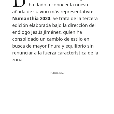
Bodega Numanthia, referente de
ha dado a conocer la nueva
añada de su vino más representativo:
Numanthia 2020
. Se trata de la tercera
edición elaborada bajo la dirección del
enólogo Jesús Jiménez, quien ha
consolidado un cambio de estilo en
busca de mayor finura y equilibrio sin
renunciar a la fuerza característica de la
zona.