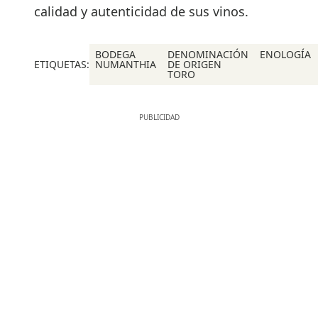
calidad y autenticidad de sus vinos.
BODEGA
DENOMINACIÓN
ENOLOGÍA
ETIQUETAS:
NUMANTHIA
DE ORIGEN
TORO