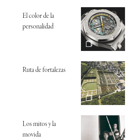
El color de la
personalidad
Ruta de fortalezas
Los mitos y la
movida