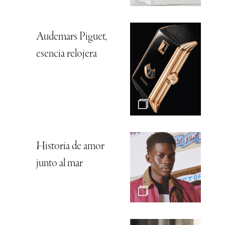
Audemars Piguet,
esencia relojera
Historia de amor
junto al mar