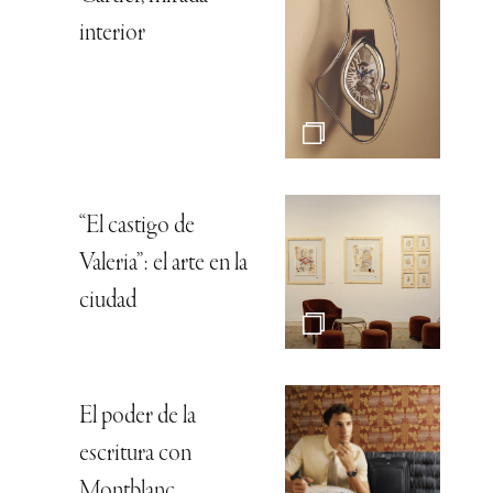
interior
“El castigo de
Valeria”: el arte en la
ciudad
El poder de la
escritura con
Montblanc