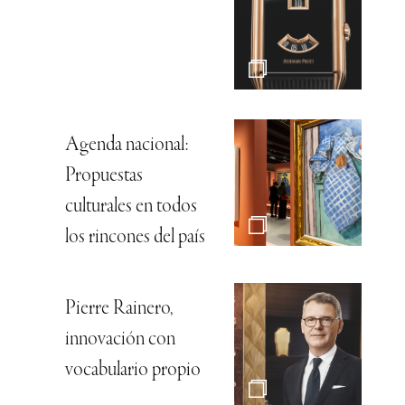
Agenda nacional:
Propuestas
culturales en todos
los rincones del país
Pierre Rainero,
innovación con
vocabulario propio