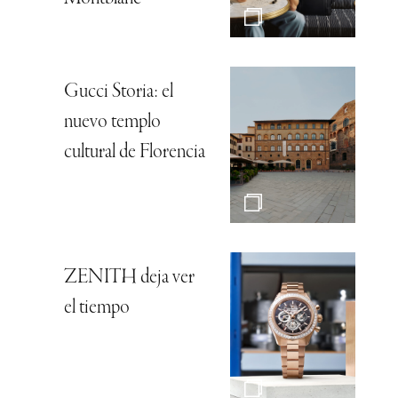
Gucci Storia: el
nuevo templo
cultural de Florencia
ZENITH deja ver
el tiempo