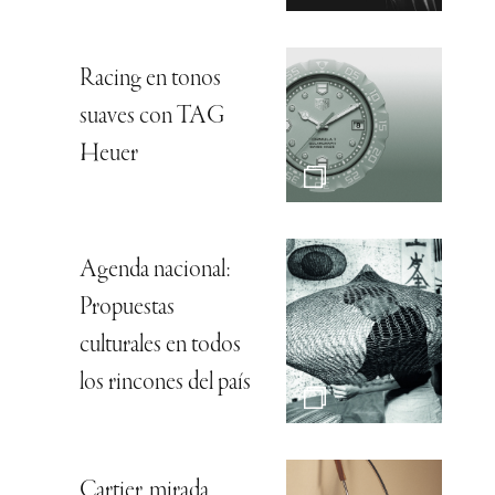
Racing en tonos
suaves con TAG
Heuer
Agenda nacional:
Propuestas
culturales en todos
los rincones del país
Cartier, mirada