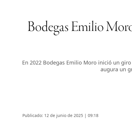
Bodegas Emilio Moro 
En 2022 Bodegas Emilio Moro inició un giro e
augura un gr
Publicado: 12 de junio de 2025 | 09:18