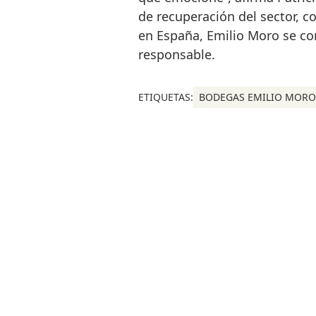
de recuperación del sector, 
en España, Emilio Moro se co
responsable.
ETIQUETAS:
BODEGAS EMILIO MORO