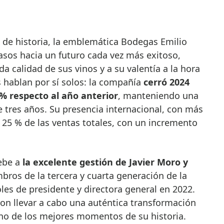
sos hacia un futuro cada vez más exitoso,
da calidad de sus vinos y a su valentía a la hora
s hablan por sí solos: la compañía
cerró 2024
 % respecto al año anterior
, manteniendo una
 tres años. Su presencia internacional, con más
l 25 % de las ventas totales, con un incremento
debe a
la excelente gestión de Javier Moro y
bros de la tercera y cuarta generación de la
es de presidente y directora general en 2022.
on llevar a cabo una auténtica transformación
uno de los mejores momentos de su historia.