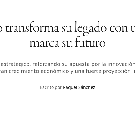
transforma su legado con un
marca su futuro
stratégico, reforzando su apuesta por la innovación,
an crecimiento económico y una fuerte proyección i
Escrito por
Raquel Sánchez