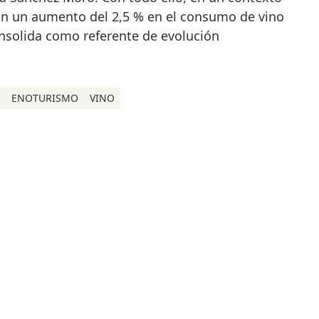
con un aumento del 2,5 % en el consumo de vino
nsolida como referente de evolución
ENOTURISMO
VINO