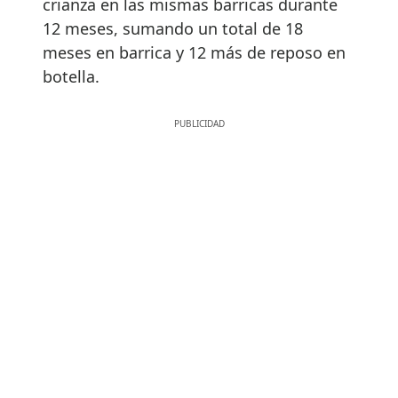
crianza en las mismas barricas durante
12 meses, sumando un total de 18
meses en barrica y 12 más de reposo en
botella.