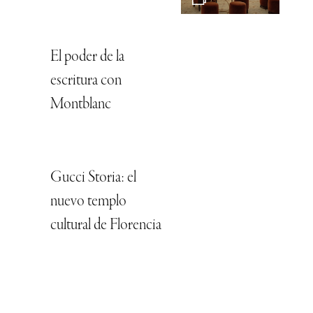
El poder de la
escritura con
Montblanc
Gucci Storia: el
nuevo templo
cultural de Florencia