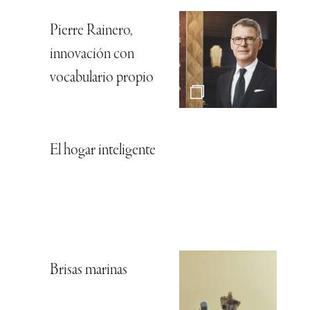
Pierre Rainero,
innovación con
vocabulario propio
El hogar inteligente
Brisas marinas