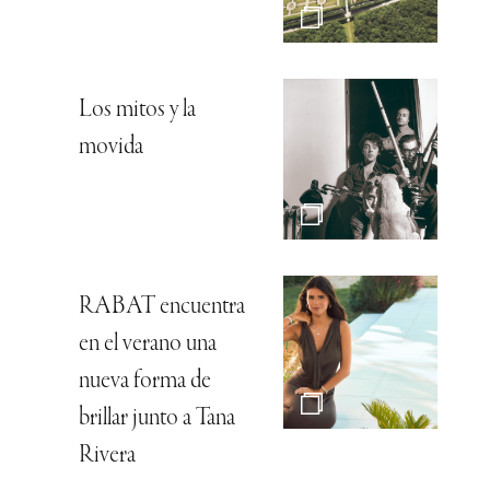
Los mitos y la
movida
RABAT encuentra
en el verano una
nueva forma de
brillar junto a Tana
Rivera