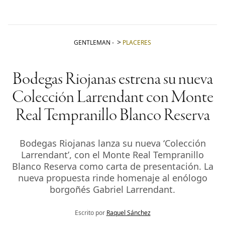
GENTLEMAN
-
PLACERES
Bodegas Riojanas estrena su nueva
Colección Larrendant con Monte
Real Tempranillo Blanco Reserva
Bodegas Riojanas lanza su nueva ‘Colección
Larrendant’, con el Monte Real Tempranillo
Blanco Reserva como carta de presentación. La
nueva propuesta rinde homenaje al enólogo
borgoñés Gabriel Larrendant.
Escrito por
Raquel Sánchez