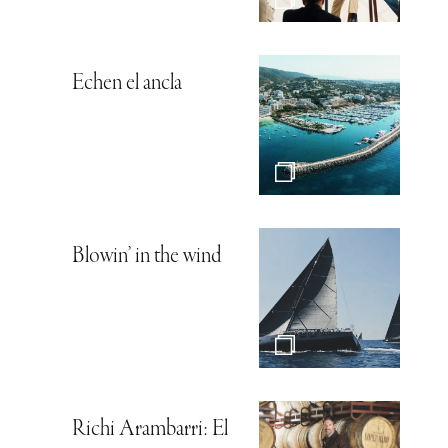
Echen el ancla
Blowin’ in the wind
Richi Arambarri: El