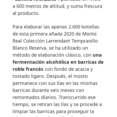
a 600 metros de altitud, y suma frescura
al producto.
Para elaborar las apenas 2.600 botellas
de esta primera añada 2020 de Monte
Real Colección Larrendant Tempranillo
Blanco Reserva, se ha utilizado un
método de elaboración clásico, con
una
fermentación alcohólica en barricas de
roble francés
con fondo de acacia y
tostado ligero. Después, el mosto
permanece con sus lías en las mismas
barricas durante seis meses con
remontados diarios. Transcurrido ese
tiempo, se retiran las lías y se procede a
limpiar las barricas para proseguir la