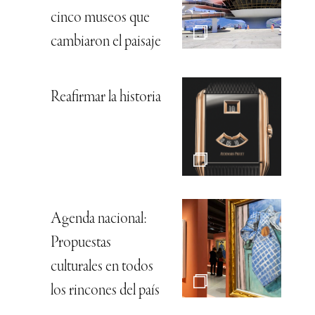
cinco museos que
cambiaron el paisaje
Reafirmar la historia
Agenda nacional:
Propuestas
culturales en todos
los rincones del país