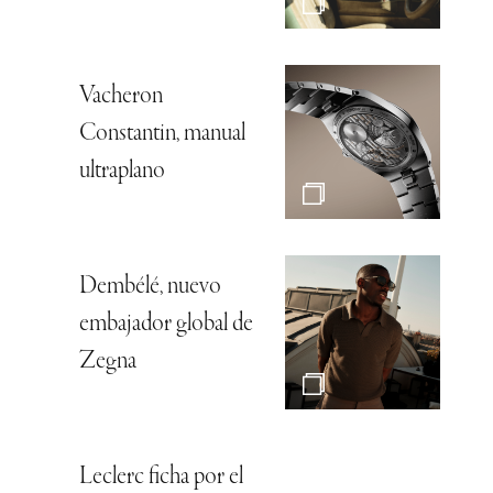
Vacheron
Constantin, manual
ultraplano
Dembélé, nuevo
embajador global de
Zegna
Leclerc ficha por el