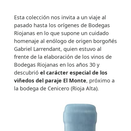
Esta colección nos invita a un viaje al
pasado hasta los orígenes de Bodegas
Riojanas en lo que supone un cuidado
homenaje al enólogo de origen borgoñés
Gabriel Larrendant, quien estuvo al
frente de la elaboración de los vinos de
Bodegas Riojanas en los años 30 y
descubrió
el carácter especial de los
viñedos del paraje El Monte
, próximo a
la bodega de Cenicero (Rioja Alta).