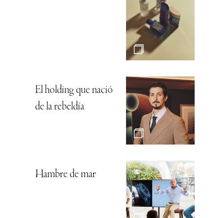
El holding que nació
de la rebeldía
Hambre de mar