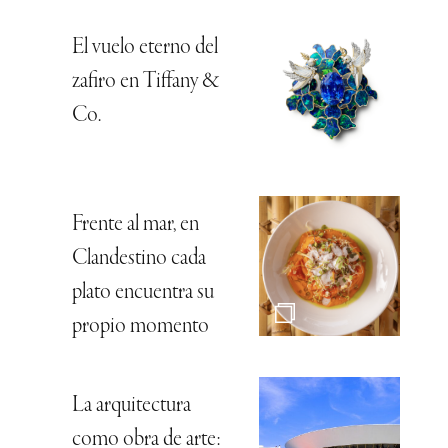
El vuelo eterno del
zafiro en Tiffany &
Co.
Frente al mar, en
Clandestino cada
plato encuentra su
propio momento
La arquitectura
como obra de arte: