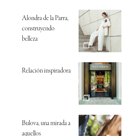
Alondra de la Parra,
construyendo
belleza
Relación inspiradora
Bulova, una mirada a
aquellos