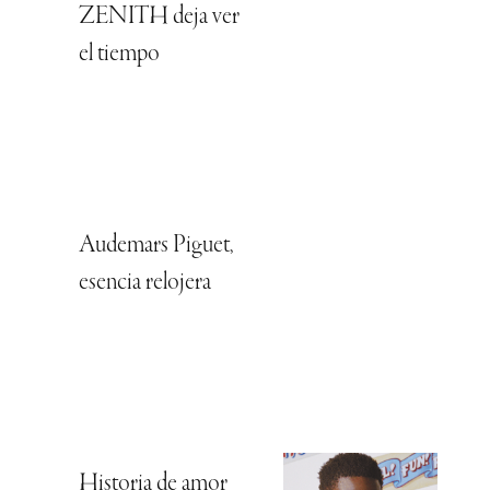
ZENITH deja ver
el tiempo
Audemars Piguet,
esencia relojera
Historia de amor