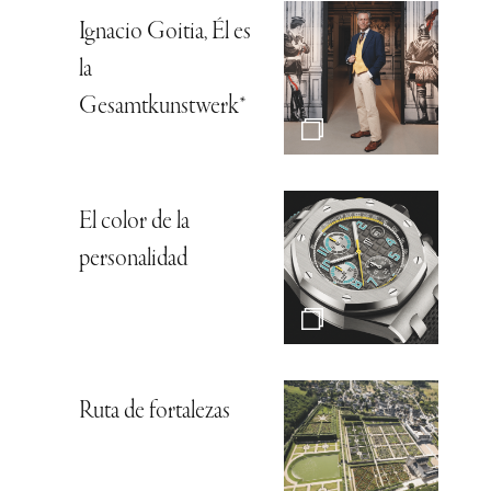
Ignacio Goitia, Él es
la
Gesamtkunstwerk*
El color de la
personalidad
Ruta de fortalezas