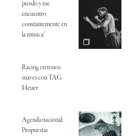
pierdo y me
encuentro
constantemente en
la música”
Racing en tonos
suaves con TAG
Heuer
Agenda nacional:
Propuestas