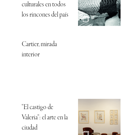
culturales en todos
los rincones del país
Cartier, mirada
interior
“El castigo de
Valeria”: el arte en la
ciudad