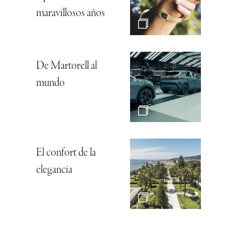
maravillosos años
De Martorell al
mundo
El confort de la
elegancia