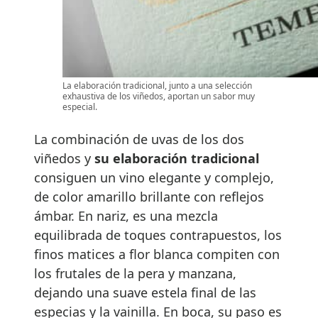
La elaboración tradicional, junto a una selección
exhaustiva de los viñedos, aportan un sabor muy
especial.
La combinación de uvas de los dos
viñedos y
su elaboración tradicional
consiguen un vino elegante y complejo,
de color amarillo brillante con reflejos
ámbar. En nariz, es una mezcla
equilibrada de toques contrapuestos, los
finos matices a flor blanca compiten con
los frutales de la pera y manzana,
dejando una suave estela final de las
especias y la vainilla. En boca, su paso es