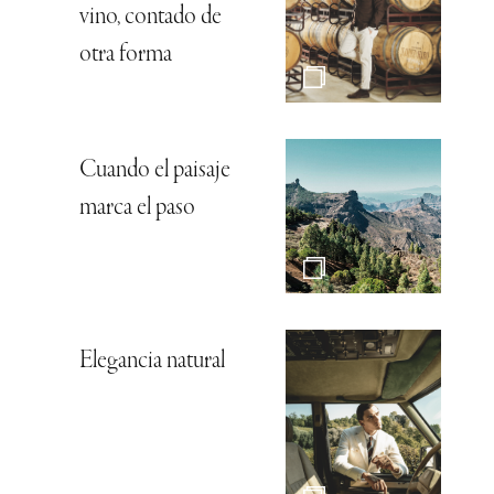
vino, contado de
otra forma
Cuando el paisaje
marca el paso
Elegancia natural