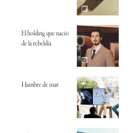
El holding que nació
de la rebeldía
Hambre de mar