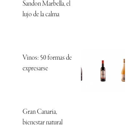
Sandon Marbella, el
lujo de la calma
Vinos: 50 formas de
expresarse
Gran Canaria,
bienestar natural