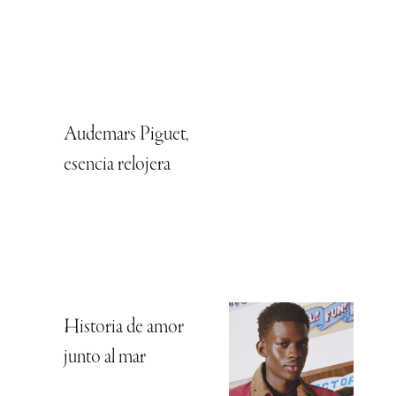
Audemars Piguet,
esencia relojera
Historia de amor
junto al mar