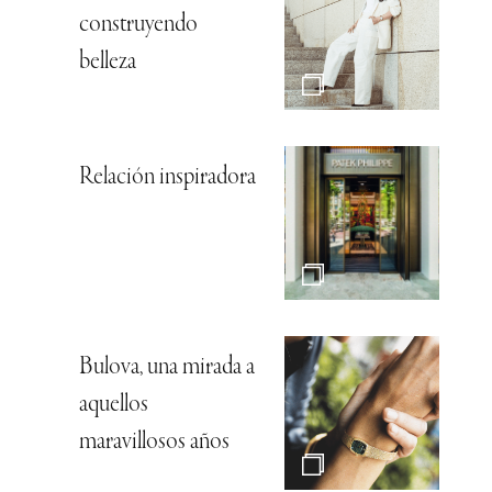
construyendo
belleza
Relación inspiradora
Bulova, una mirada a
aquellos
maravillosos años