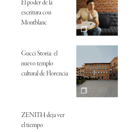
El poder de la
escritura con
Montblanc
Gucci Storia: el
nuevo templo
cultural de Florencia
ZENITH deja ver
el tiempo