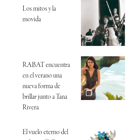
Los mitos y la
movida
RABAT encuentra
en el verano una
nueva forma de
brillar junto a Tana
Rivera
El vuelo eterno del