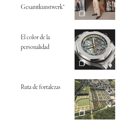
Gesamtkunstwerk*
El color de la
personalidad
Ruta de fortalezas