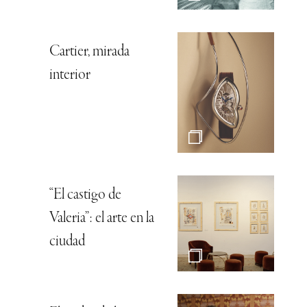
Cartier, mirada
interior
“El castigo de
Valeria”: el arte en la
ciudad