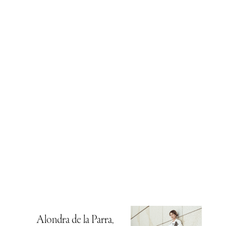
Alondra de la Parra,