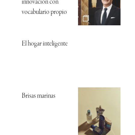
innovación con
vocabulario propio
El hogar inteligente
Brisas marinas