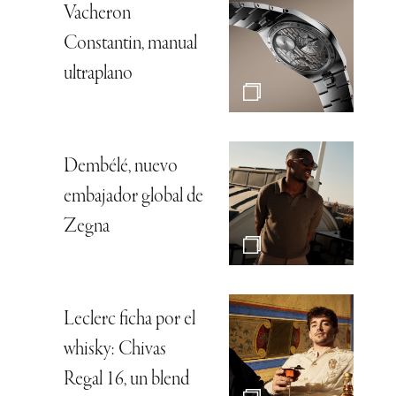
Vacheron
Constantin, manual
ultraplano
Dembélé, nuevo
embajador global de
Zegna
Leclerc ficha por el
whisky: Chivas
Regal 16, un blend