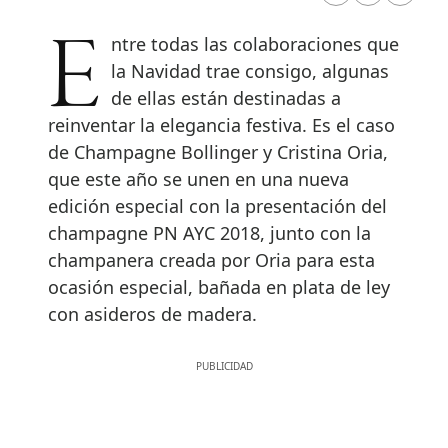
Entre todas las colaboraciones que
la Navidad trae consigo, algunas
de ellas están destinadas a
reinventar la elegancia festiva. Es el caso
de Champagne Bollinger y Cristina Oria,
que este año se unen en una nueva
edición especial con la presentación del
champagne PN AYC 2018, junto con la
champanera creada por Oria para esta
ocasión especial, bañada en plata de ley
con asideros de madera.