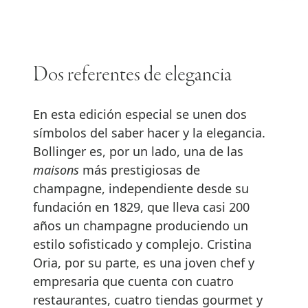
Dos referentes de elegancia
En esta edición especial se unen dos
símbolos del saber hacer y la elegancia.
Bollinger es, por un lado, una de las
maisons
más prestigiosas de
champagne, independiente desde su
fundación en 1829, que lleva casi 200
años un champagne produciendo un
estilo sofisticado y complejo. Cristina
Oria, por su parte, es una joven chef y
empresaria que cuenta con cuatro
restaurantes, cuatro tiendas gourmet y