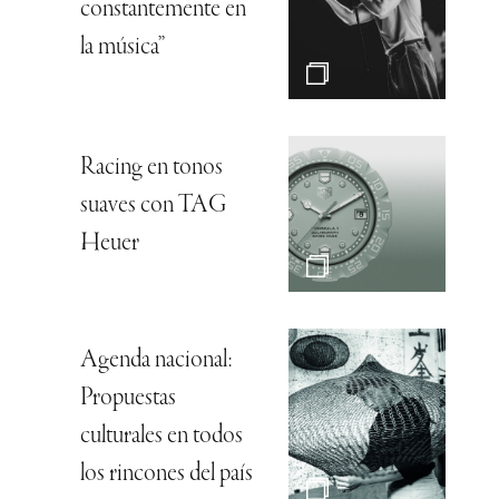
constantemente en
la música”
Racing en tonos
suaves con TAG
Heuer
Agenda nacional:
Propuestas
culturales en todos
los rincones del país