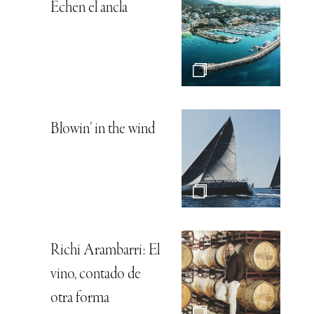
Echen el ancla
Blowin’ in the wind
Richi Arambarri: El
vino, contado de
otra forma