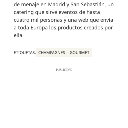
de menaje en Madrid y San Sebastián, un
catering que sirve eventos de hasta
cuatro mil personas y una web que envía
a toda Europa los productos creados por
ella.
ETIQUETAS:
CHAMPAGNES
GOURMET