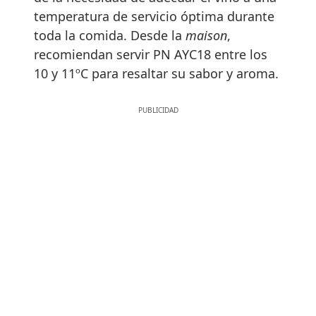
temperatura de servicio óptima durante
toda la comida. Desde la
maison
,
recomiendan servir PN AYC18 entre los
10 y 11ºC para resaltar su sabor y aroma.