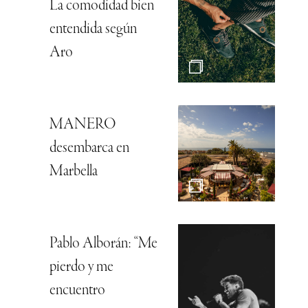
La comodidad bien
entendida según
Aro
MANERO
desembarca en
Marbella
Pablo Alborán: “Me
pierdo y me
encuentro