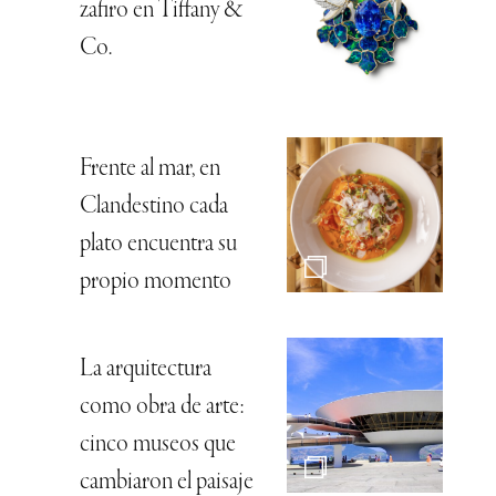
zafiro en Tiffany &
Co.
Frente al mar, en
Clandestino cada
plato encuentra su
propio momento
La arquitectura
como obra de arte:
cinco museos que
cambiaron el paisaje