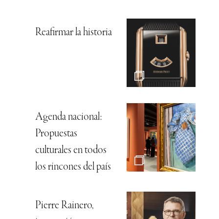
Reafirmar la historia
Agenda nacional:
Propuestas
culturales en todos
los rincones del país
Pierre Rainero,