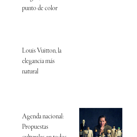
punto de color
Louis Vuitton, la
elegancia más
natural
Agenda nacional:
Propuestas