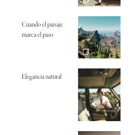
Cuando el paisaje
marca el paso
Elegancia natural