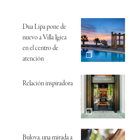
Dua Lipa pone de
nuevo a Villa Igiea
en el centro de
atención
Relación inspiradora
Bulova, una mirada a