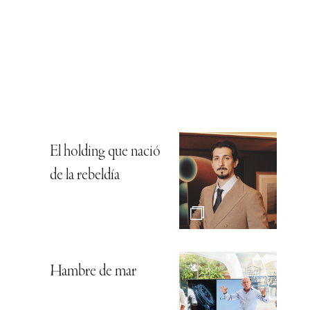
El holding que nació
de la rebeldía
Hambre de mar