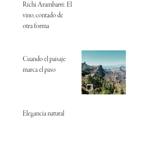
Richi Arambarri: El
vino, contado de
otra forma
Cuando el paisaje
marca el paso
Elegancia natural