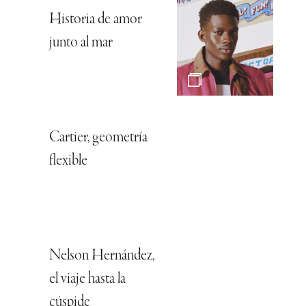
Historia de amor
junto al mar
Cartier, geometría
flexible
Nelson Hernández,
el viaje hasta la
cúspide