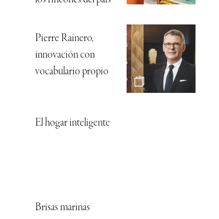
Pierre Rainero,
innovación con
vocabulario propio
El hogar inteligente
Brisas marinas