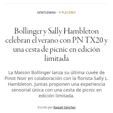
GENTLEMAN
-
PLACERES
Bollinger y Sally Hambleton
celebran el verano con PN TX20 y
una cesta de picnic en edición
limitada
La Maison Bollinger lanza su última cuvée de
Pinot Noir en colaboración con la florista Sally L.
Hambleton. Juntas proponen una experiencia
sensorial única con una cesta de picnic en
edición limitada.
Escrito por
Raquel Sánchez