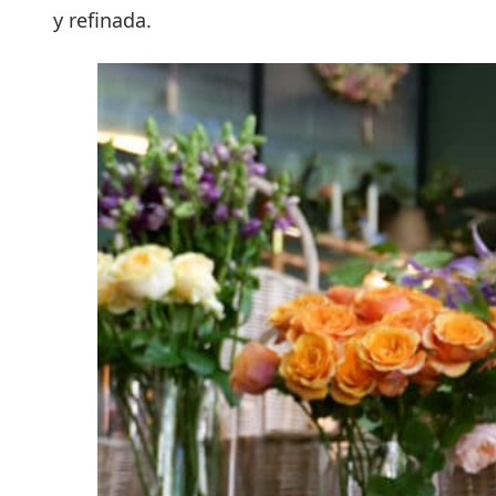
y refinada.