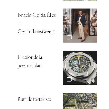
Ignacio Goitia, Él es
la
Gesamtkunstwerk*
El color de la
personalidad
Ruta de fortalezas