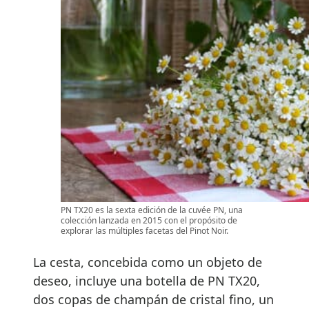
PN TX20 es la sexta edición de la cuvée PN, una
colección lanzada en 2015 con el propósito de
explorar las múltiples facetas del Pinot Noir.
La cesta, concebida como un objeto de
deseo, incluye una botella de PN TX20,
dos copas de champán de cristal fino, un