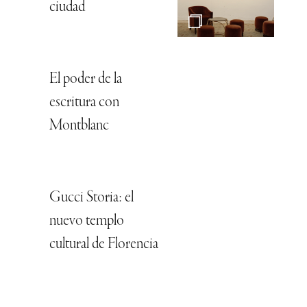
ciudad
El poder de la
escritura con
Montblanc
Gucci Storia: el
nuevo templo
cultural de Florencia