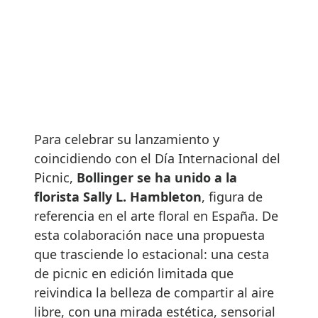
Para celebrar su lanzamiento y
coincidiendo con el Día Internacional del
Picnic,
Bollinger se ha unido a la
florista Sally L. Hambleton
, figura de
referencia en el arte floral en España. De
esta colaboración nace una propuesta
que trasciende lo estacional: una cesta
de picnic en edición limitada que
reivindica la belleza de compartir al aire
libre, con una mirada estética, sensorial