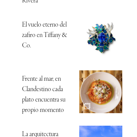
Rivera
El vuelo eterno del
zafiro en Tiffany &
Co.
Frente al mar, en
Clandestino cada
plato encuentra su
propio momento
La arquitectura