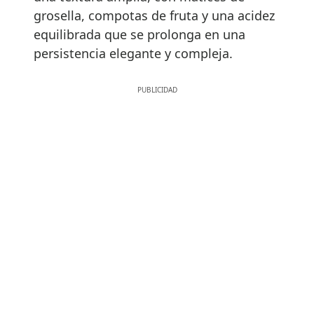
grosella, compotas de fruta y una acidez
equilibrada que se prolonga en una
persistencia elegante y compleja.