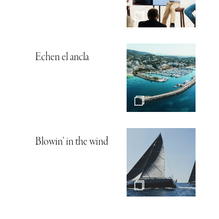
Echen el ancla
Blowin’ in the wind