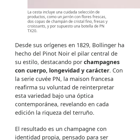
La cesta incluye una cuidada selección de
productos, como un jarrón con flores frescas,
dos copas de champán de cristal fino, fresas y
croissants, y por supuesto una botella de PN
TX20.
Desde sus orígenes en 1829, Bollinger ha
hecho del Pinot Noir el pilar central de
su estilo, destacando por
champagnes
con cuerpo, longevidad y carácter
. Con
la serie cuvée PN, la maison francesa
reafirma su voluntad de reinterpretar
esta variedad bajo una óptica
contemporánea, revelando en cada
edición la riqueza del terruño.
El resultado es un champagne con
identidad propia, pensado para ser