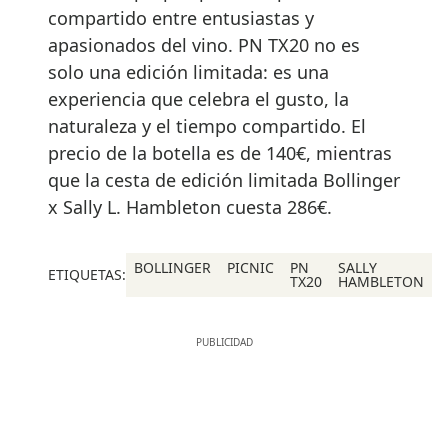
compartido entre entusiastas y
apasionados del vino. PN TX20 no es
solo una edición limitada: es una
experiencia que celebra el gusto, la
naturaleza y el tiempo compartido. El
precio de la botella es de 140€, mientras
que la cesta de edición limitada Bollinger
x Sally L. Hambleton cuesta 286€.
BOLLINGER
PICNIC
PN
SALLY
ETIQUETAS:
TX20
HAMBLETON