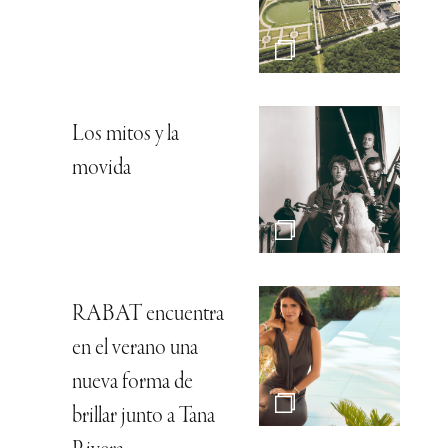
Los mitos y la
movida
RABAT encuentra
en el verano una
nueva forma de
brillar junto a Tana