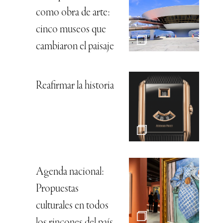
como obra de arte:
cinco museos que
cambiaron el paisaje
Reafirmar la historia
Agenda nacional:
Propuestas
culturales en todos
los rincones del país