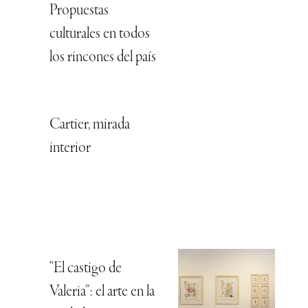
Propuestas
culturales en todos
los rincones del país
Cartier, mirada
interior
“El castigo de
Valeria”: el arte en la