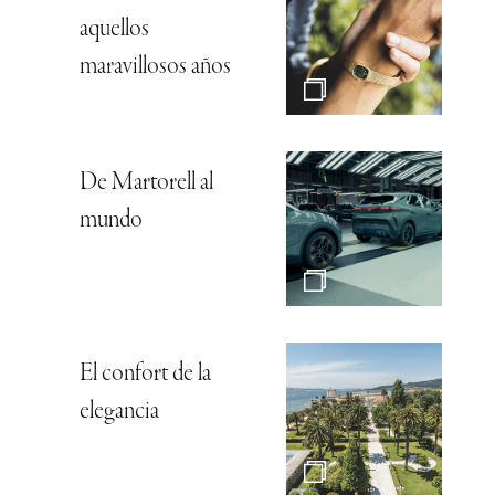
aquellos
maravillosos años
De Martorell al
mundo
El confort de la
elegancia