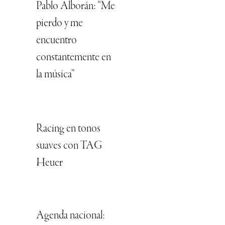
Pablo Alborán: “Me
pierdo y me
encuentro
constantemente en
la música”
Racing en tonos
suaves con TAG
Heuer
Agenda nacional: