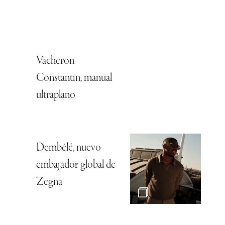
Vacheron
Constantin, manual
ultraplano
Dembélé, nuevo
embajador global de
Zegna