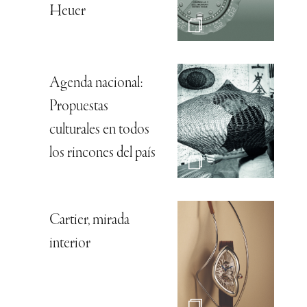
Heuer
Agenda nacional:
Propuestas
culturales en todos
los rincones del país
Cartier, mirada
interior