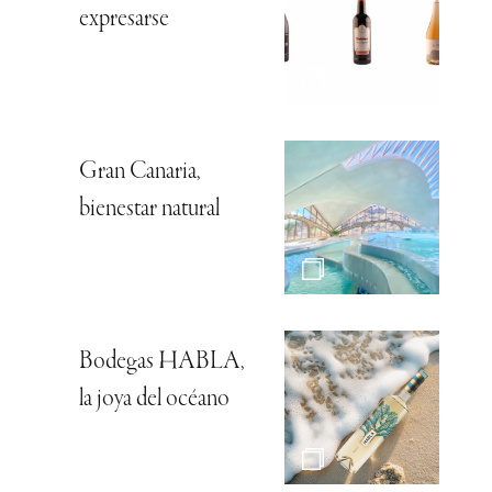
expresarse
Gran Canaria,
bienestar natural
Bodegas HABLA,
la joya del océano