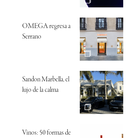
OMEGA regresa a
Serrano
Sandon Marbella, el
lujo de la calma
Vinos: 50 formas de