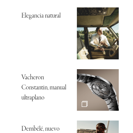
Elegancia natural
Vacheron
Constantin, manual
ultraplano
Dembélé, nuevo