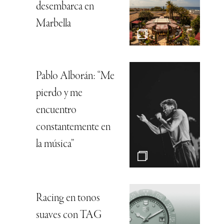
desembarca en
Marbella
Pablo Alborán: “Me
pierdo y me
encuentro
constantemente en
la música”
Racing en tonos
suaves con TAG