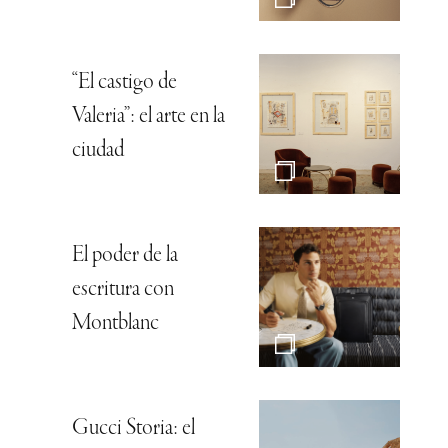
“El castigo de
Valeria”: el arte en la
ciudad
El poder de la
escritura con
Montblanc
Gucci Storia: el