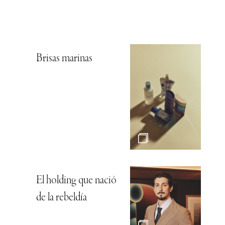
Brisas marinas
El holding que nació
de la rebeldía