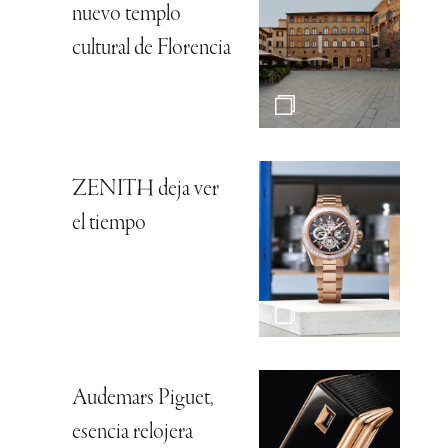
nuevo templo
cultural de Florencia
ZENITH deja ver
el tiempo
Audemars Piguet,
esencia relojera