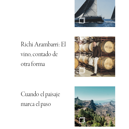
Richi Arambarri: El
vino, contado de
otra forma
Cuando el paisaje
marca el paso