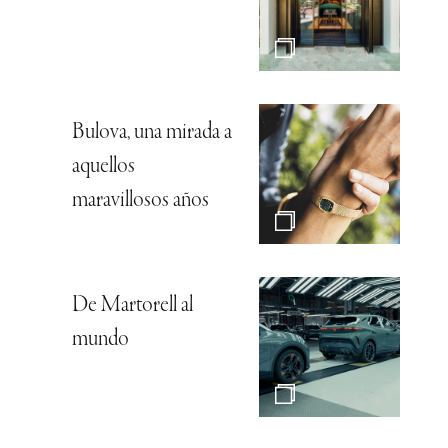
Bulova, una mirada a
aquellos
maravillosos años
De Martorell al
mundo