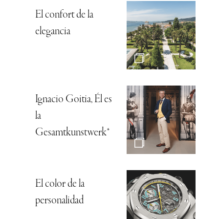
El confort de la
elegancia
Ignacio Goitia, Él es
la
Gesamtkunstwerk*
El color de la
personalidad