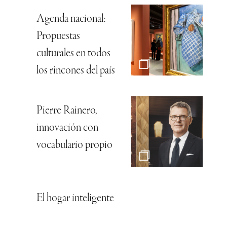
Agenda nacional:
Propuestas
culturales en todos
los rincones del país
Pierre Rainero,
innovación con
vocabulario propio
El hogar inteligente