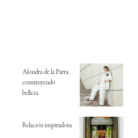
Alondra de la Parra,
construyendo
belleza
Relación inspiradora