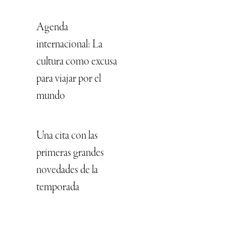
Agenda
internacional: La
cultura como excusa
para viajar por el
mundo
Una cita con las
primeras grandes
novedades de la
temporada