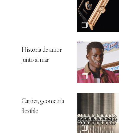
Historia de amor
junto al mar
Cartier, geometría
flexible