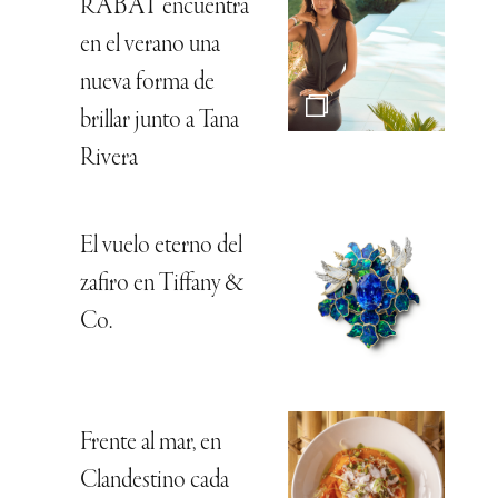
RABAT encuentra
en el verano una
nueva forma de
brillar junto a Tana
Rivera
El vuelo eterno del
zafiro en Tiffany &
Co.
Frente al mar, en
Clandestino cada