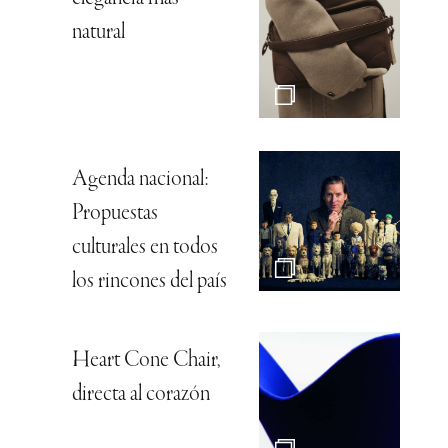
natural
Agenda nacional:
Propuestas
culturales en todos
los rincones del país
Heart Cone Chair,
directa al corazón