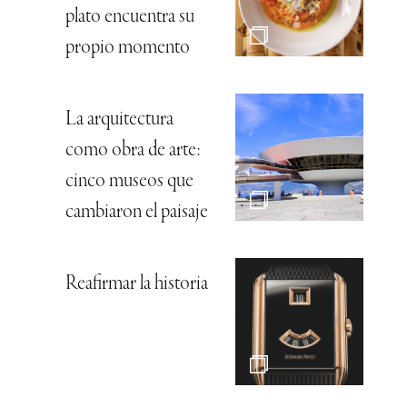
plato encuentra su
propio momento
La arquitectura
como obra de arte:
cinco museos que
cambiaron el paisaje
Reafirmar la historia