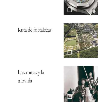
Ruta de fortalezas
Los mitos y la
movida