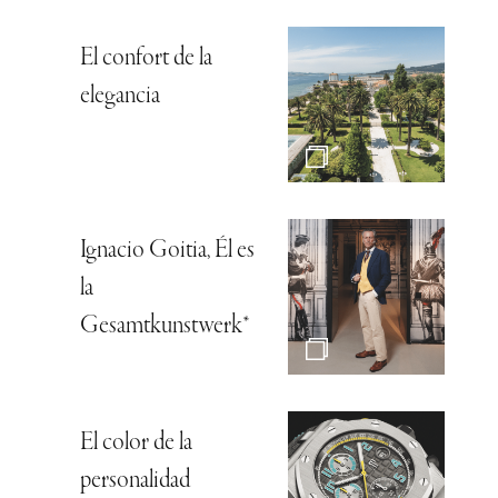
El confort de la
elegancia
Ignacio Goitia, Él es
la
Gesamtkunstwerk*
El color de la
personalidad