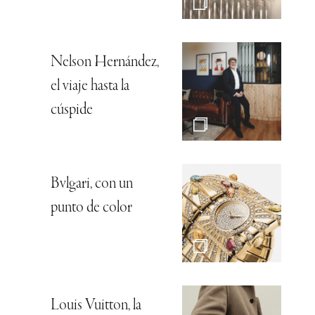
Nelson Hernández,
el viaje hasta la
cúspide
Bvlgari, con un
punto de color
Louis Vuitton, la