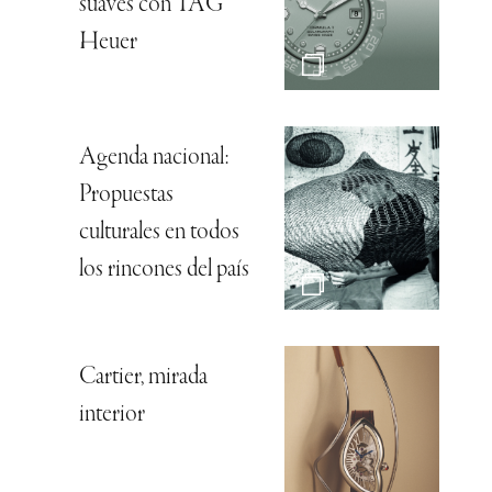
suaves con TAG
Heuer
Agenda nacional:
Propuestas
culturales en todos
los rincones del país
Cartier, mirada
interior