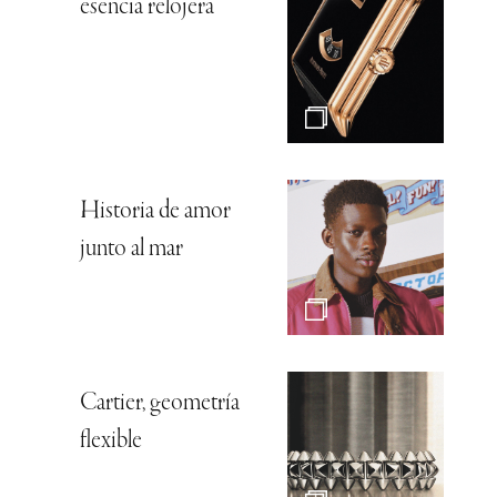
esencia relojera
Historia de amor
junto al mar
Cartier, geometría
flexible