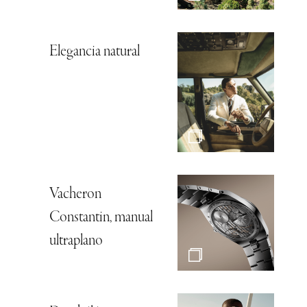
Elegancia natural
Vacheron
Constantin, manual
ultraplano