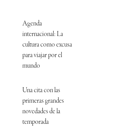
Agenda
internacional: La
cultura como excusa
para viajar por el
mundo
Una cita con las
primeras grandes
novedades de la
temporada