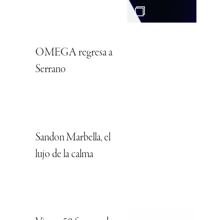
OMEGA regresa a
Serrano
Sandon Marbella, el
lujo de la calma