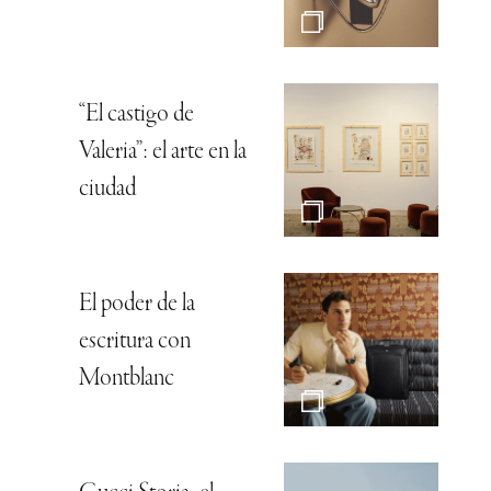
“El castigo de
Valeria”: el arte en la
ciudad
El poder de la
escritura con
Montblanc