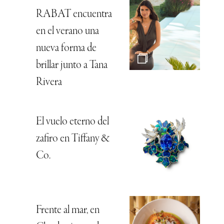
RABAT encuentra
en el verano una
nueva forma de
brillar junto a Tana
Rivera
El vuelo eterno del
zafiro en Tiffany &
Co.
Frente al mar, en