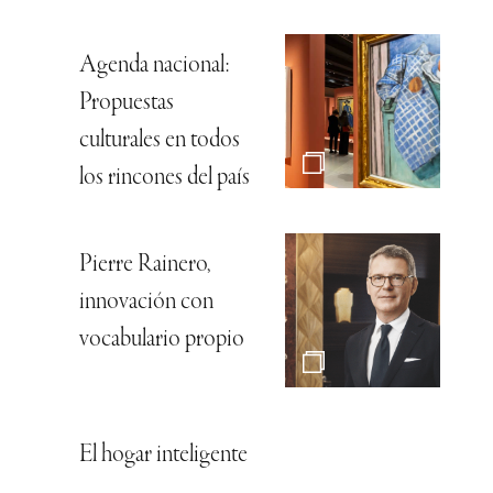
Agenda nacional:
Propuestas
culturales en todos
los rincones del país
Pierre Rainero,
innovación con
vocabulario propio
El hogar inteligente