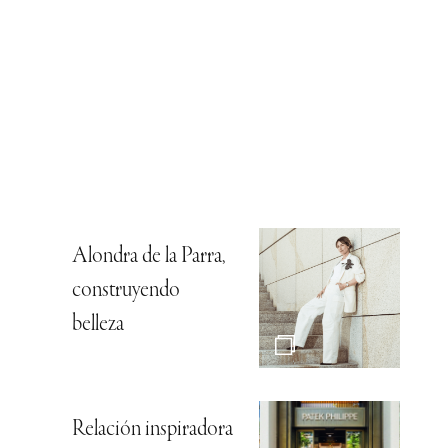
Alondra de la Parra,
construyendo
belleza
Relación inspiradora