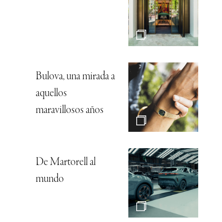
Bulova, una mirada a
aquellos
maravillosos años
De Martorell al
mundo