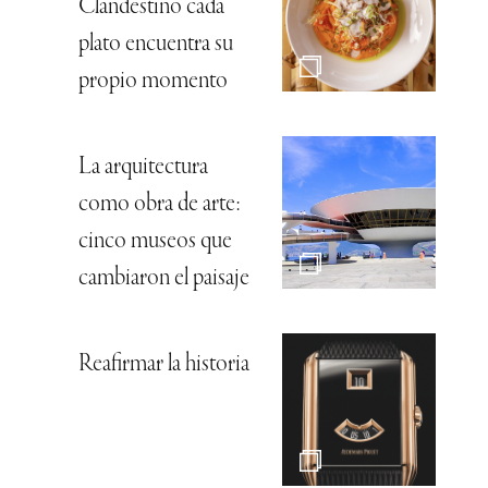
Clandestino cada
plato encuentra su
propio momento
La arquitectura
como obra de arte:
cinco museos que
cambiaron el paisaje
Reafirmar la historia