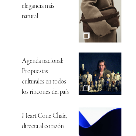
elegancia más
natural
Agenda nacional:
Propuestas
culturales en todos
los rincones del país
Heart Cone Chair,
directa al corazón