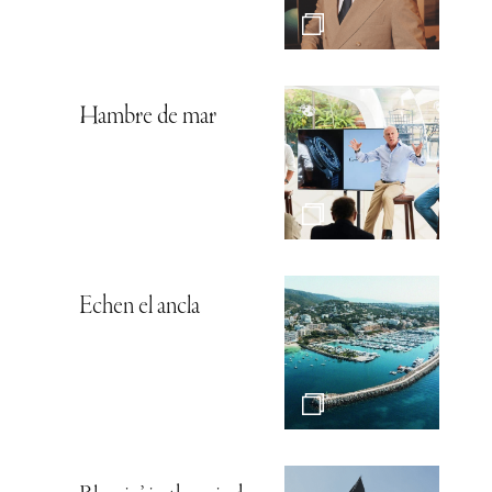
Hambre de mar
Echen el ancla