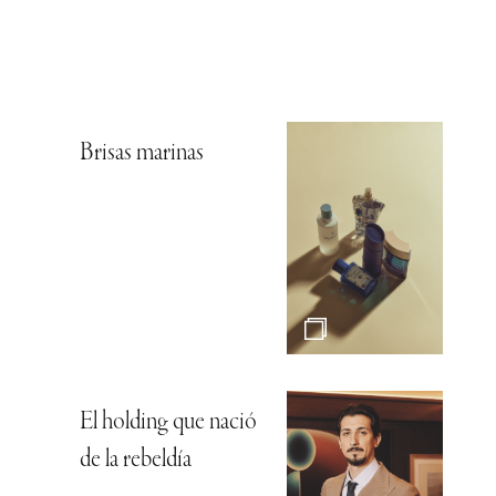
Brisas marinas
El holding que nació
de la rebeldía