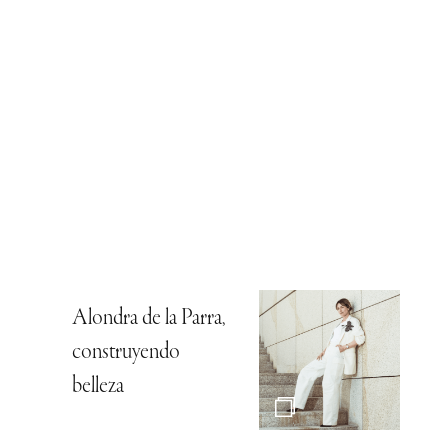
Alondra de la Parra,
construyendo
belleza