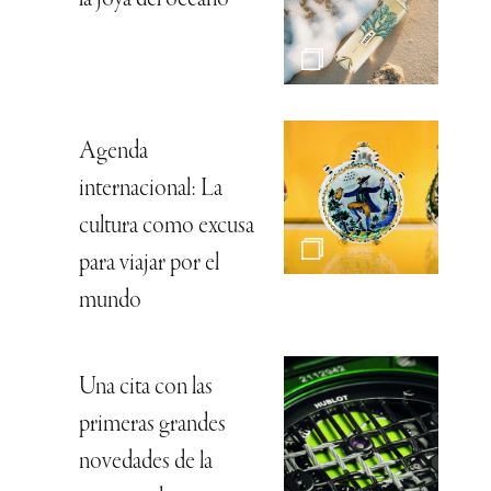
Agenda
internacional: La
cultura como excusa
para viajar por el
mundo
Una cita con las
primeras grandes
novedades de la