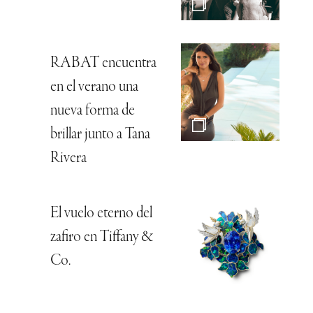
RABAT encuentra
en el verano una
nueva forma de
brillar junto a Tana
Rivera
El vuelo eterno del
zafiro en Tiffany &
Co.