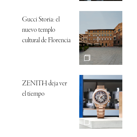
Gucci Storia: el
nuevo templo
cultural de Florencia
ZENITH deja ver
el tiempo