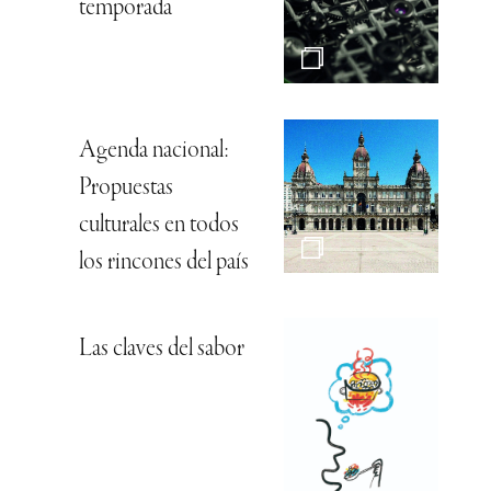
temporada
Agenda nacional:
Propuestas
culturales en todos
los rincones del país
Las claves del sabor