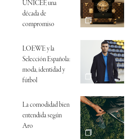
UNICEF, una
década de
compromiso
LOEWE y la
Selección Española:
moda, identidad y
fútbol
La comodidad bien
entendida según
Aro