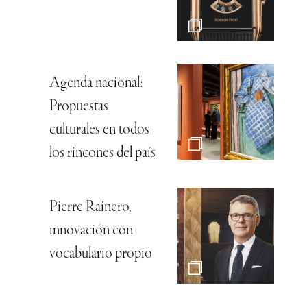
Agenda nacional:
Propuestas
culturales en todos
los rincones del país
Pierre Rainero,
innovación con
vocabulario propio