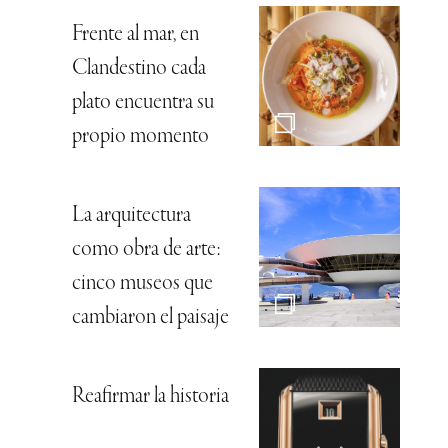
Frente al mar, en
Clandestino cada
plato encuentra su
propio momento
La arquitectura
como obra de arte:
cinco museos que
cambiaron el paisaje
Reafirmar la historia