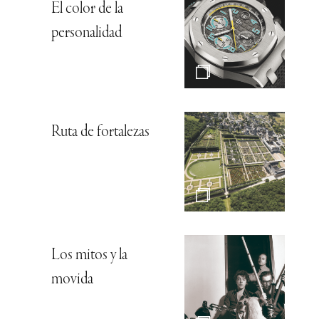
El color de la
personalidad
Ruta de fortalezas
Los mitos y la
movida