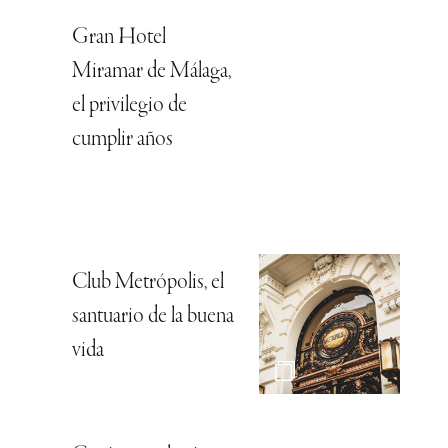
Gran Hotel
Miramar de Málaga,
el privilegio de
cumplir años
Club Metrópolis, el
santuario de la buena
vida