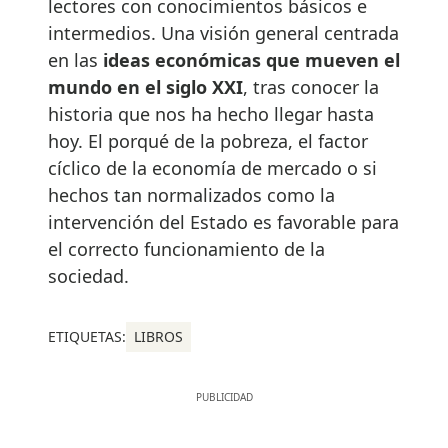
lectores con conocimientos básicos e
intermedios. Una visión general centrada
en las
ideas económicas que mueven el
mundo en el siglo XXI
, tras conocer la
historia que nos ha hecho llegar hasta
hoy. El porqué de la pobreza, el factor
cíclico de la economía de mercado o si
hechos tan normalizados como la
intervención del Estado es favorable para
el correcto funcionamiento de la
sociedad.
ETIQUETAS:
LIBROS