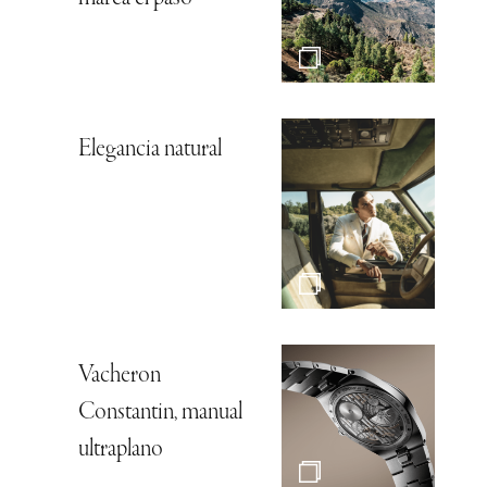
Elegancia natural
Vacheron
Constantin, manual
ultraplano