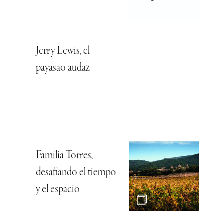
Jerry Lewis, el
payasao audaz
Familia Torres,
desafiando el tiempo
y el espacio