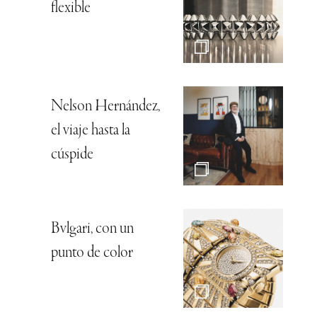
flexible
Nelson Hernández,
el viaje hasta la
cúspide
Bvlgari, con un
punto de color