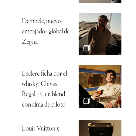
Dembélé, nuevo
embajador global de
Zegna
Leclerc ficha por el
whisky: Chivas
Regal 16, un blend
con alma de piloto
Louis Vuitton x