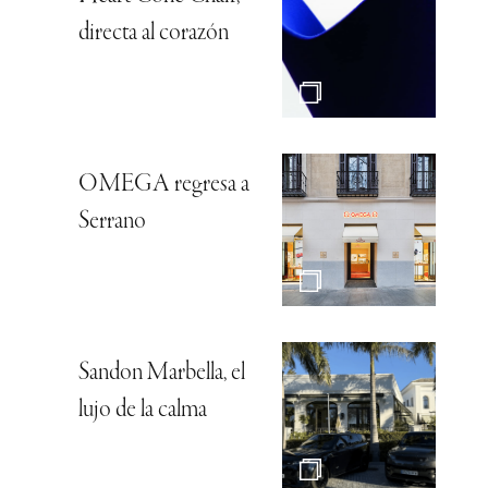
directa al corazón
OMEGA regresa a
Serrano
Sandon Marbella, el
lujo de la calma