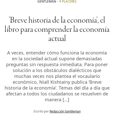
GENTLEMAN
-
PLACERES
'Breve historia de la economía', el
libro para comprender la economía
actual
A veces, entender cómo funciona la economía
en la sociedad actual supone demasiadas
preguntas sin respuesta inmediata. Para poner
solución a los obstáculos dialécticos que
muchas veces nos plantea el vocaulario
económico, Niall Kishtainy publica ‘Breve
historia de la economía’. Temas del día a día que
afectan a todos los ciudadanos se resuelven de
manera […]
Escrito por
Redacción Gentleman