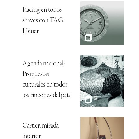
Racing en tonos
suaves con TAG
Heuer
Agenda nacional:
Propuestas
culturales en todos
los rincones del país
Cartier, mirada
interior