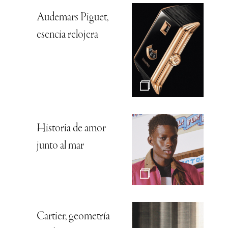
Audemars Piguet,
esencia relojera
Historia de amor
junto al mar
Cartier, geometría