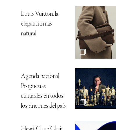
Louis Vuitton, la
elegancia más
natural
Agenda nacional:
Propuestas
culturales en todos
los rincones del país
Heart Cone Chair,