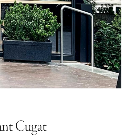
Sant Cugat