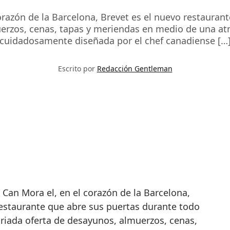
razón de la Barcelona, Brevet es el nuevo restaurant
erzos, cenas, tapas y meriendas en medio de una at
cuidadosamente diseñada por el chef canadiense […
Escrito por
Redacción Gentleman
restaurante que abre sus puertas durante todo
ariada oferta de desayunos, almuerzos, cenas,