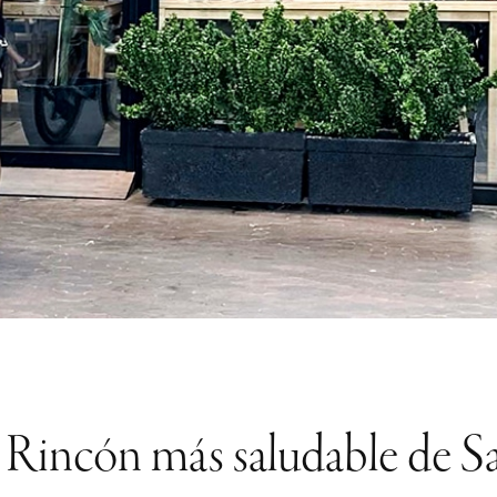
l Rincón más saludable de 