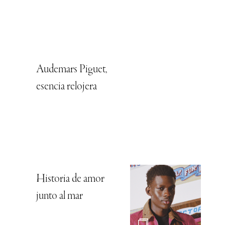
Audemars Piguet,
esencia relojera
Historia de amor
junto al mar