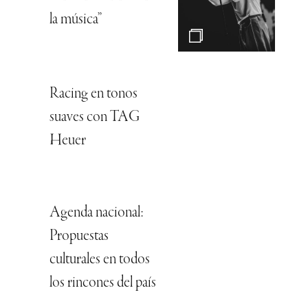
la música”
Racing en tonos
suaves con TAG
Heuer
Agenda nacional:
Propuestas
culturales en todos
los rincones del país