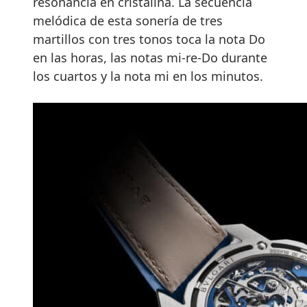
resonancia en cristalina. La secuencia
melódica de esta sonería de tres
martillos con tres tonos toca la nota Do
en las horas, las notas mi-re-Do durante
los cuartos y la nota mi en los minutos.