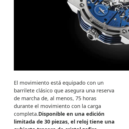
El movimiento está equipado con un
barrilete clásico que asegura una reserva
de marcha de, al menos, 75 horas
durante el movimiento con la carga
completa.
Disponible en una edición
limitada de 30 piezas, el reloj tiene una