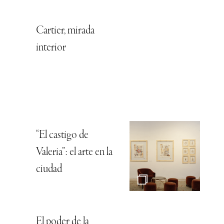
Cartier, mirada
interior
“El castigo de
Valeria”: el arte en la
ciudad
El poder de la