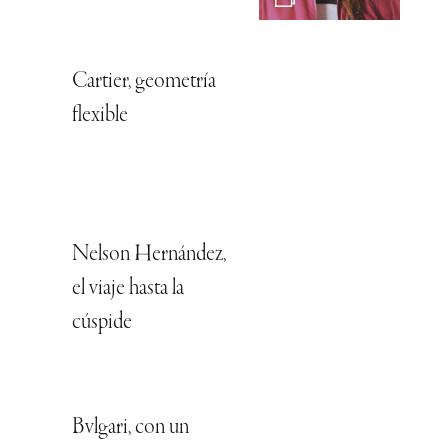
Cartier, geometría
flexible
Nelson Hernández,
el viaje hasta la
cúspide
Bvlgari, con un