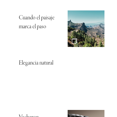
Cuando el paisaje
marca el paso
Elegancia natural