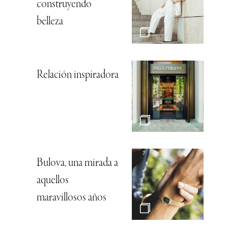
construyendo
belleza
Relación inspiradora
Bulova, una mirada a
aquellos
maravillosos años