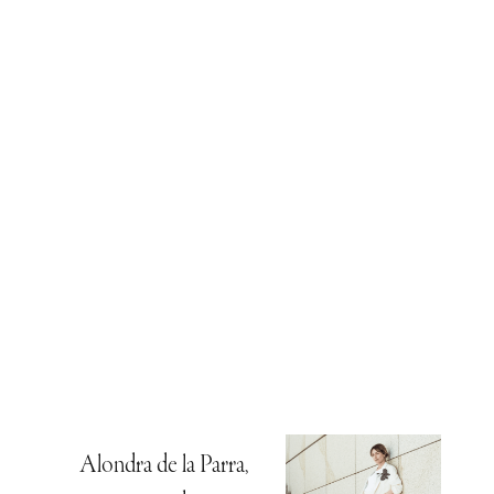
Alondra de la Parra,