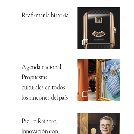
Reafirmar la historia
Agenda nacional:
Propuestas
culturales en todos
los rincones del país
Pierre Rainero,
innovación con