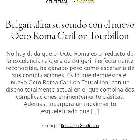
GENTLEMAN
-
PLACERES
Bulgari afina su sonido con el nuevo
Octo Roma Carillon Tourbillon
No hay duda que el Octo Roma es el reducto de
la excelencia relojera de Bulgari. Perfectamente
reconocible, ha ganado peso como escenario de
sus complicaciones. Es lo que demuestra el
nuevo Octo Roma Carillon Tourbillon, con un
diseño totalmente actual en el que combina dos
complicaciones eminentemente clásicas.
Además, incorpora un movimiento
esqueletizado que […]
Escrito por
Redacción Gentleman