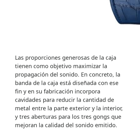
Las proporciones generosas de la caja
tienen como objetivo maximizar la
propagación del sonido. En concreto, la
banda de la caja está diseñada con ese
fin y en su fabricación incorpora
cavidades para reducir la cantidad de
metal entre la parte exterior y la interior,
y tres aberturas para los tres gongs que
mejoran la calidad del sonido emitido.