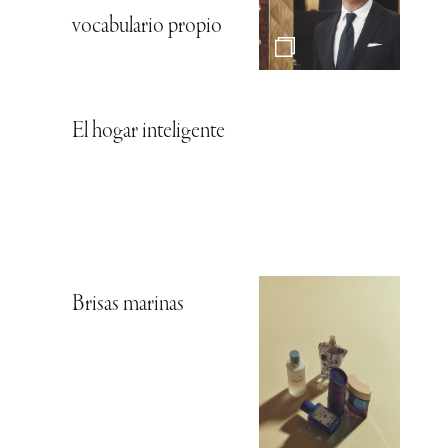
vocabulario propio
El hogar inteligente
Brisas marinas