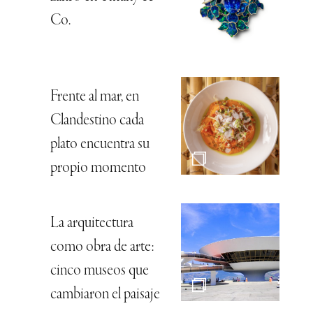
Co.
Frente al mar, en
Clandestino cada
plato encuentra su
propio momento
La arquitectura
como obra de arte:
cinco museos que
cambiaron el paisaje