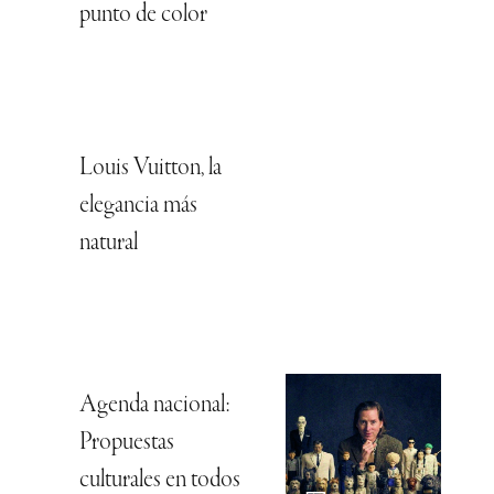
punto de color
Louis Vuitton, la
elegancia más
natural
Agenda nacional:
Propuestas
culturales en todos