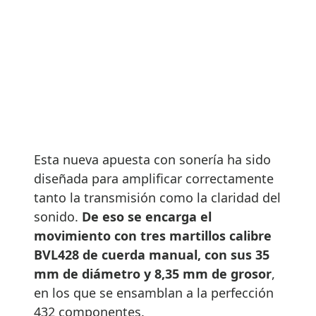
Esta nueva apuesta con sonería ha sido
diseñada para amplificar correctamente
tanto la transmisión como la claridad del
sonido.
De eso se encarga el
movimiento con tres martillos calibre
BVL428 de cuerda manual, con sus 35
mm de diámetro y 8,35 mm de grosor
,
en los que se ensamblan a la perfección
432 componentes.