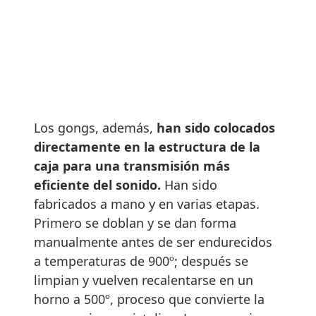
Los gongs, además,
han sido colocados
directamente en la estructura de la
caja para una transmisión más
eficiente del sonido.
Han sido
fabricados a mano y en varias etapas.
Primero se doblan y se dan forma
manualmente antes de ser endurecidos
a temperaturas de 900º; después se
limpian y vuelven recalentarse en un
horno a 500º, proceso que convierte la