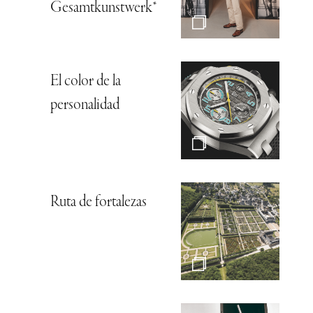
Gesamtkunstwerk*
El color de la
personalidad
Ruta de fortalezas