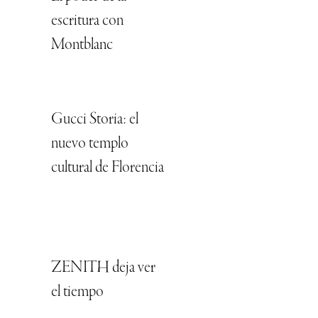
escritura con
Montblanc
Gucci Storia: el
nuevo templo
cultural de Florencia
ZENITH deja ver
el tiempo