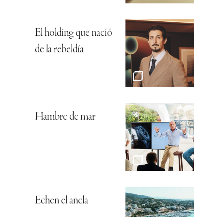
El holding que nació
de la rebeldía
Hambre de mar
Echen el ancla