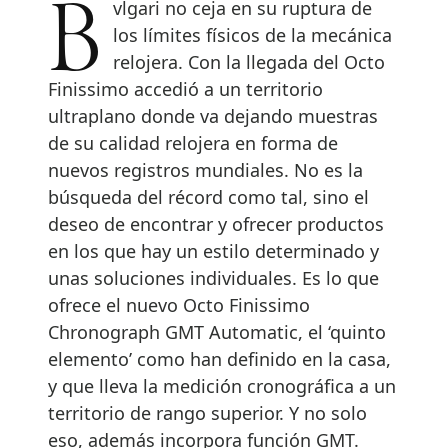
Bvlgari no ceja en su ruptura de
los límites físicos de la mecánica
relojera. Con la llegada del Octo
Finissimo accedió a un territorio
ultraplano donde va dejando muestras
de su calidad relojera en forma de
nuevos registros mundiales. No es la
búsqueda del récord como tal, sino el
deseo de encontrar y ofrecer productos
en los que hay un estilo determinado y
unas soluciones individuales. Es lo que
ofrece el nuevo Octo Finissimo
Chronograph GMT Automatic, el ‘quinto
elemento’ como han definido en la casa,
y que lleva la medición cronográfica a un
territorio de rango superior. Y no solo
eso, además incorpora función GMT.