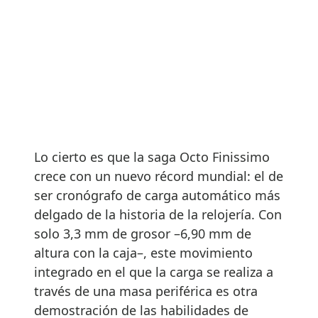
Lo cierto es que la saga Octo Finissimo
crece con un nuevo récord mundial: el de
ser cronógrafo de carga automático más
delgado de la historia de la relojería. Con
solo 3,3 mm de grosor –6,90 mm de
altura con la caja–, este movimiento
integrado en el que la carga se realiza a
través de una masa periférica es otra
demostración de las habilidades de