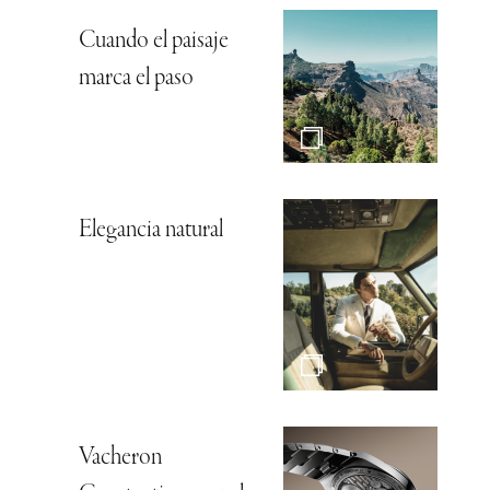
Cuando el paisaje
marca el paso
Elegancia natural
Vacheron