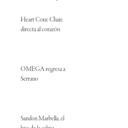
Heart Cone Chair,
directa al corazón
OMEGA regresa a
Serrano
Sandon Marbella, el