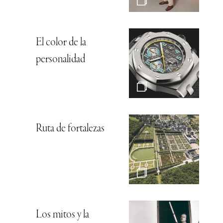
El color de la
personalidad
Ruta de fortalezas
Los mitos y la