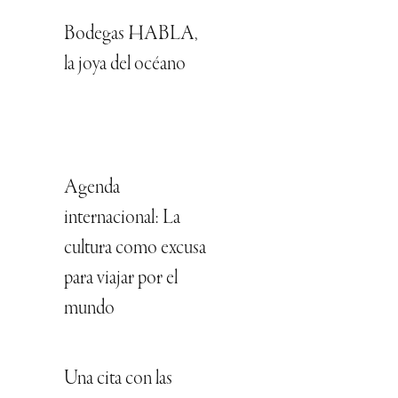
Bodegas HABLA,
la joya del océano
Agenda
internacional: La
cultura como excusa
para viajar por el
mundo
Una cita con las