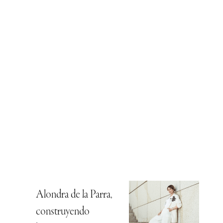
Alondra de la Parra,
construyendo