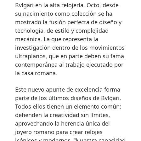
Bvlgari en la alta relojería. Octo, desde
su nacimiento como colección se ha
mostrado la fusión perfecta de diseño y
tecnología, de estilo y complejidad
mecánica. La que representa la
investigación dentro de los movimientos
ultraplanos, que en parte deben su fama
contemporánea al trabajo ejecutado por
la casa romana.
Este nuevo apunte de excelencia forma
parte de los últimos diseños de Bvlgari.
Todos ellos tienen un elemento común:
defienden la creatividad sin límites,
aprovechando la herencia única del
joyero romano para crear relojes
icónicos y modernos. “Nuestra capacidad