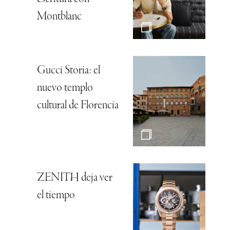
Montblanc
Gucci Storia: el
nuevo templo
cultural de Florencia
ZENITH deja ver
el tiempo