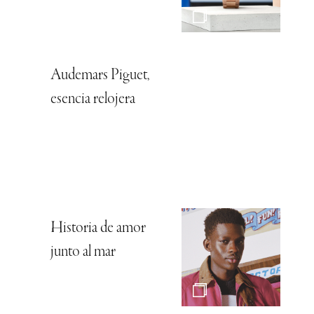
Audemars Piguet,
esencia relojera
Historia de amor
junto al mar