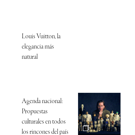
Louis Vuitton, la
elegancia más
natural
Agenda nacional:
Propuestas
culturales en todos
los rincones del país