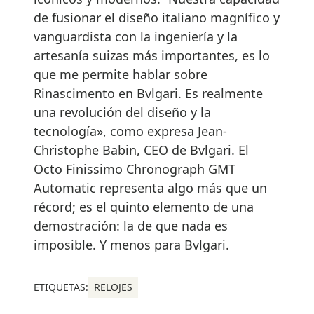
de fusionar el diseño italiano magnífico y
vanguardista con la ingeniería y la
artesanía suizas más importantes, es lo
que me permite hablar sobre
Rinascimento en Bvlgari. Es realmente
una revolución del diseño y la
tecnología», como expresa Jean-
Christophe Babin, CEO de Bvlgari. El
Octo Finissimo Chronograph GMT
Automatic representa algo más que un
récord; es el quinto elemento de una
demostración: la de que nada es
imposible. Y menos para Bvlgari.
ETIQUETAS:
RELOJES