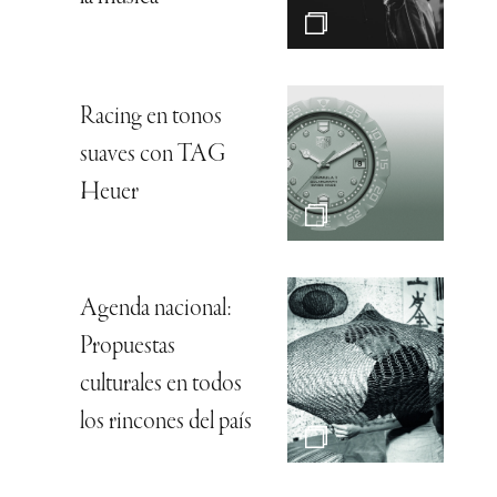
Racing en tonos
suaves con TAG
Heuer
Agenda nacional:
Propuestas
culturales en todos
los rincones del país