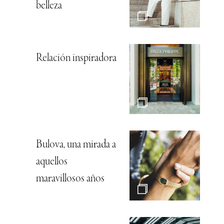
belleza
Relación inspiradora
Bulova, una mirada a
aquellos
maravillosos años