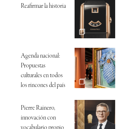
Reafirmar la historia
Agenda nacional:
Propuestas
culturales en todos
los rincones del país
Pierre Rainero,
innovación con
vocabulario propio