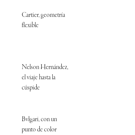
Cartier, geometría
flexible
Nelson Hernández,
el viaje hasta la
cúspide
Bvlgari, con un
punto de color