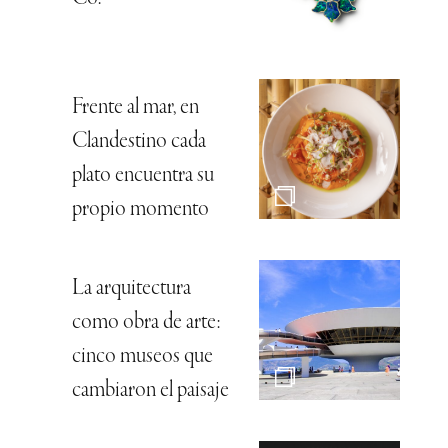
Frente al mar, en
Clandestino cada
plato encuentra su
propio momento
La arquitectura
como obra de arte:
cinco museos que
cambiaron el paisaje