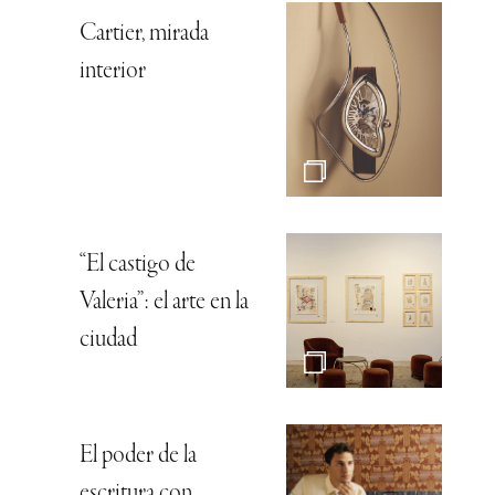
Cartier, mirada
interior
“El castigo de
Valeria”: el arte en la
ciudad
El poder de la
escritura con