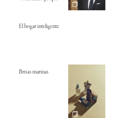
El hogar inteligente
Brisas marinas