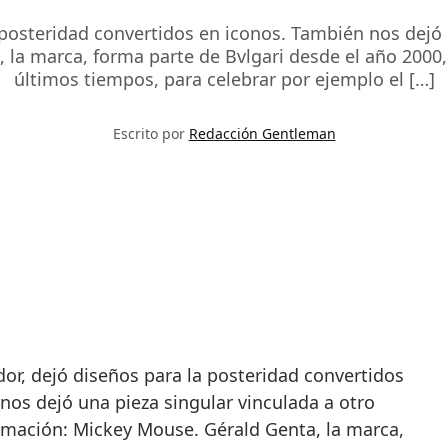
 posteridad convertidos en iconos. También nos dejó 
 la marca, forma parte de Bvlgari desde el año 2000,
últimos tiempos, para celebrar por ejemplo el […]
Escrito por
Redacción Gentleman
nos dejó una pieza singular vinculada a otro
nimación: Mickey Mouse. Gérald Genta, la marca,