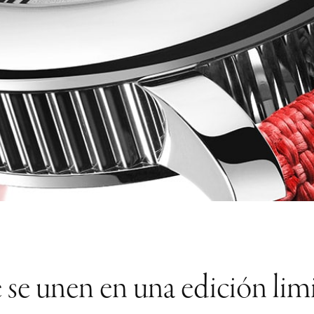
se unen en una edición limi