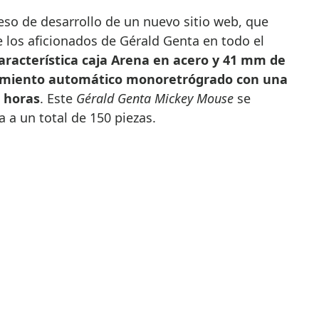
eso de desarrollo de un nuevo sitio web, que
 los aficionados de Gérald Genta en todo el
 característica caja Arena en acero y 41 mm de
imiento automático monoretrógrado con una
 horas
. Este
Gérald Genta Mickey Mouse
se
 a un total de 150 piezas.