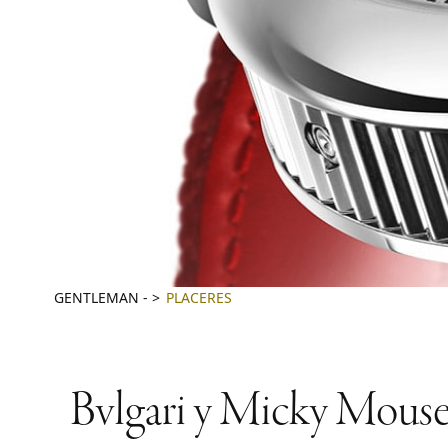
GENTLEMAN
-
PLACERES
Bvlgari y Micky Mouse 