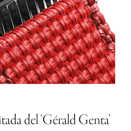
tada del ‘Gérald Genta’