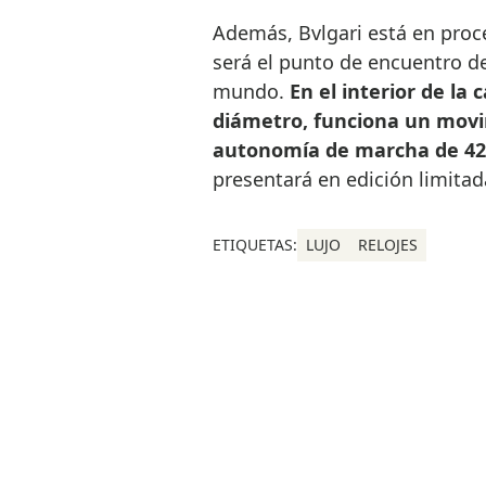
Además, Bvlgari está en proc
será el punto de encuentro de
mundo.
En el interior de la
diámetro, funciona un mov
autonomía de marcha de 42
presentará en edición limitada
ETIQUETAS:
LUJO
RELOJES