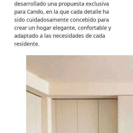
desarrollado una propuesta exclusiva
para Cando, en la que cada detalle ha
sido cuidadosamente concebido para
crear un hogar elegante, confortable y
adaptado a las necesidades de cada
residente.