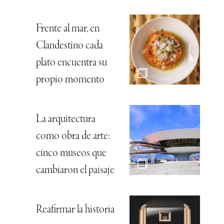
Frente al mar, en
Clandestino cada
plato encuentra su
propio momento
La arquitectura
como obra de arte:
cinco museos que
cambiaron el paisaje
Reafirmar la historia