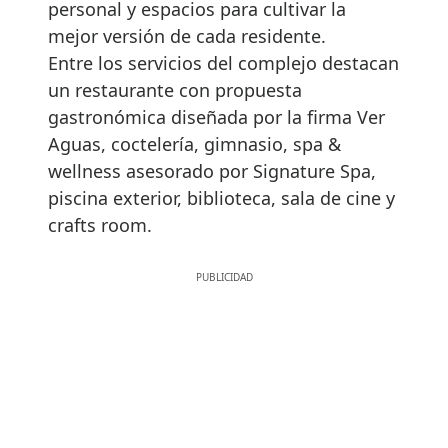
personal y espacios para cultivar la
mejor versión de cada residente.
Entre los servicios del complejo destacan
un restaurante con propuesta
gastronómica diseñada por la firma Ver
Aguas, coctelería, gimnasio, spa &
wellness asesorado por Signature Spa,
piscina exterior, biblioteca, sala de cine y
crafts room.