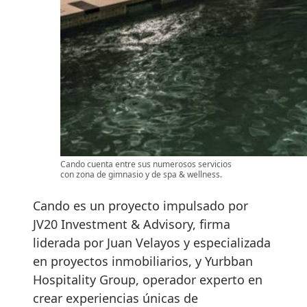
Cando cuenta entre sus numerosos servicios
con zona de gimnasio y de spa & wellness.
Cando es un proyecto impulsado por
JV20 Investment & Advisory, firma
liderada por Juan Velayos y especializada
en proyectos inmobiliarios, y Yurbban
Hospitality Group, operador experto en
crear experiencias únicas de