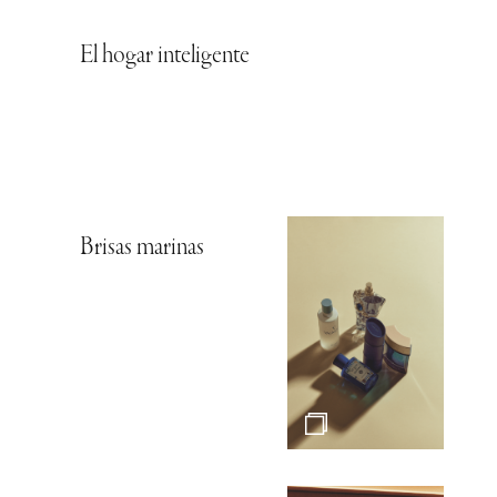
El hogar inteligente
Brisas marinas