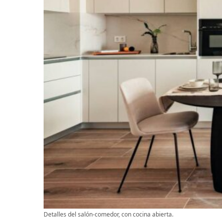
Detalles del salón-comedor, con cocina abierta.