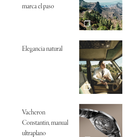
marca el paso
Elegancia natural
Vacheron
Constantin, manual
ultraplano