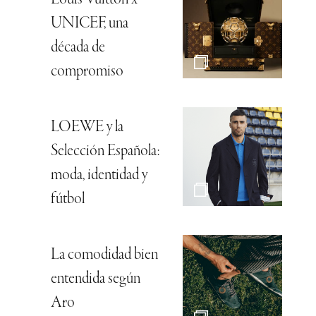
UNICEF, una
década de
compromiso
LOEWE y la
Selección Española:
moda, identidad y
fútbol
La comodidad bien
entendida según
Aro