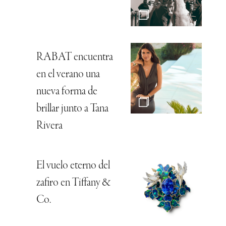
RABAT encuentra
en el verano una
nueva forma de
brillar junto a Tana
Rivera
El vuelo eterno del
zafiro en Tiffany &
Co.