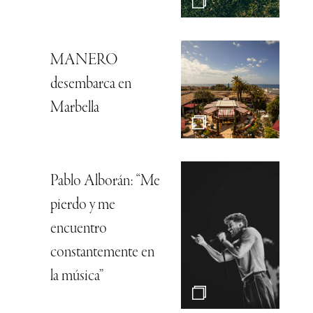
MANERO
desembarca en
Marbella
Pablo Alborán: “Me
pierdo y me
encuentro
constantemente en
la música”