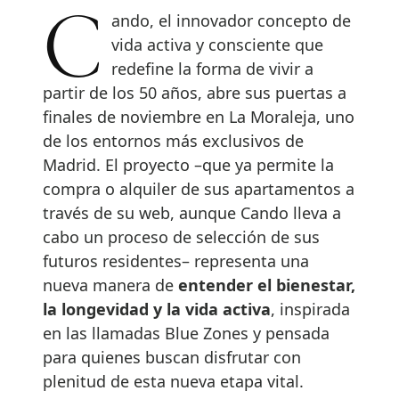
Cando, el innovador concepto de
vida activa y consciente que
redefine la forma de vivir a
partir de los 50 años, abre sus puertas a
finales de noviembre en La Moraleja, uno
de los entornos más exclusivos de
Madrid. El proyecto –que ya permite la
compra o alquiler de sus apartamentos a
través de su web, aunque Cando lleva a
cabo un proceso de selección de sus
futuros residentes– representa una
nueva manera de
entender el bienestar,
la longevidad y la vida activa
, inspirada
en las llamadas Blue Zones y pensada
para quienes buscan disfrutar con
plenitud de esta nueva etapa vital.