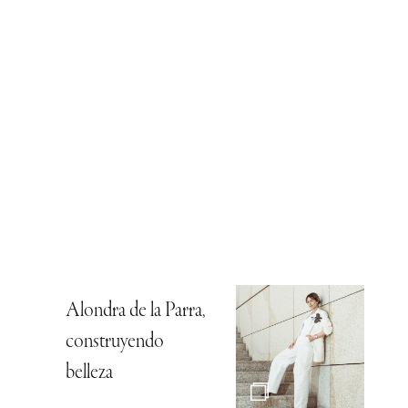
Alondra de la Parra,
construyendo
belleza