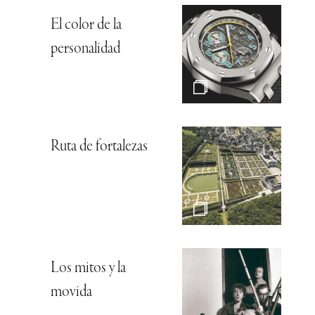
El color de la
personalidad
Ruta de fortalezas
Los mitos y la
movida