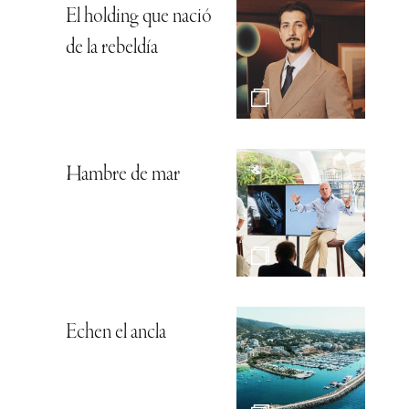
El holding que nació
de la rebeldía
Hambre de mar
Echen el ancla