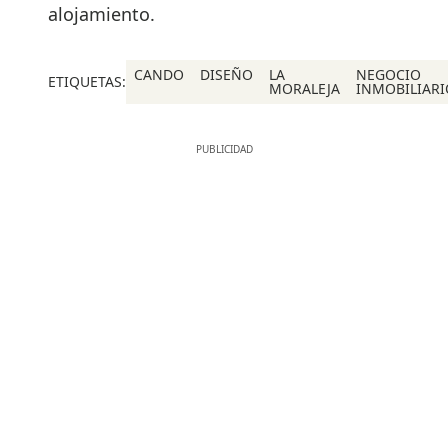
alojamiento.
CANDO
DISEÑO
LA
NEGOCIO
ETIQUETAS:
MORALEJA
INMOBILIARI