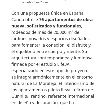
llamadas Blue Zones.
Con una propuesta única en España,
Cando ofrece
76 apartamentos de obra
nueva, sofisticados y funcionale
s,
rodeados de más de 20.000 m² de
jardines privados y espacios diseñados
para fomentar la conexión, el disfrute y
el equilibrio entre cuerpo y mente. Su
arquitectura contemporánea y luminosa,
firmada por el estudio Life3A,
especializado en este tipo de proyectos,
se integra armónicamente en el entorno
natural de La Moraleja. El interiorismo de
los apartamentos piloto lleva la firma de
Gunni & Trentino, referente internacional
en diseño y decoración, que ha