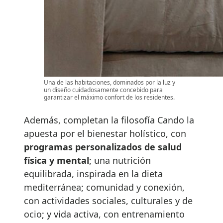
Una de las habitaciones, dominados por la luz y
un diseño cuidadosamente concebido para
garantizar el máximo confort de los residentes.
Además, completan la filosofía Cando la
apuesta por el bienestar holístico, con
programas personalizados de salud
física y mental
; una nutrición
equilibrada, inspirada en la dieta
mediterránea; comunidad y conexión,
con actividades sociales, culturales y de
ocio; y vida activa, con entrenamiento