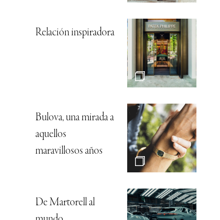
Relación inspiradora
Bulova, una mirada a
aquellos
maravillosos años
De Martorell al
mundo