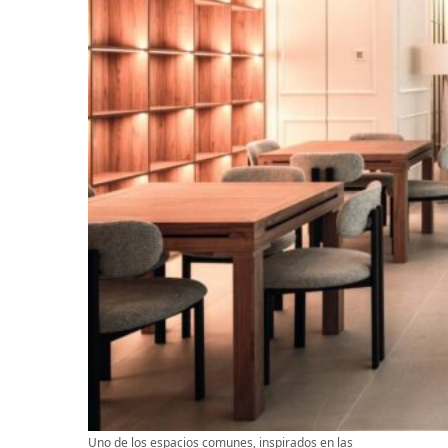
Uno de los espacios comunes, inspirados en las