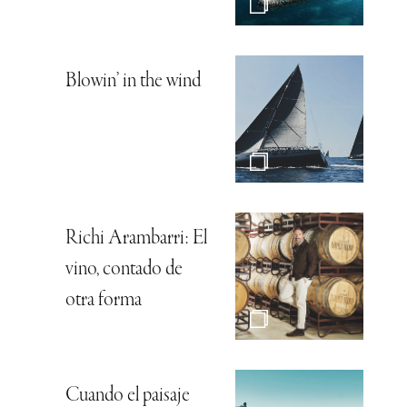
Blowin’ in the wind
Richi Arambarri: El
vino, contado de
otra forma
Cuando el paisaje