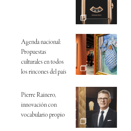
Agenda nacional:
Propuestas
culturales en todos
los rincones del país
Pierre Rainero,
innovación con
vocabulario propio