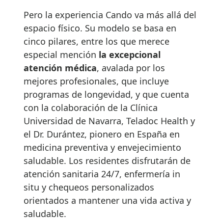
Pero la experiencia Cando va más allá del
espacio físico. Su modelo se basa en
cinco pilares, entre los que merece
especial mención
la excepcional
atención médica
, avalada por los
mejores profesionales, que incluye
programas de longevidad, y que cuenta
con la colaboración de la Clínica
Universidad de Navarra, Teladoc Health y
el Dr. Durántez, pionero en España en
medicina preventiva y envejecimiento
saludable. Los residentes disfrutarán de
atención sanitaria 24/7, enfermería in
situ y chequeos personalizados
orientados a mantener una vida activa y
saludable.