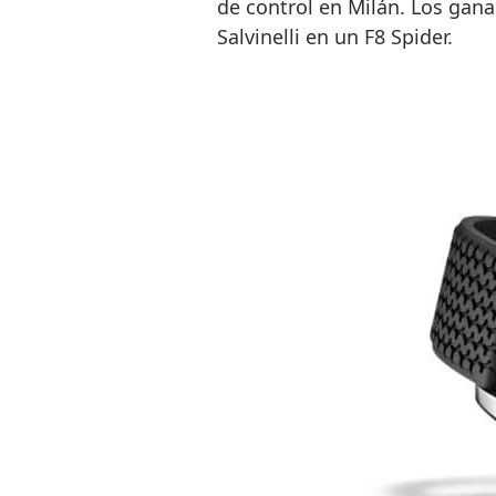
de control en Milán. Los gana
Salvinelli en un F8 Spider.