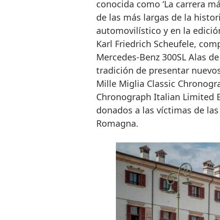
conocida como ‘La carrera má
de las más largas de la histo
automovilístico y en la edici
Karl Friedrich Scheufele, comp
Mercedes-Benz 300SL Alas de
tradición de presentar nuevos
Mille Miglia Classic Chronogr
Chronograph Italian Limited E
donados a las víctimas de las
Romagna.