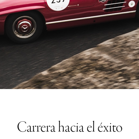
Carrera hacia el éxito