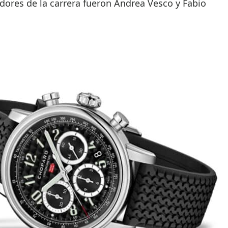
dores de la carrera fueron Andrea Vesco y Fabio