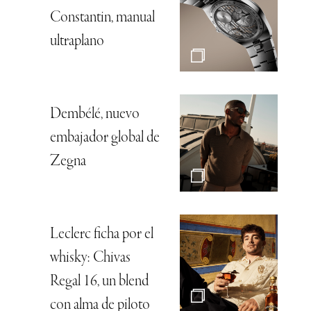
Constantin, manual
ultraplano
Dembélé, nuevo
embajador global de
Zegna
Leclerc ficha por el
whisky: Chivas
Regal 16, un blend
con alma de piloto