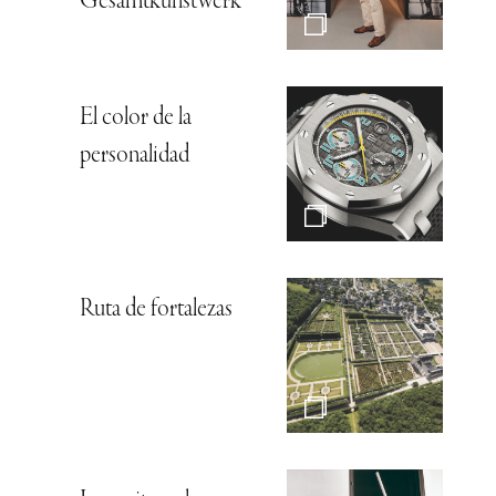
Gesamtkunstwerk*
El color de la
personalidad
Ruta de fortalezas