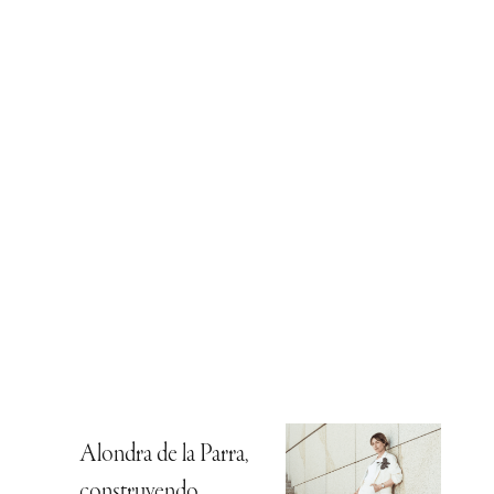
Alondra de la Parra,
construyendo