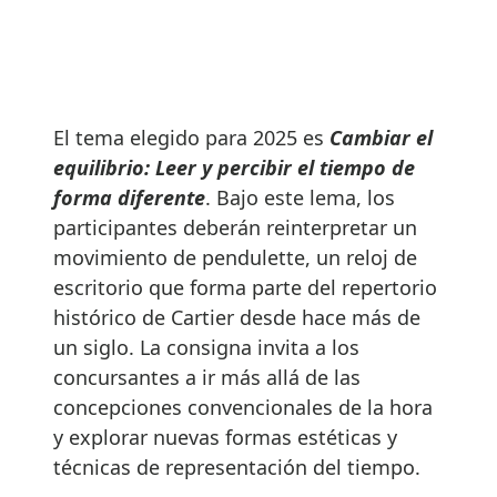
El tema elegido para 2025 es
Cambiar el
equilibrio: Leer y percibir el tiempo de
forma diferente
. Bajo este lema, los
participantes deberán reinterpretar un
movimiento de pendulette, un reloj de
escritorio que forma parte del repertorio
histórico de Cartier desde hace más de
un siglo. La consigna invita a los
concursantes a ir más allá de las
concepciones convencionales de la hora
y explorar nuevas formas estéticas y
técnicas de representación del tiempo.