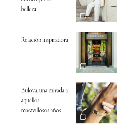
belleza
Relación inspiradora
Bulova, una mirada a
aquellos
maravillosos años