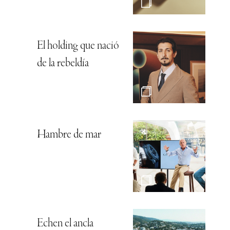
El holding que nació
de la rebeldía
Hambre de mar
Echen el ancla