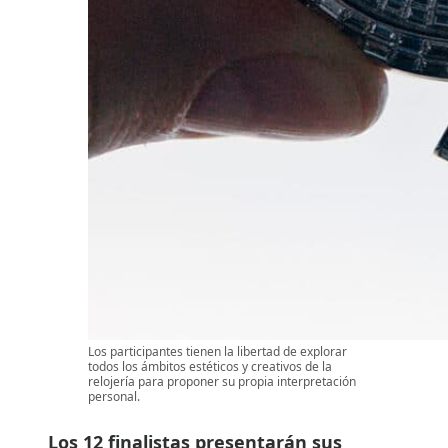
Los participantes tienen la libertad de explorar
todos los ámbitos estéticos y creativos de la
relojería para proponer su propia interpretación
personal.
Los 12 finalistas presentarán sus