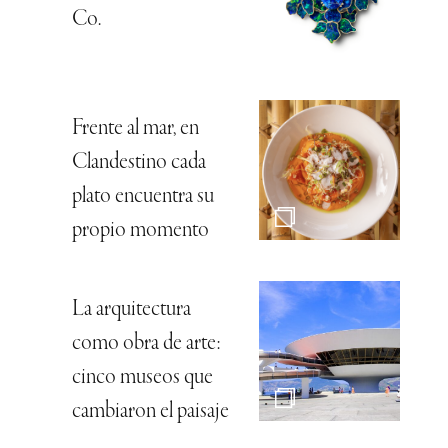
Co.
Frente al mar, en
Clandestino cada
plato encuentra su
propio momento
La arquitectura
como obra de arte:
cinco museos que
cambiaron el paisaje