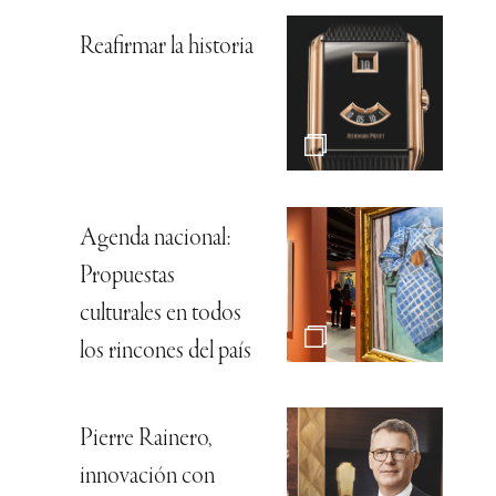
Reafirmar la historia
Agenda nacional:
Propuestas
culturales en todos
los rincones del país
Pierre Rainero,
innovación con