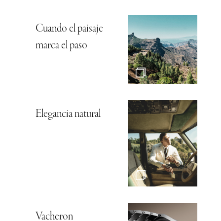
Cuando el paisaje
marca el paso
Elegancia natural
Vacheron