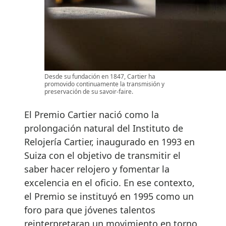
Desde su fundación en 1847, Cartier ha
promovido continuamente la transmisión y
preservación de su savoir-faire.
El Premio Cartier nació como la
prolongación natural del Instituto de
Relojería Cartier, inaugurado en 1993 en
Suiza con el objetivo de transmitir el
saber hacer relojero y fomentar la
excelencia en el oficio. En ese contexto,
el Premio se instituyó en 1995 como un
foro para que jóvenes talentos
reinterpretaran un movimiento en torno