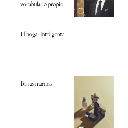
vocabulario propio
El hogar inteligente
Brisas marinas