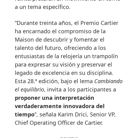
a un tema específico.
“Durante treinta años, el Premio Cartier
ha encarnado el compromiso de la
Maison de descubrir y fomentar el
talento del futuro, ofreciendo a los
entusiastas de la relojería un trampolín
para expresar su visión y preservar el
legado de excelencia en su disciplina.
Esta 28.ª edición, bajo el lema
Cambiando
el equilibrio
, invita a los participantes a
proponer una interpretación
verdaderamente innovadora del
tiempo
”, señala Karim Drici, Senior VP,
Chief Operating Officer de Cartier.