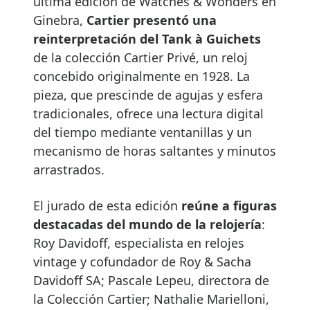
última edición de Watches & Wonders en
Ginebra,
Cartier presentó una
reinterpretación del Tank à Guichets
de la colección Cartier Privé, un reloj
concebido originalmente en 1928. La
pieza, que prescinde de agujas y esfera
tradicionales, ofrece una lectura digital
del tiempo mediante ventanillas y un
mecanismo de horas saltantes y minutos
arrastrados.
El jurado de esta edición
reúne a figuras
destacadas del mundo de la relojería
:
Roy Davidoff, especialista en relojes
vintage y cofundador de Roy & Sacha
Davidoff SA; Pascale Lepeu, directora de
la Colección Cartier; Nathalie Marielloni,