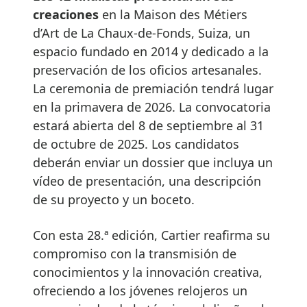
creaciones
en la Maison des Métiers
d’Art de La Chaux-de-Fonds, Suiza, un
espacio fundado en 2014 y dedicado a la
preservación de los oficios artesanales.
La ceremonia de premiación tendrá lugar
en la primavera de 2026. La convocatoria
estará abierta del 8 de septiembre al 31
de octubre de 2025. Los candidatos
deberán enviar un dossier que incluya un
vídeo de presentación, una descripción
de su proyecto y un boceto.
Con esta 28.ª edición, Cartier reafirma su
compromiso con la transmisión de
conocimientos y la innovación creativa,
ofreciendo a los jóvenes relojeros un