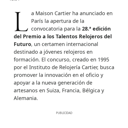
La Maison Cartier ha anunciado en
París la apertura de la
convocatoria para la
28.ª edición
del Premio a los Talentos Relojeros del
Futuro
, un certamen internacional
destinado a jóvenes relojeros en
formación. El concurso, creado en 1995
por el Instituto de Relojería Cartier, busca
promover la innovación en el oficio y
apoyar a la nueva generación de
artesanos en Suiza, Francia, Bélgica y
Alemania.