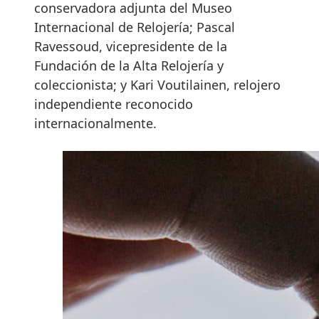
conservadora adjunta del Museo
Internacional de Relojería; Pascal
Ravessoud, vicepresidente de la
Fundación de la Alta Relojería y
coleccionista; y Kari Voutilainen, relojero
independiente reconocido
internacionalmente.