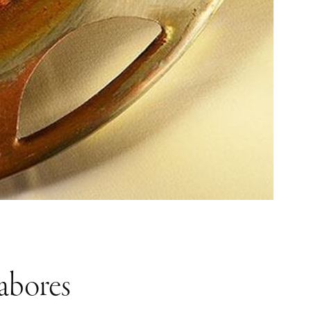
sabores