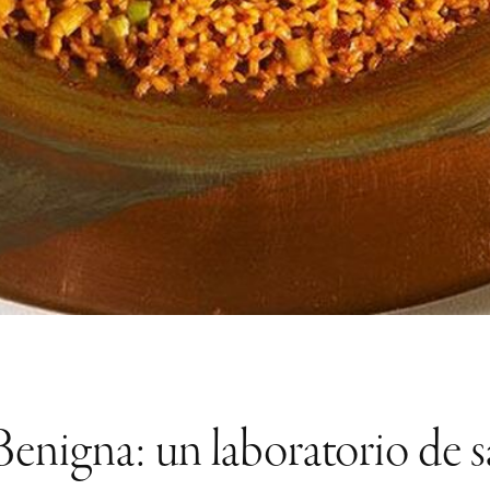
enigna: un laboratorio de 