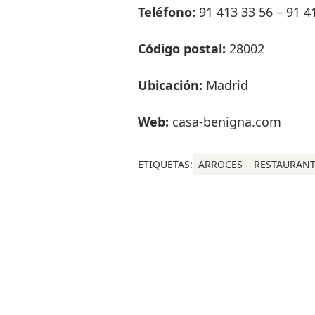
Teléfono:
91 413 33 56 – 91 4
Código postal:
28002
Ubicación:
Madrid
Web:
casa-benigna.com
ETIQUETAS:
ARROCES
RESTAURANT