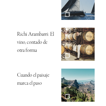
Richi Arambarri: El
vino, contado de
otra forma
Cuando el paisaje
marca el paso