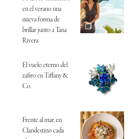
en el verano una
nueva forma de
brillar junto a Tana
Rivera
El vuelo eterno del
zafiro en Tiffany &
Co.
Frente al mar, en
Clandestino cada