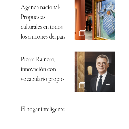
Agenda nacional:
Propuestas
culturales en todos
los rincones del país
Pierre Rainero,
innovación con
vocabulario propio
El hogar inteligente