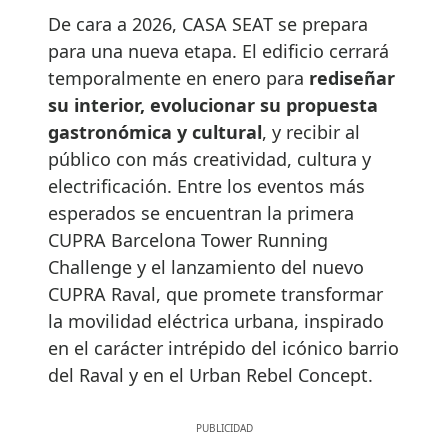
De cara a 2026, CASA SEAT se prepara
para una nueva etapa. El edificio cerrará
temporalmente en enero para
rediseñar
su interior, evolucionar su propuesta
gastronómica y cultural
, y recibir al
público con más creatividad, cultura y
electrificación. Entre los eventos más
esperados se encuentran la primera
CUPRA Barcelona Tower Running
Challenge y el lanzamiento del nuevo
CUPRA Raval, que promete transformar
la movilidad eléctrica urbana, inspirado
en el carácter intrépido del icónico barrio
del Raval y en el Urban Rebel Concept.