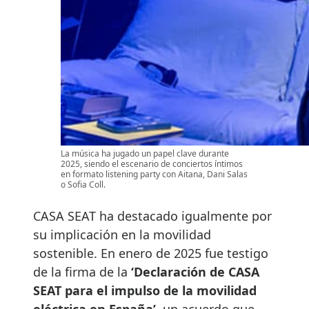
La música ha jugado un papel clave durante
2025, siendo el escenario de conciertos íntimos
en formato listening party con Aitana, Dani Salas
o Sofia Coll.
CASA SEAT ha destacado igualmente por
su implicación en la movilidad
sostenible. En enero de 2025 fue testigo
de la firma de la
‘Declaración de CASA
SEAT para el impulso de la movilidad