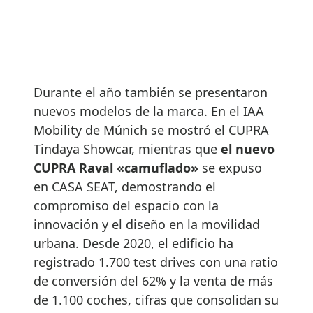
Durante el año también se presentaron
nuevos modelos de la marca. En el IAA
Mobility de Múnich se mostró el CUPRA
Tindaya Showcar, mientras que
el nuevo
CUPRA Raval «camuflado»
se expuso
en CASA SEAT, demostrando el
compromiso del espacio con la
innovación y el diseño en la movilidad
urbana. Desde 2020, el edificio ha
registrado 1.700 test drives con una ratio
de conversión del 62% y la venta de más
de 1.100 coches, cifras que consolidan su