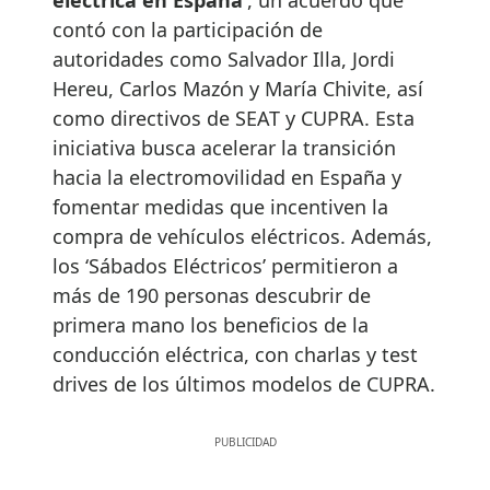
eléctrica en España’
, un acuerdo que
contó con la participación de
autoridades como Salvador Illa, Jordi
Hereu, Carlos Mazón y María Chivite, así
como directivos de SEAT y CUPRA. Esta
iniciativa busca acelerar la transición
hacia la electromovilidad en España y
fomentar medidas que incentiven la
compra de vehículos eléctricos. Además,
los ‘Sábados Eléctricos’ permitieron a
más de 190 personas descubrir de
primera mano los beneficios de la
conducción eléctrica, con charlas y test
drives de los últimos modelos de CUPRA.