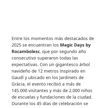
Entre los momentos más destacados de
2025 se encuentran los
Magic Days by
Rocambolesc
, que por segundo año
consecutivo superaron todas las
expectativas. Con un gigantesco árbol
navideño de 12 metros inspirado en
Gaudí y ubicado en los Jardinets de
Gràcia, el evento recibió a más de
145.000 visitantes y más de 2.000 niños
de escuelas y fundaciones de la ciudad.
Durante los 45 días de celebración se