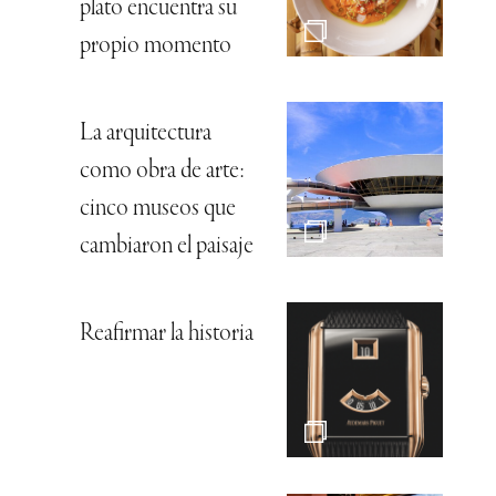
plato encuentra su
propio momento
La arquitectura
como obra de arte:
cinco museos que
cambiaron el paisaje
Reafirmar la historia