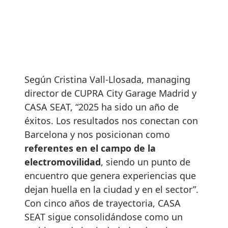
Según Cristina Vall-Llosada, managing
director de CUPRA City Garage Madrid y
CASA SEAT, “2025 ha sido un año de
éxitos. Los resultados nos conectan con
Barcelona y nos posicionan como
referentes en el campo de la
electromovilidad
, siendo un punto de
encuentro que genera experiencias que
dejan huella en la ciudad y en el sector”.
Con cinco años de trayectoria, CASA
SEAT sigue consolidándose como un