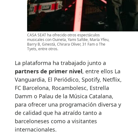
CASA SEAT ha ofrecido otros espectáculos
musicales con Ouineta, Yami Safdie, María Yfeu,
Barry B, Ginestà, Chirara Oliver, 31 Fam o The
Tyets, entre otros.
La plataforma ha trabajado junto a
partners de primer nivel
, entre ellos La
Vanguardia, El Periódico, Spotify, Netflix,
FC Barcelona, Rocambolesc, Estrella
Damm o Palau de la Música Catalana,
para ofrecer una programación diversa y
de calidad que ha atraído tanto a
barceloneses como a visitantes
internacionales.