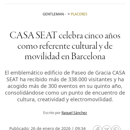
GENTLEMAN
-
PLACERES
CASA SEAT celebra cinco años
como referente cultural y de
movilidad en Barcelona
El emblemático edificio de Paseo de Gracia CASA
SEAT ha recibido más de 338.000 visitantes y ha
acogido más de 300 eventos en su quinto año,
consolidándose como un punto de encuentro de
cultura, creatividad y electromovilidad.
Escrito por
Raquel Sánchez
Publicado: 26 de enero de 2026 | 09:34