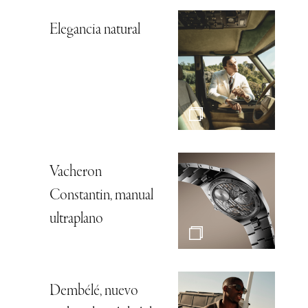
Elegancia natural
Vacheron
Constantin, manual
ultraplano
Dembélé, nuevo