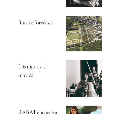
Ruta de fortalezas
Los mitos y la
movida
RABAT encuentra