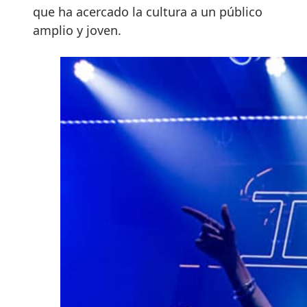
que ha acercado la cultura a un público
amplio y joven.