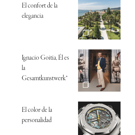
El confort de la
elegancia
Ignacio Goitia, Él es
la
Gesamtkunstwerk*
El color de la
personalidad