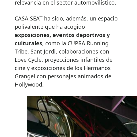
relevancia en el sector automovilístico.
CASA SEAT ha sido, además, un espacio
polivalente que ha acogido
exposiciones, eventos deportivos y
culturales
, como la CUPRA Running
Tribe, Sant Jordi, colaboraciones con
Love Cycle, proyecciones infantiles de
cine y exposiciones de los Hermanos
Grangel con personajes animados de
Hollywood.