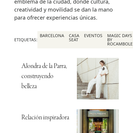
emblema de la ciudad, donde cultura,
creatividad y movilidad se dan la mano
para ofrecer experiencias únicas.
BARCELONA
CASA
EVENTOS
MAGIC DAYS
ETIQUETAS:
SEAT
BY
ROCAMBOLE
Alondra de la Parra,
construyendo
belleza
Relación inspiradora