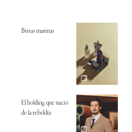
Brisas marinas
El holding que nació
de la rebeldía