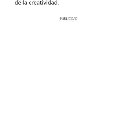
de la creatividad.