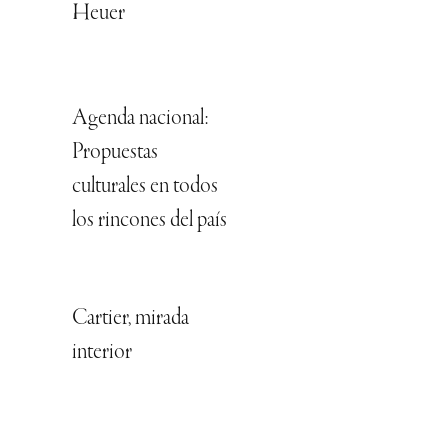
Heuer
Agenda nacional:
Propuestas
culturales en todos
los rincones del país
Cartier, mirada
interior