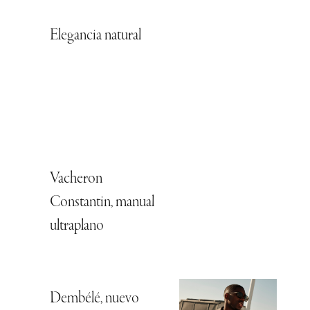
Elegancia natural
Vacheron
Constantin, manual
ultraplano
Dembélé, nuevo