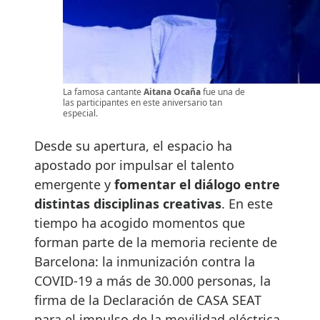
La famosa cantante
Aitana Ocaña
fue una de
las participantes en este aniversario tan
especial.
Desde su apertura, el espacio ha
apostado por impulsar el talento
emergente y
fomentar el diálogo entre
distintas disciplinas creativas
. En este
tiempo ha acogido momentos que
forman parte de la memoria reciente de
Barcelona: la inmunización contra la
COVID-19 a más de 30.000 personas, la
firma de la Declaración de CASA SEAT
para el impulso de la movilidad eléctrica