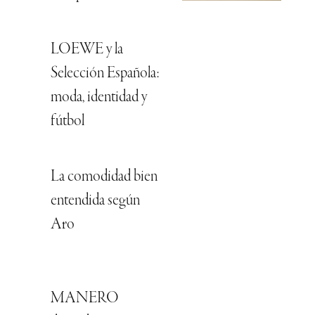
LOEWE y la
Selección Española:
moda, identidad y
fútbol
La comodidad bien
entendida según
Aro
MANERO