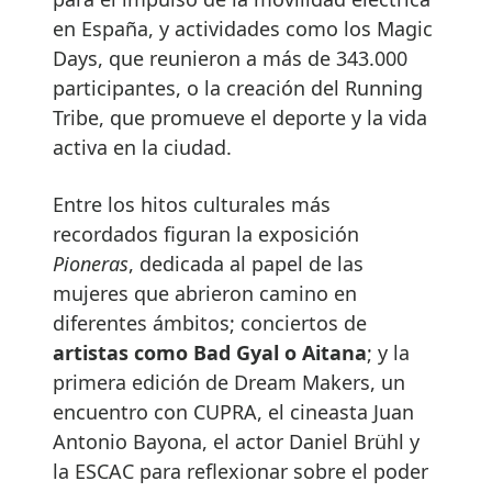
en España, y actividades como los Magic
Days, que reunieron a más de 343.000
participantes, o la creación del Running
Tribe, que promueve el deporte y la vida
activa en la ciudad.
Entre los hitos culturales más
recordados figuran la exposición
Pioneras
, dedicada al papel de las
mujeres que abrieron camino en
diferentes ámbitos; conciertos de
artistas como Bad Gyal o Aitana
; y la
primera edición de Dream Makers, un
encuentro con CUPRA, el cineasta Juan
Antonio Bayona, el actor Daniel Brühl y
la ESCAC para reflexionar sobre el poder