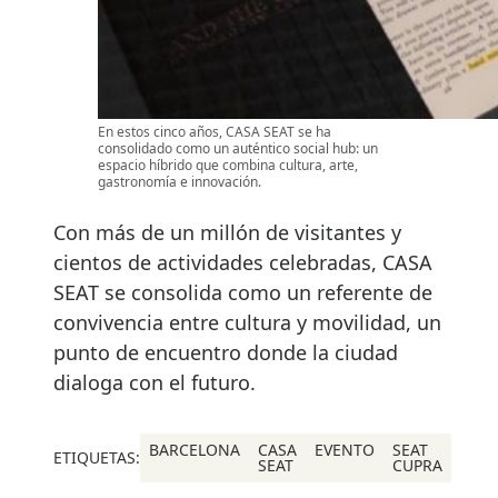
En estos cinco años, CASA SEAT se ha
consolidado como un auténtico social hub: un
espacio híbrido que combina cultura, arte,
gastronomía e innovación.
Con más de un millón de visitantes y
cientos de actividades celebradas, CASA
SEAT se consolida como un referente de
convivencia entre cultura y movilidad, un
punto de encuentro donde la ciudad
dialoga con el futuro.
BARCELONA
CASA
EVENTO
SEAT
ETIQUETAS:
SEAT
CUPRA