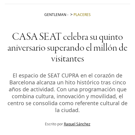
GENTLEMAN
-
PLACERES
CASA SEAT celebra su quinto
aniversario superando el millón de
visitantes
El espacio de SEAT CUPRA en el corazón de
Barcelona alcanza un hito histórico tras cinco
años de actividad. Con una programación que
combina cultura, innovación y movilidad, el
centro se consolida como referente cultural de
la ciudad.
Escrito por
Raquel Sánchez