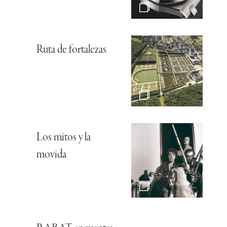
Ruta de fortalezas
Los mitos y la
movida