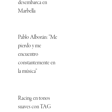
desembarca en
Marbella
Pablo Alborán: “Me
pierdo y me
encuentro
constantemente en
la música”
Racing en tonos
suaves con TAG