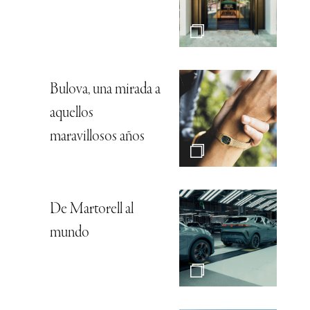
Bulova, una mirada a
aquellos
maravillosos años
De Martorell al
mundo