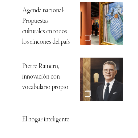
Agenda nacional:
Propuestas
culturales en todos
los rincones del país
Pierre Rainero,
innovación con
vocabulario propio
El hogar inteligente