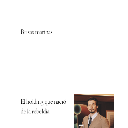
Brisas marinas
El holding que nació
de la rebeldía