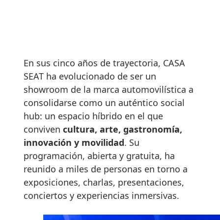
En sus cinco años de trayectoria, CASA
SEAT ha evolucionado de ser un
showroom de la marca automovilística a
consolidarse como un auténtico social
hub: un espacio híbrido en el que
conviven
cultura, arte, gastronomía,
innovación y movilidad
. Su
programación, abierta y gratuita, ha
reunido a miles de personas en torno a
exposiciones, charlas, presentaciones,
conciertos y experiencias inmersivas.