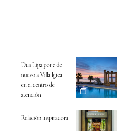
Dua Lipa pone de
nuevo a Villa Igiea
en el centro de
atención
Relación inspiradora