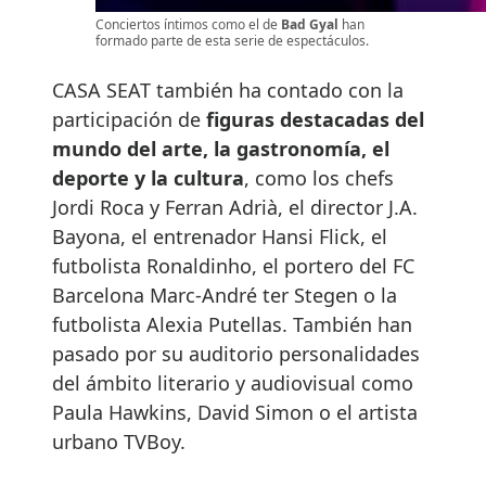
Conciertos íntimos como el de
Bad Gyal
han
formado parte de esta serie de espectáculos.
CASA SEAT también ha contado con la
participación de
figuras destacadas del
mundo del arte, la gastronomía, el
deporte y la cultura
, como los chefs
Jordi Roca y Ferran Adrià, el director J.A.
Bayona, el entrenador Hansi Flick, el
futbolista Ronaldinho, el portero del FC
Barcelona Marc-André ter Stegen o la
futbolista Alexia Putellas. También han
pasado por su auditorio personalidades
del ámbito literario y audiovisual como
Paula Hawkins, David Simon o el artista
urbano TVBoy.