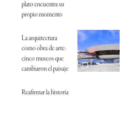
plato encuentra su
propio momento
La arquitectura
como obra de arte:
cinco museos que
cambiaron el paisaje
Reafirmar la historia