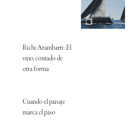
Richi Arambarri: El
vino, contado de
otra forma
Cuando el paisaje
marca el paso