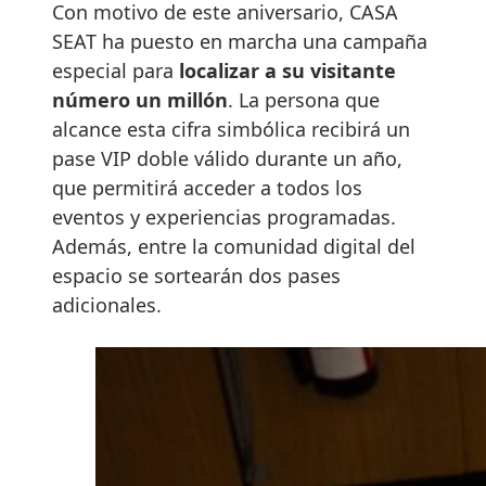
Con motivo de este aniversario, CASA
SEAT ha puesto en marcha una campaña
especial para
localizar a su visitante
número un millón
. La persona que
alcance esta cifra simbólica recibirá un
pase VIP doble válido durante un año,
que permitirá acceder a todos los
eventos y experiencias programadas.
Además, entre la comunidad digital del
espacio se sortearán dos pases
adicionales.