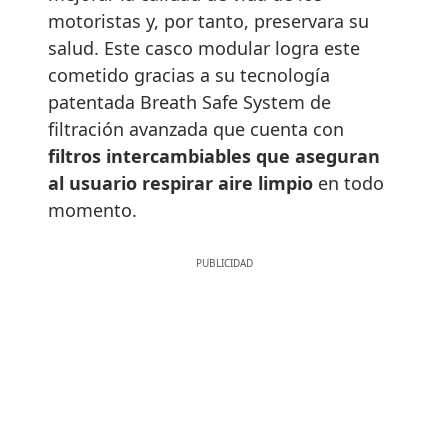
motoristas y, por tanto, preservara su
salud. Este casco modular logra este
cometido gracias a su tecnología
patentada Breath Safe System de
filtración avanzada que cuenta con
filtros intercambiables que aseguran
al usuario respirar aire limpio
en todo
momento.