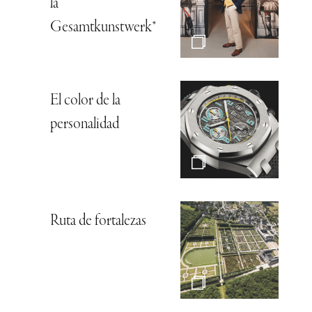
la
Gesamtkunstwerk*
El color de la
personalidad
Ruta de fortalezas