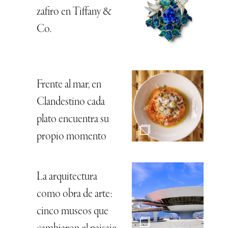
zafiro en Tiffany &
Co.
Frente al mar, en
Clandestino cada
plato encuentra su
propio momento
La arquitectura
como obra de arte:
cinco museos que