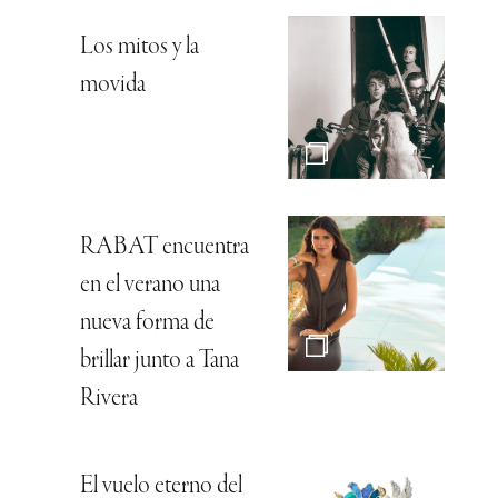
Los mitos y la
movida
RABAT encuentra
en el verano una
nueva forma de
brillar junto a Tana
Rivera
El vuelo eterno del