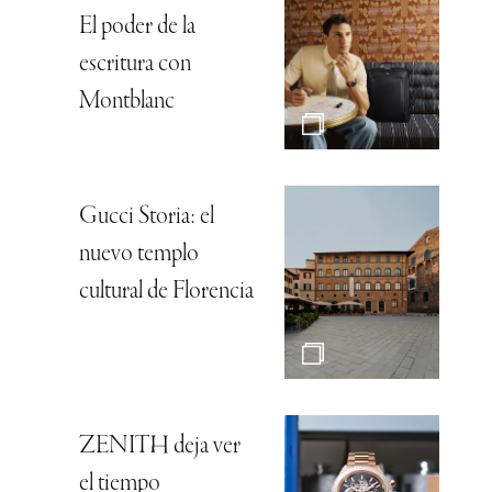
El poder de la
escritura con
Montblanc
Gucci Storia: el
nuevo templo
cultural de Florencia
ZENITH deja ver
el tiempo