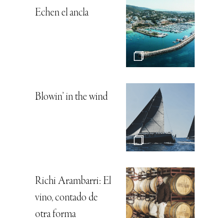
Echen el ancla
Blowin’ in the wind
Richi Arambarri: El
vino, contado de
otra forma