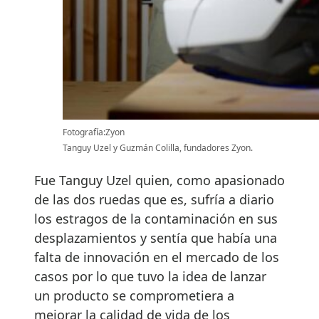
Fotografía:Zyon
Tanguy Uzel y Guzmán Colilla, fundadores Zyon.
Fue Tanguy Uzel quien, como apasionado
de las dos ruedas que es, sufría a diario
los estragos de la contaminación en sus
desplazamientos y sentía que había una
falta de innovación en el mercado de los
casos por lo que tuvo la idea de lanzar
un producto se comprometiera a
mejorar la calidad de vida de los