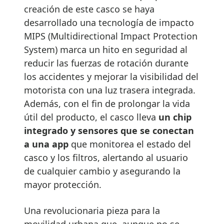
creación de este casco se haya
desarrollado una tecnología de impacto
MIPS (Multidirectional Impact Protection
System) marca un hito en seguridad al
reducir las fuerzas de rotación durante
los accidentes y mejorar la visibilidad del
motorista con una luz trasera integrada.
Además, con el fin de prolongar la vida
útil del producto, el casco lleva
un chip
integrado y sensores que se conectan
a una app
que monitorea el estado del
casco y los filtros, alertando al usuario
de cualquier cambio y asegurando la
mayor protección.
Una revolucionaria pieza para la