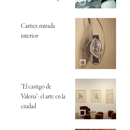
Cartier, mirada
interior
“El castigo de
Valeria”: el arte en la
ciudad