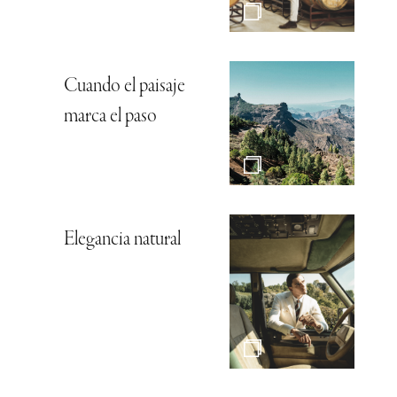
Cuando el paisaje
marca el paso
Elegancia natural