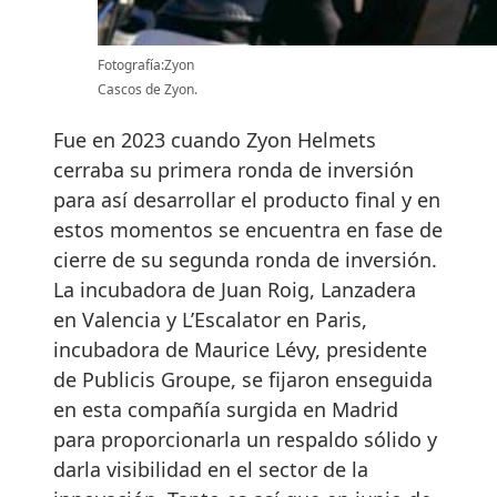
Fotografía:Zyon
Cascos de Zyon.
Fue en 2023 cuando Zyon Helmets
cerraba su primera ronda de inversión
para así desarrollar el producto final y en
estos momentos se encuentra en fase de
cierre de su segunda ronda de inversión.
La incubadora de Juan Roig, Lanzadera
en Valencia y L’Escalator en Paris,
incubadora de Maurice Lévy, presidente
de Publicis Groupe, se fijaron enseguida
en esta compañía surgida en Madrid
para proporcionarla un respaldo sólido y
darla visibilidad en el sector de la