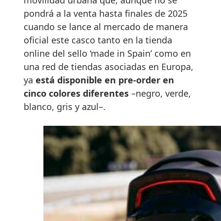
movilidad urbana que, aunque no se
pondrá a la venta hasta finales de 2025
cuando se lance al mercado de manera
oficial este casco tanto en la tienda
online del sello ‘made in Spain’ como en
una red de tiendas asociadas en Europa,
ya
está disponible en pre-order en
cinco colores diferentes
–negro, verde,
blanco, gris y azul–.