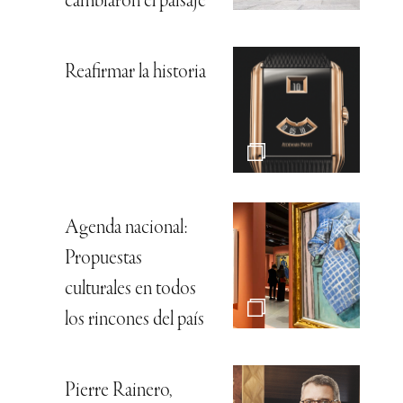
cambiaron el paisaje
Reafirmar la historia
Agenda nacional:
Propuestas
culturales en todos
los rincones del país
Pierre Rainero,