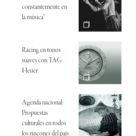
constantemente en
la música”
Racing en tonos
suaves con TAG
Heuer
Agenda nacional:
Propuestas
culturales en todos
los rincones del país