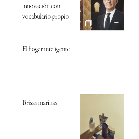
innovación con
vocabulario propio
El hogar inteligente
Brisas marinas