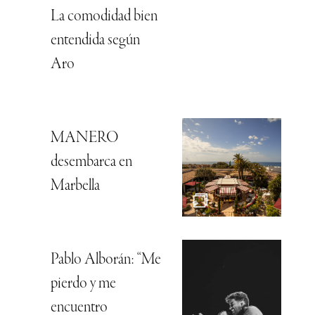
La comodidad bien
entendida según
Aro
MANERO
desembarca en
Marbella
Pablo Alborán: “Me
pierdo y me
encuentro