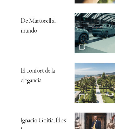
De Martorell al
mundo
El confort de la
elegancia
Ignacio Goitia, Él es