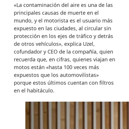
«La contaminación del aire es una de las
principales causas de muerte en el
mundo, y el motorista es el usuario más
expuesto en las ciudades, al circular sin
protección en los ejes de tráfico y detrás
de otros vehículos», explica Uzel,
cofundador y CEO de la compañía, quien
recuerda que, en cifras, quienes viajan en
motos están «hasta 100 veces más
expuestos que los automovilistas»
porque estos últimos cuentan con filtros
en el habitáculo.