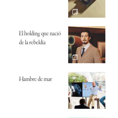
El holding que nació
de la rebeldía
Hambre de mar