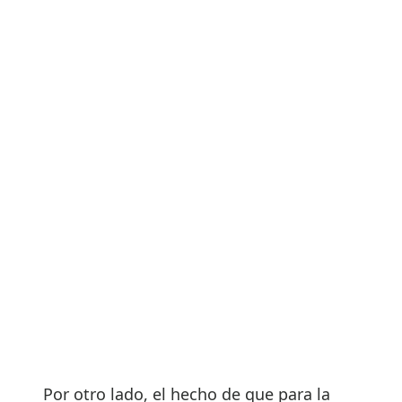
Por otro lado, el hecho de que para la