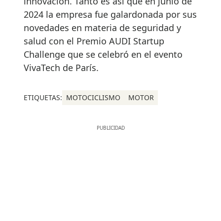
innovación. Tanto es así que en junio de
2024 la empresa fue galardonada por sus
novedades en materia de seguridad y
salud con el Premio AUDI Startup
Challenge que se celebró en el evento
VivaTech de París.
ETIQUETAS:
MOTOCICLISMO
MOTOR