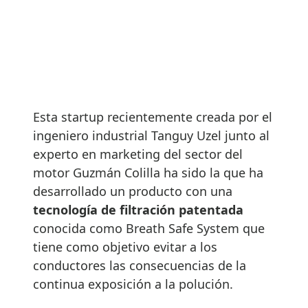
Esta startup recientemente creada por el
ingeniero industrial Tanguy Uzel junto al
experto en marketing del sector del
motor Guzmán Colilla ha sido la que ha
desarrollado un producto con una
tecnología de filtración patentada
conocida como Breath Safe System que
tiene como objetivo evitar a los
conductores las consecuencias de la
continua exposición a la polución.