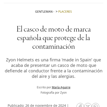
GENTLEMAN
-
PLACERES
El casco de moto de marca
española que protege de la
contaminación
Zyon Helmets es una firma 'made in Spain' que
acaba de presentar un casco de moto que
defiende al conductor frente a la contaminación
del aire y las alergias.
Escrito por
María Aguirre
Fotografía por Zyon
Publicado: 26 de noviembre de 2024 |