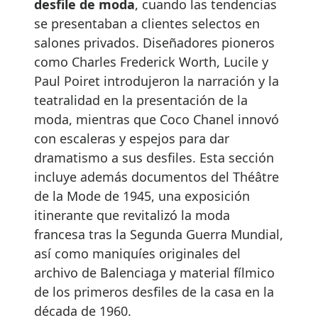
desfile de moda
, cuando las tendencias
se presentaban a clientes selectos en
salones privados. Diseñadores pioneros
como Charles Frederick Worth, Lucile y
Paul Poiret introdujeron la narración y la
teatralidad en la presentación de la
moda, mientras que Coco Chanel innovó
con escaleras y espejos para dar
dramatismo a sus desfiles. Esta sección
incluye además documentos del Théâtre
de la Mode de 1945, una exposición
itinerante que revitalizó la moda
francesa tras la Segunda Guerra Mundial,
así como maniquíes originales del
archivo de Balenciaga y material fílmico
de los primeros desfiles de la casa en la
década de 1960.