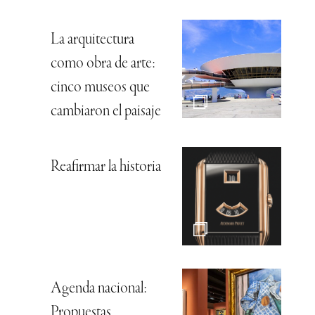
La arquitectura
como obra de arte:
cinco museos que
cambiaron el paisaje
Reafirmar la historia
Agenda nacional:
Propuestas