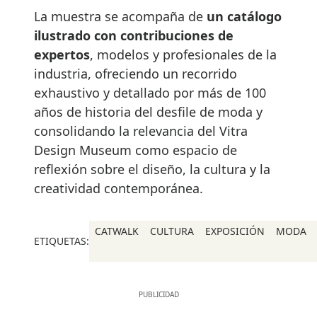
La muestra se acompaña de
un catálogo
ilustrado con contribuciones de
expertos
, modelos y profesionales de la
industria, ofreciendo un recorrido
exhaustivo y detallado por más de 100
años de historia del desfile de moda y
consolidando la relevancia del Vitra
Design Museum como espacio de
reflexión sobre el diseño, la cultura y la
creatividad contemporánea.
CATWALK
CULTURA
EXPOSICIÓN
MODA
ETIQUETAS: