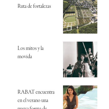
Ruta de fortalezas
Los mitos y la
movida
RABAT encuentra
en el verano una