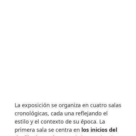
La exposición se organiza en cuatro salas
cronológicas, cada una reflejando el
estilo y el contexto de su época. La
primera sala se centra en
los inicios del