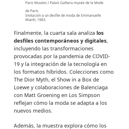
Paris Musées / Palais Galliera musée de la Mode
de Paris
Invitación a un desfile de moda de Emmanuelle
Khanh, 1983.
Finalmente, la cuarta sala analiza
los
desfiles contemporáneos y digitales
,
incluyendo las transformaciones
provocadas por la pandemia de COVID-
19 y la integración de la tecnología en
los formatos híbridos. Colecciones como
The Dior Myth, el Show in a Box de
Loewe y colaboraciones de Balenciaga
con Matt Groening en Los Simpson
reflejan cómo la moda se adapta a los
nuevos medios.
Además, la muestra explora cómo los