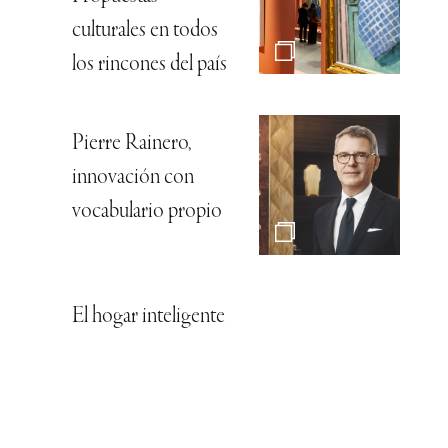
culturales en todos
los rincones del país
Pierre Rainero,
innovación con
vocabulario propio
El hogar inteligente