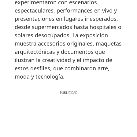
experimentaron con escenarios
espectaculares, performances en vivo y
presentaciones en lugares inesperados,
desde supermercados hasta hospitales o
solares desocupados. La exposición
muestra accesorios originales, maquetas
arquitectónicas y documentos que
ilustran la creatividad y el impacto de
estos desfiles, que combinaron arte,
moda y tecnología.