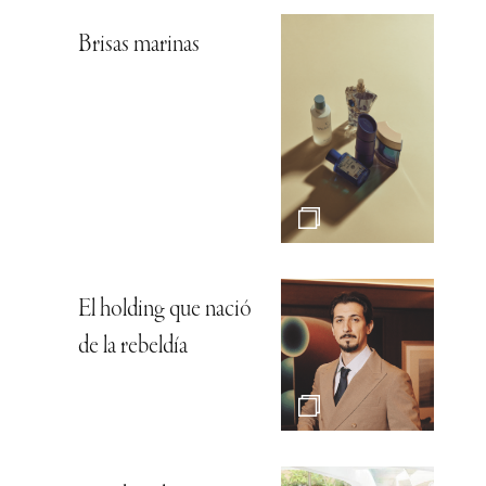
Brisas marinas
El holding que nació
de la rebeldía