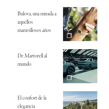
Bulova, una mirada a
aquellos
maravillosos años
De Martorell al
mundo
El confort de la
elegancia