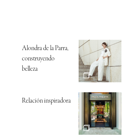
Alondra de la Parra,
construyendo
belleza
Relación inspiradora