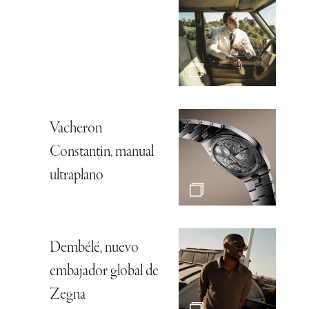
Vacheron
Constantin, manual
ultraplano
Dembélé, nuevo
embajador global de
Zegna