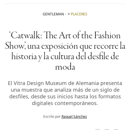
GENTLEMAN
-
PLACERES
‘Catwalk: The Art of the Fashion
Show’, una exposición que recorre la
historia y la cultura del desfile de
moda
El Vitra Design Museum de Alemania presenta
una muestra que analiza más de un siglo de
desfiles, desde sus inicios hasta los formatos
digitales contemporáneos.
Escrito por
Raquel Sánchez