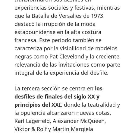
experiencias sociales y festivas, mientras
que la Batalla de Versalles de 1973
destacó la irrupción de la moda
estadounidense en la alta costura
francesa. Este periodo también se
caracteriza por la visibilidad de modelos
negras como Pat Cleveland y la creciente
relevancia de las invitaciones como parte
integral de la experiencia del desfile.
La tercera sección se centra en
los
desfiles de finales del siglo XX y
principios del XXI
, donde la teatralidad y
la opulencia alcanzaron nuevas cotas.
Karl Lagerfeld, Alexander McQueen,
Viktor & Rolf y Martin Margiela