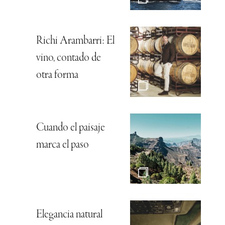
Richi Arambarri: El
vino, contado de
otra forma
Cuando el paisaje
marca el paso
Elegancia natural