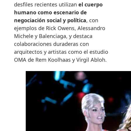
desfiles recientes utilizan
el cuerpo
humano como escenario de
negociación social y política
, con
ejemplos de Rick Owens, Alessandro
Michele y Balenciaga, y destaca
colaboraciones duraderas con
arquitectos y artistas como el estudio
OMA de Rem Koolhaas y Virgil Abloh.