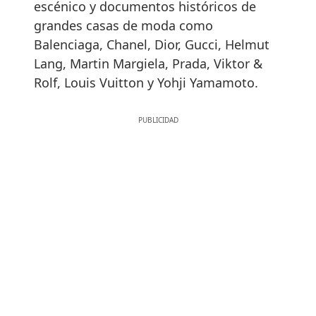
escénico y documentos históricos de
grandes casas de moda como
Balenciaga, Chanel, Dior, Gucci, Helmut
Lang, Martin Margiela, Prada, Viktor &
Rolf, Louis Vuitton y Yohji Yamamoto.