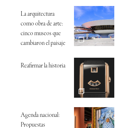
La arquitectura
como obra de arte:
cinco museos que
cambiaron el paisaje
Reafirmar la historia
Agenda nacional:
Propuestas