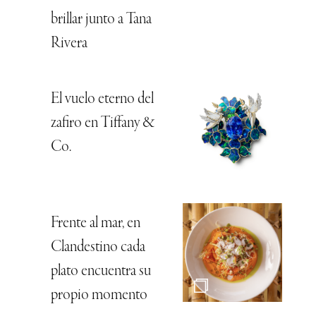
brillar junto a Tana
Rivera
El vuelo eterno del
zafiro en Tiffany &
Co.
Frente al mar, en
Clandestino cada
plato encuentra su
propio momento