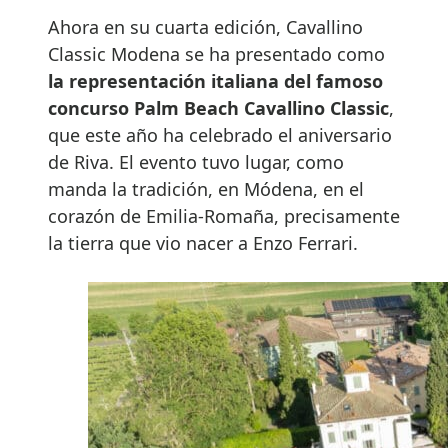
Ahora en su cuarta edición, Cavallino
Classic Modena se ha presentado como
la representación italiana del famoso
concurso Palm Beach Cavallino Classic
,
que este año ha celebrado el aniversario
de Riva. El evento tuvo lugar, como
manda la tradición, en Módena, en el
corazón de Emilia-Romaña, precisamente
la tierra que vio nacer a Enzo Ferrari.