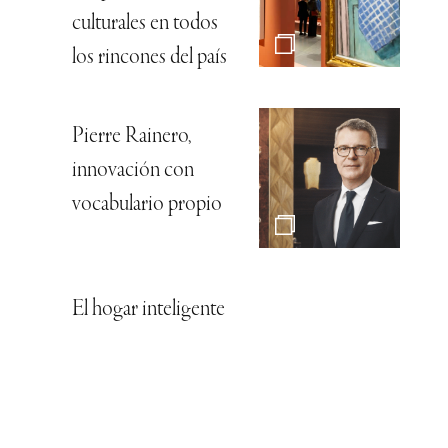
culturales en todos
los rincones del país
Pierre Rainero,
innovación con
vocabulario propio
El hogar inteligente