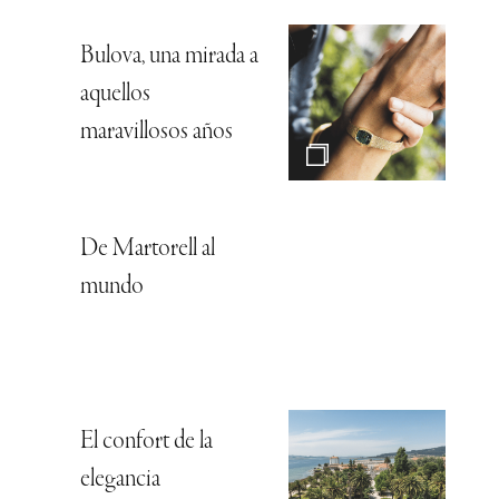
Bulova, una mirada a
aquellos
maravillosos años
De Martorell al
mundo
El confort de la
elegancia