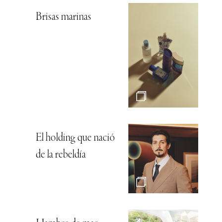
Brisas marinas
El holding que nació
de la rebeldía