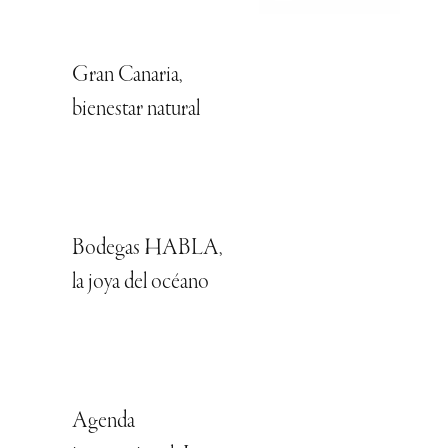
Gran Canaria,
bienestar natural
Bodegas HABLA,
la joya del océano
Agenda