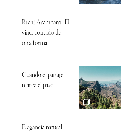
Richi Arambarri: El
vino, contado de
otra forma
Cuando el paisaje
marca el paso
Elegancia natural