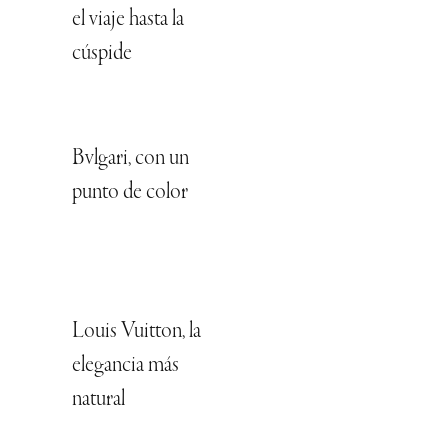
el viaje hasta la
cúspide
Bvlgari, con un
punto de color
Louis Vuitton, la
elegancia más
natural