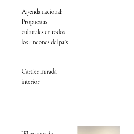
Agenda nacional:
Propuestas
culturales en todos
los rincones del país
Cartier, mirada
interior