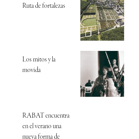
Ruta de fortalezas
Los mitos y la
movida
RABAT encuentra
en el verano una
nueva forma de