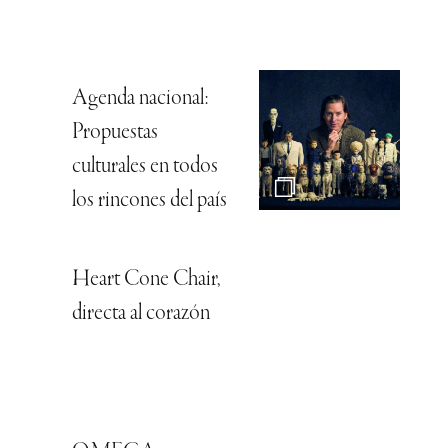
Agenda nacional:
Propuestas
culturales en todos
los rincones del país
Heart Cone Chair,
directa al corazón