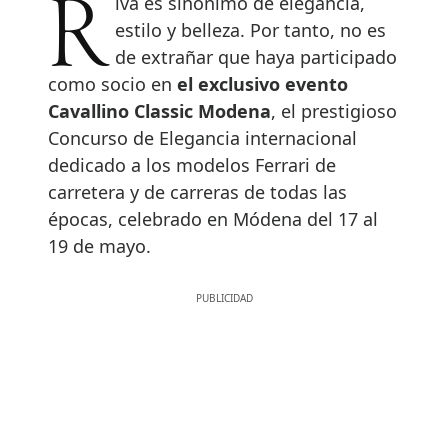
Riva es sinónimo de elegancia,
estilo y belleza. Por tanto, no es
de extrañar que haya participado
como socio en
el exclusivo evento
Cavallino Classic Modena
, el prestigioso
Concurso de Elegancia internacional
dedicado a los modelos Ferrari de
carretera y de carreras de todas las
épocas, celebrado en Módena del 17 al
19 de mayo.