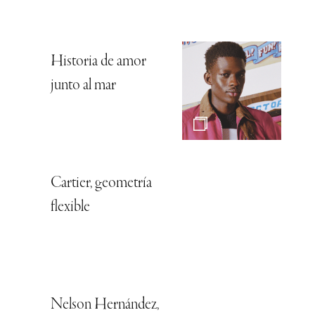
Historia de amor
junto al mar
Cartier, geometría
flexible
Nelson Hernández,