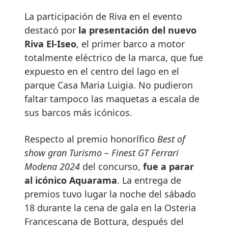
La participación de Riva en el evento
destacó por
la presentación del nuevo
Riva El-Iseo
, el primer barco a motor
totalmente eléctrico de la marca, que fue
expuesto en el centro del lago en el
parque Casa Maria Luigia. No pudieron
faltar tampoco las maquetas a escala de
sus barcos más icónicos.
Respecto al premio honorífico
Best of
show gran Turismo – Finest GT Ferrari
Modena 2024
del concurso,
fue a parar
al icónico Aquarama
. La entrega de
premios tuvo lugar la noche del sábado
18 durante la cena de gala en la Osteria
Francescana de Bottura, después del