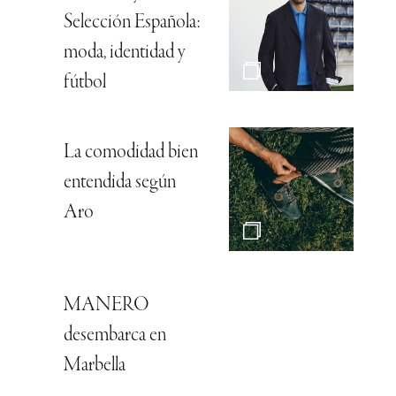
Selección Española:
moda, identidad y
fútbol
La comodidad bien
entendida según
Aro
MANERO
desembarca en
Marbella