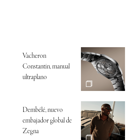
Vacheron
Constantin, manual
ultraplano
Dembélé, nuevo
embajador global de
Zegna