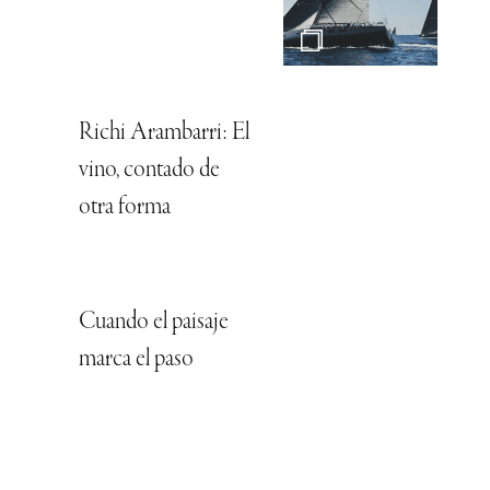
Richi Arambarri: El
vino, contado de
otra forma
Cuando el paisaje
marca el paso