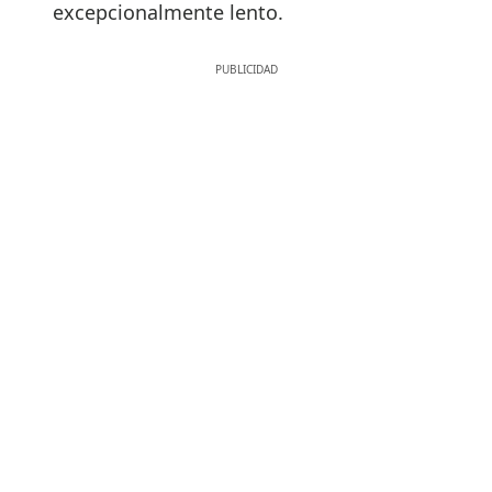
excepcionalmente lento.