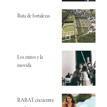
Ruta de fortalezas
Los mitos y la
movida
RABAT encuentra