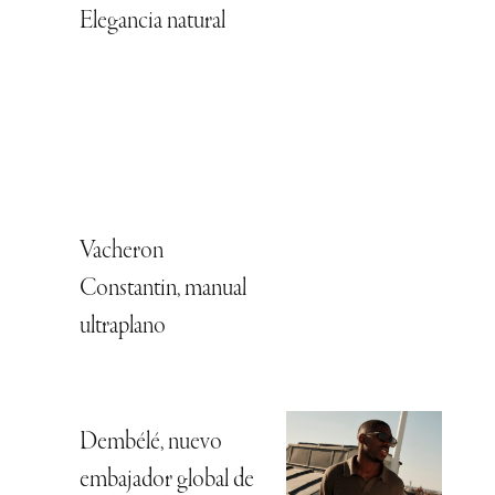
Elegancia natural
Vacheron
Constantin, manual
ultraplano
Dembélé, nuevo
embajador global de