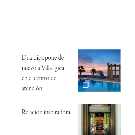
Dua Lipa pone de
nuevo a Villa Igiea
en el centro de
atención
Relación inspiradora