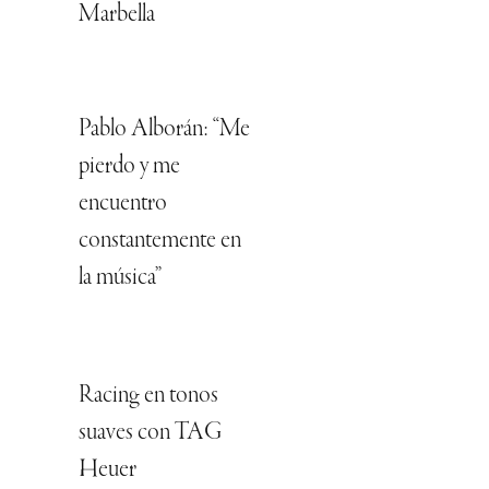
Marbella
Pablo Alborán: “Me
pierdo y me
encuentro
constantemente en
la música”
Racing en tonos
suaves con TAG
Heuer