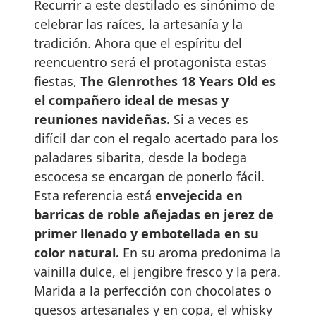
Recurrir a este destilado es sinónimo de
celebrar las raíces, la artesanía y la
tradición. Ahora que el espíritu del
reencuentro será el protagonista estas
fiestas,
The Glenrothes 18 Years Old es
el compañero ideal de mesas y
reuniones navideñas.
Si a veces es
difícil dar con el regalo acertado para los
paladares sibarita, desde la bodega
escocesa se encargan de ponerlo fácil.
Esta referencia está
envejecida en
barricas de roble añejadas en jerez de
primer llenado y embotellada en su
color natural.
En su aroma predonima la
vainilla dulce, el jengibre fresco y la pera.
Marida a la perfección con chocolates o
quesos artesanales y en copa, el whisky