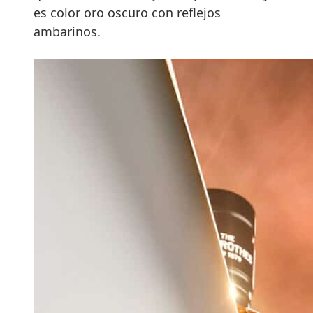
es color oro oscuro con reflejos
ambarinos.