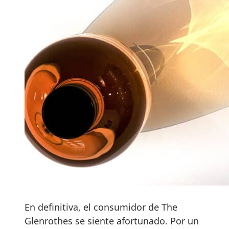
En definitiva, el consumidor de The
Glenrothes se siente afortunado. Por un