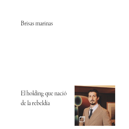
Brisas marinas
El holding que nació
de la rebeldía