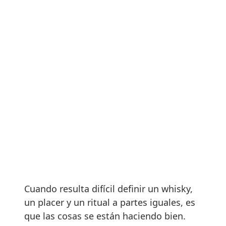
Cuando resulta difícil definir un whisky,
un placer y un ritual a partes iguales, es
que las cosas se están haciendo bien.