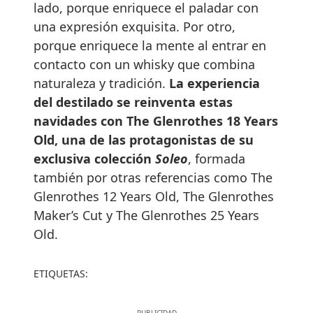
lado, porque enriquece el paladar con
una expresión exquisita. Por otro,
porque enriquece la mente al entrar en
contacto con un whisky que combina
naturaleza y tradición.
La experiencia
del destilado se reinventa estas
navidades con The Glenrothes 18 Years
Old, una de las protagonistas de su
exclusiva colección
Soleo
, formada
también por otras referencias como The
Glenrothes 12 Years Old, The Glenrothes
Maker’s Cut y The Glenrothes 25 Years
Old.
ETIQUETAS: