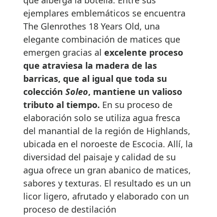
ejemplares emblemáticos se encuentra
The Glenrothes 18 Years Old, una
elegante combinación de matices que
emergen gracias al
excelente proceso
que atraviesa la madera de las
barricas, que al igual que toda su
colección
Soleo
, mantiene un valioso
tributo al tiempo.
En su proceso de
elaboración solo se utiliza agua fresca
del manantial de la región de Highlands,
ubicada en el noroeste de Escocia. Allí, la
diversidad del paisaje y calidad de su
agua ofrece un gran abanico de matices,
sabores y texturas. El resultado es un un
licor ligero, afrutado y elaborado con un
proceso de destilación