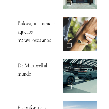
Bulova, una mirada a
aquellos
maravillosos años
De Martorell al
mundo
El confort de la