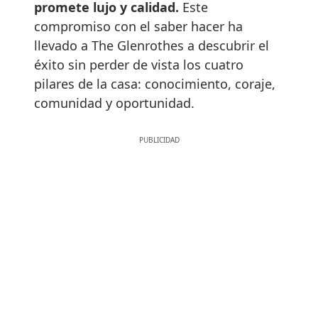
promete lujo y calidad.
Este
compromiso con el saber hacer ha
llevado a The Glenrothes a descubrir el
éxito sin perder de vista los cuatro
pilares de la casa: conocimiento, coraje,
comunidad y oportunidad.