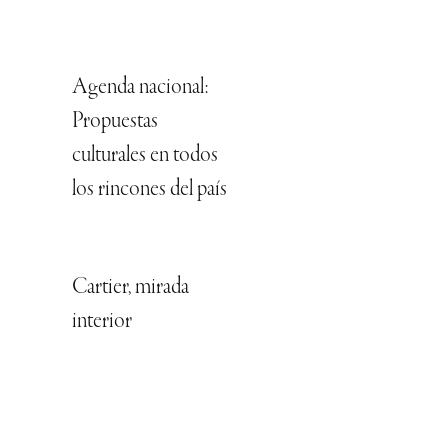
Agenda nacional:
Propuestas
culturales en todos
los rincones del país
Cartier, mirada
interior