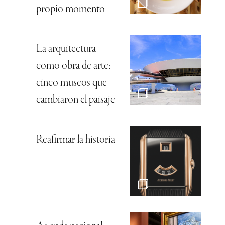
propio momento
La arquitectura
como obra de arte:
cinco museos que
cambiaron el paisaje
Reafirmar la historia