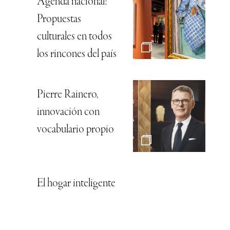
Agenda nacional:
Propuestas
culturales en todos
los rincones del país
Pierre Rainero,
innovación con
vocabulario propio
El hogar inteligente