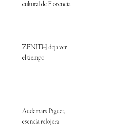
cultural de Florencia
ZENITH deja ver
el tiempo
Audemars Piguet,
esencia relojera