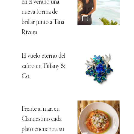
en el verano una
nueva forma de
brillar junto a Tana
Rivera
El vuelo eterno del
zafiro en Tiffany &
Co.
Frente al mar, en
Clandestino cada
plato encuentra su