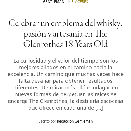
GENTLEMAN
-
PLACERES
Celebrar un emblema del whisky:
pasión y artesanía en The
Glenrothes 18 Years Old
La curiosidad y el valor del tiempo son los
mejores aliados en el camino hacia la
excelencia. Un camino que muchas veces hace
falta desafiar para obtener resultados
diferentes. De mirar más allá e indagar en
nuevas formas de perpetuar las raíces se
encarga The Glenrothes, la destilería escocesa
que ofrece en cada una de […]
Escrito por
Redacción Gentleman