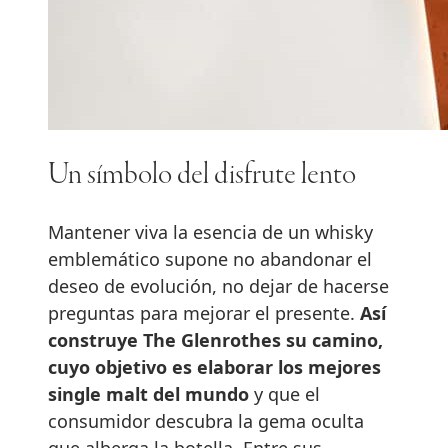
Un símbolo del disfrute lento
Mantener viva la esencia de un whisky
emblemático supone no abandonar el
deseo de evolución, no dejar de hacerse
preguntas para mejorar el presente.
Así
construye The Glenrothes su camino,
cuyo objetivo es elaborar los mejores
single malt del mundo
y que el
consumidor descubra la gema oculta
que alberga la botella. Entre sus