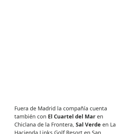
Fuera de Madrid la compañía cuenta
también con
El Cuartel del Mar
en
Chiclana de la Frontera,
Sal Verde
en La
Hacienda Links Golf Resort en San