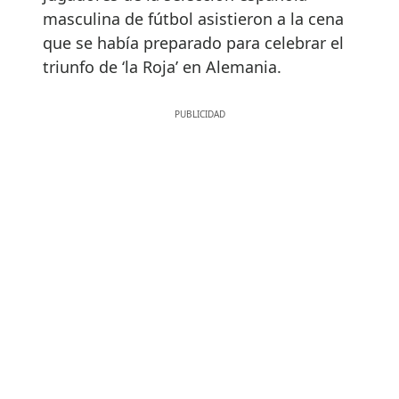
masculina de fútbol asistieron a la cena
que se había preparado para celebrar el
triunfo de ‘la Roja’ en Alemania.