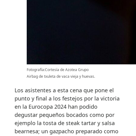
Fotografía:Cortesía de Azotea Grupo
Airbag de txuleta de vaca vieja y huevas.
Los asistentes a esta cena que pone el
punto y final a los festejos por la victoria
en la Eurocopa 2024 han podido
degustar pequeños bocados como por
ejemplo la tosta de steak tartar y salsa
bearnesa; un gazpacho preparado como