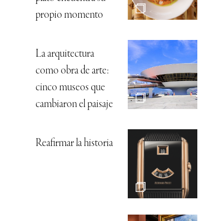
propio momento
La arquitectura
como obra de arte:
cinco museos que
cambiaron el paisaje
Reafirmar la historia