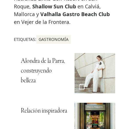
Roque,
Shallow Sun Club
en Calviá,
Mallorca y
Valhalla Gastro Beach Club
en Vejer de la Frontera.
ETIQUETAS:
GASTRONOMÍA
Alondra de la Parra,
construyendo
belleza
Relación inspiradora