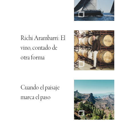
Richi Arambarri: El
vino, contado de
otra forma
Cuando el paisaje
marca el paso