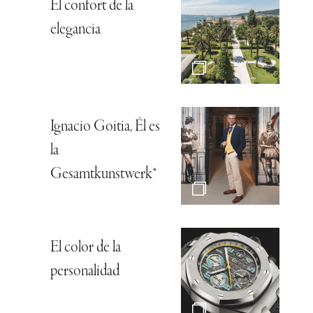
El confort de la
elegancia
Ignacio Goitia, Él es
la
Gesamtkunstwerk*
El color de la
personalidad