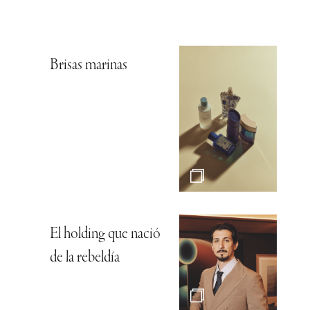
Brisas marinas
El holding que nació
de la rebeldía