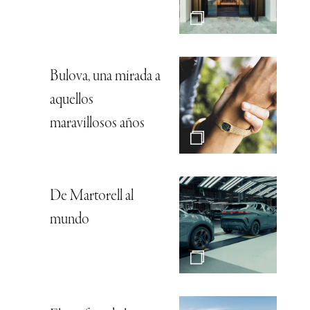
Bulova, una mirada a
aquellos
maravillosos años
De Martorell al
mundo