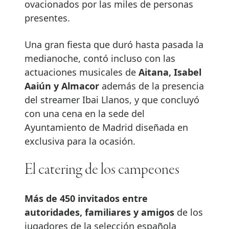
ovacionados por las miles de personas
presentes.
Una gran fiesta que duró hasta pasada la
medianoche, contó incluso con las
actuaciones musicales de
Aitana, Isabel
Aaiún y Almacor
además de la presencia
del streamer Ibai Llanos, y que concluyó
con una cena en la sede del
Ayuntamiento de Madrid diseñada en
exclusiva para la ocasión.
El catering de los campeones
Más de 450 invitados entre
autoridades, familiares y amigos
de los
jugadores de la selección española