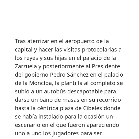
Tras aterrizar en el aeropuerto de la
capital y hacer las visitas protocolarias a
los reyes y sus hijas en el palacio de la
Zarzuela y posteriormente al Presidente
del gobierno Pedro Sánchez en el palacio
de la Moncloa, la plantilla al completo se
subió a un autobús descapotable para
darse un baño de masas en su recorrido
hasta la céntrica plaza de Cibeles donde
se había instalado para la ocasión un
escenario en el que fueron apareciendo
uno a uno los jugadores para ser