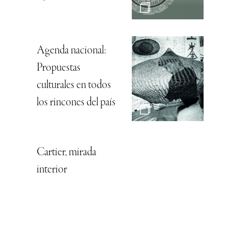
Agenda nacional:
Propuestas
culturales en todos
los rincones del país
Cartier, mirada
interior