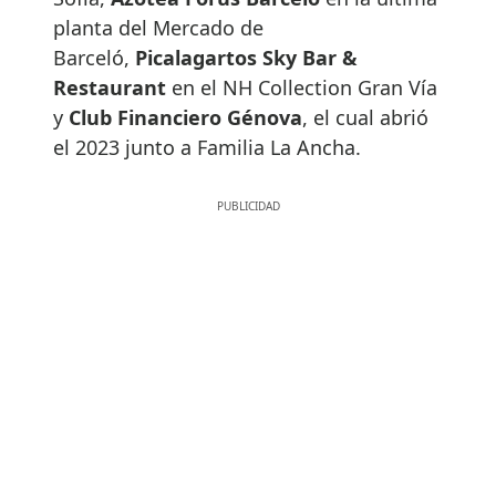
planta del Mercado de
Barceló,
Picalagartos Sky Bar &
Restaurant
en el NH Collection Gran Vía
y
Club Financiero Génova
, el cual abrió
el 2023 junto a Familia La Ancha.