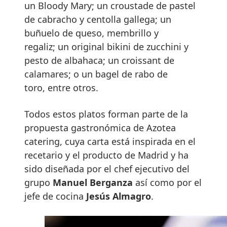
un Bloody Mary; un croustade de pastel
de cabracho y centolla gallega; un
buñuelo de queso, membrillo y
regaliz; un original bikini de zucchini y
pesto de albahaca; un croissant de
calamares; o un bagel de rabo de
toro, entre otros.
Todos estos platos forman parte de la
propuesta gastronómica de Azotea
catering, cuya carta está inspirada en el
recetario y el producto de Madrid y ha
sido diseñada por el chef ejecutivo del
grupo
Manuel Berganza
así como por el
jefe de cocina
Jesús Almagro
.