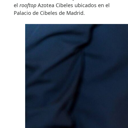
el
rooftop
Azotea Cibeles ubicados en el
Palacio de Cibeles de Madrid.