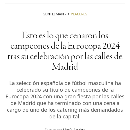
GENTLEMAN
-
PLACERES
Esto es lo que cenaron los
campeones de la Eurocopa 2024
tras su celebración por las calles de
Madrid
La selección española de fútbol masculina ha
celebrado su título de campeones de la
Eurocopa 2024 con una gran fiesta por las calles
de Madrid que ha terminado con una cena a
cargo de uno de los catering más demandados
de la capital.
Escrito por
María Aguirre