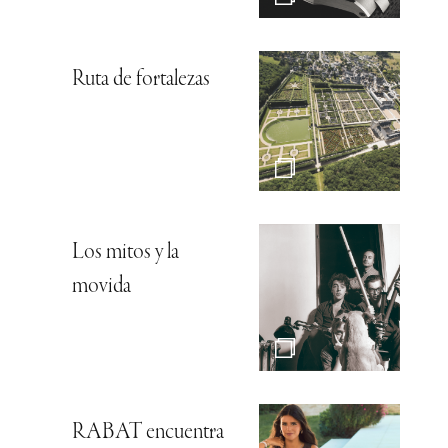
Ruta de fortalezas
Los mitos y la
movida
RABAT encuentra