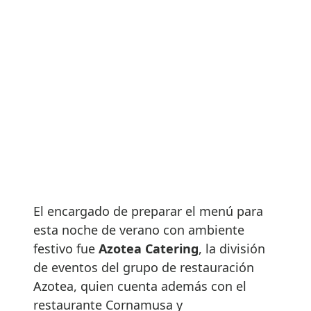
El encargado de preparar el menú para
esta noche de verano con ambiente
festivo fue
Azotea Catering
, la división
de eventos del grupo de restauración
Azotea, quien cuenta además con el
restaurante Cornamusa y