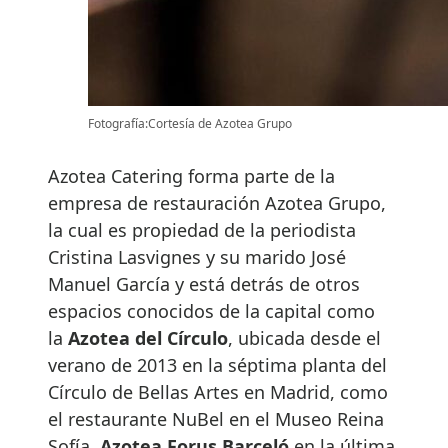
Fotografía:Cortesía de Azotea Grupo
Azotea Catering forma parte de la
empresa de restauración Azotea Grupo,
la cual es propiedad de la periodista
Cristina Lasvignes y su marido José
Manuel García y está detrás de otros
espacios conocidos de la capital como
la
Azotea del Círculo
, ubicada desde el
verano de 2013 en la séptima planta del
Círculo de Bellas Artes en Madrid, como
el restaurante NuBel en el Museo Reina
Sofía,
Azotea Forus Barceló
en la última