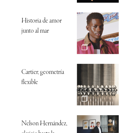
Historia de amor
junto al mar
Cartier, geometría
flexible
Nelson Hernández,