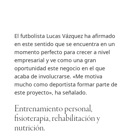
El futbolista Lucas Vázquez ha afirmado
en este sentido que se encuentra en un
momento perfecto para crecer a nivel
empresarial y ve como una gran
oportunidad este negocio en el que
acaba de involucrarse. «Me motiva
mucho como deportista formar parte de
este proyecto», ha señalado.
Entrenamiento personal,
fisioterapia, rehabilitación y
nutrición.