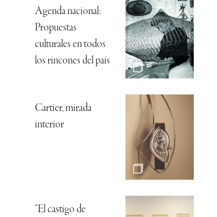
Agenda nacional:
Propuestas
culturales en todos
los rincones del país
Cartier, mirada
interior
“El castigo de