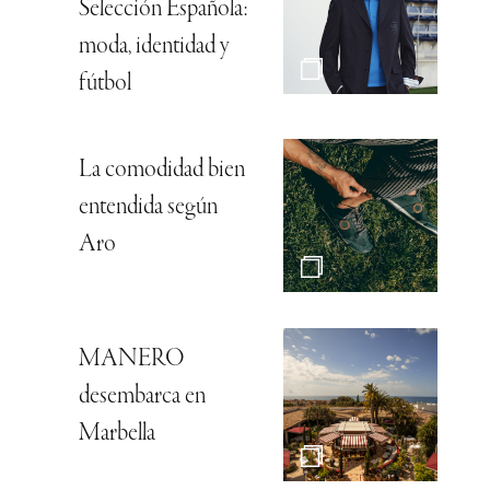
Selección Española:
moda, identidad y
fútbol
La comodidad bien
entendida según
Aro
MANERO
desembarca en
Marbella