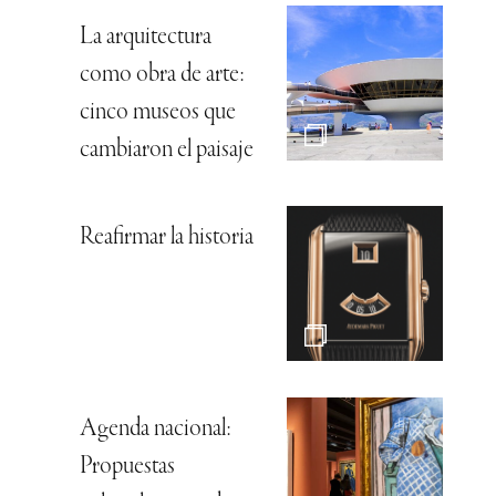
La arquitectura
como obra de arte:
cinco museos que
cambiaron el paisaje
Reafirmar la historia
Agenda nacional:
Propuestas