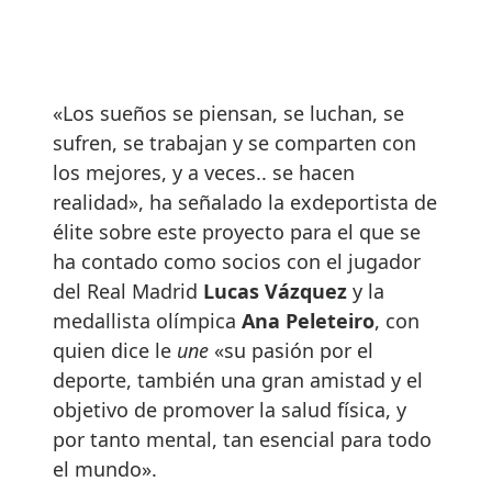
«Los sueños se piensan, se luchan, se
sufren, se trabajan y se comparten con
los mejores, y a veces.. se hacen
realidad», ha señalado la exdeportista de
élite sobre este proyecto para el que se
ha contado como socios con el jugador
del Real Madrid
Lucas Vázquez
y la
medallista olímpica
Ana Peleteiro
, con
quien dice le
une
«su pasión por el
deporte, también una gran amistad y el
objetivo de promover la salud física, y
por tanto mental, tan esencial para todo
el mundo».