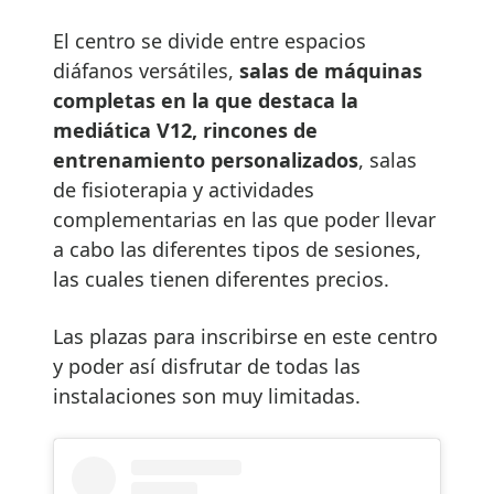
El centro se divide entre espacios
diáfanos versátiles,
salas de máquinas
completas en la que destaca la
mediática V12, rincones de
entrenamiento personalizados
, salas
de fisioterapia y actividades
complementarias en las que poder llevar
a cabo las diferentes tipos de sesiones,
las cuales tienen diferentes precios.
Las plazas para inscribirse en este centro
y poder así disfrutar de todas las
instalaciones son muy limitadas.