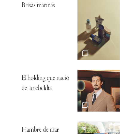
Brisas marinas
El holding que nació
de la rebeldía
Hambre de mar