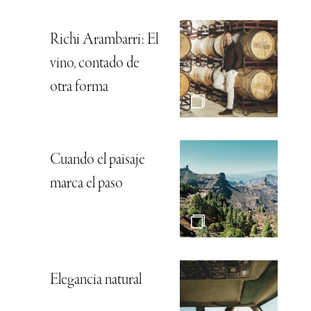
Richi Arambarri: El
vino, contado de
otra forma
Cuando el paisaje
marca el paso
Elegancia natural