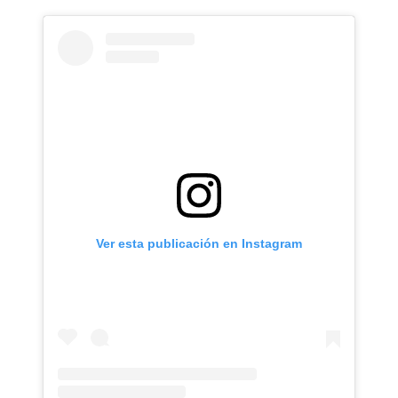
Ver esta publicación en Instagram