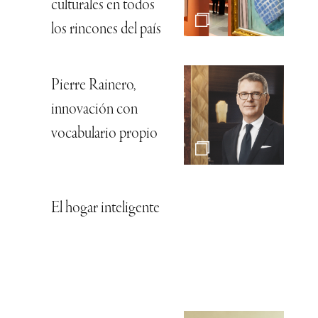
culturales en todos
los rincones del país
Pierre Rainero,
innovación con
vocabulario propio
El hogar inteligente