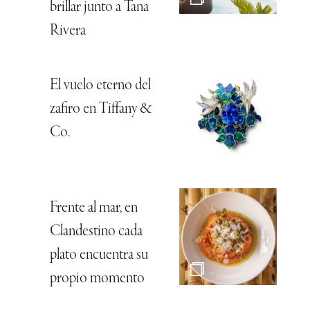
brillar junto a Tana
Rivera
El vuelo eterno del
zafiro en Tiffany &
Co.
Frente al mar, en
Clandestino cada
plato encuentra su
propio momento