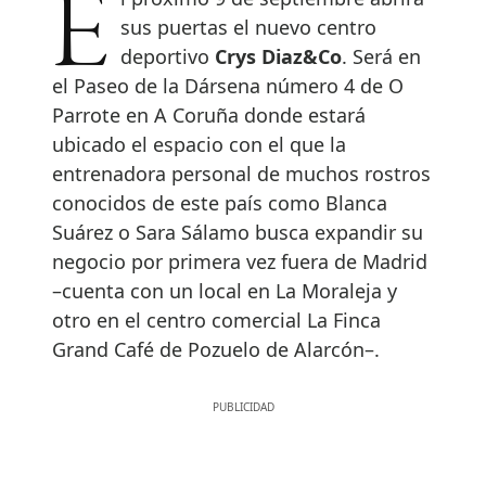
El próximo 9 de septiembre abrirá
sus puertas el nuevo centro
deportivo
Crys Diaz&Co
. Será en
el Paseo de la Dársena número 4 de O
Parrote en A Coruña donde estará
ubicado el espacio con el que la
entrenadora personal de muchos rostros
conocidos de este país como Blanca
Suárez o Sara Sálamo busca expandir su
negocio por primera vez fuera de Madrid
–cuenta con un local en La Moraleja y
otro en el centro comercial La Finca
Grand Café de Pozuelo de Alarcón–.