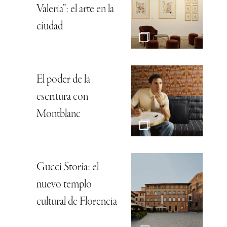
Valeria”: el arte en la
ciudad
El poder de la
escritura con
Montblanc
Gucci Storia: el
nuevo templo
cultural de Florencia