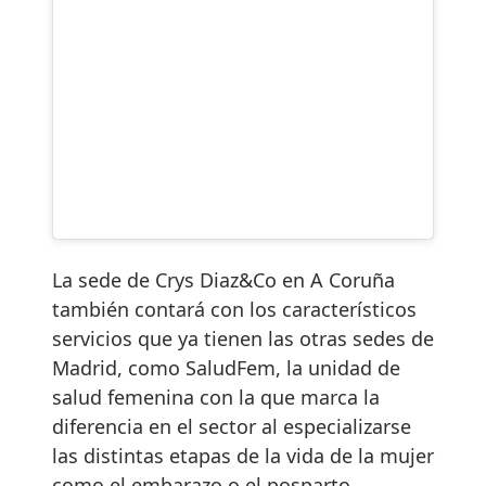
La sede de Crys Diaz&Co en A Coruña
también contará con los característicos
servicios que ya tienen las otras sedes de
Madrid, como SaludFem, la unidad de
salud femenina con la que marca la
diferencia en el sector al especializarse
las distintas etapas de la vida de la mujer
como el embarazo o el posparto.