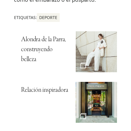
ETIQUETAS:
DEPORTE
Alondra de la Parra,
construyendo
belleza
Relación inspiradora