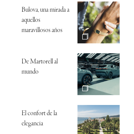
Bulova, una mirada a
aquellos
maravillosos años
De Martorell al
mundo
El confort de la
elegancia