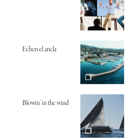
Echen el ancla
Blowin’ in the wind