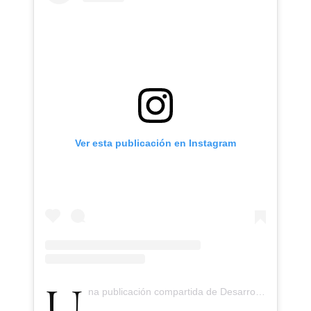
Ver esta publicación en Instagram
Una publicación compartida de Desarrolla (@desarrolla_)