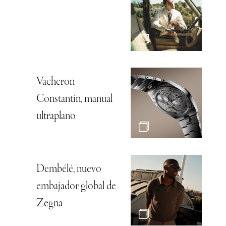
Vacheron
Constantin, manual
ultraplano
Dembélé, nuevo
embajador global de
Zegna