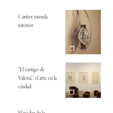
Cartier, mirada
interior
“El castigo de
Valeria”: el arte en la
ciudad