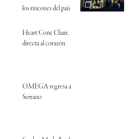
los rincones del país
Heart Cone Chair,
directa al corazón
OMEGA regresa a
Serrano