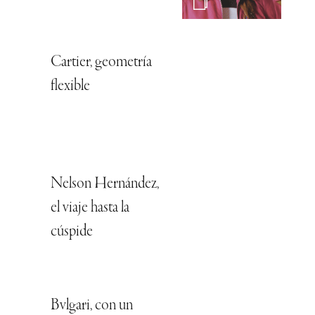
Cartier, geometría
flexible
Nelson Hernández,
el viaje hasta la
cúspide
Bvlgari, con un