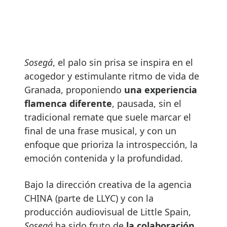
Sosegá
, el palo sin prisa se inspira en el
acogedor y estimulante ritmo de vida de
Granada, proponiendo
una experiencia
flamenca diferente
, pausada, sin el
tradicional remate que suele marcar el
final de una frase musical, y con un
enfoque que prioriza la introspección, la
emoción contenida y la profundidad.
Bajo la dirección creativa de la agencia
CHINA (parte de LLYC) y con la
producción audiovisual de Little Spain,
Sosegá
ha sido fruto de
la colaboración