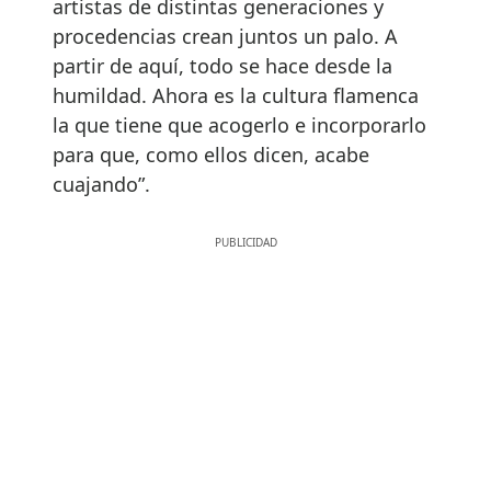
artistas de distintas generaciones y
procedencias crean juntos un palo. A
partir de aquí, todo se hace desde la
humildad. Ahora es la cultura flamenca
la que tiene que acogerlo e incorporarlo
para que, como ellos dicen, acabe
cuajando”.