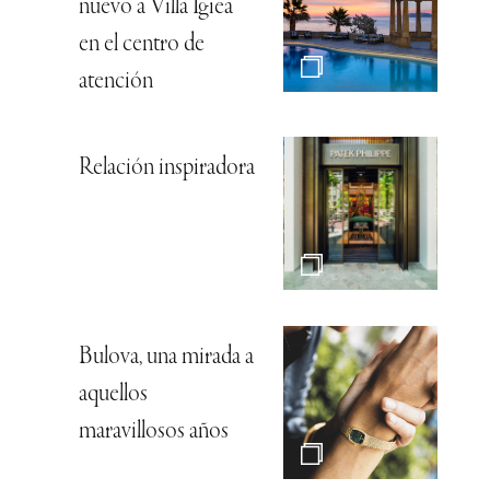
nuevo a Villa Igiea
en el centro de
atención
Relación inspiradora
Bulova, una mirada a
aquellos
maravillosos años