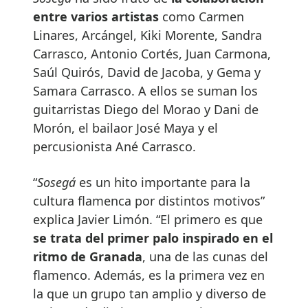
entre varios artistas
como Carmen
Linares, Arcángel, Kiki Morente, Sandra
Carrasco, Antonio Cortés, Juan Carmona,
Saúl Quirós, David de Jacoba, y Gema y
Samara Carrasco. A ellos se suman los
guitarristas Diego del Morao y Dani de
Morón, el bailaor José Maya y el
percusionista Ané Carrasco.
“
Sosegá
es un hito importante para la
cultura flamenca por distintos motivos”
explica Javier Limón. “El primero es que
se trata del primer palo inspirado en el
ritmo de Granada
, una de las cunas del
flamenco. Además, es la primera vez en
la que un grupo tan amplio y diverso de