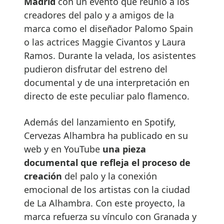
Madrid
con un evento que reunió a los
creadores del palo y a amigos de la
marca como el diseñador Palomo Spain
o las actrices Maggie Civantos y Laura
Ramos. Durante la velada, los asistentes
pudieron disfrutar del estreno del
documental y de una interpretación en
directo de este peculiar palo flamenco.
Además del lanzamiento en Spotify,
Cervezas Alhambra ha publicado en su
web y en YouTube
una pieza
documental que refleja el proceso de
creación
del palo y la conexión
emocional de los artistas con la ciudad
de La Alhambra. Con este proyecto, la
marca refuerza su vínculo con Granada y