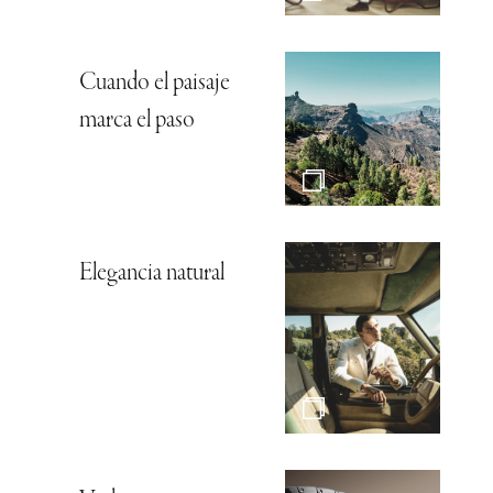
Cuando el paisaje
marca el paso
Elegancia natural