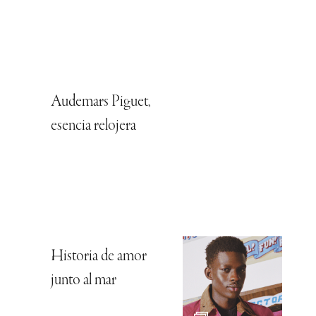
Audemars Piguet,
esencia relojera
Historia de amor
junto al mar