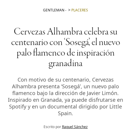
GENTLEMAN
-
PLACERES
Cervezas Alhambra celebra su
centenario con ‘Sosegá’, el nuevo
palo flamenco de inspiración
granadina
Con motivo de su centenario, Cervezas
Alhambra presenta ‘Sosegá’, un nuevo palo
flamenco bajo la dirección de Javier Limón.
Inspirado en Granada, ya puede disfrutarse en
Spotify y en un documental dirigido por Little
Spain.
Escrito por
Raquel Sánchez