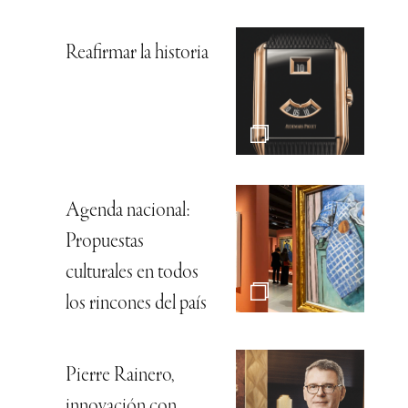
Reafirmar la historia
Agenda nacional:
Propuestas
culturales en todos
los rincones del país
Pierre Rainero,
innovación con