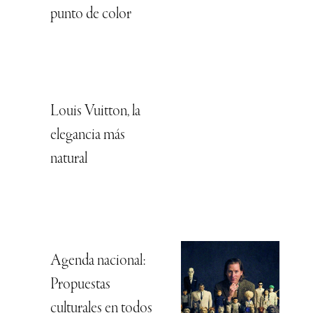
punto de color
Louis Vuitton, la
elegancia más
natural
Agenda nacional:
Propuestas
culturales en todos