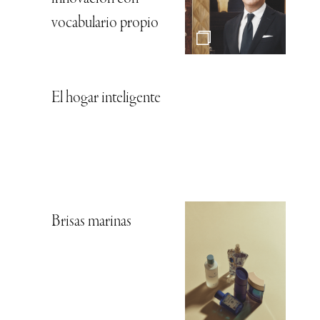
vocabulario propio
El hogar inteligente
Brisas marinas