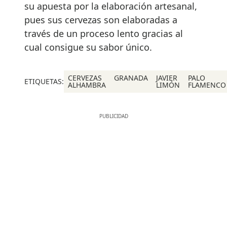
su apuesta por la elaboración artesanal,
pues sus cervezas son elaboradas a
través de un proceso lento gracias al
cual consigue su sabor único.
CERVEZAS
GRANADA
JAVIER
PALO
ETIQUETAS:
ALHAMBRA
LIMÓN
FLAMENCO