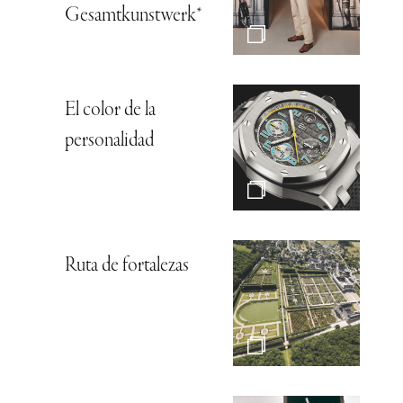
Gesamtkunstwerk*
El color de la
personalidad
Ruta de fortalezas