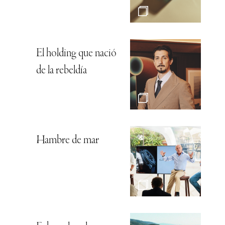
El holding que nació
de la rebeldía
Hambre de mar