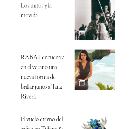
Los mitos y la
movida
RABAT encuentra
en el verano una
nueva forma de
brillar junto a Tana
Rivera
El vuelo eterno del