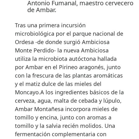
Antonio Fumanal, maestro cervecero
de Ambar.
Tras una primera incursión
microbiológica por el parque nacional de
Ordesa -de donde surgió Ambiciosa
Monte Perdido- la nueva Ambiciosa
utiliza la microbiota autóctona hallada
por Ambar en el Pirineo aragonés, junto
con la frescura de las plantas aromáticas
y el matiz dulce de las mieles del
Moncayo.A los ingredientes básicos de la
cerveza, agua, malta de cebada y lúpulo,
Ambar Montañesa incorpora mieles de
tomillo y encina, junto con aromas a
tomillo y la salvia recién molidos. Una
fermentación complementaria con