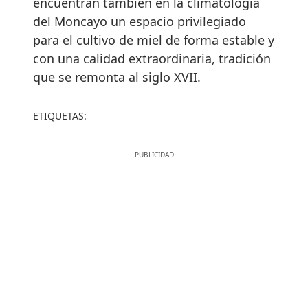
encuentran también en la climatología
del Moncayo un espacio privilegiado
para el cultivo de miel de forma estable y
con una calidad extraordinaria, tradición
que se remonta al siglo XVII.
ETIQUETAS: