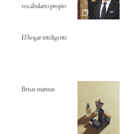
vocabulario propio
El hogar inteligente
Brisas marinas