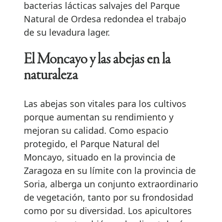
bacterias lácticas salvajes del Parque
Natural de Ordesa redondea el trabajo
de su levadura lager.
El Moncayo y las abejas en la
naturaleza
Las abejas son vitales para los cultivos
porque aumentan su rendimiento y
mejoran su calidad. Como espacio
protegido, el Parque Natural del
Moncayo, situado en la provincia de
Zaragoza en su límite con la provincia de
Soria, alberga un conjunto extraordinario
de vegetación, tanto por su frondosidad
como por su diversidad. Los apicultores