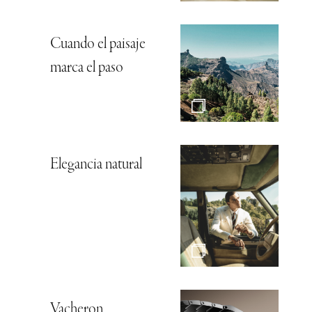
Cuando el paisaje
marca el paso
Elegancia natural
Vacheron