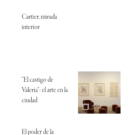
Cartier, mirada
interior
“El castigo de
Valeria”: el arte en la
ciudad
El poder de la