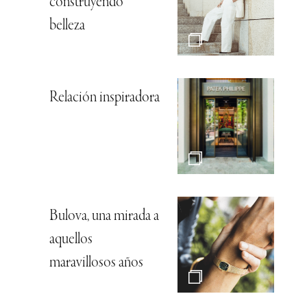
construyendo
belleza
Relación inspiradora
Bulova, una mirada a
aquellos
maravillosos años