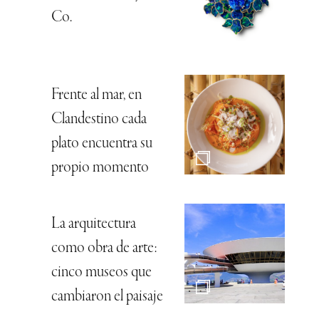
Co.
Frente al mar, en
Clandestino cada
plato encuentra su
propio momento
La arquitectura
como obra de arte:
cinco museos que
cambiaron el paisaje