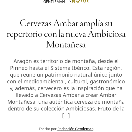
GENTLEMAN
-
PLACERES
Cervezas Ambar amplía su
repertorio con la nueva Ambiciosa
Montañesa
Aragón es territorio de montaña, desde el
Pirineo hasta el Sistema Ibérico. Esta región,
que reúne un patrimonio natural único junto
con el medioambiental, cultural, gastronómico
y, además, cervecero es la inspiración que ha
llevado a Cervezas Ambar a crear Ambar
Montañesa, una auténtica cerveza de montaña
dentro de su colección Ambiciosas. Fruto de la
[…]
Escrito por
Redacción Gentleman