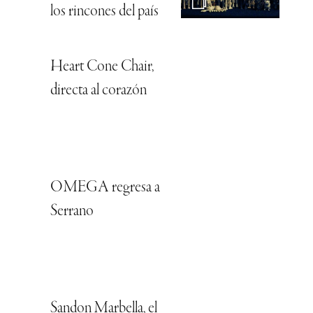
los rincones del país
Heart Cone Chair,
directa al corazón
OMEGA regresa a
Serrano
Sandon Marbella, el