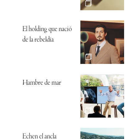
El holding que nació
de la rebeldía
Hambre de mar
Echen el ancla