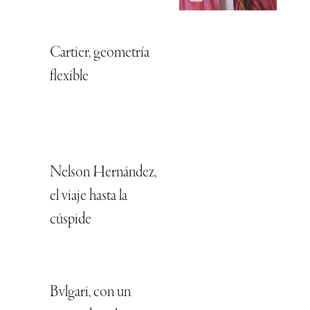
Cartier, geometría
flexible
Nelson Hernández,
el viaje hasta la
cúspide
Bvlgari, con un