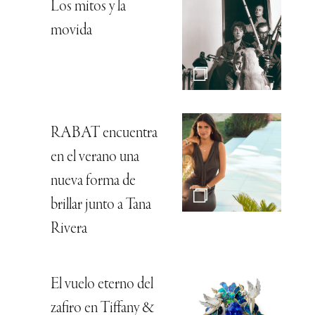
Los mitos y la
movida
RABAT encuentra
en el verano una
nueva forma de
brillar junto a Tana
Rivera
El vuelo eterno del
zafiro en Tiffany &