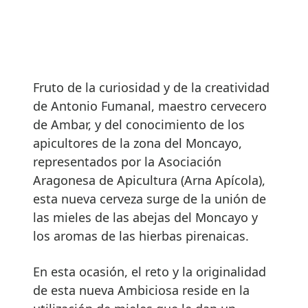
Fruto de la curiosidad y de la creatividad
de Antonio Fumanal, maestro cervecero
de Ambar, y del conocimiento de los
apicultores de la zona del Moncayo,
representados por la Asociación
Aragonesa de Apicultura (Arna Apícola),
esta nueva cerveza surge de la unión de
las mieles de las abejas del Moncayo y
los aromas de las hierbas pirenaicas.
En esta ocasión, el reto y la originalidad
de esta nueva Ambiciosa reside en la