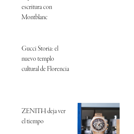
escritura con
Montblanc
Gucci Storia: el
nuevo templo
cultural de Florencia
ZENITH deja ver
el tiempo