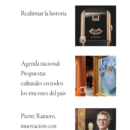
Reafirmar la historia
Agenda nacional:
Propuestas
culturales en todos
los rincones del país
Pierre Rainero,
innovación con