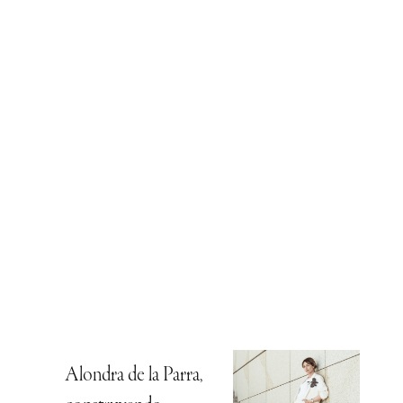
Alondra de la Parra,