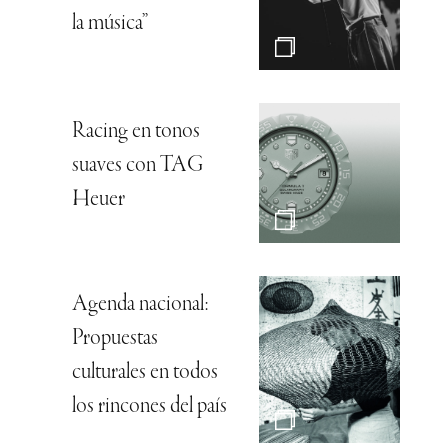
la música”
Racing en tonos
suaves con TAG
Heuer
Agenda nacional:
Propuestas
culturales en todos
los rincones del país