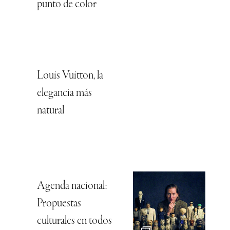
punto de color
Louis Vuitton, la
elegancia más
natural
Agenda nacional:
Propuestas
culturales en todos