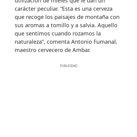
utilización de mieles que le dan un
carácter peculiar. “Esta es una cerveza
que recoge los paisajes de montaña con
sus aromas a tomillo y a salvia. Aquello
que sentimos cuando rozamos la
naturaleza”, comenta Antonio Fumanal,
maestro cervecero de Ambar.