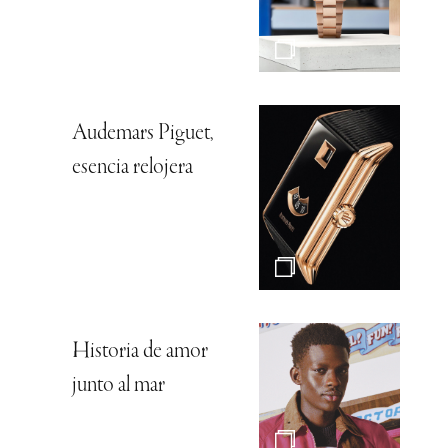
Audemars Piguet,
esencia relojera
Historia de amor
junto al mar