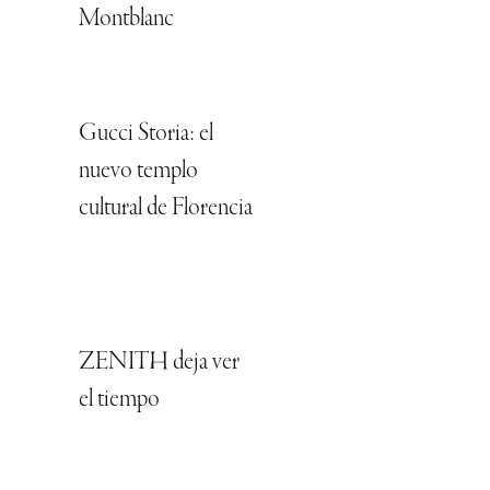
Montblanc
Gucci Storia: el
nuevo templo
cultural de Florencia
ZENITH deja ver
el tiempo