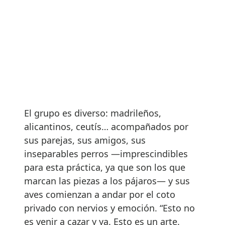
El grupo es diverso: madrileños,
alicantinos, ceutís… acompañados por
sus parejas, sus amigos, sus
inseparables perros —imprescindibles
para esta práctica, ya que son los que
marcan las piezas a los pájaros— y sus
aves comienzan a andar por el coto
privado con nervios y emoción. “Esto no
es venir a cazar y ya. Esto es un arte.