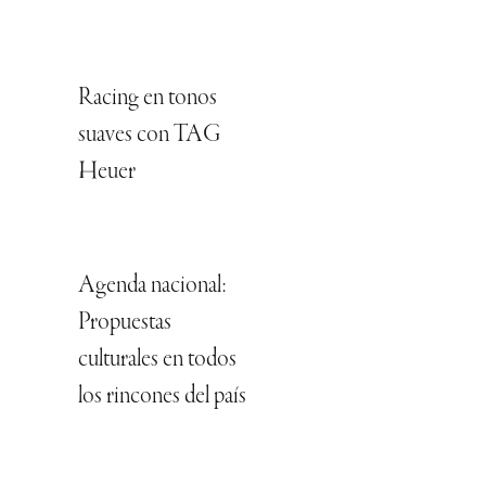
Racing en tonos
suaves con TAG
Heuer
Agenda nacional:
Propuestas
culturales en todos
los rincones del país