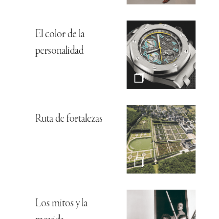
El color de la
personalidad
Ruta de fortalezas
Los mitos y la