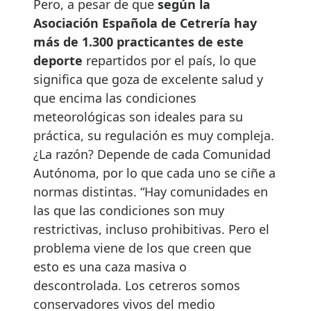
Pero, a pesar de que
según la
Asociación Española de Cetrería hay
más de 1.300 practicantes de este
deporte
repartidos por el país, lo que
significa que goza de excelente salud y
que encima las condiciones
meteorológicas son ideales para su
práctica, su regulación es muy compleja.
¿La razón? Depende de cada Comunidad
Autónoma, por lo que cada uno se ciñe a
normas distintas. “Hay comunidades en
las que las condiciones son muy
restrictivas, incluso prohibitivas. Pero el
problema viene de los que creen que
esto es una caza masiva o
descontrolada. Los cetreros somos
conservadores vivos del medio