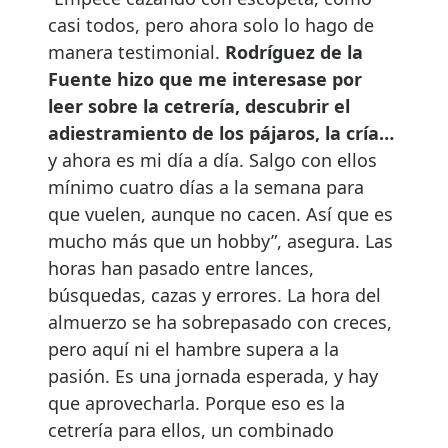
casi todos, pero ahora solo lo hago de
manera testimonial.
Rodríguez de la
Fuente hizo que me interesase por
leer sobre la cetrería, descubrir el
adiestramiento de los pájaros, la cría…
y ahora es mi día a día. Salgo con ellos
mínimo cuatro días a la semana para
que vuelen, aunque no cacen. Así que es
mucho más que un hobby”, asegura. Las
horas han pasado entre lances,
búsquedas, cazas y errores. La hora del
almuerzo se ha sobrepasado con creces,
pero aquí ni el hambre supera a la
pasión. Es una jornada esperada, y hay
que aprovecharla. Porque eso es la
cetrería para ellos, un combinado