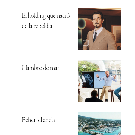
El holding que nació
de la rebeldía
Hambre de mar
Echen el ancla