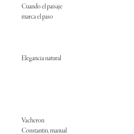
Cuando el paisaje
marca el paso
Elegancia natural
Vacheron
Constantin, manual