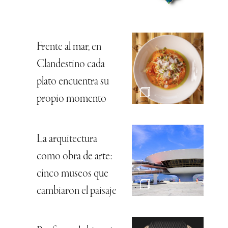
Frente al mar, en
Clandestino cada
plato encuentra su
propio momento
La arquitectura
como obra de arte:
cinco museos que
cambiaron el paisaje