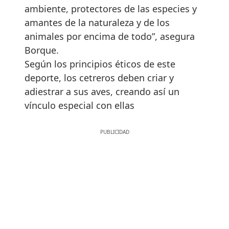
ambiente, protectores de las especies y
amantes de la naturaleza y de los
animales por encima de todo”, asegura
Borque.
Según los principios éticos de este
deporte, los cetreros deben criar y
adiestrar a sus aves, creando así un
vínculo especial con ellas