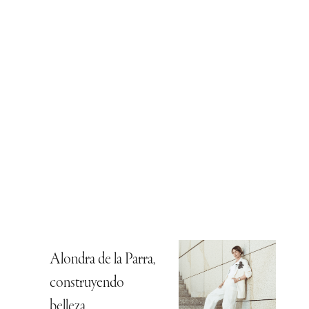
Alondra de la Parra,
construyendo
belleza