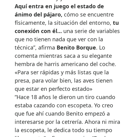
Aquí entra en juego el estado de
ánimo del pájaro,
cómo se encuentre
físicamente, la situación del entorno,
tu
conexión con él…
una serie de variables
que no tienen nada que ver con la
técnica”, afirma
Benito Borque
. Lo
comenta mientras saca a su elegante
hembra de harris americano del coche.
«Para ser rápidas y más listas que la
presa, para volar bien, las aves tienen
que estar en perfecto estado»
“Hace 18 años le dieron un tiro cuando
estaba cazando con escopeta. Yo creo
que fue ahí cuando Benito empezó a
interesarse por la cetrería. Ahora ni mira
la escopeta, le dedica todo su tiempo