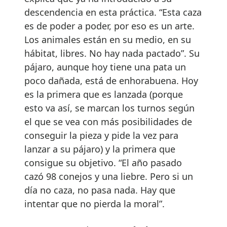
descendencia en esta práctica. “Esta caza
es de poder a poder, por eso es un arte.
Los animales están en su medio, en su
hábitat, libres. No hay nada pactado”. Su
pájaro, aunque hoy tiene una pata un
poco dañada, está de enhorabuena. Hoy
es la primera que es lanzada (porque
esto va así, se marcan los turnos según
el que se vea con más posibilidades de
conseguir la pieza y pide la vez para
lanzar a su pájaro) y la primera que
consigue su objetivo. “El año pasado
cazó 98 conejos y una liebre. Pero si un
día no caza, no pasa nada. Hay que
intentar que no pierda la moral”.