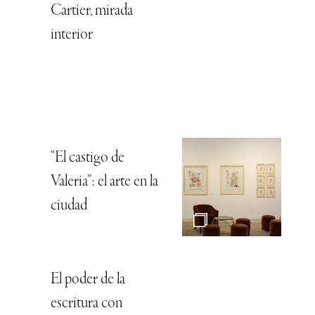
Cartier, mirada
interior
“El castigo de
Valeria”: el arte en la
ciudad
El poder de la
escritura con