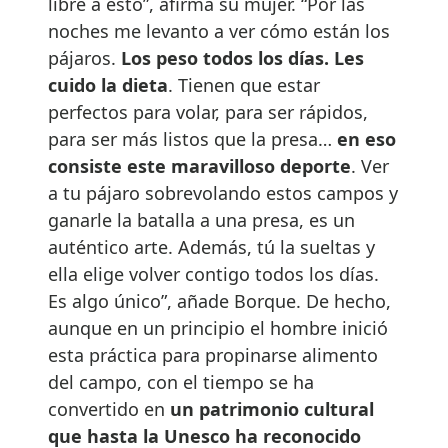
libre a esto”, afirma su mujer. “Por las
noches me levanto a ver cómo están los
pájaros.
Los peso todos los días. Les
cuido la dieta
. Tienen que estar
perfectos para volar, para ser rápidos,
para ser más listos que la presa…
en eso
consiste este maravilloso deporte
. Ver
a tu pájaro sobrevolando estos campos y
ganarle la batalla a una presa, es un
auténtico arte. Además, tú la sueltas y
ella elige volver contigo todos los días.
Es algo único”, añade Borque. De hecho,
aunque en un principio el hombre inició
esta práctica para propinarse alimento
del campo, con el tiempo se ha
convertido en
un patrimonio cultural
que hasta la Unesco ha reconocido