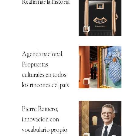
Reafirmar la historia
Agenda nacional:
Propuestas
culturales en todos
los rincones del país
Pierre Rainero,
innovación con
vocabulario propio