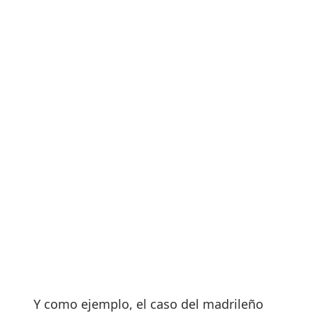
Y como ejemplo, el caso del madrileño