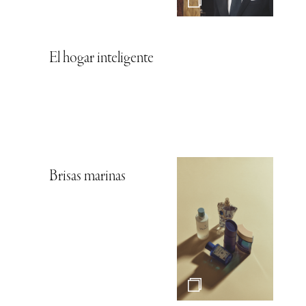
El hogar inteligente
Brisas marinas