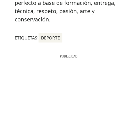
perfecto a base de formación, entrega,
técnica, respeto, pasión, arte y
conservación.
ETIQUETAS:
DEPORTE