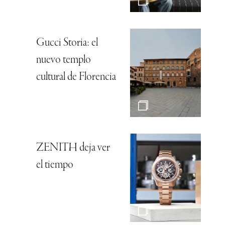
Gucci Storia: el
nuevo templo
cultural de Florencia
ZENITH deja ver
el tiempo