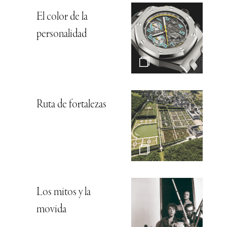
El color de la
personalidad
Ruta de fortalezas
Los mitos y la
movida