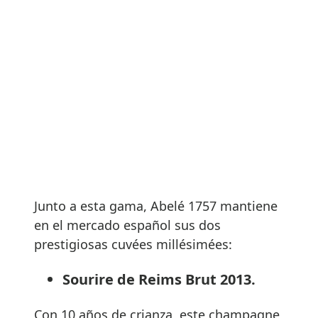
Junto a esta gama, Abelé 1757 mantiene
en el mercado español sus dos
prestigiosas cuvées millésimées:
Sourire de Reims Brut 2013.
Con 10 años de crianza, este champagne