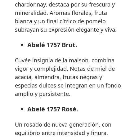
chardonnay, destaca por su frescura y
mineralidad. Aromas florales, fruta
blanca y un final cítrico de pomelo
subrayan su expresión elegante y viva.
Abelé 1757 Brut.
Cuvée insignia de la maison, combina
vigor y complejidad. Notas de miel de
acacia, almendra, frutas negras y
especias dulces se integran en un fondo
amplio y persistente.
Abelé 1757 Rosé.
Un rosado de nueva generación, con
equilibrio entre intensidad y finura.