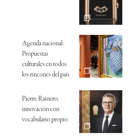
Agenda nacional:
Propuestas
culturales en todos
los rincones del país
Pierre Rainero,
innovación con
vocabulario propio