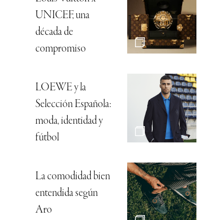
UNICEF, una
década de
compromiso
LOEWE y la
Selección Española:
moda, identidad y
fútbol
La comodidad bien
entendida según
Aro