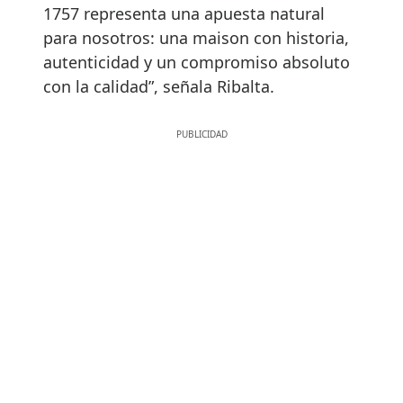
1757 representa una apuesta natural
para nosotros: una maison con historia,
autenticidad y un compromiso absoluto
con la calidad”, señala Ribalta.