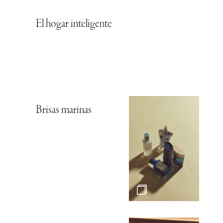
El hogar inteligente
Brisas marinas