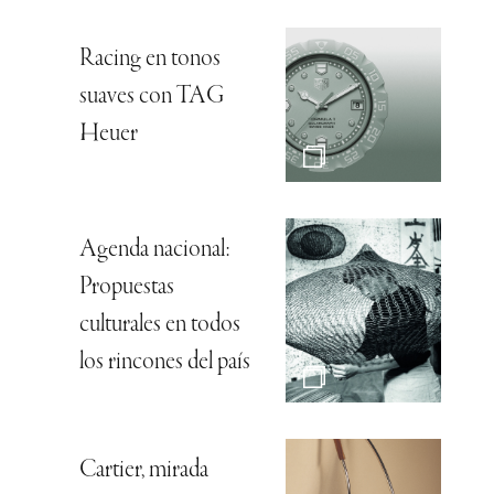
Racing en tonos
suaves con TAG
Heuer
Agenda nacional:
Propuestas
culturales en todos
los rincones del país
Cartier, mirada