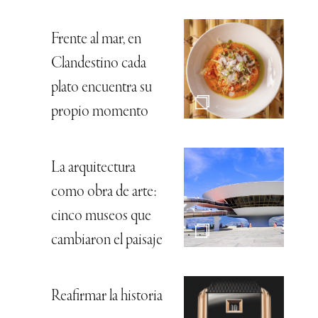
Frente al mar, en
Clandestino cada
plato encuentra su
propio momento
La arquitectura
como obra de arte:
cinco museos que
cambiaron el paisaje
Reafirmar la historia