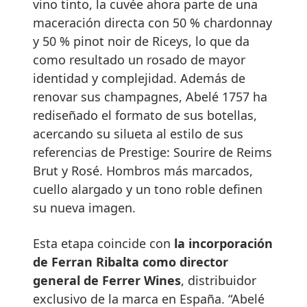
vino tinto, la cuvée ahora parte de una
maceración directa con 50 % chardonnay
y 50 % pinot noir de Riceys, lo que da
como resultado un rosado de mayor
identidad y complejidad. Además de
renovar sus champagnes, Abelé 1757 ha
rediseñado el formato de sus botellas,
acercando su silueta al estilo de sus
referencias de Prestige: Sourire de Reims
Brut y Rosé. Hombros más marcados,
cuello alargado y un tono roble definen
su nueva imagen.
Esta etapa coincide con
la incorporación
de Ferran Ribalta como director
general de Ferrer Wines
, distribuidor
exclusivo de la marca en España. “Abelé