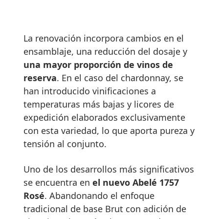
La renovación incorpora cambios en el
ensamblaje, una reducción del dosaje y
una mayor proporción de vinos de
reserva
. En el caso del chardonnay, se
han introducido vinificaciones a
temperaturas más bajas y licores de
expedición elaborados exclusivamente
con esta variedad, lo que aporta pureza y
tensión al conjunto.
Uno de los desarrollos más significativos
se encuentra en
el nuevo Abelé 1757
Rosé
. Abandonando el enfoque
tradicional de base Brut con adición de