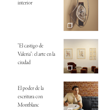
interior
“El castigo de
Valeria”: el arte en la
ciudad
El poder de la
escritura con
Montblanc