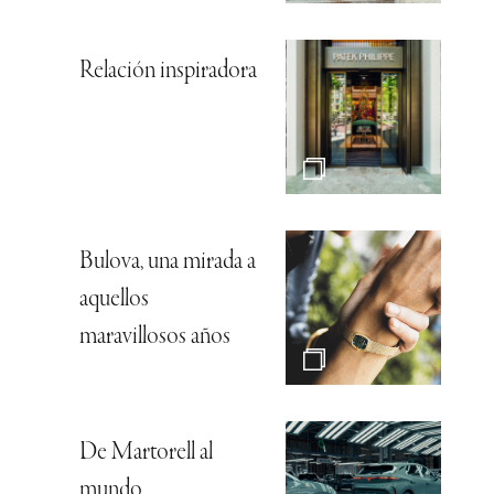
Relación inspiradora
Bulova, una mirada a
aquellos
maravillosos años
De Martorell al
mundo