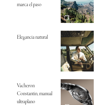
marca el paso
Elegancia natural
Vacheron
Constantin, manual
ultraplano