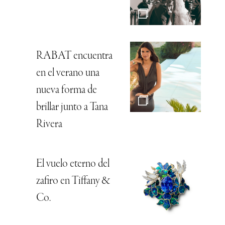
RABAT encuentra
en el verano una
nueva forma de
brillar junto a Tana
Rivera
El vuelo eterno del
zafiro en Tiffany &
Co.