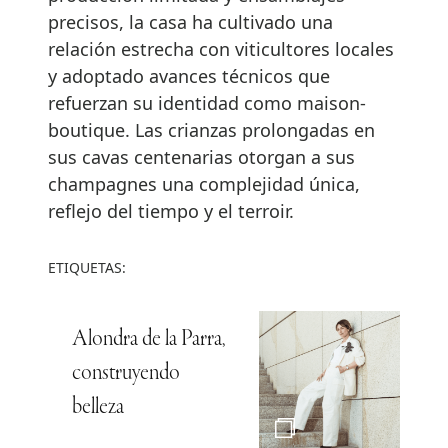
precisos, la casa ha cultivado una
relación estrecha con viticultores locales
y adoptado avances técnicos que
refuerzan su identidad como maison-
boutique. Las crianzas prolongadas en
sus cavas centenarias otorgan a sus
champagnes una complejidad única,
reflejo del tiempo y el terroir.
ETIQUETAS:
Alondra de la Parra,
construyendo
belleza