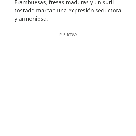
Frambuesas, fresas maduras y un sutil
tostado marcan una expresión seductora
y armoniosa.