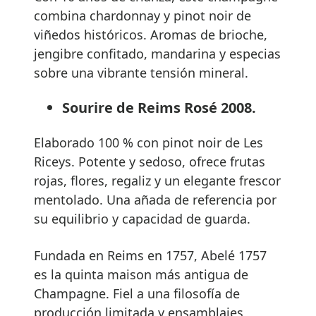
combina chardonnay y pinot noir de
viñedos históricos. Aromas de brioche,
jengibre confitado, mandarina y especias
sobre una vibrante tensión mineral.
Sourire de Reims Rosé 2008.
Elaborado 100 % con pinot noir de Les
Riceys. Potente y sedoso, ofrece frutas
rojas, flores, regaliz y un elegante frescor
mentolado. Una añada de referencia por
su equilibrio y capacidad de guarda.
Fundada en Reims en 1757, Abelé 1757
es la quinta maison más antigua de
Champagne. Fiel a una filosofía de
producción limitada y ensamblajes