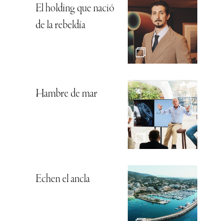
El holding que nació
de la rebeldía
Hambre de mar
Echen el ancla