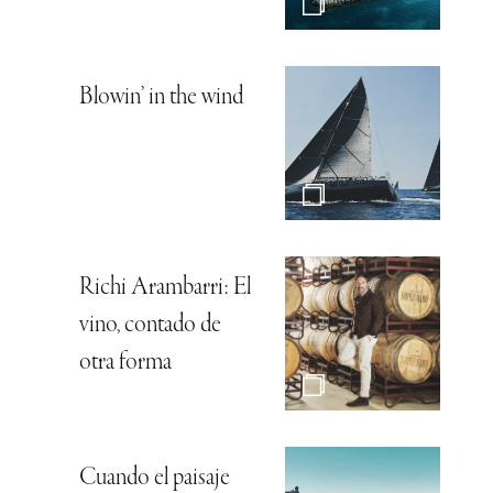
Blowin’ in the wind
Richi Arambarri: El
vino, contado de
otra forma
Cuando el paisaje