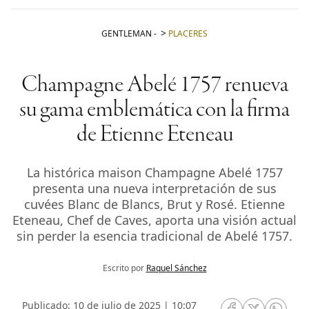
GENTLEMAN
-
PLACERES
Champagne Abelé 1757 renueva
su gama emblemática con la firma
de Etienne Eteneau
La histórica maison Champagne Abelé 1757
presenta una nueva interpretación de sus
cuvées Blanc de Blancs, Brut y Rosé. Etienne
Eteneau, Chef de Caves, aporta una visión actual
sin perder la esencia tradicional de Abelé 1757.
Escrito por
Raquel Sánchez
Publicado: 10 de julio de 2025 | 10:07