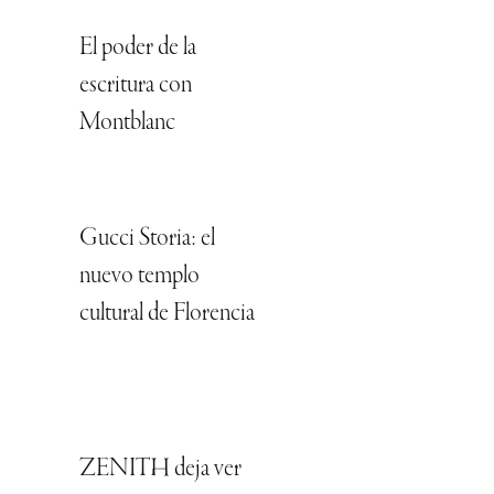
El poder de la
escritura con
Montblanc
Gucci Storia: el
nuevo templo
cultural de Florencia
ZENITH deja ver