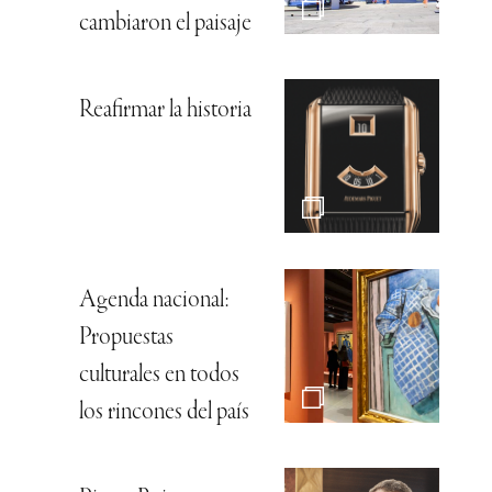
cambiaron el paisaje
Reafirmar la historia
Agenda nacional:
Propuestas
culturales en todos
los rincones del país