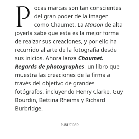
Pocas marcas son tan conscientes
del gran poder de la imagen
como Chaumet. La
Maison
de alta
joyería sabe que esta es la mejor forma
de realzar sus creaciones, y por ello ha
recurrido al arte de la fotografía desde
sus inicios. Ahora lanza
Chaumet.
Regards de photographes
, un libro que
muestra las creaciones de la firma a
través del objetivo de grandes
fotógrafos, incluyendo Henry Clarke, Guy
Bourdin, Bettina Rheims y Richard
Burbridge.