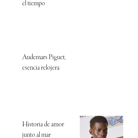
el tiempo
Audemars Piguet,
esencia relojera
Historia de amor
junto al mar