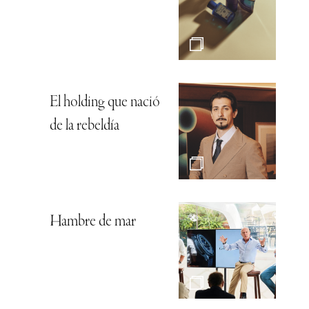
El holding que nació
de la rebeldía
Hambre de mar