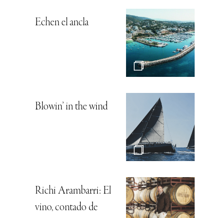
Echen el ancla
Blowin’ in the wind
Richi Arambarri: El
vino, contado de