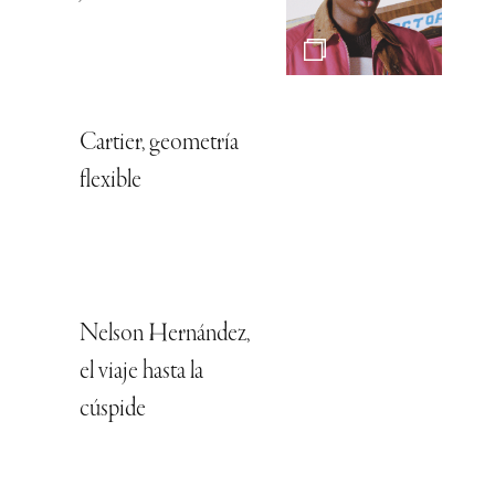
Cartier, geometría
flexible
Nelson Hernández,
el viaje hasta la
cúspide