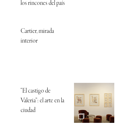
los rincones del país
Cartier, mirada
interior
“El castigo de
Valeria”: el arte en la
ciudad