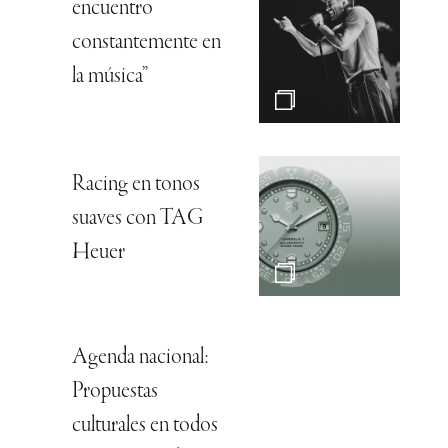
encuentro
constantemente en
la música”
Racing en tonos
suaves con TAG
Heuer
Agenda nacional:
Propuestas
culturales en todos