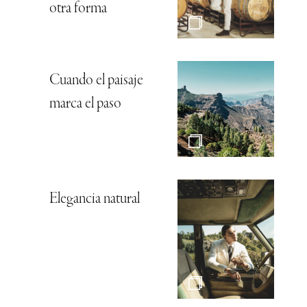
otra forma
Cuando el paisaje
marca el paso
Elegancia natural