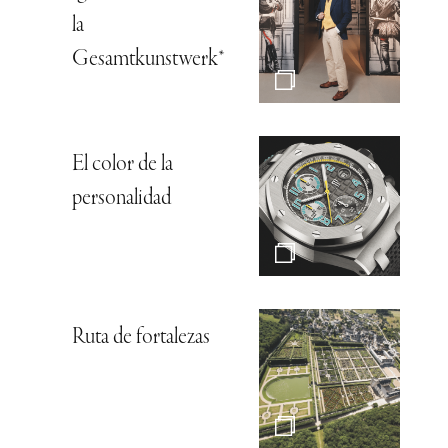
la
Gesamtkunstwerk*
El color de la
personalidad
Ruta de fortalezas