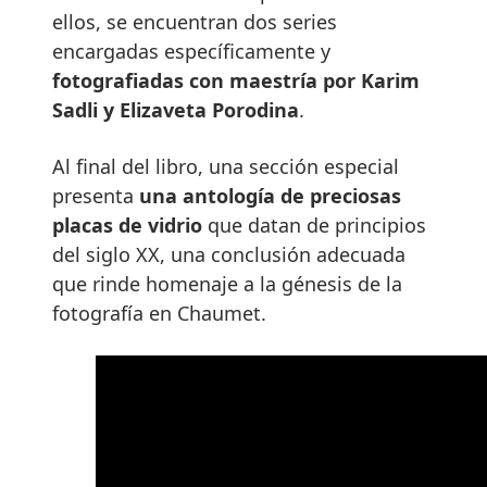
ellos, se encuentran dos series
encargadas específicamente y
fotografiadas con maestría por Karim
Sadli y Elizaveta Porodina
.
Al final del libro, una sección especial
presenta
una antología de preciosas
placas de vidrio
que datan de principios
del siglo XX, una conclusión adecuada
que rinde homenaje a la génesis de la
fotografía en Chaumet.