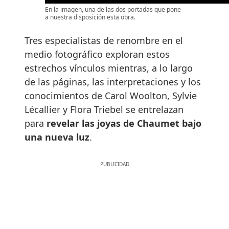
En la imagen, una de las dos portadas que pone
a nuestra disposición esta obra.
Tres especialistas de renombre en el
medio fotográfico exploran estos
estrechos vínculos mientras, a lo largo
de las páginas, las interpretaciones y los
conocimientos de Carol Woolton, Sylvie
Lécallier y Flora Triebel se entrelazan
para
revelar las joyas de Chaumet bajo
una nueva luz
.