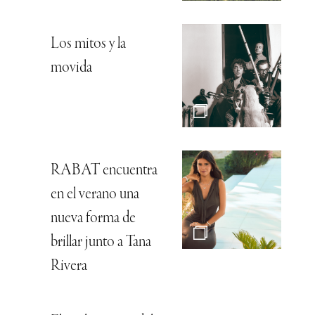
Los mitos y la
movida
RABAT encuentra
en el verano una
nueva forma de
brillar junto a Tana
Rivera