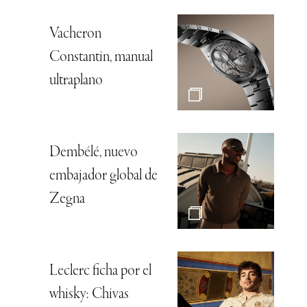
Vacheron
Constantin, manual
ultraplano
Dembélé, nuevo
embajador global de
Zegna
Leclerc ficha por el
whisky: Chivas