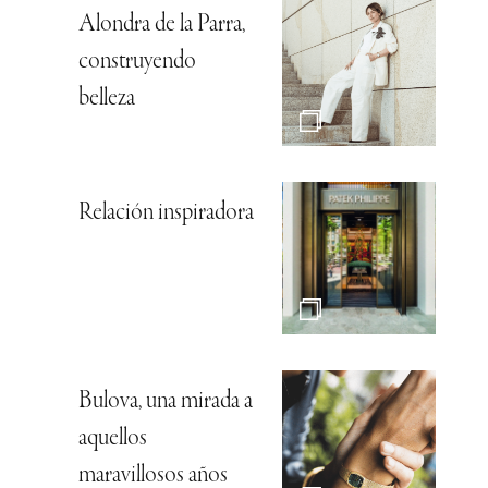
Alondra de la Parra,
construyendo
belleza
Relación inspiradora
Bulova, una mirada a
aquellos
maravillosos años