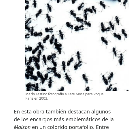
Mario Testino fotografío a Kate Moss para Vogue
París en 2003.
En esta obra también destacan algunos
de los encargos más emblemáticos de la
Maison
en un colorido portafolio. Entre