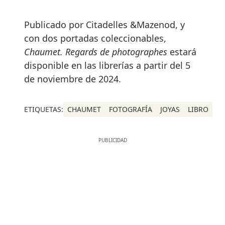
Publicado por Citadelles &Mazenod, y
con dos portadas coleccionables,
Chaumet. Regards de photographes
estará
disponible en las librerías a partir del 5
de noviembre de 2024.
ETIQUETAS:
CHAUMET
FOTOGRAFÍA
JOYAS
LIBRO