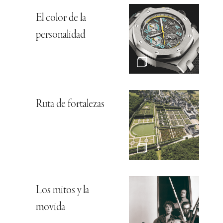
El color de la
personalidad
Ruta de fortalezas
Los mitos y la
movida