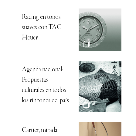
Racing en tonos
suaves con TAG
Heuer
Agenda nacional:
Propuestas
culturales en todos
los rincones del país
Cartier, mirada