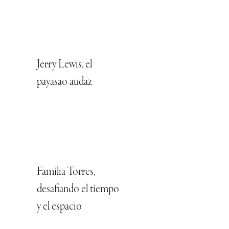
Jerry Lewis, el
payasao audaz
Familia Torres,
desafiando el tiempo
y el espacio