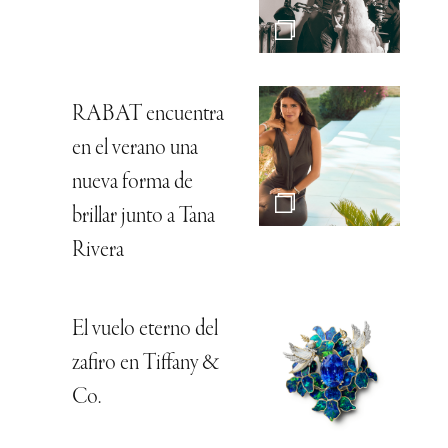
RABAT encuentra
en el verano una
nueva forma de
brillar junto a Tana
Rivera
El vuelo eterno del
zafiro en Tiffany &
Co.