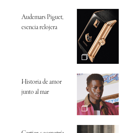
Audemars Piguet,
esencia relojera
Historia de amor
junto al mar