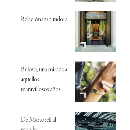
Relación inspiradora
Bulova, una mirada a
aquellos
maravillosos años
De Martorell al
mundo