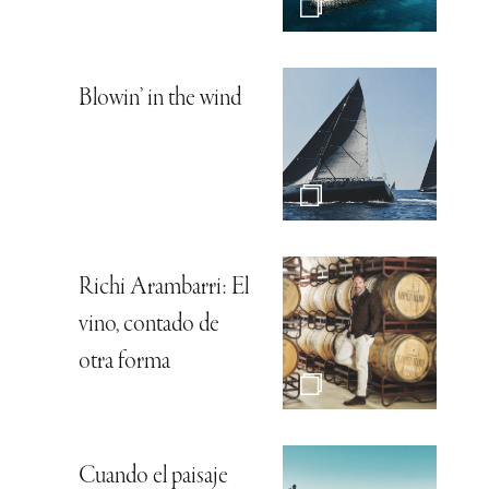
Blowin’ in the wind
Richi Arambarri: El
vino, contado de
otra forma
Cuando el paisaje