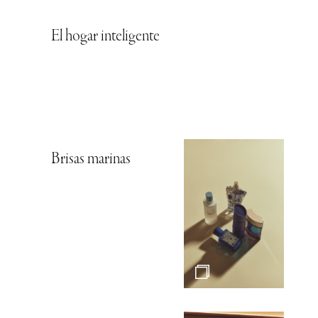
El hogar inteligente
Brisas marinas