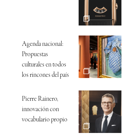
Agenda nacional:
Propuestas
culturales en todos
los rincones del país
Pierre Rainero,
innovación con
vocabulario propio