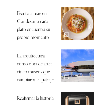
Frente al mar, en
Clandestino cada
plato encuentra su
propio momento
La arquitectura
como obra de arte:
cinco museos que
cambiaron el paisaje
Reafirmar la historia