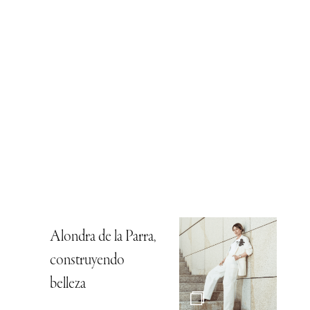
Alondra de la Parra,
construyendo
belleza