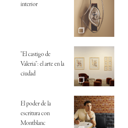
interior
“El castigo de
Valeria”: el arte en la
ciudad
El poder de la
escritura con
Montblanc