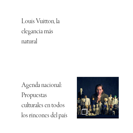
Louis Vuitton, la
elegancia más
natural
Agenda nacional:
Propuestas
culturales en todos
los rincones del país