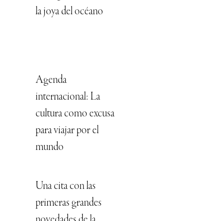
la joya del océano
Agenda
internacional: La
cultura como excusa
para viajar por el
mundo
Una cita con las
primeras grandes
novedades de la