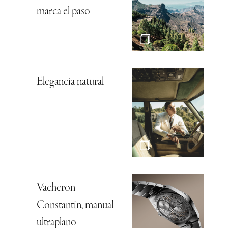
marca el paso
Elegancia natural
Vacheron
Constantin, manual
ultraplano