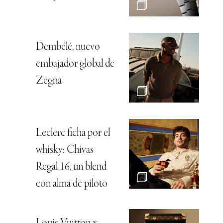
Dembélé, nuevo
embajador global de
Zegna
Leclerc ficha por el
whisky: Chivas
Regal 16, un blend
con alma de piloto