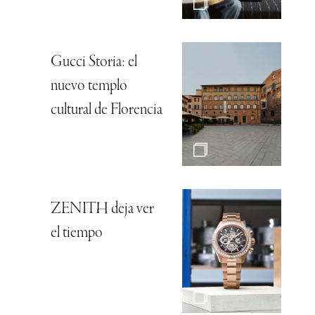
Gucci Storia: el
nuevo templo
cultural de Florencia
ZENITH deja ver
el tiempo