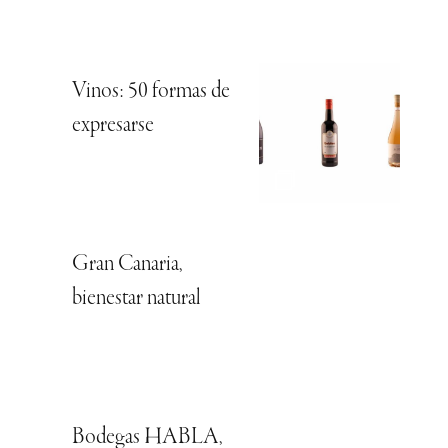
Vinos: 50 formas de
expresarse
Gran Canaria,
bienestar natural
Bodegas HABLA,