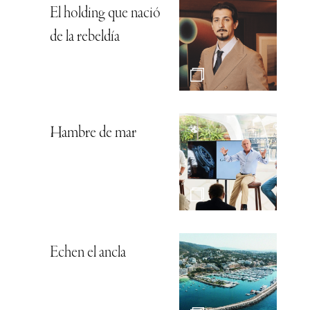
El holding que nació
de la rebeldía
Hambre de mar
Echen el ancla