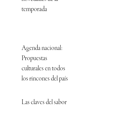
temporada
Agenda nacional:
Propuestas
culturales en todos
los rincones del país
Las claves del sabor