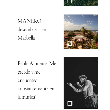
MANERO
desembarca en
Marbella
Pablo Alborán: “Me
pierdo y me
encuentro
constantemente en
la música”