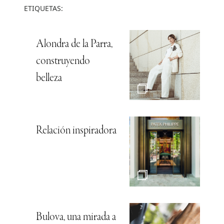
ETIQUETAS:
Alondra de la Parra,
construyendo
belleza
Relación inspiradora
Bulova, una mirada a