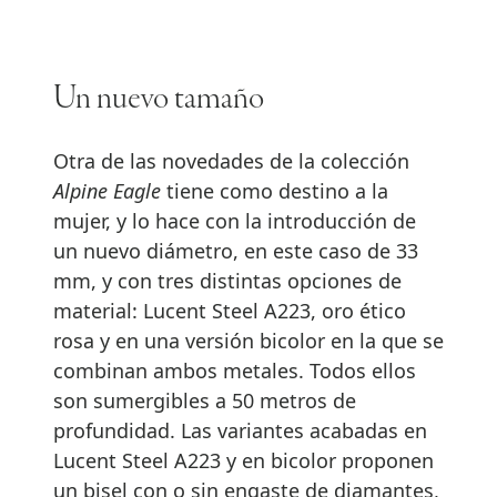
Un nuevo tamaño
Otra de las novedades de la colección
Alpine Eagle
tiene como destino a la
mujer, y lo hace con la introducción de
un nuevo diámetro, en este caso de 33
mm, y con tres distintas opciones de
material: Lucent Steel A223, oro ético
rosa y en una versión bicolor en la que se
combinan ambos metales. Todos ellos
son sumergibles a 50 metros de
profundidad. Las variantes acabadas en
Lucent Steel A223 y en bicolor proponen
un bisel con o sin engaste de diamantes,