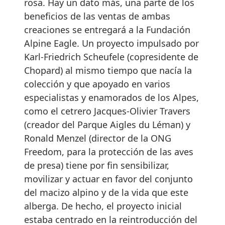
rosa. Hay un dato más, una parte de los
beneficios de las ventas de ambas
creaciones se entregará a la Fundación
Alpine Eagle. Un proyecto impulsado por
Karl-Friedrich Scheufele (copresidente de
Chopard) al mismo tiempo que nacía la
colección y que apoyado en varios
especialistas y enamorados de los Alpes,
como el cetrero Jacques-Olivier Travers
(creador del Parque Aigles du Léman) y
Ronald Menzel (director de la ONG
Freedom, para la protección de las aves
de presa) tiene por fin sensibilizar,
movilizar y actuar en favor del conjunto
del macizo alpino y de la vida que este
alberga. De hecho, el proyecto inicial
estaba centrado en la reintroducción del