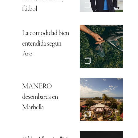
fútbol
La comodidad bien
entendida según
Aro
MANERO
desembarca en
Marbella