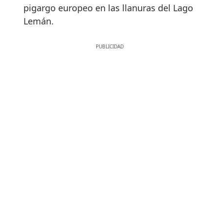
pigargo europeo en las llanuras del Lago
Lemán.