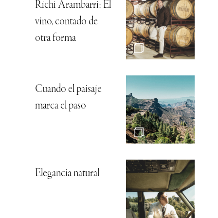
Richi Arambarri: El
vino, contado de
otra forma
Cuando el paisaje
marca el paso
Elegancia natural