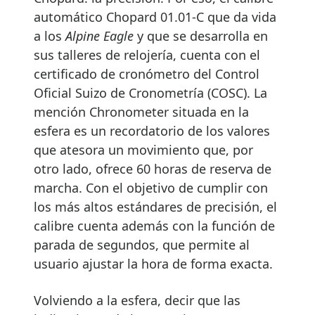
automático Chopard 01.01-C que da vida
a los
Alpine Eagle
y que se desarrolla en
sus talleres de relojería, cuenta con el
certificado de cronómetro del Control
Oficial Suizo de Cronometría (COSC). La
mención Chronometer situada en la
esfera es un recordatorio de los valores
que atesora un movimiento que, por
otro lado, ofrece 60 horas de reserva de
marcha. Con el objetivo de cumplir con
los más altos estándares de precisión, el
calibre cuenta además con la función de
parada de segundos, que permite al
usuario ajustar la hora de forma exacta.
Volviendo a la esfera, decir que las