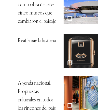
como obra de arte:
cinco museos que
cambiaron el paisaje
Reafirmar la historia
Agenda nacional:
Propuestas
culturales en todos
los rincones del país