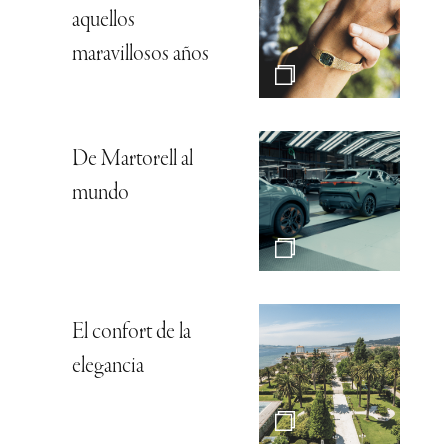
aquellos
maravillosos años
De Martorell al
mundo
El confort de la
elegancia