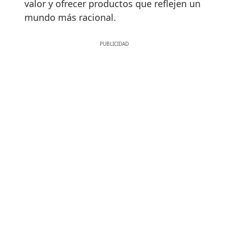
valor y ofrecer productos que reflejen un
mundo más racional.