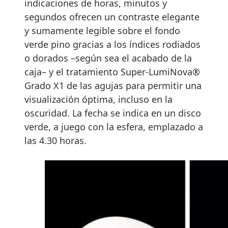
indicaciones de horas, minutos y
segundos ofrecen un contraste elegante
y sumamente legible sobre el fondo
verde pino gracias a los índices rodiados
o dorados –según sea el acabado de la
caja– y el tratamiento Super-LumiNova®
Grado X1 de las agujas para permitir una
visualización óptima, incluso en la
oscuridad. La fecha se indica en un disco
verde, a juego con la esfera, emplazado a
las 4.30 horas.