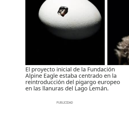
El proyecto inicial de la Fundación
Alpine Eagle estaba centrado en la
reintroducción del pigargo europeo
en las llanuras del Lago Lemán.