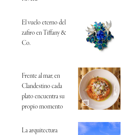
El vuelo eterno del
zafiro en Tiffany &
Co.
Frente al mar, en
Clandestino cada
plato encuentra su
propio momento
La arquitectura