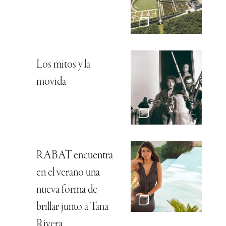
Los mitos y la
movida
RABAT encuentra
en el verano una
nueva forma de
brillar junto a Tana
Rivera