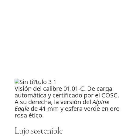
Visión del calibre 01.01-C. De carga
automática y certificado por el COSC.
A su derecha, la versión del
Alpine
Eagle
de 41 mm y esfera verde en oro
rosa ético.
Lujo sostenible