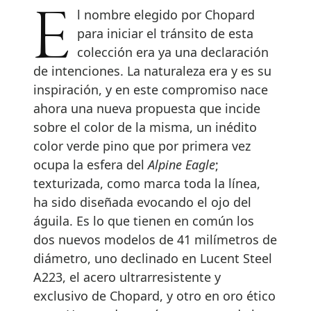
El nombre elegido por Chopard
para iniciar el tránsito de esta
colección era ya una declaración
de intenciones. La naturaleza era y es su
inspiración, y en este compromiso nace
ahora una nueva propuesta que incide
sobre el color de la misma, un inédito
color verde pino que por primera vez
ocupa la esfera del
Alpine Eagle
;
texturizada, como marca toda la línea,
ha sido diseñada evocando el ojo del
águila. Es lo que tienen en común los
dos nuevos modelos de 41 milímetros de
diámetro, uno declinado en Lucent Steel
A223, el acero ultrarresistente y
exclusivo de Chopard, y otro en oro ético