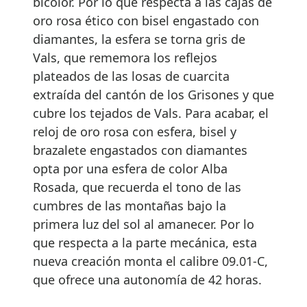
bicolor. Por lo que respecta a las cajas de
oro rosa ético con bisel engastado con
diamantes, la esfera se torna gris de
Vals, que rememora los reflejos
plateados de las losas de cuarcita
extraída del cantón de los Grisones y que
cubre los tejados de Vals. Para acabar, el
reloj de oro rosa con esfera, bisel y
brazalete engastados con diamantes
opta por una esfera de color Alba
Rosada, que recuerda el tono de las
cumbres de las montañas bajo la
primera luz del sol al amanecer. Por lo
que respecta a la parte mecánica, esta
nueva creación monta el calibre 09.01-C,
que ofrece una autonomía de 42 horas.