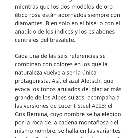
mientras que los dos modelos de oro
ético rosa están adornados siempre con
diamantes. Bien solo en el bisel o con el
añadido de los índices y los eslabones
centrales del brazalete.
Cada una de las seis referencias se
combinan con colores en los que la
naturaleza vuelve a ser la única
protagonista. Así, el azul Aletsch, que
evoca los tonos azulados del glaciar más
grande de los Alpes suizos, acompaña a
las versiones de Lucent Steel A223; el
Gris Bernina, cuyo nombre se ha elegido
por la roca de la cadena montañosa del
mismo nombre, se halla en las variantes