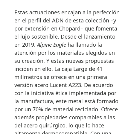
Estas actuaciones encajan a la perfección
en el perfil del ADN de esta colección –y
por extensión en Chopard– que fomenta
el lujo sostenible. Desde el lanzamiento
en 2019,
Alpine Eagle
ha llamado la
atención por los materiales elegidos en
su creación. Y estas nuevas propuestas
inciden en ello. La caja Large de 41
milímetros se ofrece en una primera
versión acero Lucent A223. De acuerdo
con la iniciativa ética implementada por
la manufactura, este metal está formado
por un 70% de material reciclado. Ofrece
además propiedades comparables a las
del acero quirúrgico, lo que lo hace
altamente dermocompatible. Con una