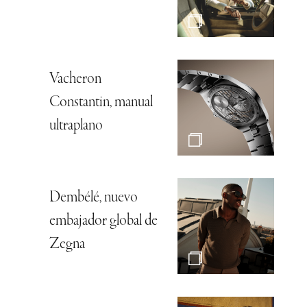
Vacheron
Constantin, manual
ultraplano
Dembélé, nuevo
embajador global de
Zegna