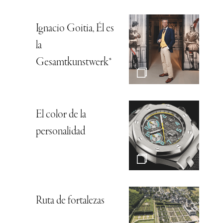
Ignacio Goitia, Él es
la
Gesamtkunstwerk*
El color de la
personalidad
Ruta de fortalezas