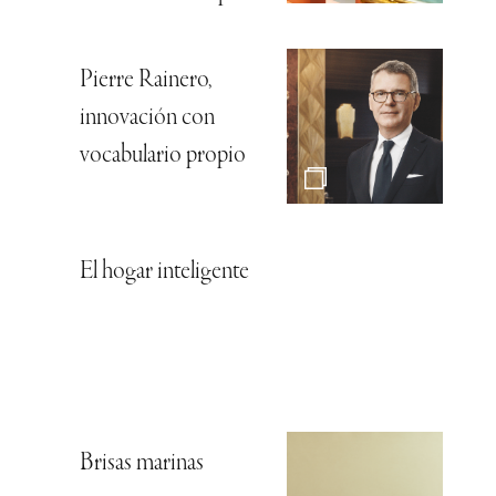
Pierre Rainero,
innovación con
vocabulario propio
El hogar inteligente
Brisas marinas