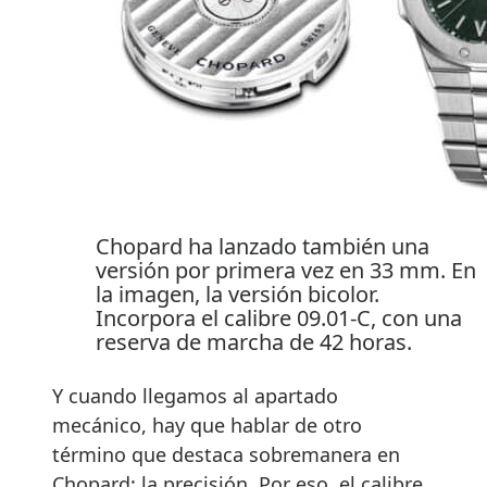
Chopard ha lanzado también una
versión por primera vez en 33 mm. En
la imagen, la versión bicolor.
Incorpora el calibre 09.01-C, con una
reserva de marcha de 42 horas.
Y cuando llegamos al apartado
mecánico, hay que hablar de otro
término que destaca sobremanera en
Chopard: la precisión. Por eso, el calibre