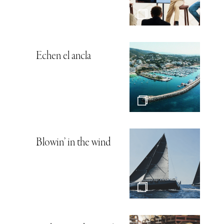
Echen el ancla
Blowin’ in the wind