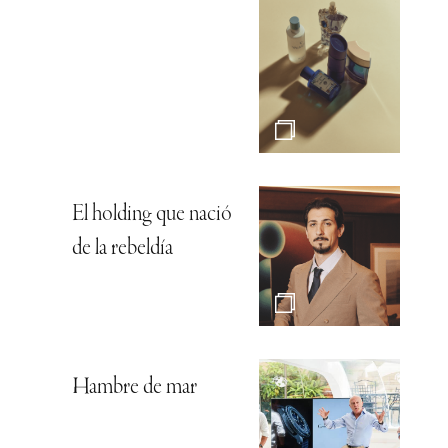
El holding que nació
de la rebeldía
Hambre de mar