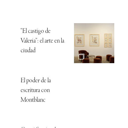
“El castigo de
Valeria”: el arte en la
ciudad
El poder de la
escritura con
Montblanc