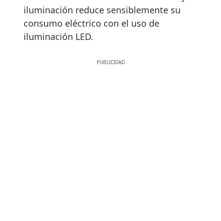
iluminación reduce sensiblemente su
consumo eléctrico con el uso de
iluminación LED.