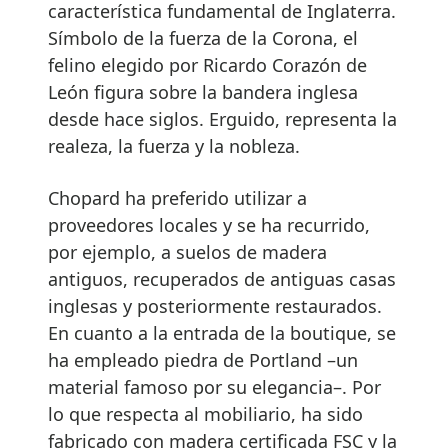
característica fundamental de Inglaterra.
Símbolo de la fuerza de la Corona, el
felino elegido por Ricardo Corazón de
León figura sobre la bandera inglesa
desde hace siglos. Erguido, representa la
realeza, la fuerza y la nobleza.
Chopard ha preferido utilizar a
proveedores locales y se ha recurrido,
por ejemplo, a suelos de madera
antiguos, recuperados de antiguas casas
inglesas y posteriormente restaurados.
En cuanto a la entrada de la boutique, se
ha empleado piedra de Portland –un
material famoso por su elegancia–. Por
lo que respecta al mobiliario, ha sido
fabricado con madera certificada FSC y la