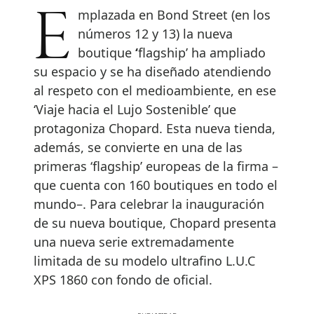
Emplazada en Bond Street (en los
números 12 y 13) la nueva
boutique
‘
flagship’
ha ampliado
su espacio y se ha diseñado atendiendo
al respeto con el medioambiente, en ese
‘Viaje hacia el Lujo Sostenible’ que
protagoniza Chopard. Esta nueva tienda,
además, se convierte en una de las
primeras ‘flagship’ europeas de la firma –
que cuenta con 160 boutiques en todo el
mundo–. Para celebrar la inauguración
de su nueva boutique, Chopard presenta
una nueva serie extremadamente
limitada de su modelo ultrafino L.U.C
XPS 1860 con fondo de oficial.