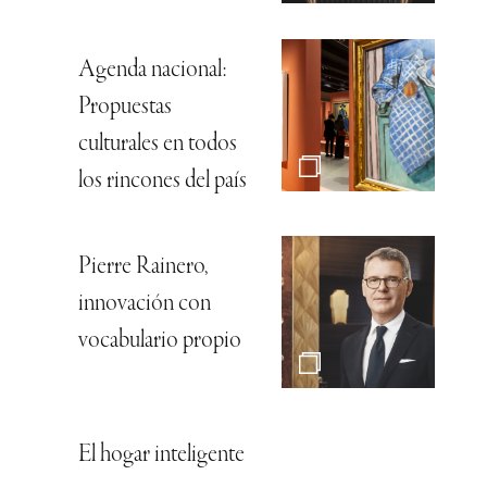
Agenda nacional:
Propuestas
culturales en todos
los rincones del país
Pierre Rainero,
innovación con
vocabulario propio
El hogar inteligente