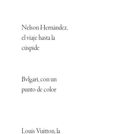
Nelson Hernández,
el viaje hasta la
cúspide
Bvlgari, con un
punto de color
Louis Vuitton, la