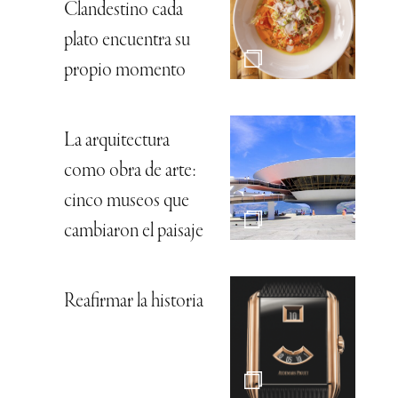
Clandestino cada
plato encuentra su
propio momento
La arquitectura
como obra de arte:
cinco museos que
cambiaron el paisaje
Reafirmar la historia