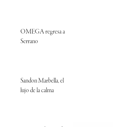
OMEGA regresa a
Serrano
Sandon Marbella, el
lujo de la calma