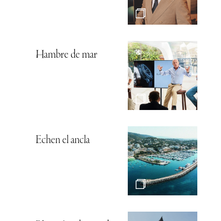
Hambre de mar
Echen el ancla