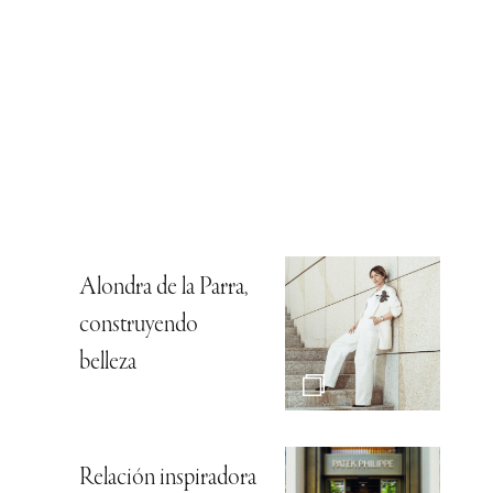
Alondra de la Parra,
construyendo
belleza
Relación inspiradora