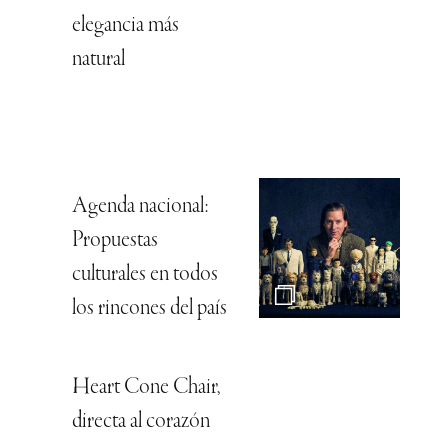
elegancia más
natural
Agenda nacional:
Propuestas
culturales en todos
los rincones del país
Heart Cone Chair,
directa al corazón