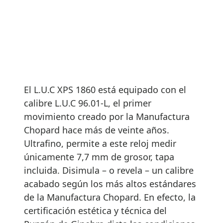
El L.U.C XPS 1860 está equipado con el
calibre L.U.C 96.01-L, el primer
movimiento creado por la Manufactura
Chopard hace más de veinte años.
Ultrafino, permite a este reloj medir
únicamente 7,7 mm de grosor, tapa
incluida. Disimula – o revela – un calibre
acabado según los más altos estándares
de la Manufactura Chopard. En efecto, la
certificación estética y técnica del