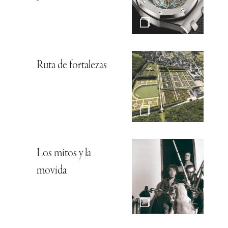
Ruta de fortalezas
Los mitos y la
movida