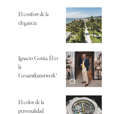
El confort de la
elegancia
Ignacio Goitia, Él es
la
Gesamtkunstwerk*
El color de la
personalidad