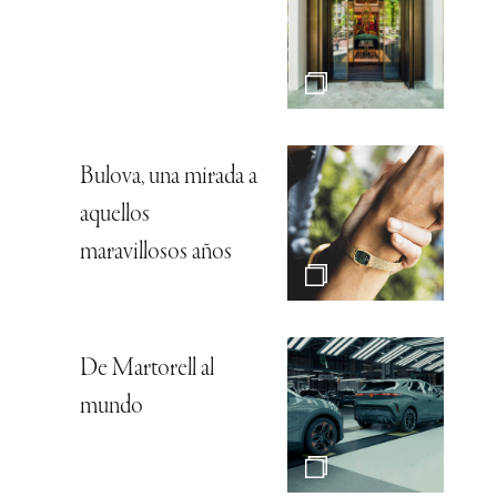
Bulova, una mirada a
aquellos
maravillosos años
De Martorell al
mundo