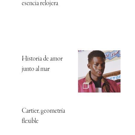
esencia relojera
Historia de amor
junto al mar
Cartier, geometría
flexible