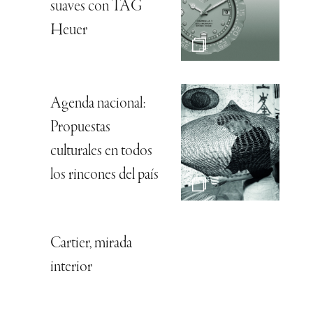
suaves con TAG
Heuer
Agenda nacional:
Propuestas
culturales en todos
los rincones del país
Cartier, mirada
interior