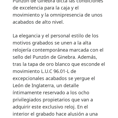
Punzón de Ginebra dicta las condiciones
de excelencia para la caja y el
movimiento y la omnipresencia de unos
acabados de alto nivel.
La elegancia y el personal estilo de los
motivos grabados se unen a la alta
relojería contemporánea marcada con el
sello del Punzón de Ginebra. Además,
tras la tapa de oro blanco que esconde el
movimiento L.U.C 96.01-L de
excepcionales acabados se yergue el
León de Inglaterra, un detalle
íntimamente reservado a los ocho
privilegiados propietarios que van a
adquirir este exclusivo reloj. En el
interior el grabado hace alusión a una