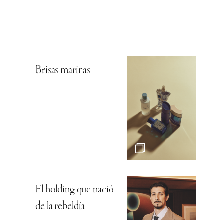
Brisas marinas
El holding que nació
de la rebeldía