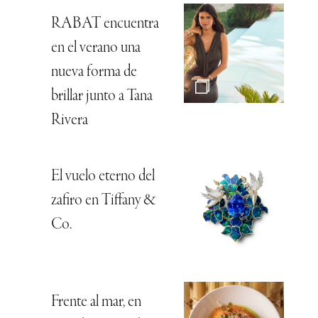
RABAT encuentra
en el verano una
nueva forma de
brillar junto a Tana
Rivera
El vuelo eterno del
zafiro en Tiffany &
Co.
Frente al mar, en