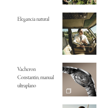
Elegancia natural
Vacheron
Constantin, manual
ultraplano