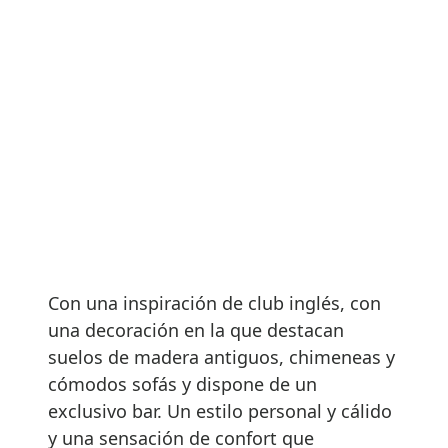
Con una inspiración de club inglés, con
una decoración en la que destacan
suelos de madera antiguos, chimeneas y
cómodos sofás y dispone de un
exclusivo bar. Un estilo personal y cálido
y una sensación de confort que