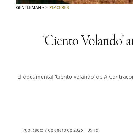
GENTLEMAN
-
PLACERES
‘Ciento Volando’ at
El documental ‘Ciento volando’ de A Contracor
Publicado: 7 de enero de 2025 | 09:15