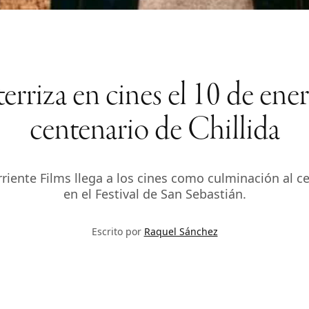
erriza en cines el 10 de ener
centenario de Chillida
riente Films llega a los cines como culminación al ce
en el Festival de San Sebastián.
Escrito por
Raquel Sánchez