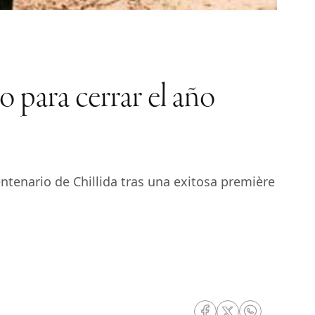
o para cerrar el año
ntenario de Chillida tras una exitosa première