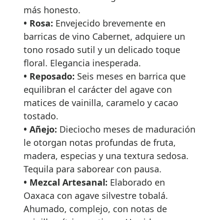
más honesto.
• Rosa:
Envejecido brevemente en
barricas de vino Cabernet, adquiere un
tono rosado sutil y un delicado toque
floral. Elegancia inesperada.
• Reposado:
Seis meses en barrica que
equilibran el carácter del agave con
matices de vainilla, caramelo y cacao
tostado.
• Añejo:
Dieciocho meses de maduración
le otorgan notas profundas de fruta,
madera, especias y una textura sedosa.
Tequila para saborear con pausa.
• Mezcal Artesanal:
Elaborado en
Oaxaca con agave silvestre tobalá.
Ahumado, complejo, con notas de