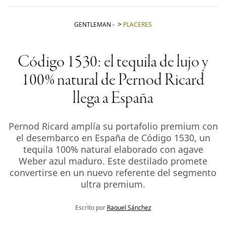
GENTLEMAN
-
PLACERES
Código 1530: el tequila de lujo y
100% natural de Pernod Ricard
llega a España
Pernod Ricard amplía su portafolio premium con
el desembarco en España de Código 1530, un
tequila 100% natural elaborado con agave
Weber azul maduro. Este destilado promete
convertirse en un nuevo referente del segmento
ultra premium.
Escrito por
Raquel Sánchez