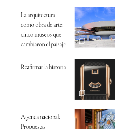
La arquitectura
como obra de arte:
cinco museos que
cambiaron el paisaje
Reafirmar la historia
Agenda nacional:
Propuestas