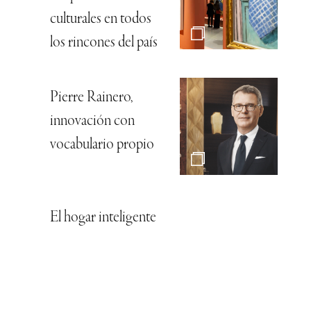
culturales en todos
los rincones del país
Pierre Rainero,
innovación con
vocabulario propio
El hogar inteligente