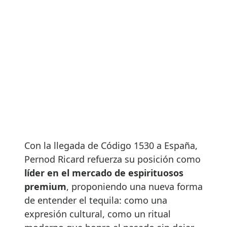
Con la llegada de Código 1530 a España,
Pernod Ricard refuerza su posición como
líder en el mercado de espirituosos
premium
, proponiendo una nueva forma
de entender el tequila: como una
expresión cultural, como un ritual