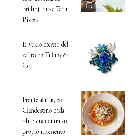
brillar junto a Tana
Rivera
El vuelo eterno del
zafiro en Tiffany &
Co.
Frente al mar, en
Clandestino cada
plato encuentra su
propio momento