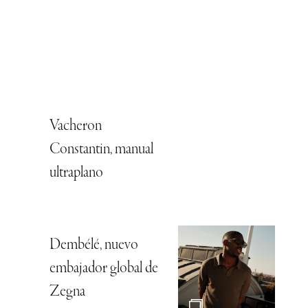
Vacheron
Constantin, manual
ultraplano
Dembélé, nuevo
embajador global de
Zegna