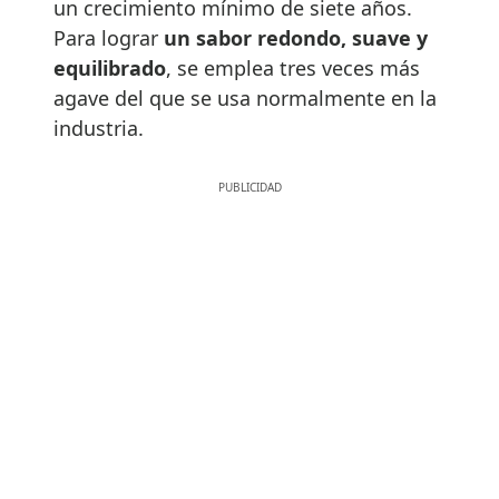
un crecimiento mínimo de siete años.
Para lograr
un sabor redondo, suave y
equilibrado
, se emplea tres veces más
agave del que se usa normalmente en la
industria.