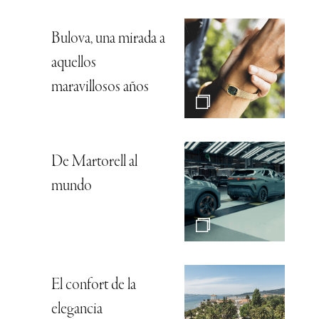
Bulova, una mirada a
aquellos
maravillosos años
De Martorell al
mundo
El confort de la
elegancia