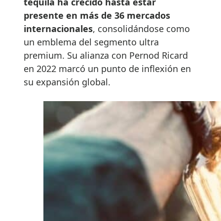
tequila ha crecido hasta estar
presente en más de 36 mercados
internacionales
, consolidándose como
un emblema del segmento ultra
premium. Su alianza con Pernod Ricard
en 2022 marcó un punto de inflexión en
su expansión global.