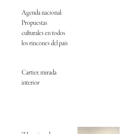
Agenda nacional:
Propuestas
culturales en todos
los rincones del país
Cartier, mirada
interior