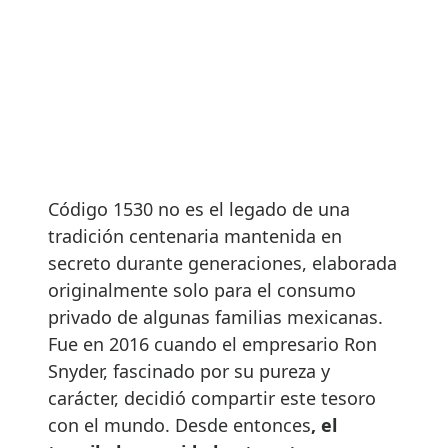
Código 1530 no es el legado de una
tradición centenaria mantenida en
secreto durante generaciones, elaborada
originalmente solo para el consumo
privado de algunas familias mexicanas.
Fue en 2016 cuando el empresario Ron
Snyder, fascinado por su pureza y
carácter, decidió compartir este tesoro
con el mundo. Desde entonces
, el