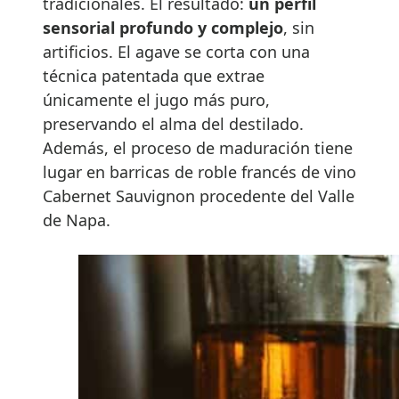
tradicionales. El resultado:
un perfil
sensorial profundo y complejo
, sin
artificios. El agave se corta con una
técnica patentada que extrae
únicamente el jugo más puro,
preservando el alma del destilado.
Además, el proceso de maduración tiene
lugar en barricas de roble francés de vino
Cabernet Sauvignon procedente del Valle
de Napa.