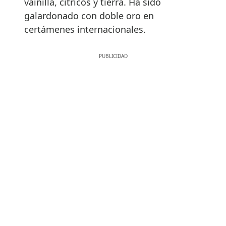
vainilla, cítricos y tierra. Ha sido
galardonado con doble oro en
certámenes internacionales.