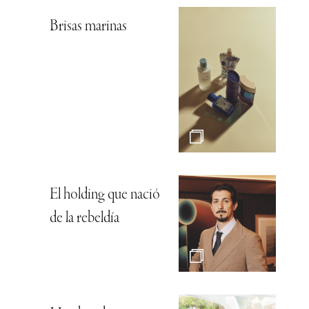
Brisas marinas
El holding que nació
de la rebeldía