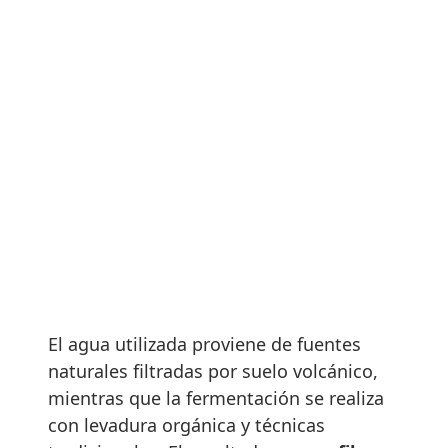
El agua utilizada proviene de fuentes
naturales filtradas por suelo volcánico,
mientras que la fermentación se realiza
con levadura orgánica y técnicas