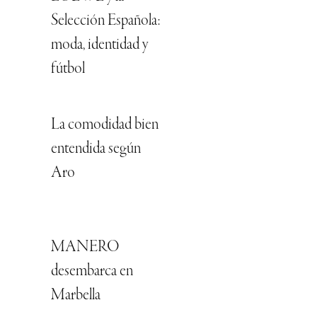
Selección Española:
moda, identidad y
fútbol
La comodidad bien
entendida según
Aro
MANERO
desembarca en
Marbella