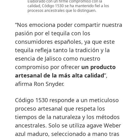
Elaborado con un firme compromiso con la
calidad, Código 1530 se ha mantenido fiel a los
procesos ancestrales que lo distinguen.
“Nos emociona poder compartir nuestra
pasión por el tequila con los
consumidores españoles, ya que este
tequila refleja tanto la tradición y la
esencia de Jalisco como nuestro
compromiso por ofrecer
un producto
artesanal de la más alta calidad
”,
afirma Ron Snyder.
Código 1530 responde a un meticuloso
proceso artesanal que respeta los
tiempos de la naturaleza y los métodos
ancestrales. Solo se utiliza agave Weber
azul maduro, seleccionado a mano tras