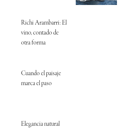
Richi Arambarri: El
vino, contado de
otra forma
Cuando el paisaje
marca el paso
Elegancia natural