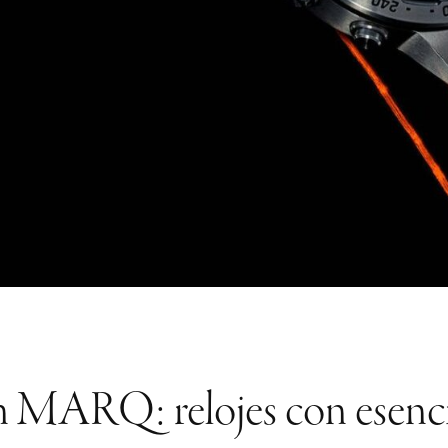
n MARQ: relojes con esenc