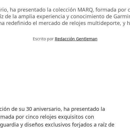
ario, ha presentado la colección MARQ, formada por c
aíz de la amplia experiencia y conocimiento de Garmi
ha redefinido el mercado de relojes multideporte, y 
Escrito por
Redacción Gentleman
mada por cinco relojes exquisitos con
guardia y diseños exclusivos forjados a raíz de