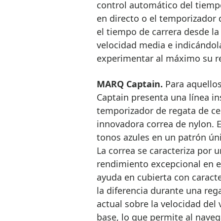
control automático del tiemp
en directo o el temporizador 
el tiempo de carrera desde l
velocidad media e indicándol
experimentar al máximo su re
MARQ Captain.
Para aquellos
Captain presenta una línea in
temporizador de regata de ce
innovadora correa de nylon. 
tonos azules en un patrón úni
La correa se caracteriza por 
rendimiento excepcional en e
ayuda en cubierta con caract
la diferencia durante una reg
actual sobre la velocidad del 
base, lo que permite al navega