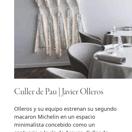
Culler de Pau | Javier Olleros
Olleros y su equipo estrenan su segundo
macaron Michelin en un espacio
minimalista concebido como un