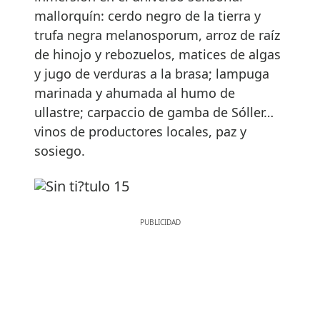
mallorquín: cerdo negro de la tierra y
trufa negra melanosporum, arroz de raíz
de hinojo y rebozuelos, matices de algas
y jugo de verduras a la brasa; lampuga
marinada y ahumada al humo de
ullastre; carpaccio de gamba de Sóller…
vinos de productores locales, paz y
sosiego.