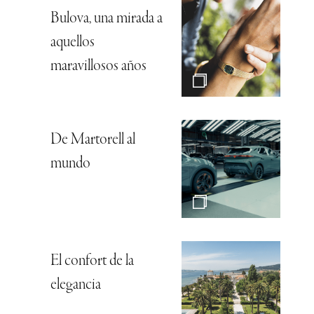
Bulova, una mirada a
aquellos
maravillosos años
De Martorell al
mundo
El confort de la
elegancia