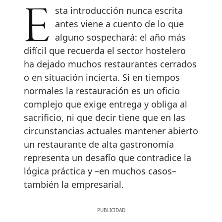
Esta introducción nunca escrita
antes viene a cuento de lo que
alguno sospechará: el año más
difícil que recuerda el sector hostelero
ha dejado muchos restaurantes cerrados
o en situación incierta. Si en tiempos
normales la restauración es un oficio
complejo que exige entrega y obliga al
sacrificio, ni que decir tiene que en las
circunstancias actuales mantener abierto
un restaurante de alta gastronomía
representa un desafío que contradice la
lógica práctica y –en muchos casos–
también la empresarial.