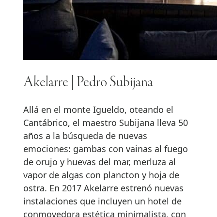
Akelarre | Pedro Subijana
Allá en el monte Igueldo, oteando el
Cantábrico, el maestro Subijana lleva 50
años a la búsqueda de nuevas
emociones: gambas con vainas al fuego
de orujo y huevas del mar, merluza al
vapor de algas con plancton y hoja de
ostra. En 2017 Akelarre estrenó nuevas
instalaciones que incluyen un hotel de
conmovedora estética minimalista, con