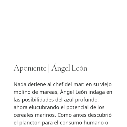
Aponiente | Ángel León
Nada detiene al chef del mar: en su viejo
molino de mareas, Ángel León indaga en
las posibilidades del azul profundo,
ahora elucubrando el potencial de los
cereales marinos. Como antes descubrió
el plancton para el consumo humano o