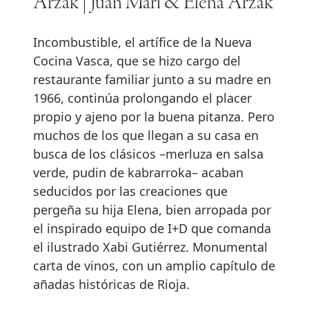
Arzak | Juan Mari & Elena Arzak
Incombustible, el artífice de la Nueva
Cocina Vasca, que se hizo cargo del
restaurante familiar junto a su madre en
1966, continúa prolongando el placer
propio y ajeno por la buena pitanza. Pero
muchos de los que llegan a su casa en
busca de los clásicos –merluza en salsa
verde, pudin de kabrarroka– acaban
seducidos por las creaciones que
pergeña su hija Elena, bien arropada por
el inspirado equipo de I+D que comanda
el ilustrado Xabi Gutiérrez. Monumental
carta de vinos, con un amplio capítulo de
añadas históricas de Rioja.