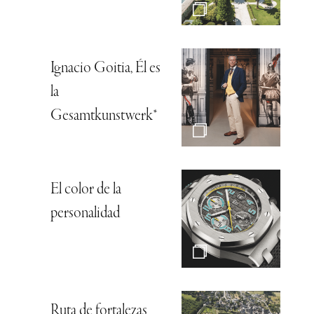
Ignacio Goitia, Él es
la
Gesamtkunstwerk*
El color de la
personalidad
Ruta de fortalezas