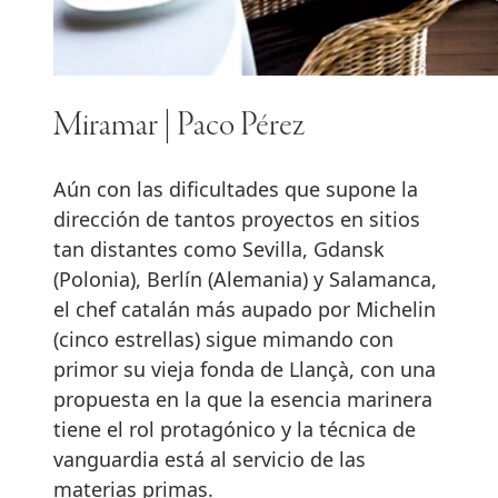
Miramar | Paco Pérez
Aún con las dificultades que supone la
dirección de tantos proyectos en sitios
tan distantes como Sevilla, Gdansk
(Polonia), Berlín (Alemania) y Salamanca,
el chef catalán más aupado por Michelin
(cinco estrellas) sigue mimando con
primor su vieja fonda de Llançà, con una
propuesta en la que la esencia marinera
tiene el rol protagónico y la técnica de
vanguardia está al servicio de las
materias primas.