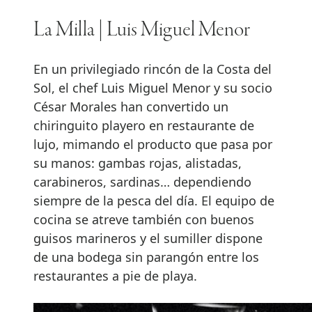
La Milla | Luis Miguel Menor
En un privilegiado rincón de la Costa del
Sol, el chef Luis Miguel Menor y su socio
César Morales han convertido un
chiringuito playero en restaurante de
lujo, mimando el producto que pasa por
su manos: gambas rojas, alistadas,
carabineros, sardinas… dependiendo
siempre de la pesca del día. El equipo de
cocina se atreve también con buenos
guisos marineros y el sumiller dispone
de una bodega sin parangón entre los
restaurantes a pie de playa.