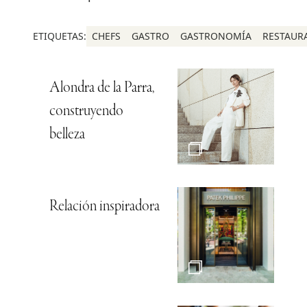
ETIQUETAS:
CHEFS
GASTRO
GASTRONOMÍA
RESTAUR
Alondra de la Parra,
construyendo
belleza
Relación inspiradora