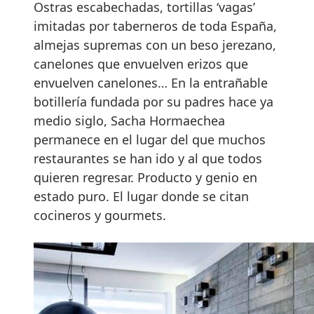
Ostras escabechadas, tortillas ‘vagas’
imitadas por taberneros de toda España,
almejas supremas con un beso jerezano,
canelones que envuelven erizos que
envuelven canelones… En la entrañable
botillería fundada por su padres hace ya
medio siglo, Sacha Hormaechea
permanece en el lugar del que muchos
restaurantes se han ido y al que todos
quieren regresar. Producto y genio en
estado puro. El lugar donde se citan
cocineros y gourmets.