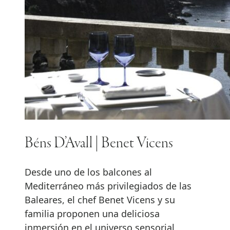
Béns D’Avall | Benet Vicens
Desde uno de los balcones al
Mediterráneo más privilegiados de las
Baleares, el chef Benet Vicens y su
familia proponen una deliciosa
inmersión en el universo sensorial