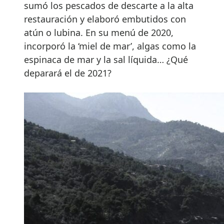
sumó los pescados de descarte a la alta
restauración y elaboró embutidos con
atún o lubina. En su menú de 2020,
incorporó la ‘miel de mar’, algas como la
espinaca de mar y la sal líquida… ¿Qué
deparará el de 2021?