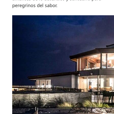
peregrinos del sabor.