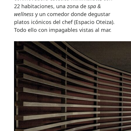
22 habitaciones, una zona de
spa &
wellness
y un comedor donde degustar
platos icónicos del chef (Espacio Oteiza).
Todo ello con impagables vistas al mar.