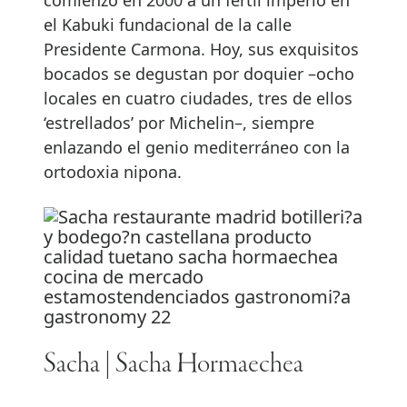
el Kabuki fundacional de la calle
Presidente Carmona. Hoy, sus exquisitos
bocados se degustan por doquier –ocho
locales en cuatro ciudades, tres de ellos
‘estrellados’ por Michelin–, siempre
enlazando el genio mediterráneo con la
ortodoxia nipona.
Sacha | Sacha Hormaechea