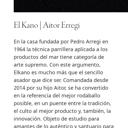
El Kano | Aitor Erregi
En la casa fundada por Pedro Arregi en
1964 la técnica parrillera aplicada a los
productos del mar tiene categoría de
arte supremo. Con este argumento,
Elkano es mucho más que el sencillo
asador que dice ser. Comandada desde
2014 por su hijo Aitor, se ha convertido
en la referencia del mejor rodaballo
posible, en un puente entre la tradición,
el culto al mejor producto y, también, la
innovación. Objeto de estudio para
amantes de lo auténtico y santuario para