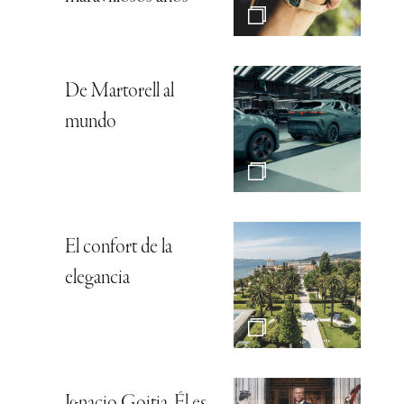
De Martorell al
mundo
El confort de la
elegancia