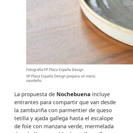
Fotografía:VP Plaza España Design
VP Plaza España Design prepara un menú
navideño.
La propuesta de
Nochebuena
incluye
entrantes para compartir que van desde
la zamburiña con parmentier de queso
tetilla y ajada gallega hasta el escalope
de foie con manzana verde, mermelada