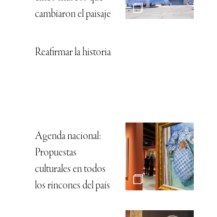
cambiaron el paisaje
Reafirmar la historia
Agenda nacional:
Propuestas
culturales en todos
los rincones del país