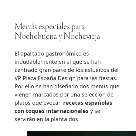
Menús especiales para
Nochebuena y Nochevieja
El apartado gastronómico es
indudablemente en el que se han
centrado gran parte de los esfuerzos del
VP Plaza España Design para las fiestas.
Por ello se han diseñado dos menús que
vienen marcados por una selección de
platos que evocan
recetas españolas
con toques internacionales
y se
servirán en la planta dos.