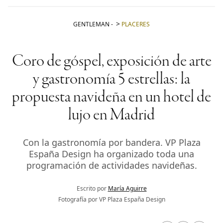
GENTLEMAN
-
PLACERES
Coro de góspel, exposición de arte
y gastronomía 5 estrellas: la
propuesta navideña en un hotel de
lujo en Madrid
Con la gastronomía por bandera. VP Plaza
España Design ha organizado toda una
programación de actividades navideñas.
Escrito por
María Aguirre
Fotografía por VP Plaza España Design