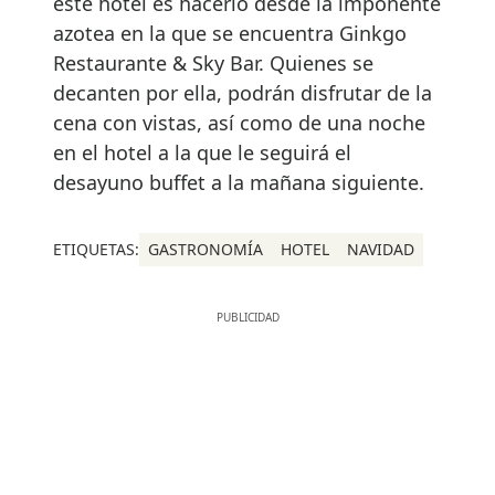
este hotel es hacerlo desde la imponente
azotea en la que se encuentra Ginkgo
Restaurante & Sky Bar. Quienes se
decanten por ella, podrán disfrutar de la
cena con vistas, así como de una noche
en el hotel a la que le seguirá el
desayuno buffet a la mañana siguiente.
ETIQUETAS:
GASTRONOMÍA
HOTEL
NAVIDAD