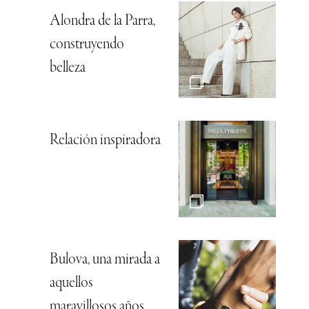
Alondra de la Parra,
construyendo
belleza
Relación inspiradora
Bulova, una mirada a
aquellos
maravillosos años