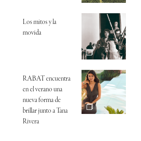
Los mitos y la
movida
RABAT encuentra
en el verano una
nueva forma de
brillar junto a Tana
Rivera