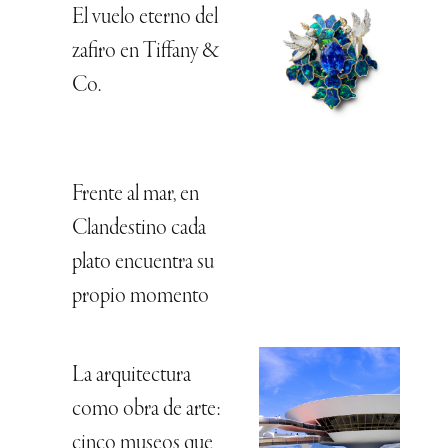
El vuelo eterno del
zafiro en Tiffany &
Co.
Frente al mar, en
Clandestino cada
plato encuentra su
propio momento
La arquitectura
como obra de arte:
cinco museos que