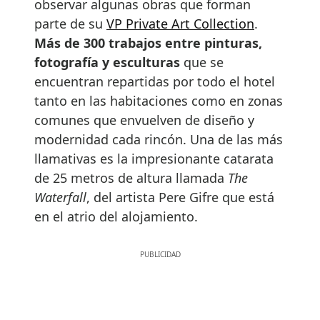
observar algunas obras que forman
parte de su
VP Private Art Collection
.
Más de 300 trabajos entre pinturas,
fotografía y esculturas
que se
encuentran repartidas por todo el hotel
tanto en las habitaciones como en zonas
comunes que envuelven de diseño y
modernidad cada rincón. Una de las más
llamativas es la impresionante catarata
de 25 metros de altura llamada
The
Waterfall
, del artista Pere Gifre que está
en el atrio del alojamiento.