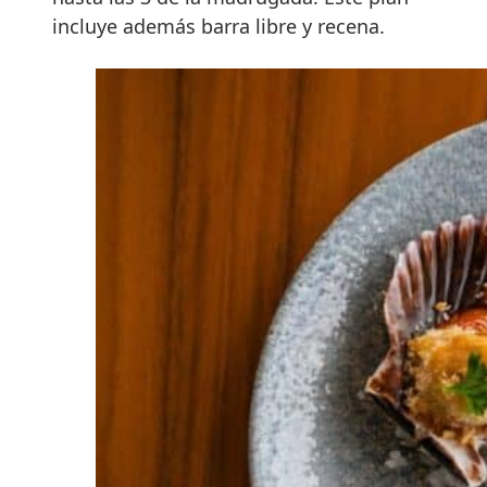
incluye además barra libre y recena.