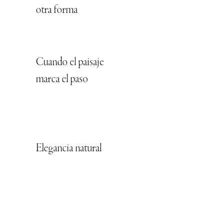
otra forma
Cuando el paisaje
marca el paso
Elegancia natural