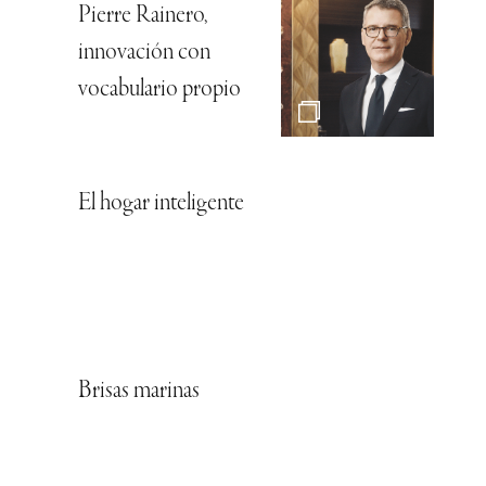
Pierre Rainero,
innovación con
vocabulario propio
El hogar inteligente
Brisas marinas