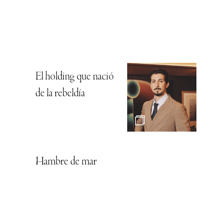
El holding que nació
de la rebeldía
Hambre de mar