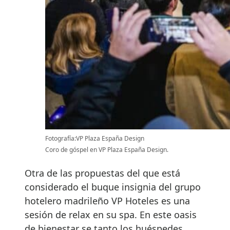
Fotografía:VP Plaza España Design
Coro de góspel en VP Plaza España Design.
Otra de las propuestas del que está
considerado el buque insignia del grupo
hotelero madrileño VP Hoteles es una
sesión de relax en su spa. En este oasis
de bienestar se tanto los huéspedes