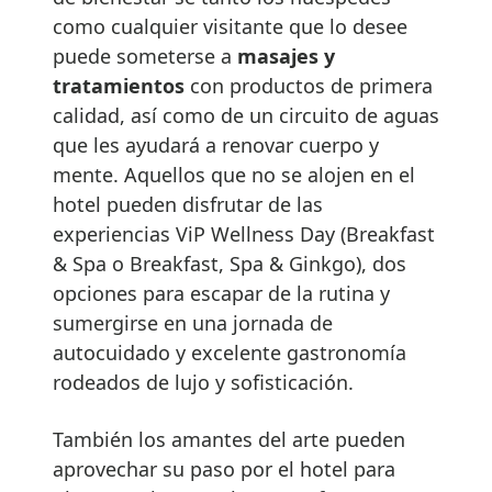
como cualquier visitante que lo desee
puede someterse a
masajes y
tratamientos
con productos de primera
calidad, así como de un circuito de aguas
que les ayudará a renovar cuerpo y
mente. Aquellos que no se alojen en el
hotel pueden disfrutar de las
experiencias ViP Wellness Day (Breakfast
& Spa o Breakfast, Spa & Ginkgo), dos
opciones para escapar de la rutina y
sumergirse en una jornada de
autocuidado y excelente gastronomía
rodeados de lujo y sofisticación.
También los amantes del arte pueden
aprovechar su paso por el hotel para