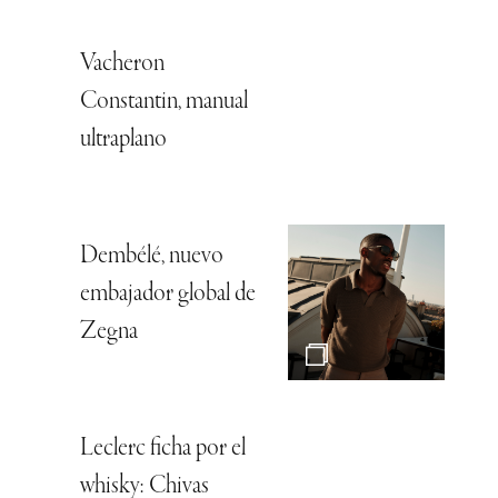
Vacheron
Constantin, manual
ultraplano
Dembélé, nuevo
embajador global de
Zegna
Leclerc ficha por el
whisky: Chivas