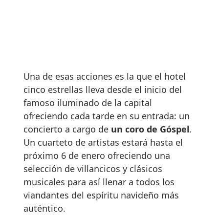
Una de esas acciones es la que el hotel
cinco estrellas lleva desde el inicio del
famoso iluminado de la capital
ofreciendo cada tarde en su entrada: un
concierto a cargo de
un coro de Góspel
.
Un cuarteto de artistas estará hasta el
próximo 6 de enero ofreciendo una
selección de villancicos y clásicos
musicales para así llenar a todos los
viandantes del espíritu navideño más
auténtico.