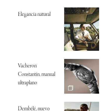
Elegancia natural
Vacheron
Constantin, manual
ultraplano
Dembélé, nuevo