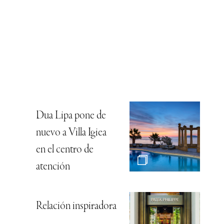
Dua Lipa pone de
nuevo a Villa Igiea
en el centro de
atención
Relación inspiradora