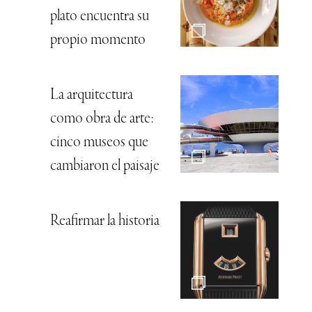
plato encuentra su
propio momento
La arquitectura
como obra de arte:
cinco museos que
cambiaron el paisaje
Reafirmar la historia