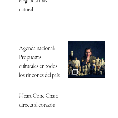
elegancia más
natural
Agenda nacional:
Propuestas
culturales en todos
los rincones del país
Heart Cone Chair,
directa al corazón