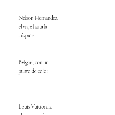
Nelson Hernández,
el viaje hasta la
cúspide
Bvlgari, con un
punto de color
Louis Vuitton, la