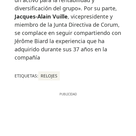
diversificación del grupo». Por su parte,
Jacques-Alain Vuille
, vicepresidente y
miembro de la Junta Directiva de Corum,
se complace en seguir compartiendo con
Jérôme Biard la experiencia que ha
adquirido durante sus 37 años en la
compañía
ETIQUETAS:
RELOJES