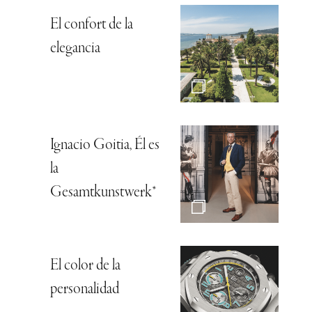
El confort de la
elegancia
Ignacio Goitia, Él es
la
Gesamtkunstwerk*
El color de la
personalidad