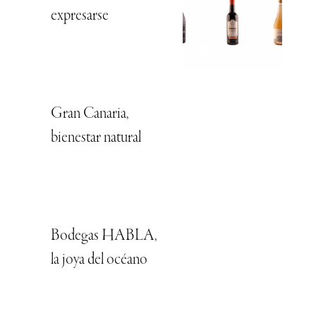
expresarse
Gran Canaria,
bienestar natural
Bodegas HABLA,
la joya del océano