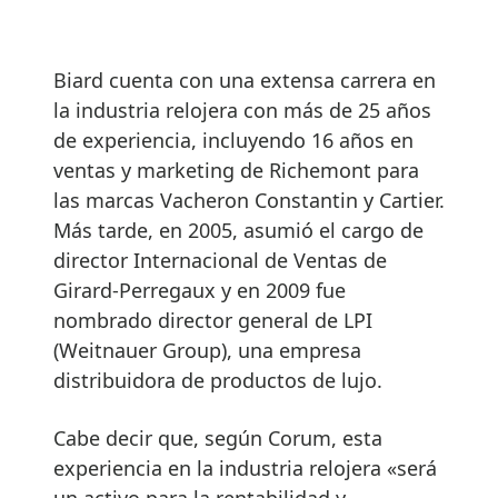
Biard cuenta con una extensa carrera en
la industria relojera con más de 25 años
de experiencia, incluyendo 16 años en
ventas y marketing de Richemont para
las marcas Vacheron Constantin y Cartier.
Más tarde, en 2005, asumió el cargo de
director Internacional de Ventas de
Girard-Perregaux y en 2009 fue
nombrado director general de LPI
(Weitnauer Group), una empresa
distribuidora de productos de lujo.
Cabe decir que, según Corum, esta
experiencia en la industria relojera «será
un activo para la rentabilidad y