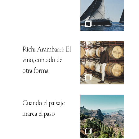
Richi Arambarri: El
vino, contado de
otra forma
Cuando el paisaje
marca el paso