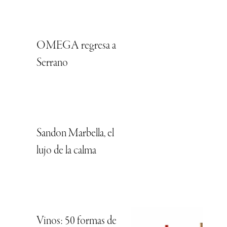
OMEGA regresa a
Serrano
Sandon Marbella, el
lujo de la calma
Vinos: 50 formas de