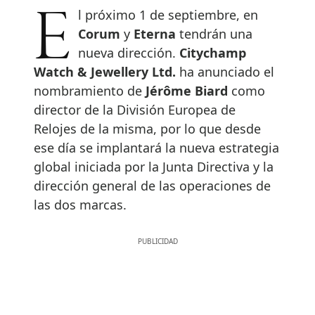
El próximo 1 de septiembre, en
Corum
y
Eterna
tendrán una
nueva dirección.
Citychamp
Watch & Jewellery Ltd.
ha anunciado el
nombramiento de
Jérôme Biard
como
director de la División Europea de
Relojes de la misma, por lo que desde
ese día se implantará la nueva estrategia
global iniciada por la Junta Directiva y la
dirección general de las operaciones de
las dos marcas.