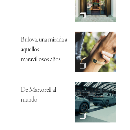
Bulova, una mirada a
aquellos
maravillosos años
De Martorell al
mundo