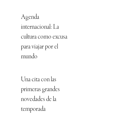
Agenda
internacional: La
cultura como excusa
para viajar por el
mundo
Una cita con las
primeras grandes
novedades de la
temporada