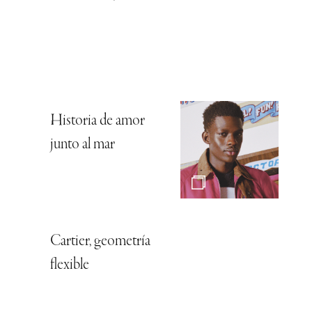
Historia de amor
junto al mar
Cartier, geometría
flexible