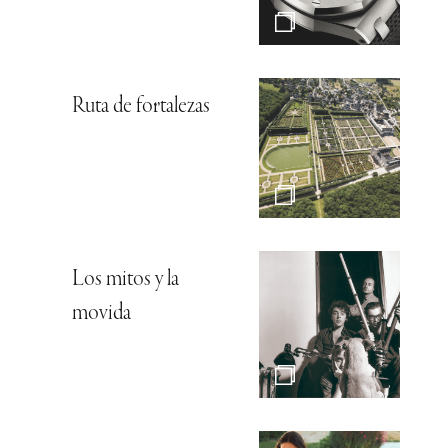
Ruta de fortalezas
Los mitos y la
movida