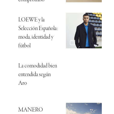
LOEWE y la
Selección Española:
moda, identidad y
fútbol
La comodidad bien
entendida según
Aro
MANERO