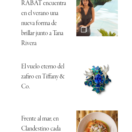
RABAT encuentra
en el verano una
nueva forma de
brillar junto a Tana
Rivera
El vuelo eterno del
zafiro en Tiffany &
Co.
Frente al mar, en
Clandestino cada