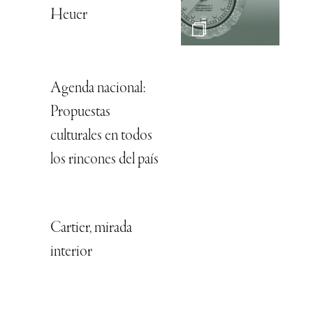
Heuer
Agenda nacional:
Propuestas
culturales en todos
los rincones del país
Cartier, mirada
interior