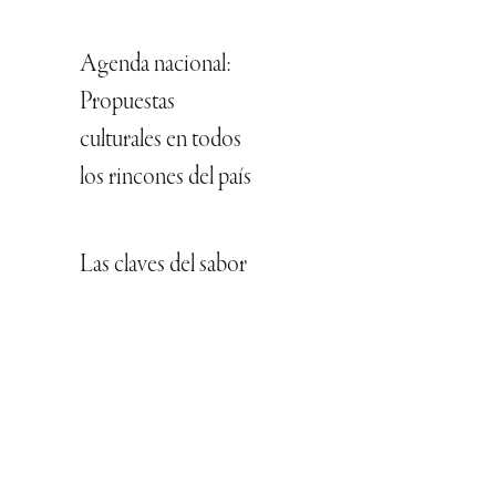
Agenda nacional:
Propuestas
culturales en todos
los rincones del país
Las claves del sabor