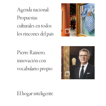
Agenda nacional:
Propuestas
culturales en todos
los rincones del país
Pierre Rainero,
innovación con
vocabulario propio
El hogar inteligente