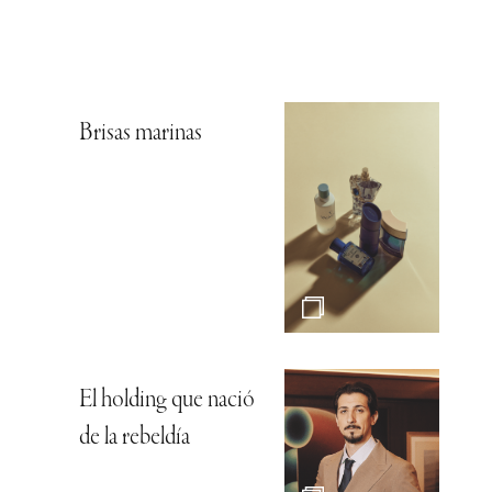
Brisas marinas
El holding que nació
de la rebeldía