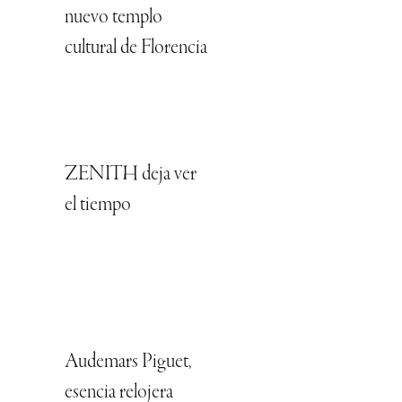
nuevo templo
cultural de Florencia
ZENITH deja ver
el tiempo
Audemars Piguet,
esencia relojera